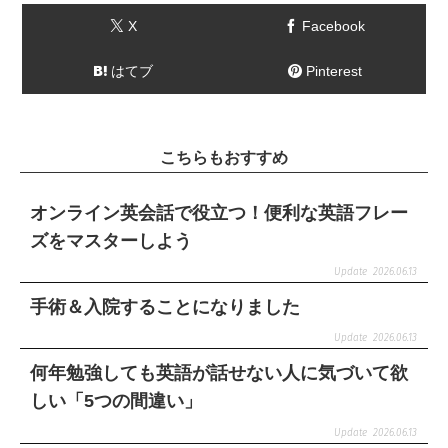
X
Facebook
はてブ
Pinterest
こちらもおすすめ
オンライン英会話で役立つ！便利な英語フレー
ズをマスターしよう
2026.06.13
手術＆入院することになりました
2026.06.13
何年勉強しても英語が話せない人に気づいて欲
しい「5つの間違い」
2026.06.13