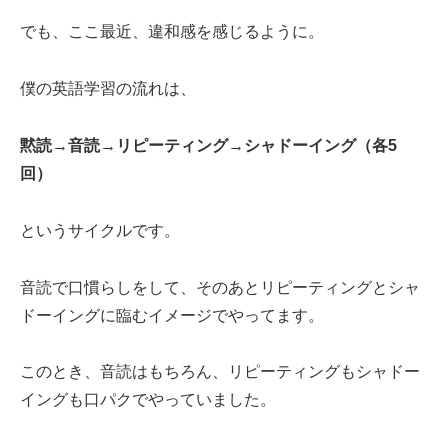
でも、ここ最近、違和感を感じるように。
僕の英語学習の流れは、
黙読→音読→リピーティング→シャドーイング（各5
回）
というサイクルです。
音読で口慣らしをして、そのあとリピーティングとシャ
ドーイングに臨むイメージでやってます。
このとき、音読はもちろん、リピーティングもシャドー
イングも口パクでやっていました。