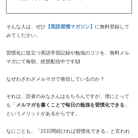
そんな人は、ぜひ
【英語習慣マガジン】
に無料登録して
みてください。
習慣化に役立つ英語学習記録や勉強のコツを、無料メル
マガにて毎朝、絶賛配信中です🙌
なぜわざわざメルマガで発信しているのか？
それは、読者のみなさんはもちろんですが、僕にとって
も「
メルマガを書くことで毎日の勉強を習慣化できる
」
というメリットがあるからです。
なにごとも、「21日間続ければ習慣化できる」と言われ