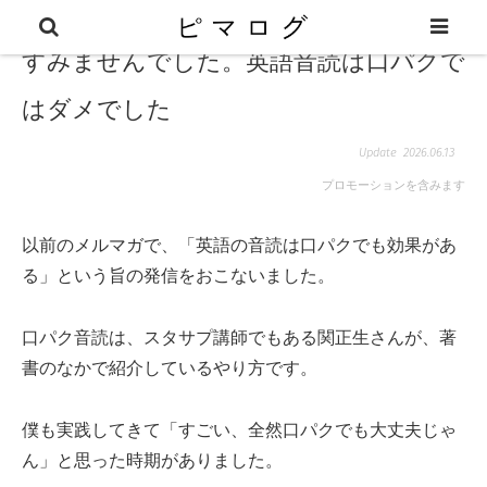
すみませんでした。英語音読は口パクで
はダメでした
2026.06.13
プロモーションを含みます
以前のメルマガで、「英語の音読は口パクでも効果があ
る」という旨の発信をおこないました。
口パク音読は、スタサプ講師でもある関正生さんが、著
書のなかで紹介しているやり方です。
僕も実践してきて「すごい、全然口パクでも大丈夫じゃ
ん」と思った時期がありました。