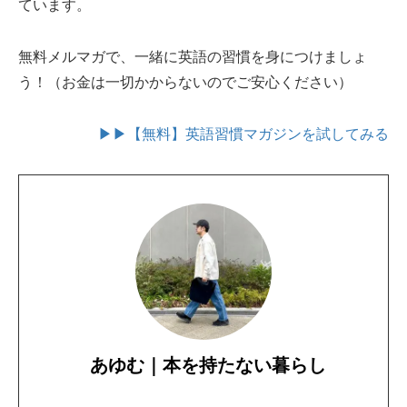
ています。
無料メルマガで、一緒に英語の習慣を身につけましょ
う！（お金は一切かからないのでご安心ください）
▶▶【無料】英語習慣マガジンを試してみる
あゆむ｜本を持たない暮らし