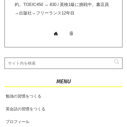
約。TOEIC450 → 830 / 英検1級に挑戦中。書店員
→出版社→フリーランス12年目
MENU
勉強の習慣をつくる
英会話の習慣をつくる
プロフィール