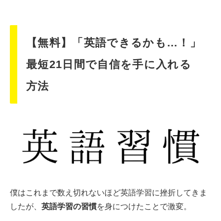
【無料】「英語できるかも…！」
最短21日間で自信を手に入れる
方法
僕はこれまで数え切れないほど英語学習に挫折してきま
したが、
英語学習の習慣
を身につけたことで激変。