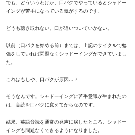
でも、どういうわけか、口パクでやっているとシャドー
イングが苦手になっている気がするのです。
どうも聴き取れない。口が追いついていかない。
以前（口パクを始める前）までは、上記のサイクルで勉
強をしていれば問題なくシャドーイングができていまし
た。
これはもしや、口パクが原因…？
そうなんです。シャドーイングに苦手意識が生まれたの
は、音読を口パクに変えてからなのです。
結果、英語音読を通常の発声に戻したところ、シャドー
イングも問題なくできるようになりました。