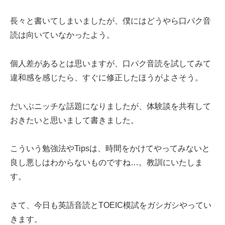
長々と書いてしまいましたが、僕にはどうやら口パク音
読は向いていなかったよう。
個人差があるとは思いますが、口パク音読を試してみて
違和感を感じたら、すぐに修正したほうがよさそう。
だいぶニッチな話題になりましたが、体験談を共有して
おきたいと思いまして書きました。
こういう勉強法やTipsは、時間をかけてやってみないと
良し悪しはわからないものですね…。教訓にいたしま
す。
さて、今日も英語音読とTOEIC模試をガシガシやってい
きます。