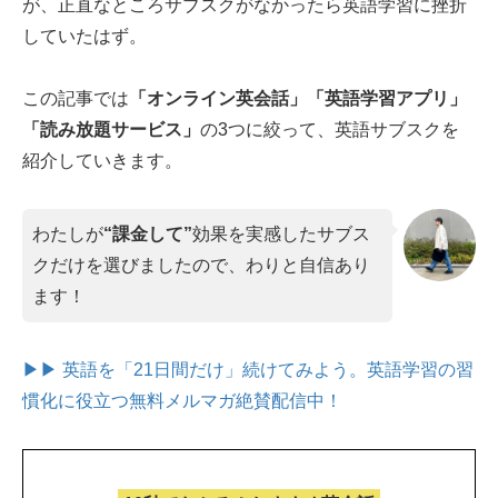
が、正直なところサブスクがなかったら英語学習に挫折
していたはず。
この記事では
「オンライン英会話」「英語学習アプリ」
「読み放題サービス」
の3つに絞って、英語サブスクを
紹介していきます。
わたしが
“課金して”
効果を実感したサブス
クだけを選びましたので、わりと自信あり
ます！
▶▶ 英語を「21日間だけ」続けてみよう。
英語学習の習
慣化に役立つ無料メルマガ絶賛配信中！