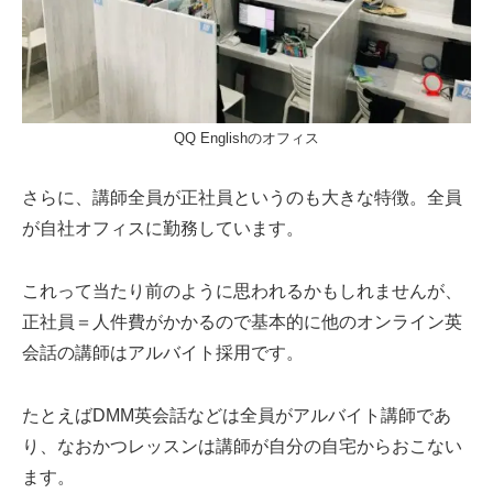
QQ Englishのオフィス
さらに、講師全員が正社員というのも大きな特徴。全員
が自社オフィスに勤務しています。
これって当たり前のように思われるかもしれませんが、
正社員＝人件費がかかるので基本的に他のオンライン英
会話の講師はアルバイト採用です。
たとえばDMM英会話などは全員がアルバイト講師であ
り、なおかつレッスンは講師が自分の自宅からおこない
ます。