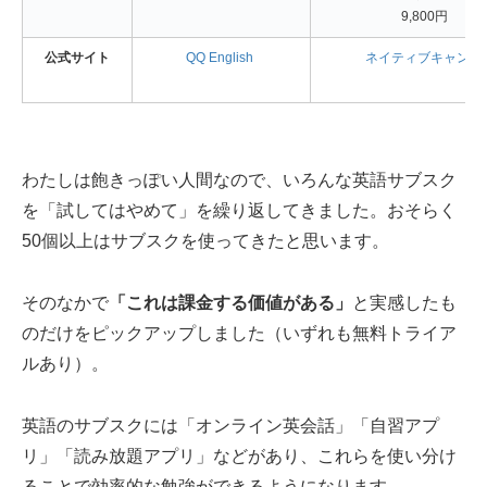
9,800円
公式サイト
QQ English
ネイティブキャンプ
わたしは飽きっぽい人間なので、いろんな英語サブスク
を「試してはやめて」を繰り返してきました。おそらく
50個以上はサブスクを使ってきたと思います。
そのなかで
「これは課金する価値がある」
と実感したも
のだけをピックアップしました（いずれも無料トライア
ルあり）。
英語のサブスクには「オンライン英会話」「自習アプ
リ」「読み放題アプリ」などがあり、これらを使い分け
ることで効率的な勉強ができるようになります。