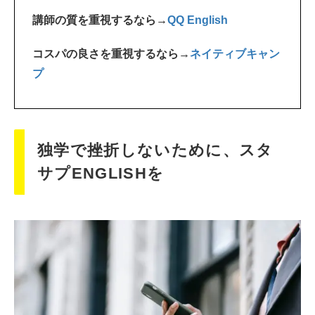
講師の質を重視するなら→
QQ English
コスパの良さを重視するなら→
ネイティブキャン
プ
独学で挫折しないために、スタ
サプENGLISHを