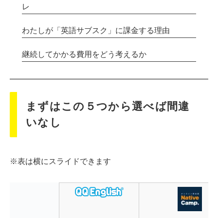
レ
わたしが「英語サブスク」に課金する理由
継続してかかる費用をどう考えるか
まずはこの５つから選べば間違
いなし
※表は横にスライドできます