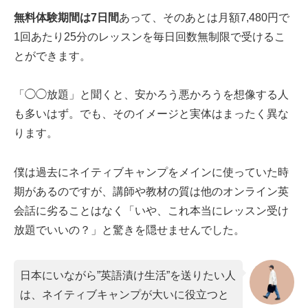
無料体験期間は7日間
あって、そのあとは月額7,480円で
1回あたり25分のレッスンを毎日回数無制限で受けるこ
とができます。
「◯◯放題」と聞くと、安かろう悪かろうを想像する人
も多いはず。でも、そのイメージと実体はまったく異な
ります。
僕は過去にネイティブキャンプをメインに使っていた時
期があるのですが、講師や教材の質は他のオンライン英
会話に劣ることはなく「いや、これ本当にレッスン受け
放題でいいの？」と驚きを隠せませんでした。
日本にいながら”英語漬け生活”を送りたい人
は、ネイティブキャンプが大いに役立つと