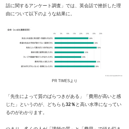
話に関するアンケート調査」では、英会話で挫折した理
由について以下のような結果に。
PR TIMESより
「先生によって質のばらつきがある」「費用が高いと感
じた」というのが、どちらも
32％
と高い水準になってい
るのがわかります。
つまり、多くの人が「講師の質」と「費用」で頭を悩ま