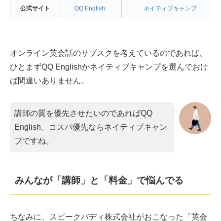
公式サイト
QQ English
ネイティブキャンプ
オンライン英会話のサブスクを考えているのであれば、
ひとまずQQ Englishかネイティブキャンプを選んでおけ
ば間違いありません。
講師の質を優先させたいのであればQQ
English、コスパ優先ならネイティブキャン
プですね。
みんなが「講師」と「料金」で悩んでる
ちなみに、スピークバディ株式会社がおこなった「英会