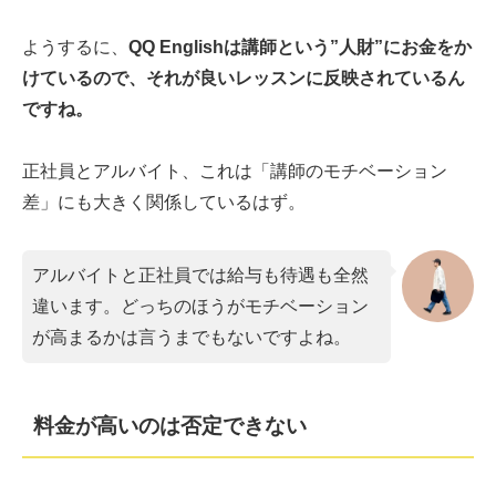
ようするに、
QQ Englishは講師という”人財”にお金をか
けているので、それが良いレッスンに反映されているん
ですね。
正社員とアルバイト、これは「講師のモチベーション
差」にも大きく関係しているはず。
アルバイトと正社員では給与も待遇も全然
違います。どっちのほうがモチベーション
が高まるかは言うまでもないですよね。
料金が高いのは否定できない