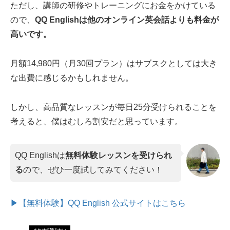
ただし、講師の研修やトレーニングにお金をかけている
ので、
QQ Englishは他のオンライン英会話よりも料金が
高いです。
月額14,980円（月30回プラン）はサブスクとしては大き
な出費に感じるかもしれません。
しかし、高品質なレッスンが毎日25分受けられることを
考えると、僕はむしろ割安だと思っています。
QQ Englishは
無料体験レッスンを受けられ
る
ので、ぜひ一度試してみてください！
▶【無料体験】QQ English 公式サイトはこちら