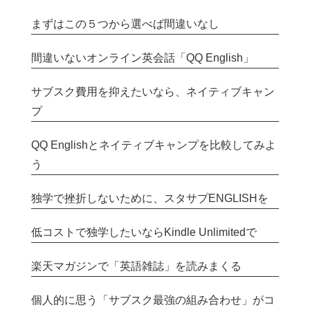
まずはこの５つから選べば間違いなし
間違いないオンライン英会話「QQ English」
サブスク費用を抑えたいなら、ネイティブキャン
プ
QQ Englishとネイティブキャンプを比較してみよ
う
独学で挫折しないために、スタサプENGLISHを
低コストで独学したいならKindle Unlimitedで
楽天マガジンで「英語雑誌」を読みまくる
個人的に思う「サブスク最強の組み合わせ」がコ