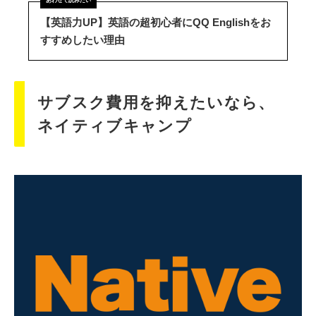
【英語力UP】英語の超初心者にQQ Englishをお
すすめしたい理由
サブスク費用を抑えたいなら、
ネイティブキャンプ