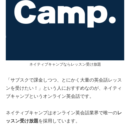
ネイティブキャンプならレッスン受け放題
「サブスクで課金しつつ、とにかく大量の英会話レッス
ンを受けたい！」という人におすすめなのが、ネイティ
ブキャンプというオンライン英会話です。
ネイティブキャンプはオンライン英会話業界で唯一の
レ
ッスン受け放題
を採用しています。