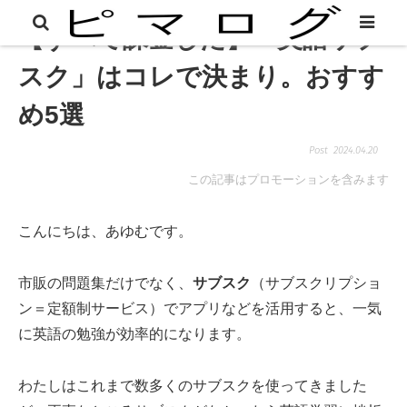
【すべて課金した】「英語サブ
スク」はコレで決まり。おすす
め5選
2024.04.20
この記事はプロモーションを含みます
こんにちは、あゆむです。
市販の問題集だけでなく、
サブスク
（サブスクリプショ
ン＝定額制サービス）でアプリなどを活用すると、一気
に英語の勉強が効率的になります。
わたしはこれまで数多くのサブスクを使ってきました