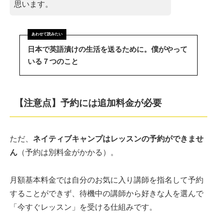
思います。
日本で英語漬けの生活を送るために。僕がやって
いる７つのこと
【注意点】予約には追加料金が必要
ただ、
ネイティブキャンプはレッスンの予約ができませ
ん
（予約は別料金がかかる）。
月額基本料金では自分のお気に入り講師を指名して予約
することができず、待機中の講師から好きな人を選んで
「今すぐレッスン」を受ける仕組みです。