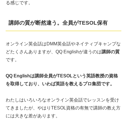
る感じです。
講師の質が断然違う。全員がTESOL保有
オンライン英会話はDMM英会話やネイティブキャンプな
どたくさんありますが、QQ Englishが違うのは
講師の質
です。
QQ Englishは講師全員がTESOLという英語教授の資格
を取得しており、いわば英語を教えるプロ集団です。
わたしはいろいろなオンライン英会話でレッスンを受け
てきましたが、やはりTESOL資格の有無で講師の教え方
には大きな差があります。