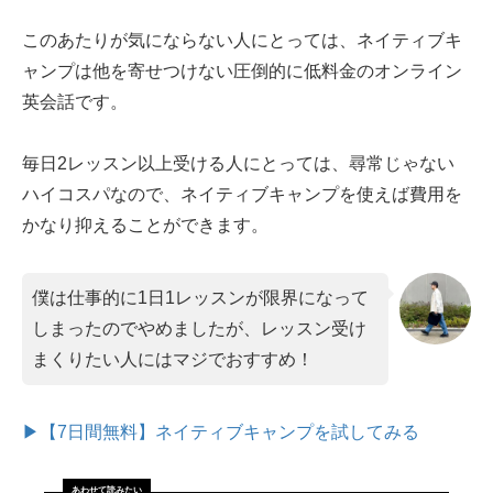
このあたりが気にならない人にとっては、ネイティブキ
ャンプは他を寄せつけない圧倒的に低料金のオンライン
英会話です。
毎日2レッスン以上受ける人にとっては、尋常じゃない
ハイコスパなので、ネイティブキャンプを使えば費用を
かなり抑えることができます。
僕は仕事的に1日1レッスンが限界になって
しまったのでやめましたが、レッスン受け
まくりたい人にはマジでおすすめ！
▶【7日間無料】ネイティブキャンプを試してみる