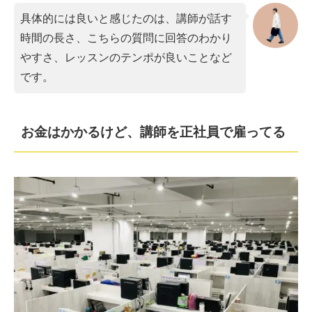
具体的には良いと感じたのは、講師が話す
時間の長さ、こちらの質問に回答のわかり
やすさ、レッスンのテンポが良いことなど
です。
お金はかかるけど、講師を正社員で雇ってる