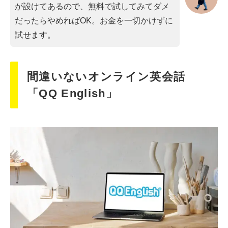
が設けてあるので、無料で試してみてダメ
だったらやめればOK。お金を一切かけずに
試せます。
間違いないオンライン英会話
「QQ English」