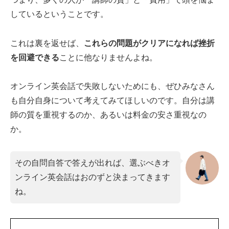
しているということです。
これは裏を返せば、
これらの問題がクリアになれば挫折
を回避できる
ことに他なりませんよね。
オンライン英会話で失敗しないためにも、ぜひみなさん
も自分自身について考えてみてほしいのです。自分は講
師の質を重視するのか、あるいは料金の安さ重視なの
か。
その自問自答で答えが出れば、選ぶべきオ
ンライン英会話はおのずと決まってきます
ね。