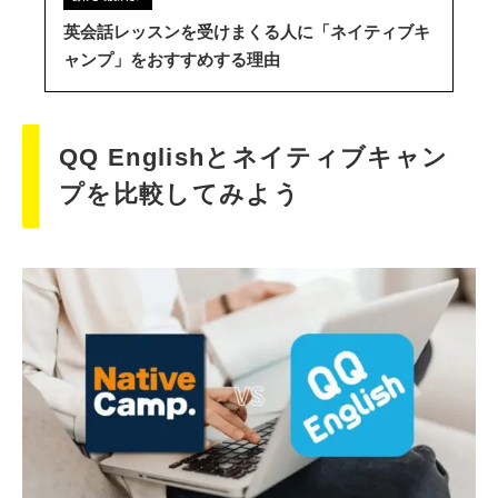
英会話レッスンを受けまくる人に「ネイティブキ
ャンプ」をおすすめする理由
QQ Englishとネイティブキャン
プを比較してみよう