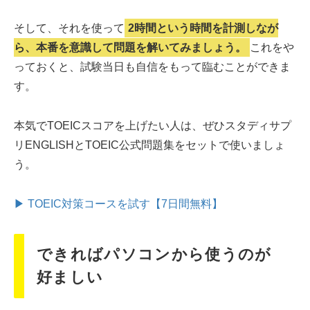
そして、それを使って
2時間という時間を計測しなが
ら、本番を意識して問題を解いてみましょう。
これをや
っておくと、試験当日も自信をもって臨むことができま
す。
本気でTOEICスコアを上げたい人は、ぜひスタディサプ
リENGLISHとTOEIC公式問題集をセットで使いましょ
う。
▶ TOEIC対策コースを試す【7日間無料】
できればパソコンから使うのが
好ましい