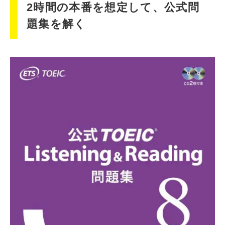
2時間の本番を想定して、公式問
題集を解く