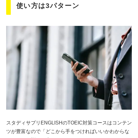
使い方は3パターン
スタディサプリENGLISHのTOEIC対策コースはコンテン
ツが豊富なので「どこから手をつければいいかわからな