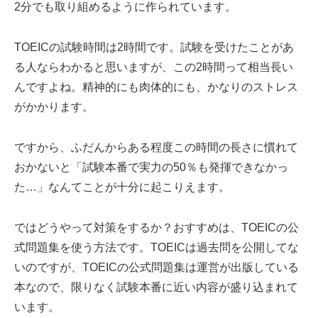
2分でも取り組めるように作られています。
TOEICの試験時間は2時間です。試験を受けたことがあ
る人ならわかると思いますが、この2時間って相当長い
んですよね。精神的にも肉体的にも、かなりのストレス
がかかります。
ですから、ふだんからある程度この時間の長さに慣れて
おかないと「試験本番で実力の50％も発揮できなかっ
た…」なんてことが十分に起こりえます。
ではどうやって対策をするか？おすすめは、TOEICの公
式問題集を使う方法です。TOEICは過去問を公開してな
いのですが、TOEICの公式問題集は運営が出版している
本なので、限りなく試験本番に近い内容が盛り込まれて
います。