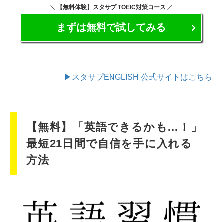
＼
【無料体験】スタサプ TOEIC対策コース
／
まずは無料で試してみる
▶スタサプENGLISH 公式サイトはこちら
【無料】「英語できるかも…！」
最短21日間で自信を手に入れる
方法