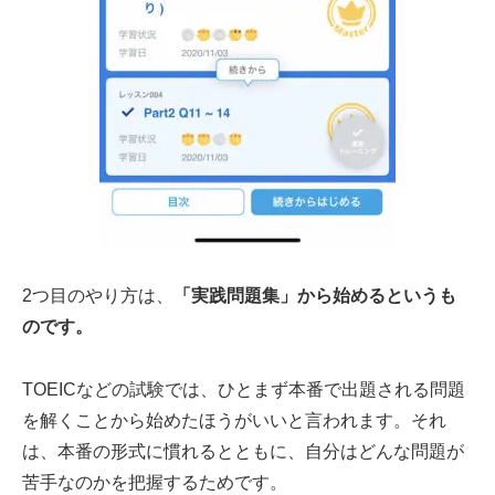
2つ目のやり方は、
「実践問題集」から始めるというも
のです。
TOEICなどの試験では、ひとまず本番で出題される問題
を解くことから始めたほうがいいと言われます。それ
は、本番の形式に慣れるとともに、自分はどんな問題が
苦手なのかを把握するためです。