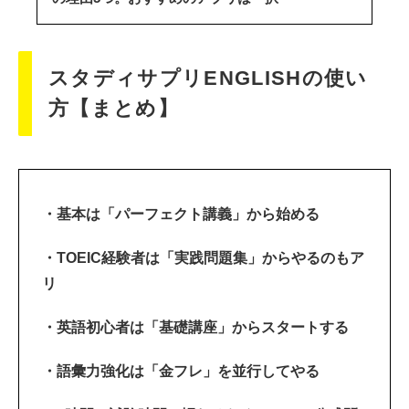
スタディサプリENGLISHの使い
方【まとめ】
・基本は「パーフェクト講義」から始める
・TOEIC経験者は「実践問題集」からやるのもア
リ
・英語初心者は「基礎講座」からスタートする
・語彙力強化は「金フレ」を並行してやる