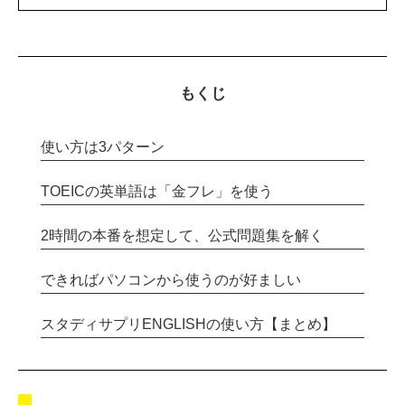
もくじ
使い方は3パターン
TOEICの英単語は「金フレ」を使う
2時間の本番を想定して、公式問題集を解く
できればパソコンから使うのが好ましい
スタディサプリENGLISHの使い方【まとめ】