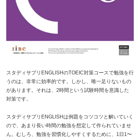
スタディサプリENGLISHのTOEIC対策コースで勉強を行
うのは、非常に効率的です。しかし、唯一足りないもの
があります。それは、2時間という試験時間を意識した
対策です。
スタディサプリENGLISHは例題をコツコツと解いていく
ので、あまり長い時間の勉強を想定して作られていませ
ん。むしろ、勉強を習慣化しやすくするために、1日1〜