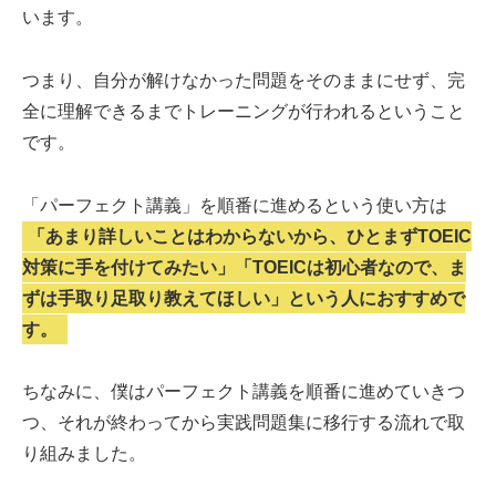
います。
つまり、自分が解けなかった問題をそのままにせず、完
全に理解できるまでトレーニングが行われるということ
です。
「パーフェクト講義」を順番に進めるという使い方は
「あまり詳しいことはわからないから、ひとまずTOEIC
対策に手を付けてみたい」「TOEICは初心者なので、ま
ずは手取り足取り教えてほしい」という人におすすめで
す。
ちなみに、僕はパーフェクト講義を順番に進めていきつ
つ、それが終わってから実践問題集に移行する流れで取
り組みました。