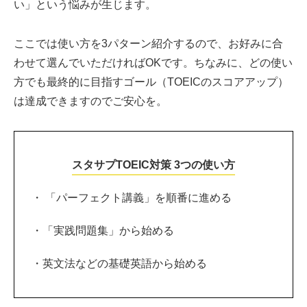
い」という悩みが生じます。
ここでは使い方を3パターン紹介するので、お好みに合
わせて選んでいただければOKです。ちなみに、どの使い
方でも最終的に目指すゴール（TOEICのスコアアップ）
は達成できますのでご安心を。
スタサプTOEIC対策 3つの使い方
・ 「パーフェクト講義」を順番に進める
・「実践問題集」から始める
・英文法などの基礎英語から始める