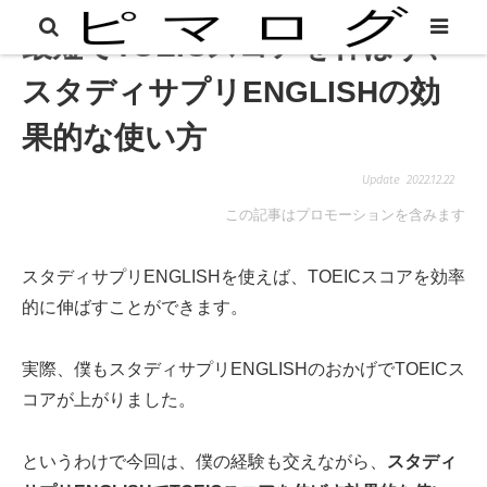
最短でTOEICスコアを伸ばす、
スタディサプリENGLISHの効
果的な使い方
2022.12.22
この記事はプロモーションを含みます
スタディサプリENGLISHを使えば、TOEICスコアを効率
的に伸ばすことができます。
実際、僕もスタディサプリENGLISHのおかげでTOEICス
コアが上がりました。
というわけで今回は、僕の経験も交えながら、
スタディ