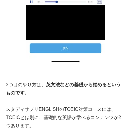
3つ目のやり方は、
英文法などの基礎から始めるという
ものです。
スタディサプリENGLISHのTOEIC対策コースには、
TOEICとは別に、基礎的な英語が学べるコンテンツが2
つあります。