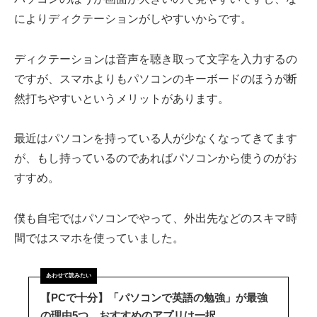
によりディクテーションがしやすいからです。
ディクテーションは音声を聴き取って文字を入力するの
ですが、スマホよりもパソコンのキーボードのほうが断
然打ちやすいというメリットがあります。
最近はパソコンを持っている人が少なくなってきてます
が、もし持っているのであればパソコンから使うのがお
すすめ。
僕も自宅ではパソコンでやって、外出先などのスキマ時
間ではスマホを使っていました。
【PCで十分】「パソコンで英語の勉強」が最強
の理由5つ。おすすめのアプリは一択