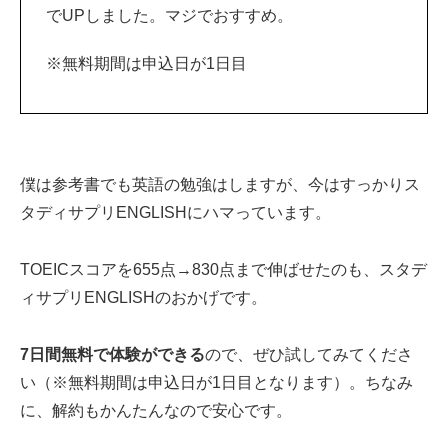
でUPしました。マジでおすすめ。
※無料期間は申込日が1日目
僕は参考書でも英語の勉強はしますが、今はすっかりス
タディサプリENGLISHにハマっています。
TOEICスコアを655点→830点まで伸ばせたのも、スタデ
ィサプリENGLISHのおかげです。
7日間無料で体験ができる
ので、ぜひ試してみてくださ
い（※無料期間は申込日が1日目となります）。ちなみ
に、解約もかんたんなので安心です。