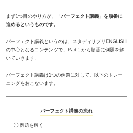
まず1つ目のやり方が、
「パーフェクト講義」を順番に
進めるというものです。
パーフェクト講義というのは、スタディサプリENGLISH
の中心となるコンテンツで、Part 1 から順番に例題を解
いていきます。
パーフェクト講義は1つの例題に対して、以下のトレー
ニングをおこないます。
パーフェクト講義の流れ
① 例題を解く