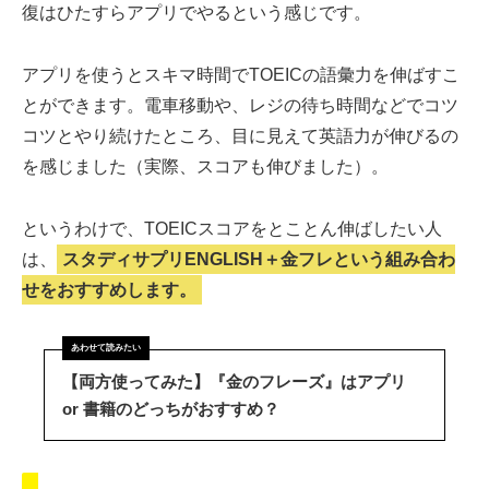
復はひたすらアプリでやるという感じです。
アプリを使うとスキマ時間でTOEICの語彙力を伸ばすこ
とができます。電車移動や、レジの待ち時間などでコツ
コツとやり続けたところ、目に見えて英語力が伸びるの
を感じました（実際、スコアも伸びました）。
というわけで、TOEICスコアをとことん伸ばしたい人
は、
スタディサプリENGLISH＋金フレという組み合わ
せをおすすめします。
【両方使ってみた】『金のフレーズ』はアプリ
or 書籍のどっちがおすすめ？