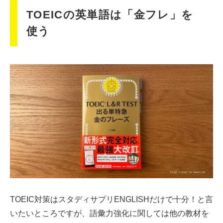
TOEICの英単語は「金フレ」を
使う
TOEIC対策はスタディサプリENGLISHだけで十分！と言
いたいところですが、語彙力強化に関しては他の教材を