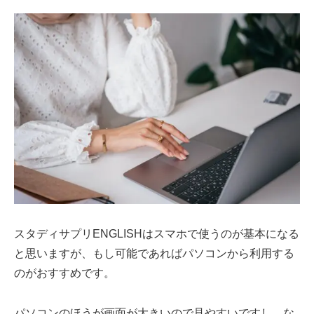
スタディサプリENGLISHはスマホで使うのが基本になる
と思いますが、もし可能であればパソコンから利用する
のがおすすめです。
パソコンのほうが画面が大きいので見やすいですし、な