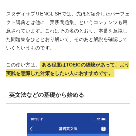
スタディサプリENGLISHでは、先ほど紹介したパーフェ
クト講義とは他に「実践問題集」というコンテンツも用
意されています。これはその名のとおり、本番を意識し
た問題集をひととおり解いて、そのあと解説を確認して
いくというものです。
この使い方は、
ある程度はTOEICの経験があって、より
実践を意識した対策をしたい人におすすめです。
英文法などの基礎から始める