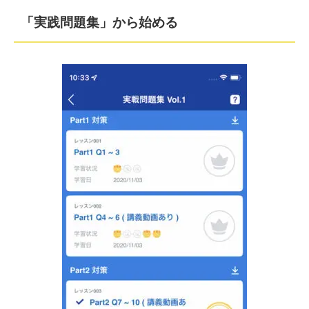
「実践問題集」から始める