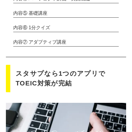
内容⑤ 基礎講座
内容⑥ 1分クイズ
内容⑦ アダプティブ講座
スタサプなら1つのアプリで
TOEIC対策が完結