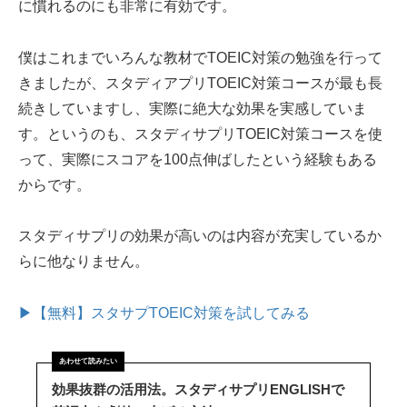
に慣れるのにも非常に有効です。
僕はこれまでいろんな教材でTOEIC対策の勉強を行って
きましたが、スタディアプリTOEIC対策コースが最も長
続きしていますし、実際に絶大な効果を実感していま
す。というのも、スタディサプリTOEIC対策コースを使
って、実際にスコアを100点伸ばしたという経験もある
からです。
スタディサプリの効果が高いのは内容が充実しているか
らに他なりません。
▶【無料】スタサプTOEIC対策を試してみる
効果抜群の活用法。スタディサプリENGLISHで