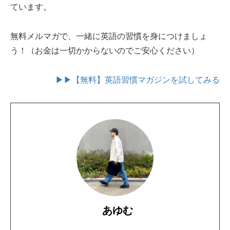
ています。
無料メルマガで、一緒に英語の習慣を身につけましょ
う！（お金は一切かからないのでご安心ください）
▶▶【無料】英語習慣マガジンを試してみる
あゆむ