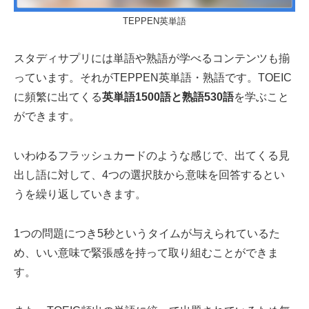
TEPPEN英単語
スタディサプリには単語や熟語が学べるコンテンツも揃
っています。それがTEPPEN英単語・熟語です。TOEIC
に頻繁に出てくる
英単語1500語と熟語530語
を学ぶこと
ができます。
いわゆるフラッシュカードのような感じで、出てくる見
出し語に対して、4つの選択肢から意味を回答するとい
うを繰り返していきます。
1つの問題につき5秒というタイムが与えられているた
め、いい意味で緊張感を持って取り組むことができま
す。