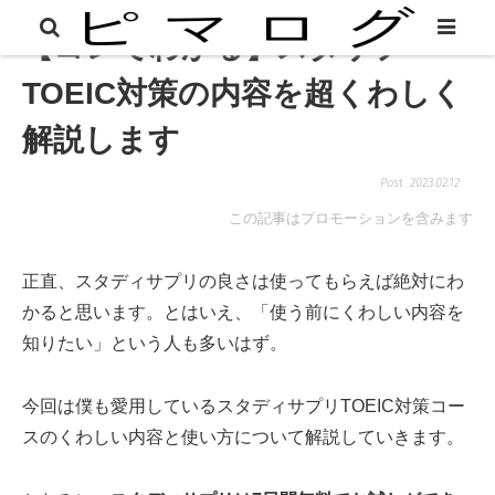
【コレでわかる】スタサプ
TOEIC対策の内容を超くわしく
解説します
2023.02.12
この記事はプロモーションを含みます
正直、スタディサプリの良さは使ってもらえば絶対にわ
かると思います。とはいえ、「使う前にくわしい内容を
知りたい」という人も多いはず。
今回は僕も愛用しているスタディサプリTOEIC対策コー
スのくわしい内容と使い方について解説していきます。