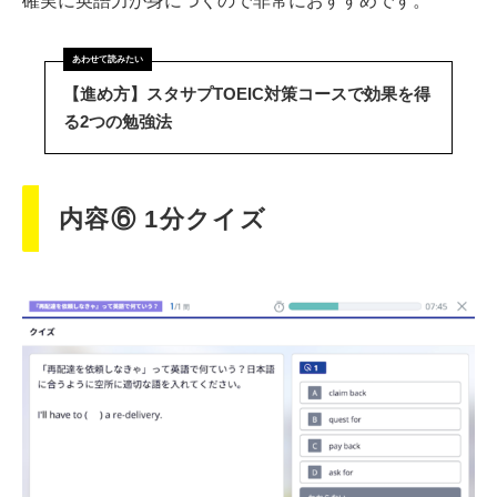
確実に英語力が身につくので非常におすすめです。
【進め方】スタサプTOEIC対策コースで効果を得
る2つの勉強法
内容⑥ 1分クイズ