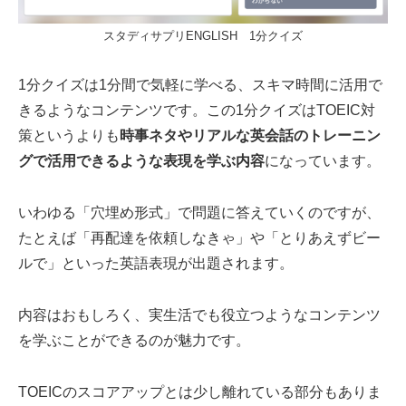
スタディサプリENGLISH 1分クイズ
1分クイズは1分間で気軽に学べる、スキマ時間に活用で
きるようなコンテンツです。この1分クイズはTOEIC対
策というよりも
時事ネタやリアルな英会話のトレーニン
グで活用できるような表現を学ぶ内容
になっています。
いわゆる「穴埋め形式」で問題に答えていくのですが、
たとえば「再配達を依頼しなきゃ」や「とりあえずビー
ルで」といった英語表現が出題されます。
内容はおもしろく、実生活でも役立つようなコンテンツ
を学ぶことができるのが魅力です。
TOEICのスコアアップとは少し離れている部分もありま