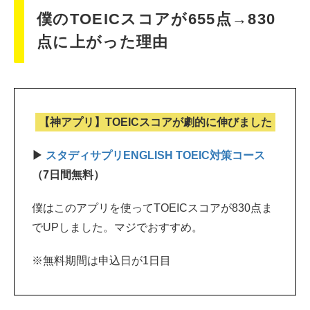
僕のTOEICスコアが655点→830
点に上がった理由
【神アプリ】TOEICスコアが劇的に伸びました
▶
スタディサプリENGLISH TOEIC対策コース
（7日間無料）
僕はこのアプリを使ってTOEICスコアが830点ま
でUPしました。マジでおすすめ。
※無料期間は申込日が1日目