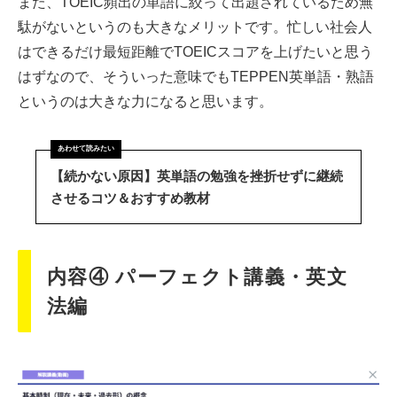
また、TOEIC頻出の単語に絞って出題されているため無
駄がないというのも大きなメリットです。忙しい社会人
はできるだけ最短距離でTOEICスコアを上げたいと思う
はずなので、そういった意味でもTEPPEN英単語・熟語
というのは大きな力になると思います。
【続かない原因】英単語の勉強を挫折せずに継続
させるコツ＆おすすめ教材
内容④ パーフェクト講義・英文
法編