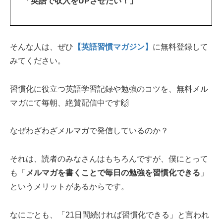
「英語で収入をUPさせたい！」
そんな人は、ぜひ
【英語習慣マガジン】
に無料登録して
みてください。
習慣化に役立つ英語学習記録や勉強のコツを、無料メル
マガにて毎朝、絶賛配信中です🙌
なぜわざわざメルマガで発信しているのか？
それは、読者のみなさんはもちろんですが、僕にとって
も「
メルマガを書くことで毎日の勉強を習慣化できる
」
というメリットがあるからです。
なにごとも、「21日間続ければ習慣化できる」と言われ