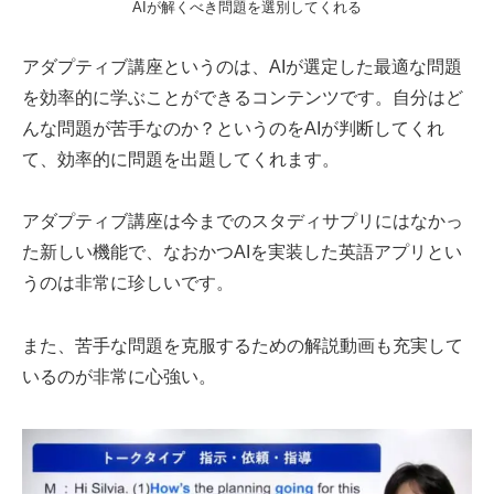
AIが解くべき問題を選別してくれる
アダプティブ講座というのは、AIが選定した最適な問題
を効率的に学ぶことができるコンテンツです。自分はど
んな問題が苦手なのか？というのをAIが判断してくれ
て、効率的に問題を出題してくれます。
アダプティブ講座は今までのスタディサプリにはなかっ
た新しい機能で、なおかつAIを実装した英語アプリとい
うのは非常に珍しいです。
また、苦手な問題を克服するための解説動画も充実して
いるのが非常に心強い。