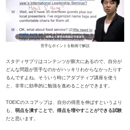
苦手なポイントを動画で解説
スタディサプリはコンテンツが膨大にあるので、自分が
どんな問題が苦手なのかがハッキリわからなかったりす
るんですよね。そういう時にアダプティブ講座を使う
と、非常に効率的に勉強を進めることができます。
TOEICのスコアップは、自分の得意を伸ばすというより
も、
弱点を潰すことで、得点を増やすことができる試験
だと思います。