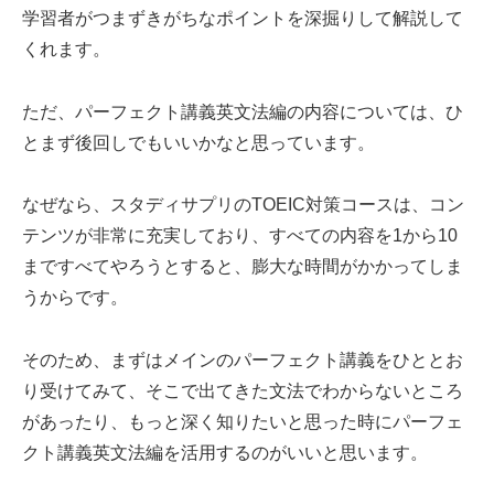
学習者がつまずきがちなポイントを深掘りして解説して
くれます。
ただ、パーフェクト講義英文法編の内容については、ひ
とまず後回しでもいいかなと思っています。
なぜなら、スタディサプリのTOEIC対策コースは、コン
テンツが非常に充実しており、すべての内容を1から10
まですべてやろうとすると、膨大な時間がかかってしま
うからです。
そのため、まずはメインのパーフェクト講義をひととお
り受けてみて、そこで出てきた文法でわからないところ
があったり、もっと深く知りたいと思った時にパーフェ
クト講義英文法編を活用するのがいいと思います。