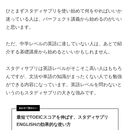
ひとまずスタディサプリを使い始めて何をやればいいか
迷っている人は、パーフェクト講義から始めるのがいい
と思います。
ただ、中学レベルの英語に達していない人は、あとで紹
介する基礎講座から始めるといいかもしれません。
スタディサプリは英語レベルがそこそこ高い人はもちろ
んですが、文法や単語の知識がまったくない人でも勉強
ができる内容になっています。英語レベルを問わないと
いうのもスタディサプリの大きな強みです。
最短でTOEICスコアを伸ばす、スタディサプリ
ENGLISHの効果的な使い方