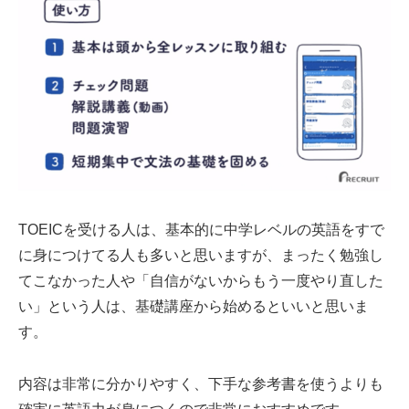
TOEICを受ける人は、基本的に中学レベルの英語をすで
に身につけてる人も多いと思いますが、まったく勉強し
てこなかった人や「自信がないからもう一度やり直した
い」という人は、基礎講座から始めるといいと思いま
す。
内容は非常に分かりやすく、下手な参考書を使うよりも