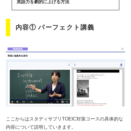
英語力を劇的に上げる方法
内容① パーフェクト講義
ここからはスタディサプリTOEIC対策コースの具体的な
内容について説明していきます。