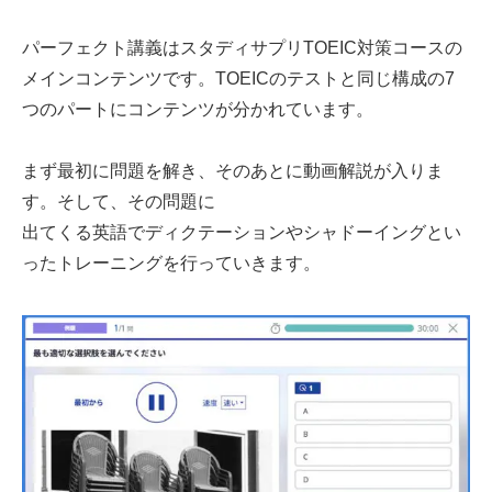
パーフェクト講義はスタディサプリTOEIC対策コースの
メインコンテンツです。TOEICのテストと同じ構成の7
つのパートにコンテンツが分かれています。
まず最初に問題を解き、そのあとに動画解説が入りま
す。そして、その問題に
出てくる英語でディクテーションやシャドーイングとい
ったトレーニングを行っていきます。