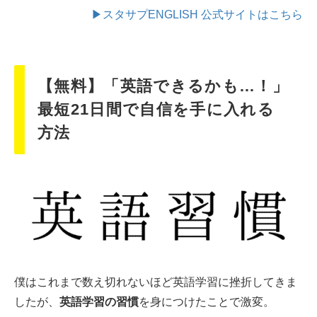
▶スタサプENGLISH 公式サイトはこちら
【無料】「英語できるかも…！」
最短21日間で自信を手に入れる
方法
僕はこれまで数え切れないほど英語学習に挫折してきま
したが、
英語学習の習慣
を身につけたことで激変。