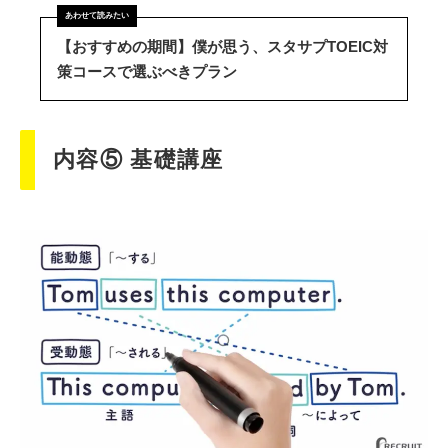
【おすすめの期間】僕が思う、スタサプTOEIC対
策コースで選ぶべきプラン
内容⑤ 基礎講座