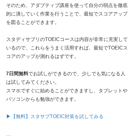
そのため、アダプティブ講座を使って自分の弱点を徹底
的に潰していく作業を行うことで、最短でスコアアップ
を図ることができます。
スタディサプリのTOEICコースは内容が非常に充実して
いるので、これらをうまく活用すれば、最短でTOEICス
コアのアップが測れるはずです。
7日間無料
でお試しができるので、少しでも気になる人
は試してみてください。
スマホですぐに始めることができますし、タブレットや
パソコンからも勉強ができます。
▶【無料】スタサプTOEIC対策を試してみる