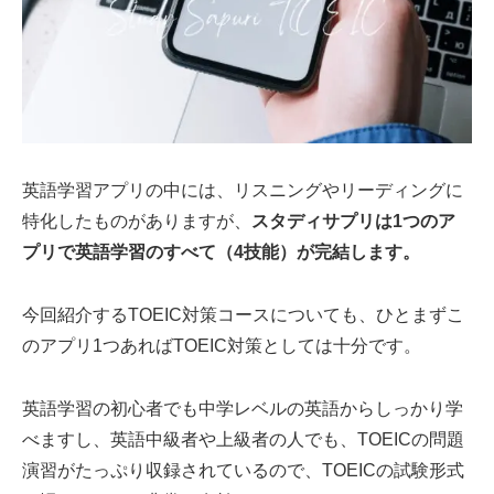
英語学習アプリの中には、リスニングやリーディングに
特化したものがありますが、
スタディサプリは1つのア
プリで英語学習のすべて（4技能）が完結します。
今回紹介するTOEIC対策コースについても、ひとまずこ
のアプリ1つあればTOEIC対策としては十分です。
英語学習の初心者でも中学レベルの英語からしっかり学
べますし、英語中級者や上級者の人でも、TOEICの問題
演習がたっぷり収録されているので、TOEICの試験形式