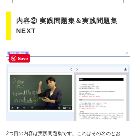
内容② 実践問題集＆実践問題集
NEXT
Save
2つ目の内容は実践問題集です。これはその名のとお