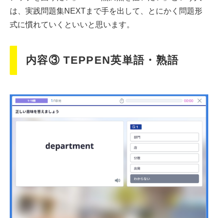
は、実践問題集NEXTまで手を出して、とにかく問題形
式に慣れていくといいと思います。
内容③ TEPPEN英単語・熟語