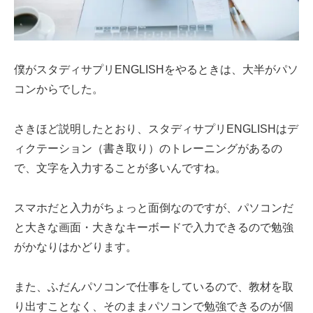
僕がスタディサプリENGLISHをやるときは、大半がパソ
コンからでした。
さきほど説明したとおり、スタディサプリENGLISHはデ
ィクテーション（書き取り）のトレーニングがあるの
で、文字を入力することが多いんですね。
スマホだと入力がちょっと面倒なのですが、パソコンだ
と大きな画面・大きなキーボードで入力できるので勉強
がかなりはかどります。
また、ふだんパソコンで仕事をしているので、教材を取
り出すことなく、そのままパソコンで勉強できるのが個