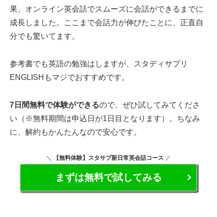
果、オンライン英会話でスムーズに会話ができるまでに
成長しました。ここまで会話力が伸びたことに、正直自
分でも驚いてます。
参考書でも英語の勉強はしますが、スタディサプリ
ENGLISHもマジでおすすめです。
7日間無料で体験ができる
ので、ぜひ試してみてくださ
い（※無料期間は申込日が1日目となります）。ちなみ
に、解約もかんたんなので安心です。
＼
【無料体験】
スタサプ新日常英会話コース
／
まずは無料で試してみる