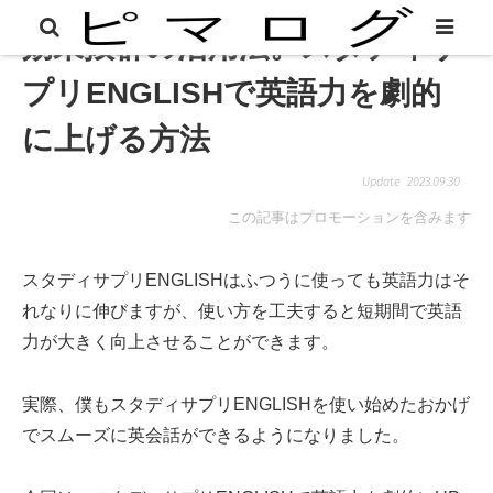
効果抜群の活用法。スタディサ
プリENGLISHで英語力を劇的
に上げる方法
2023.09.30
この記事はプロモーションを含みます
スタディサプリENGLISHはふつうに使っても英語力はそ
れなりに伸びますが、使い方を工夫すると短期間で英語
力が大きく向上させることができます。
実際、僕もスタディサプリENGLISHを使い始めたおかげ
でスムーズに英会話ができるようになりました。