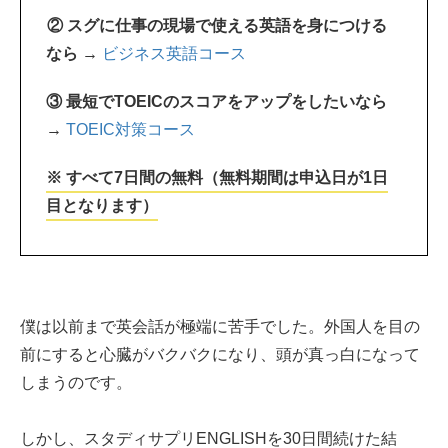
② スグに仕事の現場で使える英語を身につける
なら →
ビジネス英語コース
③ 最短でTOEICのスコアをアップをしたいなら
→
TOEIC対策コース
※ すべて7日間の無料（無料期間は申込日が1日
目となります）
僕は以前まで英会話が極端に苦手でした。外国人を目の
前にすると心臓がバクバクになり、頭が真っ白になって
しまうのです。
しかし、スタディサプリENGLISHを30日間続けた結