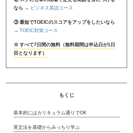
なら →
ビジネス英語コース
③ 最短でTOEICのスコアをアップをしたいなら
→
TOEIC対策コース
※ すべて7日間の無料（無料期間は申込日が1日
目となります）
もくじ
基本的にはカリキュラム通りでOK
英文法を基礎からみっちり学ぶ