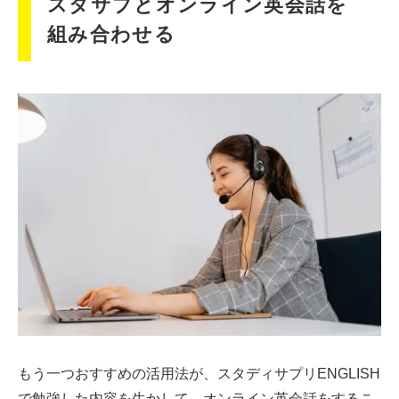
スタサプとオンライン英会話を
組み合わせる
もう一つおすすめの活用法が、スタディサプリENGLISH
で勉強した内容を生かして、オンライン英会話をするこ