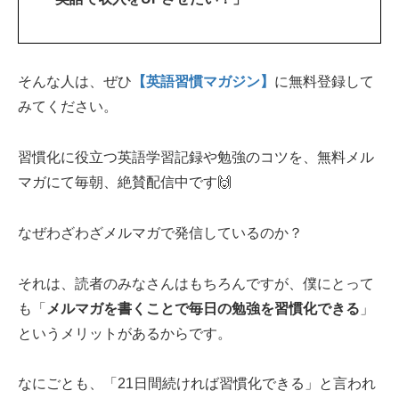
そんな人は、ぜひ
【英語習慣マガジン】
に無料登録して
みてください。
習慣化に役立つ英語学習記録や勉強のコツを、無料メル
マガにて毎朝、絶賛配信中です🙌
なぜわざわざメルマガで発信しているのか？
それは、読者のみなさんはもちろんですが、僕にとって
も「
メルマガを書くことで毎日の勉強を習慣化できる
」
というメリットがあるからです。
なにごとも、「21日間続ければ習慣化できる」と言われ