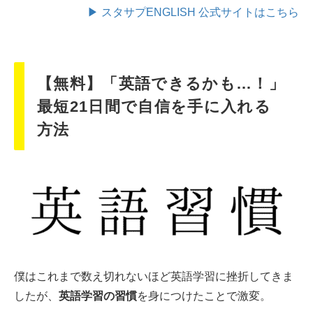
▶ スタサプENGLISH 公式サイトはこちら
【無料】「英語できるかも…！」
最短21日間で自信を手に入れる
方法
僕はこれまで数え切れないほど英語学習に挫折してきま
したが、
英語学習の習慣
を身につけたことで激変。