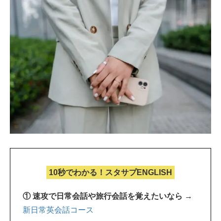
10秒でわかる！スタサプENGLISH
① 速攻で日常会話や旅行会話を覚えたいなら →
新日常英会話コース