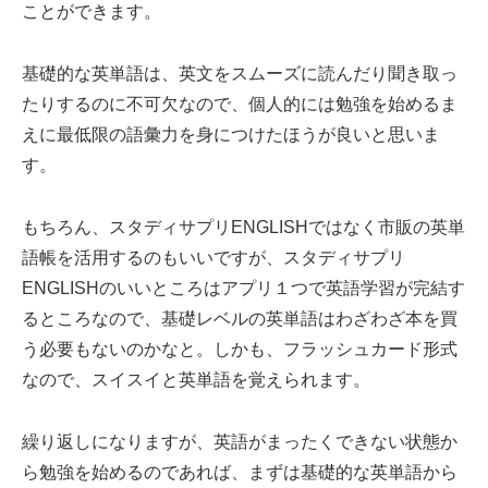
ことができます。
基礎的な英単語は、英文をスムーズに読んだり聞き取っ
たりするのに不可欠なので、個人的には勉強を始めるま
えに最低限の語彙力を身につけたほうが良いと思いま
す。
もちろん、スタディサプリENGLISHではなく市販の英単
語帳を活用するのもいいですが、スタディサプリ
ENGLISHのいいところはアプリ１つで英語学習が完結す
るところなので、基礎レベルの英単語はわざわざ本を買
う必要もないのかなと。しかも、フラッシュカード形式
なので、スイスイと英単語を覚えられます。
繰り返しになりますが、英語がまったくできない状態か
ら勉強を始めるのであれば、まずは基礎的な英単語から