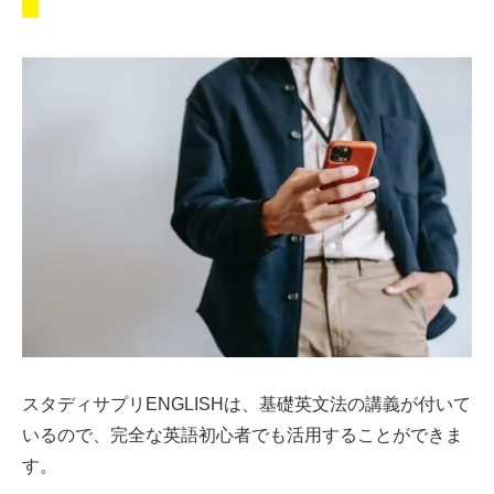
スタディサプリENGLISHは、基礎英文法の講義が付いて
いるので、完全な英語初心者でも活用することができま
す。