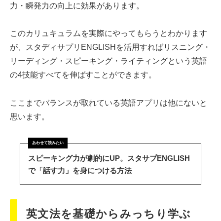
力・瞬発力の向上に効果があります。
このカリュキュラムを実際にやってもらうとわかります
が、スタディサプリENGLISHを活用すればリスニング・
リーディング・スピーキング・ライティングという英語
の4技能すべてを伸ばすことができます。
ここまでバランスが取れている英語アプリは他にないと
思います。
スピーキング力が劇的にUP。スタサプENGLISH
で「話す力」を身につける方法
英文法を基礎からみっちり学ぶ