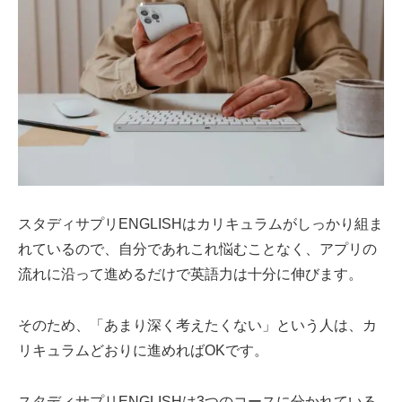
スタディサプリENGLISHはカリキュラムがしっかり組ま
れているので、自分であれこれ悩むことなく、アプリの
流れに沿って進めるだけで英語力は十分に伸びます。
そのため、「あまり深く考えたくない」という人は、カ
リキュラムどおりに進めればOKです。
スタディサプリENGLISHは3つのコースに分かれている