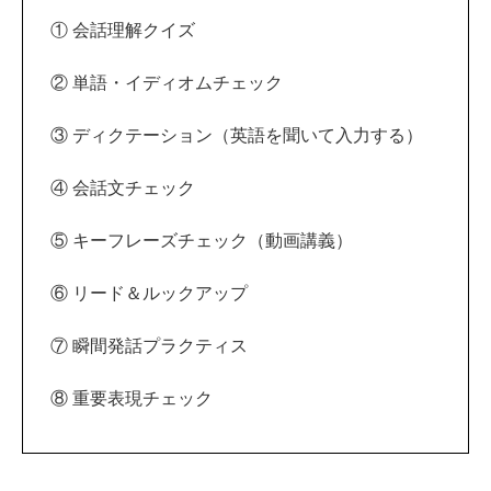
① 会話理解クイズ
② 単語・イディオムチェック
③ ディクテーション（英語を聞いて入力する）
④ 会話文チェック
⑤ キーフレーズチェック（動画講義）
⑥ リード＆ルックアップ
⑦ 瞬間発話プラクティス
⑧ 重要表現チェック