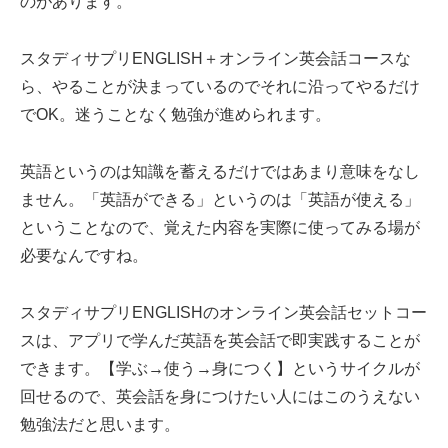
のがあります。
スタディサプリENGLISH＋オンライン英会話コースな
ら、やることが決まっているのでそれに沿ってやるだけ
でOK。迷うことなく勉強が進められます。
英語というのは知識を蓄えるだけではあまり意味をなし
ません。「英語ができる」というのは「英語が使える」
ということなので、覚えた内容を実際に使ってみる場が
必要なんですね。
スタディサプリENGLISHのオンライン英会話セットコー
スは、アプリで学んだ英語を英会話で即実践することが
できます。【学ぶ→使う→身につく】というサイクルが
回せるので、英会話を身につけたい人にはこのうえない
勉強法だと思います。