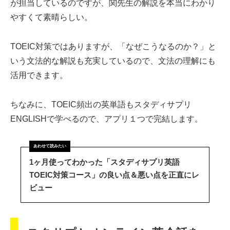
が担当しているのですが、関先生の解説を本当にわかり
やすくて素晴らしい。
TOEIC対策ではありますが、「なぜこうなるのか？」と
いう文法的な解説も充実しているので、文法の理解にも
活用できます。
ちなみに、TOEIC頻出の英単語もスタディサプリ
ENGLISHで学べるので、アプリ１つで完結します。
1ヶ月使ってわかった「スタディサプリ英語
TOEIC対策コース」の良い点＆悪い点を正直にレ
ビュー