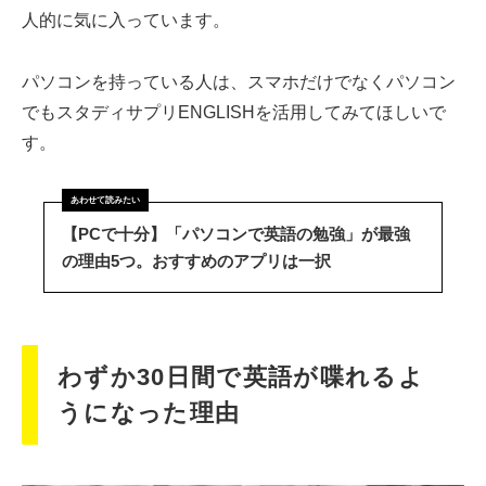
人的に気に入っています。
パソコンを持っている人は、スマホだけでなくパソコン
でもスタディサプリENGLISHを活用してみてほしいで
す。
【PCで十分】「パソコンで英語の勉強」が最強
の理由5つ。おすすめのアプリは一択
わずか30日間で英語が喋れるよ
うになった理由