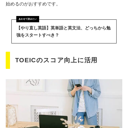
始めるのがおすすめです。
【やり直し英語】英単語と英文法、どっちから勉
強をスタートすべき？
TOEICのスコア向上に活用