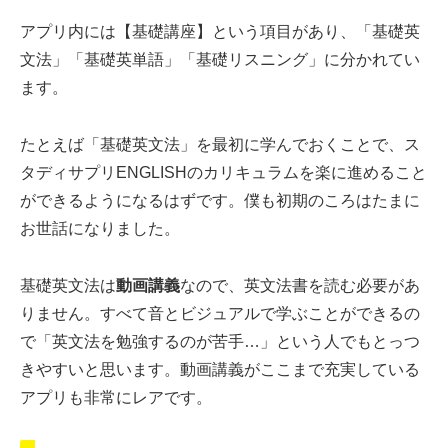
アプリ内には【基礎講座】という項目があり、「基礎英
文法」「基礎英単語」「基礎リスニング」に分かれてい
ます。
たとえば「基礎英文法」を最初に学んでおくことで、ス
タディサプリENGLISHのカリキュラムを楽に進めること
ができるようになるはずです。僕も初期のころはたまに
お世話になりました。
基礎英文法は
動画講義
なので、英文法書を読む必要があ
りません。すべて音とビジュアルで学ぶことができるの
で「英文法を勉強するのが苦手…」という人でもとっつ
きやすいと思います。動画講義がここまで充実している
アプリも非常にレアです。