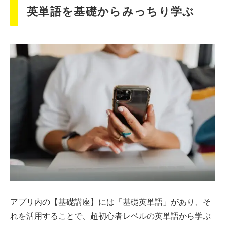
英単語を基礎からみっちり学ぶ
アプリ内の【基礎講座】には「基礎英単語」があり、そ
れを活用することで、超初心者レベルの英単語から学ぶ