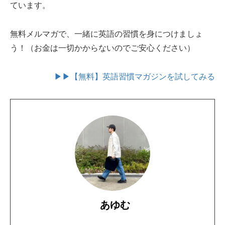
ています。
無料メルマガで、一緒に英語の習慣を身につけましょ
う！（お金は一切かからないのでご安心ください）
▶▶【無料】英語習慣マガジンを試してみる
あゆむ