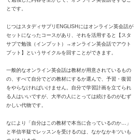
とです。
じつはスタディサプリENGLISHにはオンライン英会話が
セットになったコースがあり、それを活用すると【スタ
サプで勉強（インプット）→オンライン英会話でアウト
プット】というサイクルを回すことができます。
一般的なオンライン英会話は教材が用意されているもの
の、すべて自分でどの教材にするか選んで、予習・復習
をやらなければいけません。自分で学習計画を立てられ
る人はいいですが、大半の人にとっては続けるのがむず
かしい代物です。
なにより「自分はこの教材で本当に合っているのか…」
と半信半疑でレッスンを受けるのは、なかなかキツいも