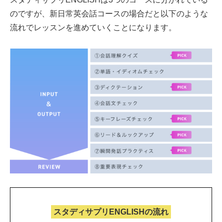
のですが、新日常英会話コースの場合だと以下のような
流れでレッスンを進めていくことになります。
スタディサプリENGLISHの流れ