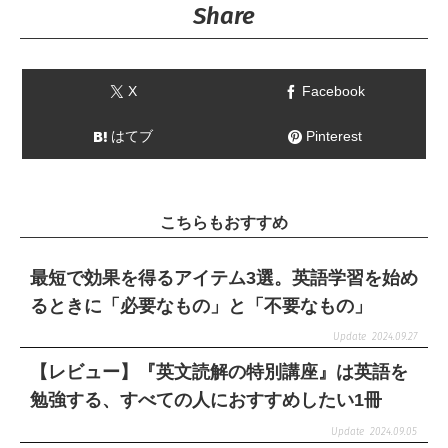
Share
X
Facebook
はてブ
Pinterest
こちらもおすすめ
最短で効果を得るアイテム3選。英語学習を始め
るときに「必要なもの」と「不要なもの」
2024.09.27
【レビュー】『英文読解の特別講座』は英語を
勉強する、すべての人におすすめしたい1冊
2024.09.05