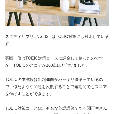
スタディサプリENGLISHはTOEIC対策にも対応していま
す。
実際、僕はTOEIC対策コースに課金して使ったのです
が、TOEICのスコアが100点ほど伸びました。
TOEICの本試験は出題傾向がハッキリ決まっているの
で、似たような問題を反復することで短期間でもスコア
を伸ばすことができます。
TOEIC対策コースは、有名な英語講師である関正生さん