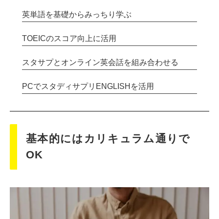
英単語を基礎からみっちり学ぶ
TOEICのスコア向上に活用
スタサプとオンライン英会話を組み合わせる
PCでスタディサプリENGLISHを活用
基本的にはカリキュラム通りで
OK