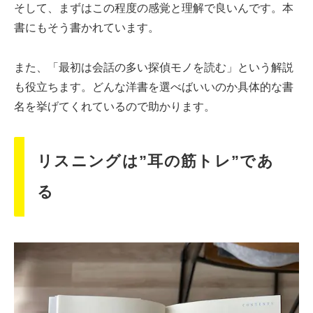
そして、まずはこの程度の感覚と理解で良いんです。本
書にもそう書かれています。
また、「最初は会話の多い探偵モノを読む」という解説
も役立ちます。どんな洋書を選べばいいのか具体的な書
名を挙げてくれているので助かります。
リスニングは”耳の筋トレ”であ
る