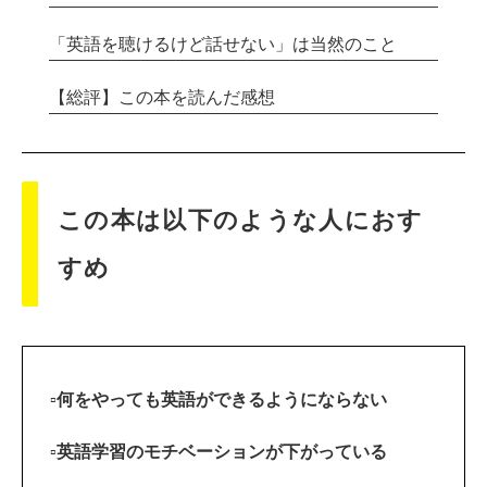
「英語を聴けるけど話せない」は当然のこと
【総評】この本を読んだ感想
この本は以下のような人におす
すめ
▫何をやっても英語ができるようにならない
▫英語学習のモチベーションが下がっている