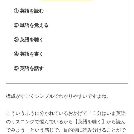
① 英語を読む
② 単語を覚える
③ 英語を聴く
④ 英語を書く
⑤ 英語を話す
構成がすごくシンプルでわかりやすいですよね。
こういうふうに分かれているおかげで「自分はいま英語
のリスニングで悩んでいるから【英語を聴く】から読ん
でみよう」という感じで、目的別に読み分けることがで