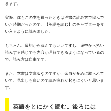
きます。
実際、僕もこの本を買ったときは洋書の読み方で悩んで
いた時期だったので、【英語を読む】のチャプターを食
い入るように読みました。
もちろん、最初から読んでもいいですし、途中から拾い
読みする感じでも内容が理解できるようになっているの
で、読み方は自由です。
また、本書は文庫版なのですが、余白が多めに取られて
いて、見出しも多いので読み疲れが起きにくいと思いま
す。
英語をとにかく読む。後ろには