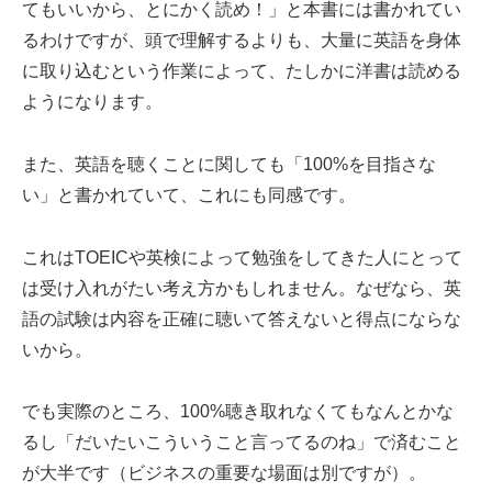
てもいいから、とにかく読め！」と本書には書かれてい
るわけですが、頭で理解するよりも、大量に英語を身体
に取り込むという作業によって、たしかに洋書は読める
ようになります。
また、英語を聴くことに関しても「100%を目指さな
い」と書かれていて、これにも同感です。
これはTOEICや英検によって勉強をしてきた人にとって
は受け入れがたい考え方かもしれません。なぜなら、英
語の試験は内容を正確に聴いて答えないと得点にならな
いから。
でも実際のところ、100%聴き取れなくてもなんとかな
るし「だいたいこういうこと言ってるのね」で済むこと
が大半です（ビジネスの重要な場面は別ですが）。