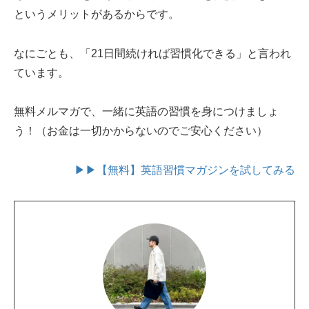
というメリットがあるからです。
なにごとも、「21日間続ければ習慣化できる」と言われ
ています。
無料メルマガで、一緒に英語の習慣を身につけましょ
う！（お金は一切かからないのでご安心ください）
▶▶【無料】英語習慣マガジンを試してみる