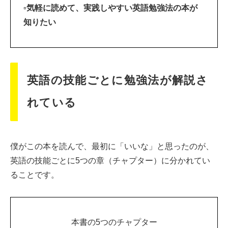
▫気軽に読めて、実践しやすい英語勉強法の本が
知りたい
英語の技能ごとに勉強法が解説さ
れている
僕がこの本を読んで、最初に「いいな」と思ったのが、
英語の技能ごとに5つの章（チャプター）に分かれてい
ることです。
本書の5つのチャプター