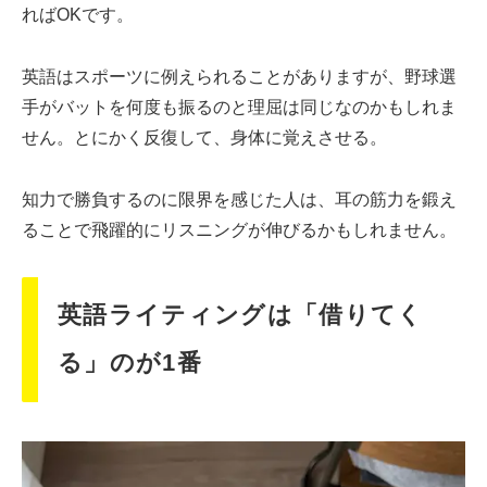
ればOKです。
英語はスポーツに例えられることがありますが、野球選
手がバットを何度も振るのと理屈は同じなのかもしれま
せん。とにかく反復して、身体に覚えさせる。
知力で勝負するのに限界を感じた人は、耳の筋力を鍛え
ることで飛躍的にリスニングが伸びるかもしれません。
英語ライティングは「借りてく
る」のが1番