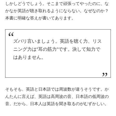
しかしどうでしょう。そこまで頑張ってやったのに、な
かなか英語が聴き取れるようにならない。なぜなのか？
本書に明確な答えが書いてあります。
ズバリ言いましょう。英語を聴く力、リス
ニング力は”耳の筋力”です。決して知力で
はありません。
そもそも、英語と日本語では周波数が違うそうです。か
んたんに言えば、英語は高周波の音、日本語の低周波の
音。だから、日本人は英語を聞き取るのがむずかしい。