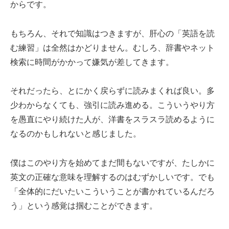
からです。
もちろん、それで知識はつきますが、肝心の「英語を読
む練習」は全然はかどりません。むしろ、辞書やネット
検索に時間がかかって嫌気が差してきます。
それだったら、とにかく戻らずに読みまくれば良い。多
少わからなくても、強引に読み進める。こういうやり方
を愚直にやり続けた人が、洋書をスラスラ読めるように
なるのかもしれないと感じました。
僕はこのやり方を始めてまだ間もないですが、たしかに
英文の正確な意味を理解するのはむずかしいです。でも
「全体的にだいたいこういうことが書かれているんだろ
う」という感覚は掴むことができます。