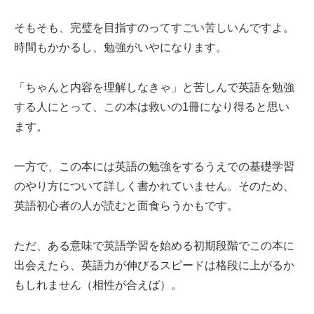
そもそも、完璧を目指すのってすごい苦しいんですよ。
時間もかかるし、勉強がいやになります。
「ちゃんと内容を理解しなきゃ」と苦しんで英語を勉強
する人にとって、この本は救いの1冊になり得ると思い
ます。
一方で、この本には英語の勉強をするうえでの基礎学習
のやり方について詳しく書かれていません。そのため、
英語初心者の人が読むと面食らうかもです。
ただ、ある意味で英語学習を始める初期段階でこの本に
出会えたら、英語力が伸びるスピードは格段に上がるか
もしれません（相性が合えば）。