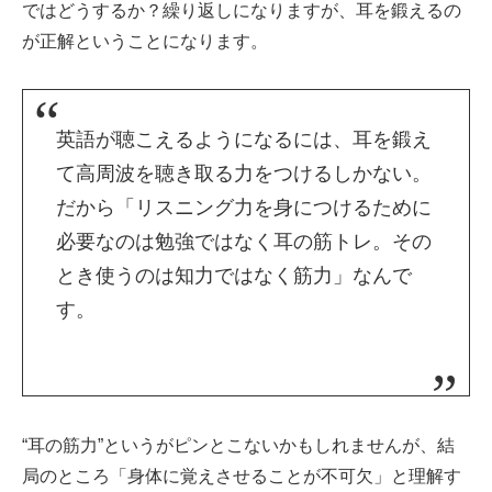
ではどうするか？繰り返しになりますが、耳を鍛えるの
が正解ということになります。
英語が聴こえるようになるには、耳を鍛え
て高周波を聴き取る力をつけるしかない。
だから「リスニング力を身につけるために
必要なのは勉強ではなく耳の筋トレ。その
とき使うのは知力ではなく筋力」なんで
す。
“耳の筋力”というがピンとこないかもしれませんが、結
局のところ「身体に覚えさせることが不可欠」と理解す