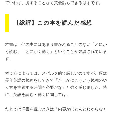
ていれば、臆することなく英会話もできるはずです。
【総評】この本を読んだ感想
本書は、他の本にはあまり書かれることのない「とにか
く読む」「とにかく聴く」ということが強調されていま
す。
考え方によっては、スパルタ的で厳しいのですが、僕は
長年英語の勉強をしてきて「たしかにこういう勉強のや
り方を実践する時間も必要だな」と強く感じました。特
に、英語を読む・聴くに関しては。
たとえば洋書を読むときは「内容がほとんどわからなく