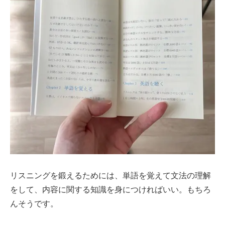
リスニングを鍛えるためには、単語を覚えて文法の理解
をして、内容に関する知識を身につければいい。もちろ
んそうです。