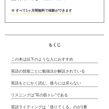
※ すべて1ヶ月間無料で体験ができます
もくじ
この本は以下のような人におすすめ
英語の技能ごとに勉強法が解説されている
英語をとにかく読む。後ろには戻らない
リスニングは”耳の筋トレ”である
英語ライティングは「借りてくる」のが1番