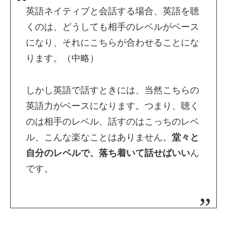
英語ネイティブと会話する場合、英語を聴
くのは、どうしても相手のレベルがベース
になり、それにこちらが合わせることにな
ります。（中略）
しかし英語で話すときには、当然こちらの
英語力がベースになります。つまり、聴く
のは相手のレベル、話すのはこっちのレベ
ル、こんな楽なことはありません。
堂々と
自分のレベルで、落ち着いて話せばいい
ん
です。