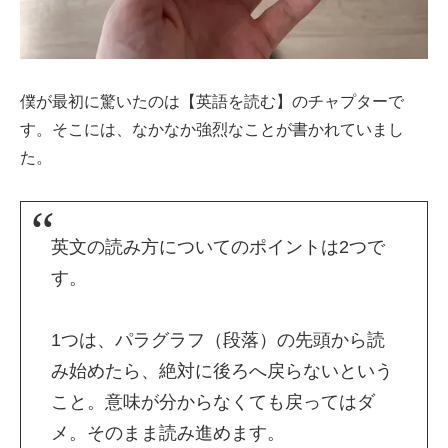
僕が最初に驚いたのは【英語を読む】のチャプターで
す。そこには、なかなか強烈なことが書かれていまし
た。
英文の読み方についてのポイントは2つで
す。
1つは、パラグラフ（段落）の先頭から読
み始めたら、絶対に後ろへ戻らないという
こと。意味が分からなくても戻ってはダ
メ。そのまま読み進めます。