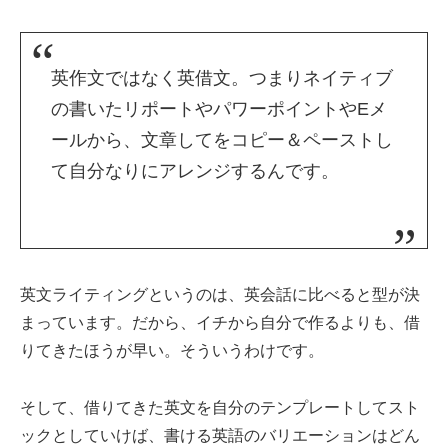
英作文ではなく英借文。つまりネイティブ
の書いたリポートやパワーポイントやEメ
ールから、文章してをコピー＆ペーストし
て自分なりにアレンジするんです。
英文ライティングというのは、英会話に比べると型が決
まっています。だから、イチから自分で作るよりも、借
りてきたほうが早い。そういうわけです。
そして、借りてきた英文を自分のテンプレートしてスト
ックとしていけば、書ける英語のバリエーションはどん