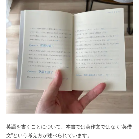
英語を書くことについて、本書では英作文ではなく”英借
文”という考え方が述べられています。