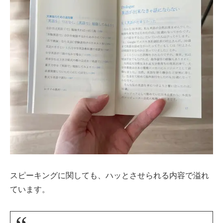
スピーキングに関しても、ハッとさせられる内容で溢れ
ています。