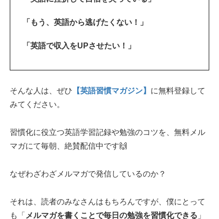
「もう、英語から逃げたくない！」
「英語で収入をUPさせたい！」
そんな人は、ぜひ
【英語習慣マガジン】
に無料登録して
みてください。
習慣化に役立つ英語学習記録や勉強のコツを、無料メル
マガにて毎朝、絶賛配信中です🙌
なぜわざわざメルマガで発信しているのか？
それは、読者のみなさんはもちろんですが、僕にとって
も「
メルマガを書くことで毎日の勉強を習慣化できる
」