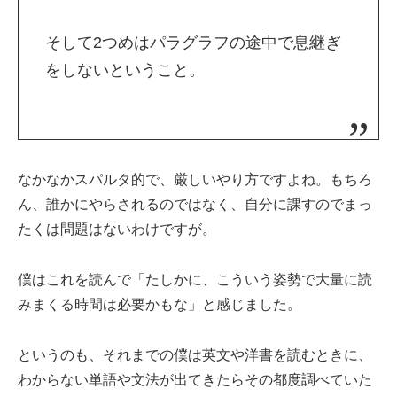
そして2つめはパラグラフの途中で息継ぎ
をしないということ。
なかなかスパルタ的で、厳しいやり方ですよね。もちろ
ん、誰かにやらされるのではなく、自分に課すのでまっ
たくは問題はないわけですが。
僕はこれを読んで「たしかに、こういう姿勢で大量に読
みまくる時間は必要かもな」と感じました。
というのも、それまでの僕は英文や洋書を読むときに、
わからない単語や文法が出てきたらその都度調べていた