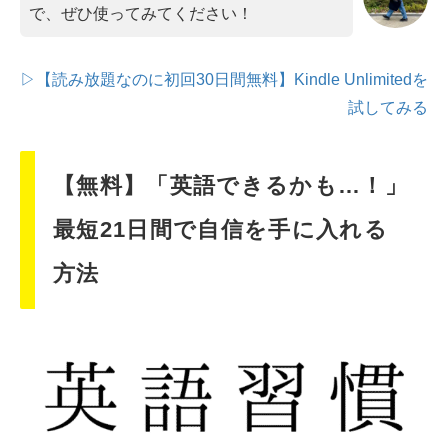
で、ぜひ使ってみてください！
▷【読み放題なのに初回30日間無料】Kindle Unlimitedを
試してみる
【無料】「英語できるかも…！」
最短21日間で自信を手に入れる
方法