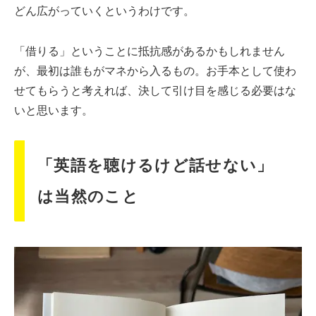
どん広がっていくというわけです。
「借りる」ということに抵抗感があるかもしれません
が、最初は誰もがマネから入るもの。お手本として使わ
せてもらうと考えれば、決して引け目を感じる必要はな
いと思います。
「英語を聴けるけど話せない」
は当然のこと