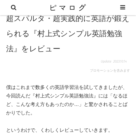
超スパルタ・超実践的に英語が鍛え
られる『村上式シンプル英語勉強
法』をレビュー
2023.10.14
プロモーションを含みます
僕はこれまで数多くの英語学習法を試してきましたが、
今回読んだ『村上式シンプル英語勉強法』には「なるほ
ど、こんな考え方もあったのか…」と驚かされることば
かりでした。
というわけで、くわしくレビューしていきます。