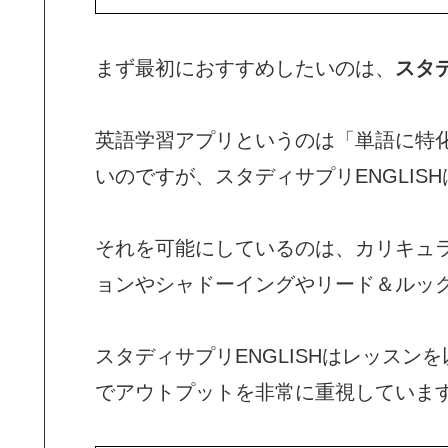
まず最初におすすめしたいのは、
スタデ
英語学習アプリというのは「単語に特
いのですが、スタディサプリENGLISH
それを可能にしているのは、カリキュ
ョンやシャドーイングやリード＆ルッ
スタディサプリENGLISHはレッス
でアウトプットを非常に重視していま