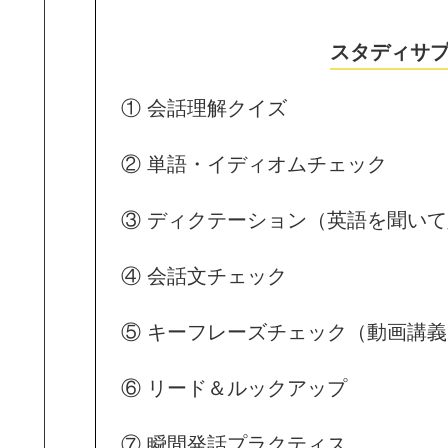
スタディサプ
① 会話理解クイズ
② 単語・イディオムチェック
③ ディクテーション（英語を聞い
④ 会話文チェック
⑤ キーフレーズチェック（動画講義
⑥ リード＆ルックアップ
⑦ 瞬間発話プラクティス