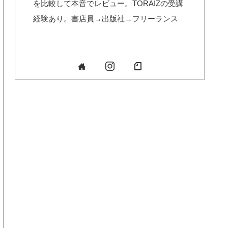
を比較して本音でレビュー。TORAIZの受講
経験あり。書店員→出版社→フリーランス