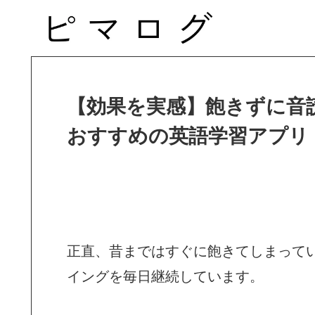
【効果を実感】飽きずに音
おすすめの英語学習アプリ
正直、昔まではすぐに飽きてしまって
イングを毎日継続しています。