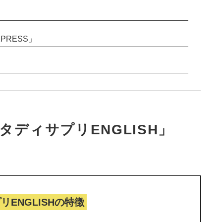
PRESS」
タディサプリENGLISH」
リENGLISHの特徴