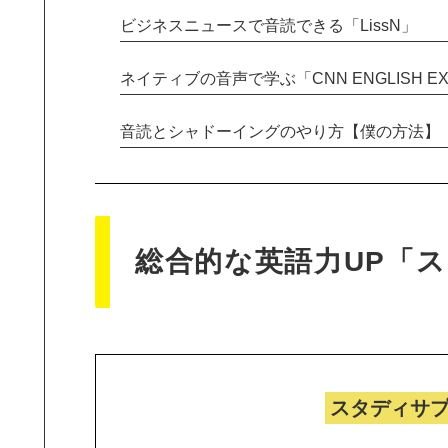
ビジネスニュースで音読できる「LissN」
ネイティブの音声で学ぶ「CNN ENGLISH EX
音読とシャドーイングのやり方【僕の方法】
総合的な英語力UP「ス
スタディサプ