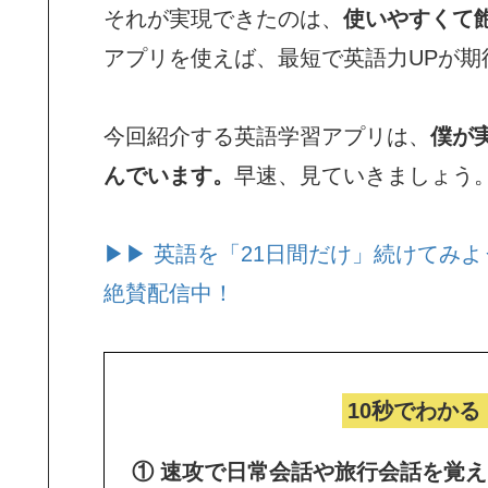
それが実現できたのは、
使いやすくて
アプリを使えば、最短で英語力UPが期
今回紹介する英語学習アプリは、
僕が
んでいます。
早速、見ていきましょう
▶▶ 英語を「21日間だけ」続けてみよ
絶賛配信中！
10秒でわかる
① 速攻で日常会話や旅行会話を覚え