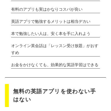
有料のアプリも実はかなりコスパが良い
英語アプリで勉強するメリットは相当デカい
本で勉強したい人は、安く本を手に入れよう
オンライン英会話は「レッスン受け放題」がおす
すめ
お金をかけなくても、効果的な英語学習はできる
無料の英語アプリを使わない手
はない