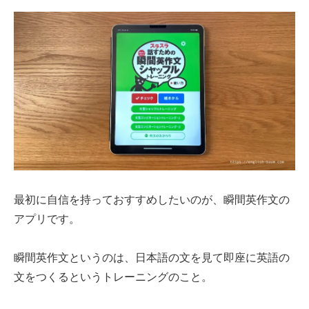
最初に自信を持っておすすめしたいのが、瞬間英作文の
アプリです。
瞬間英作文というのは、日本語の文を見て即座に英語の
文をつくるというトレーニングのこと。