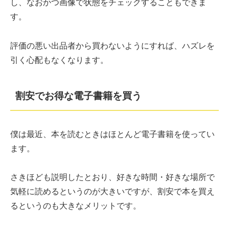
し、なおかつ画像で状態をチェックすることもできま
す。
評価の悪い出品者から買わないようにすれば、ハズレを
引く心配もなくなります。
割安でお得な電子書籍を買う
僕は最近、本を読むときはほとんど電子書籍を使ってい
ます。
さきほども説明したとおり、好きな時間・好きな場所で
気軽に読めるというのが大きいですが、割安で本を買え
るというのも大きなメリットです。