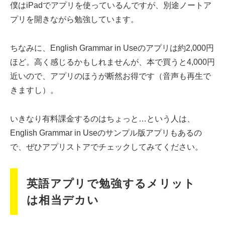
僕はiPadでアプリを使っているんですが、別途ノートア
プリを開きながら勉強しています。
ちなみに、English Grammar in Useのアプリは約2,000円
ほど。高く感じるかもしれませんが、本で買うと4,000円
近いので、アプリのほうが断然お得です（音声も再生で
きますし）。
いきなり有料課金するのはちょっと…という人は、
English Grammar in Useのサンプル版アプリもあるの
で、ぜひアプリストアでチェックしてみてください。
英語アプリで勉強するメリット
は相当デカい