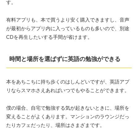
す。
有料アプリも、本で買うより安く購入できますし、音声
が最初からアプリ内に入っているものも多いので、別途
CDを再生したいする手間が省けます。
時間と場所を選ばずに英語の勉強ができる
本をあちこちに持ち歩くのはしんどいですが、英語アプ
リならスマホさえあればいつでもやることができます。
僕の場合、自宅で勉強する気が起きないときに、場所を
変えることがよくあります。マンションのラウンジだっ
たりカフェだったり、場所はさまざまです。