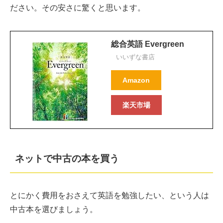
ださい。その安さに驚くと思います。
総合英語 Evergreen
いいずな書店
Amazon
楽天市場
ネットで中古の本を買う
とにかく費用をおさえて英語を勉強したい、という人は
中古本を選びましょう。