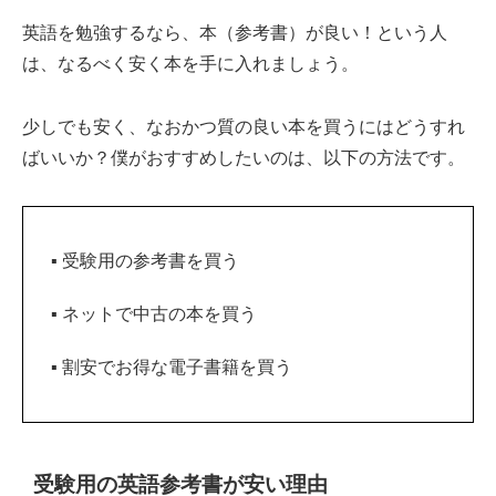
英語を勉強するなら、本（参考書）が良い！という人
は、なるべく安く本を手に入れましょう。
少しでも安く、なおかつ質の良い本を買うにはどうすれ
ばいいか？僕がおすすめしたいのは、以下の方法です。
▪ 受験用の参考書を買う
▪ ネットで中古の本を買う
▪ 割安でお得な電子書籍を買う
受験用の英語参考書が安い理由