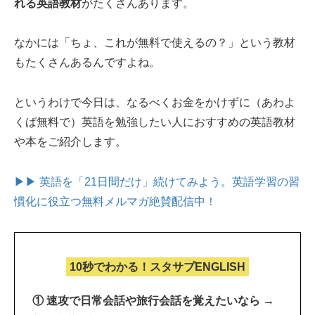
れる英語教材
がたくさんあります。
なかには「ちょ、これが無料で使えるの？」という教材
もたくさんあるんですよね。
というわけで今日は、なるべくお金をかけずに（あわよ
くば無料で）英語を勉強したい人におすすめの英語教材
や本をご紹介します。
▶▶ 英語を「21日間だけ」続けてみよう。
英語学習の習
慣化に役立つ無料メルマガ絶賛配信中！
10秒でわかる！スタサプENGLISH
① 速攻で日常会話や旅行会話を覚えたいなら →