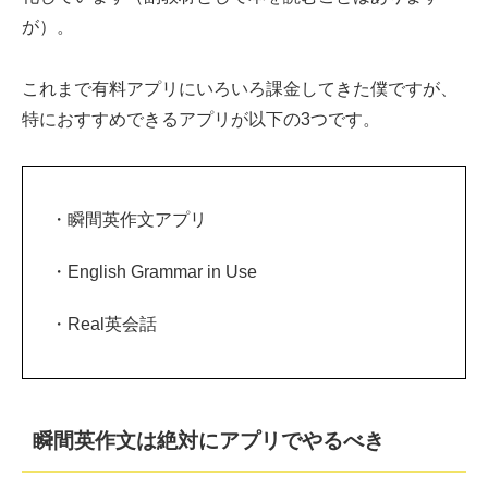
が）。
これまで有料アプリにいろいろ課金してきた僕ですが、
特におすすめできるアプリが以下の3つです。
・瞬間英作文アプリ
・English Grammar in Use
・Real英会話
瞬間英作文は絶対にアプリでやるべき