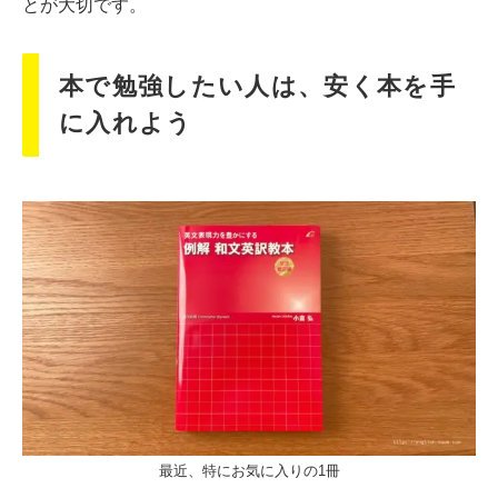
とが大切です。
本で勉強したい人は、安く本を手
に入れよう
最近、特にお気に入りの1冊