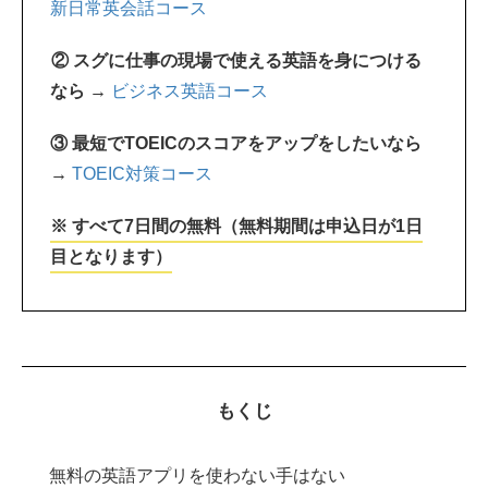
新日常英会話コース
② スグに仕事の現場で使える英語を身につける
なら →
ビジネス英語コース
③ 最短でTOEICのスコアをアップをしたいなら
→
TOEIC対策コース
※ すべて7日間の無料（無料期間は申込日が1日
目となります）
もくじ
無料の英語アプリを使わない手はない