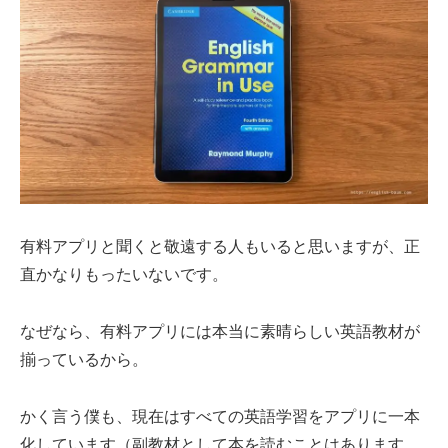
有料アプリと聞くと敬遠する人もいると思いますが、正
直かなりもったいないです。
なぜなら、有料アプリには本当に素晴らしい英語教材が
揃っているから。
かく言う僕も、現在はすべての英語学習をアプリに一本
化しています（副教材として本を読むことはあります