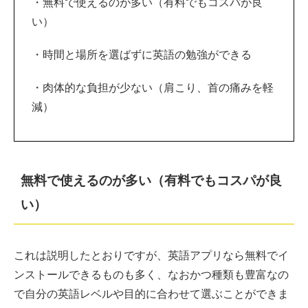
・無料で使えるのが多い（有料でもコスパが良
い）
・時間と場所を選ばずに英語の勉強ができる
・肉体的な負担が少ない（肩こり、首の痛みを軽
減）
無料で使えるのが多い（有料でもコスパが良
い）
これは説明したとおりですが、英語アプリなら無料でイ
ンストールできるものも多く、なおかつ種類も豊富なの
で自分の英語レベルや目的に合わせて選ぶことができま