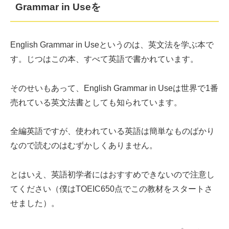
Grammar in Useを
English Grammar in Useというのは、英文法を学ぶ本で
す。じつはこの本、すべて英語で書かれています。
そのせいもあって、English Grammar in Useは世界で1番
売れている英文法書としても知られています。
全編英語ですが、使われている英語は簡単なものばかり
なので読むのはむずかしくありません。
とはいえ、英語初学者にはおすすめできないので注意し
てください（僕はTOEIC650点でこの教材をスタートさ
せました）。