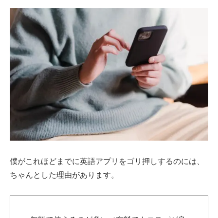
僕がこれほどまでに英語アプリをゴリ押しするのには、
ちゃんとした理由があります。