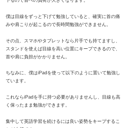
下るので首への負荷が大きくなります。
僕は目線をずっと下げて勉強していると、確実に首の痛
みや肩こりが起こるので長時間勉強ができません。
その点、スマホやタブレットなら片手でも持てますし、
スタンドを使えば目線を高い位置にキープできるので、
首や肩に負担がかかりません。
ちなみに、僕はiPadを使って以下のように置いて勉強し
ています。
これならiPadを手に持つ必要がありませんし、目線も高
く保ったまま勉強ができます。
集中して英語学習を続けるには良い姿勢をキープするこ