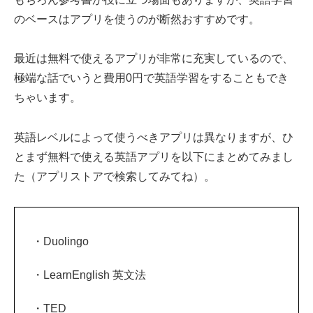
のベースはアプリを使うのが断然おすすめです。
最近は無料で使えるアプリが非常に充実しているので、
極端な話でいうと費用0円で英語学習をすることもでき
ちゃいます。
英語レベルによって使うべきアプリは異なりますが、ひ
とまず無料で使える英語アプリを以下にまとめてみまし
た（アプリストアで検索してみてね）。
・Duolingo
・LearnEnglish 英文法
・TED