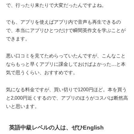
で、行ったり来たりで大変だったんですよね。
でも、アプリを使えばアプリ内で音声も再生できるの
で、本当にアプリひとつだけで瞬間英作文を学ぶことが
できます。
悪い口コミを見てためらっていたんですが、こんなこと
ならもっと早くアプリに課金しておけばよかった…と本
気で思うくらい、おすすめです。
気になる料金ですが、買い切りで1200円ほど。本を買う
と2,000円近くするので、アプリのほうがコスパは断然高
いと思います。
英語中級レベルの人は、ぜひEnglish