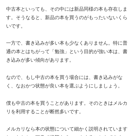
中古本といっても、その中には新品同様の本も存在しま
す。そうなると、新品の本を買うのがもったいないくら
いです。
一方で、書き込みが多い本も少なくありません。特に普
通の本とはちがって「勉強」という目的が強い本は、書
き込みが多い傾向があります。
なので、もし中古の本を買う場合には、書き込みがな
く、なおかつ状態が良い本を選ぶようにしましょう。
僕も中古の本を買うことがあります。そのときはメルカ
リを利用することが断然多いです。
メルカリなら本の状態について細かく説明されています