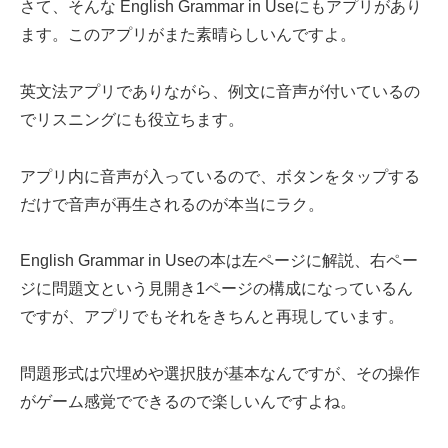
さて、そんな English Grammar in Useにもアプリがあり
ます。このアプリがまた素晴らしいんですよ。
英文法アプリでありながら、例文に音声が付いているの
でリスニングにも役立ちます。
アプリ内に音声が入っているので、ボタンをタップする
だけで音声が再生されるのが本当にラク。
English Grammar in Useの本は左ページに解説、右ペー
ジに問題文という見開き1ページの構成になっているん
ですが、アプリでもそれをきちんと再現しています。
問題形式は穴埋めや選択肢が基本なんですが、その操作
がゲーム感覚でできるので楽しいんですよね。