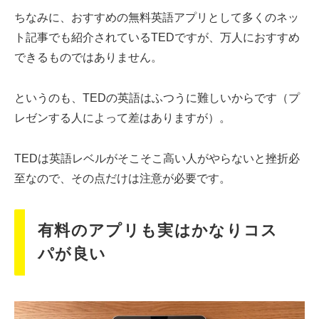
ちなみに、おすすめの無料英語アプリとして多くのネッ
ト記事でも紹介されているTEDですが、万人におすすめ
できるものではありません。
というのも、TEDの英語はふつうに難しいからです（プ
レゼンする人によって差はありますが）。
TEDは英語レベルがそこそこ高い人がやらないと挫折必
至なので、その点だけは注意が必要です。
有料のアプリも実はかなりコス
パが良い