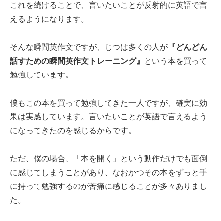
これを続けることで、言いたいことが反射的に英語で言
えるようになります。
そんな瞬間英作文ですが、じつは多くの人が
『どんどん
話すための瞬間英作文トレーニング』
という本を買って
勉強しています。
僕もこの本を買って勉強してきた一人ですが、確実に効
果は実感しています。言いたいことが英語で言えるよう
になってきたのを感じるからです。
ただ、僕の場合、「本を開く」という動作だけでも面倒
に感じてしまうことがあり、なおかつその本をずっと手
に持って勉強するのが苦痛に感じることが多々ありまし
た。