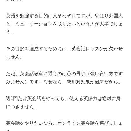
英語を勉強する目的は人それぞれですが、やはり外国人
とコミュニケーションを取りたいという人が大半でしょ
う。
その目的を達成するためには、英会話レッスンが欠かせ
ません。
ただ、英会話教室に通うのは愚の骨頂（強い言い方です
みません）です。なぜなら、費用対効果が最悪だから。
週1回だけ英会話をやっても、使える英語力は絶対に身
につきません。
英会話をやりたいなら、オンライン英会話を選びましょ