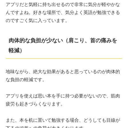
アプリだと気軽に持ち出せるので非常に気分が軽やかな
んですよね。好きな場所で、気分よく英語が勉強できる
のですごく気に入っています。
肉体的な負担が少ない（肩こり、首の痛みを
軽減）
地味ながら、絶大な効果があると思っているのが肉体的
な負担の軽減です。
アプリを使えば思い本を手に持つ必要がないので、筋肉
疲労も起きづらくなります。
また、本を机に置いて勉強する場合、どうしても目線が