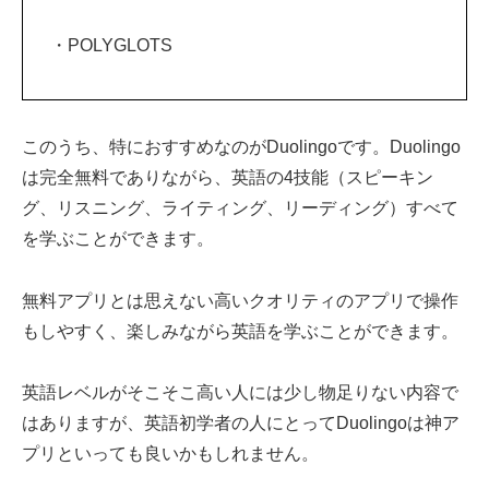
・POLYGLOTS
このうち、特におすすめなのがDuolingoです。Duolingo
は完全無料でありながら、英語の4技能（スピーキン
グ、リスニング、ライティング、リーディング）すべて
を学ぶことができます。
無料アプリとは思えない高いクオリティのアプリで操作
もしやすく、楽しみながら英語を学ぶことができます。
英語レベルがそこそこ高い人には少し物足りない内容で
はありますが、英語初学者の人にとってDuolingoは神ア
プリといっても良いかもしれません。