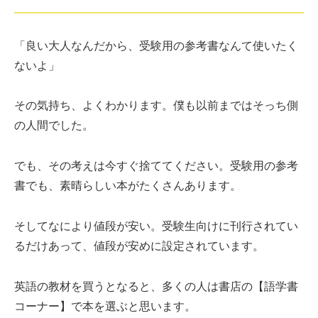
「良い大人なんだから、受験用の参考書なんて使いたく
ないよ」
その気持ち、よくわかります。僕も以前まではそっち側
の人間でした。
でも、その考えは今すぐ捨ててください。受験用の参考
書でも、素晴らしい本がたくさんあります。
そしてなにより値段が安い。受験生向けに刊行されてい
るだけあって、値段が安めに設定されています。
英語の教材を買うとなると、多くの人は書店の【語学書
コーナー】で本を選ぶと思います。