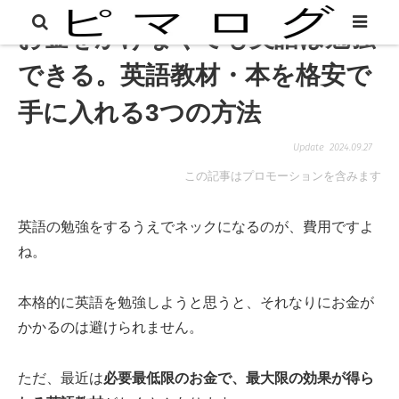
お金をかけなくても英語は勉強
できる。英語教材・本を格安で
手に入れる3つの方法
2024.09.27
この記事はプロモーションを含みます
英語の勉強をするうえでネックになるのが、費用ですよ
ね。
本格的に英語を勉強しようと思うと、それなりにお金が
かかるのは避けられません。
ただ、最近は
必要最低限のお金で、最大限の効果が得ら