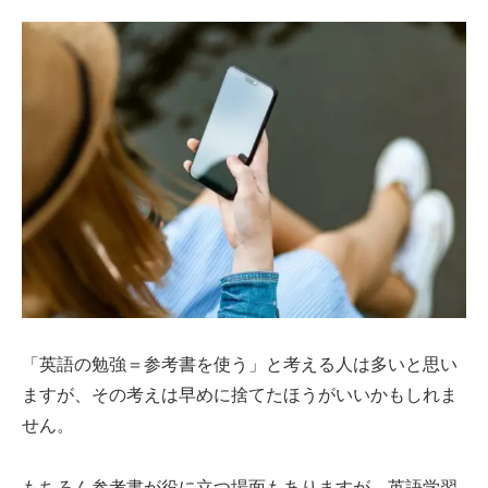
「英語の勉強＝参考書を使う」と考える人は多いと思い
ますが、その考えは早めに捨てたほうがいいかもしれま
せん。
もちろん参考書が役に立つ場面もありますが、英語学習