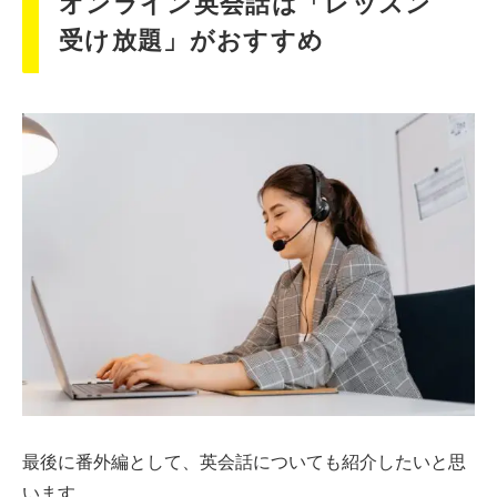
オンライン英会話は「レッスン
受け放題」がおすすめ
最後に番外編として、英会話についても紹介したいと思
います。