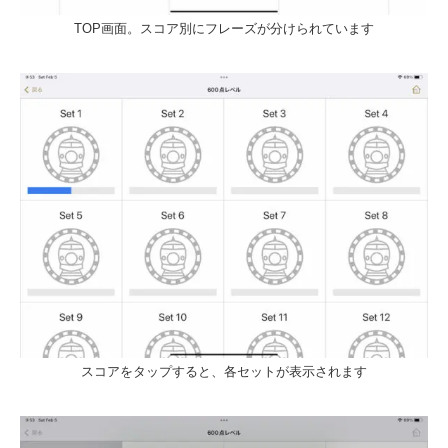
TOP画面。スコア別にフレーズが分けられています
スコアをタップすると、各セットが表示されます