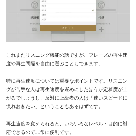
これまたリスニング機能の話ですが、フレーズの再生速
度や再生間隔を自由に選ぶこともできます。
特に再生速度については重要なポイントです。リスニン
グが苦手な人は再生速度を遅めにしたほうが定着度が上
がるでしょうし、反対に上級者の人は「速いスピードに
慣れおきたい」ということもあるはずです。
再生速度を変えられると、いろいろなレベル・目的に対
応できるので非常に便利です。