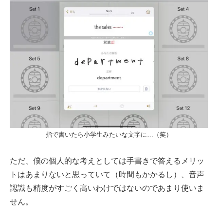
指で書いたら小学生みたいな文字に…（笑）
ただ、僕の個人的な考えとしては手書きで答えるメリッ
トはあまりないと思っていて（時間もかかるし）、音声
認識も精度がすごく高いわけではないのであまり使いま
せん。