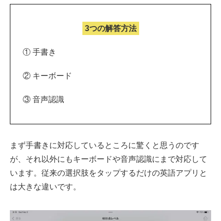
3つの解答方法
① 手書き
② キーボード
③ 音声認識
まず手書きに対応しているところに驚くと思うのです
が、それ以外にもキーボードや音声認識にまで対応して
います。従来の選択肢をタップするだけの英語アプリと
は大きな違いです。