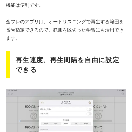
機能は便利です。
金フレのアプリは、オートリスニングで再生する範囲を
番号指定できるので、範囲を区切った学習にも活用でき
ます。
再生速度、再生間隔を自由に設定
できる