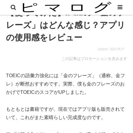
【使ってみた】iPadの「金のフ
レーズ」はどんな感じ？アプリ
の使用感をレビュー
2024.09.27
この記事はプロモーションを含みます
TOEICの語彙力強化には「金のフレーズ」（通称、金フ
レ）が断然おすすめです。実際、僕も金のフレーズのお
かげでTOEICのスコアがUPしました。
もともとは書籍ですが、現在ではアプリ版も販売されて
いて、これがまた素晴らしい完成度なのです。