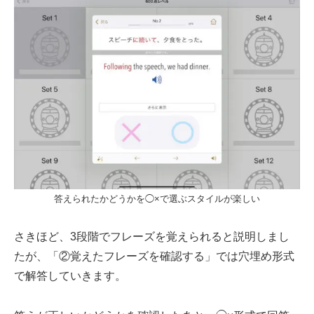
答えられたかどうかを◯×で選ぶスタイルが楽しい
さきほど、3段階でフレーズを覚えられると説明しまし
たが、「②覚えたフレーズを確認する」では穴埋め形式
で解答していきます。