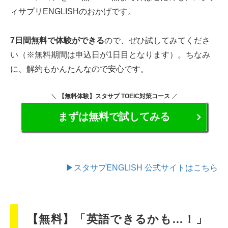
ィサプリENGLISHのおかげです。
7日間無料で体験ができる
ので、ぜひ試してみてくださ
い（※無料期間は申込日が1日目となります）。ちなみ
に、解約もかんたんなので安心です。
＼
【無料体験】スタサプ TOEIC対策コース
／
まずは無料で試してみる
▶スタサプENGLISH 公式サイトはこちら
【無料】「英語できるかも…！」