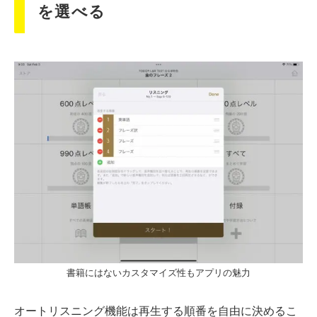
を選べる
書籍にはないカスタマイズ性もアプリの魅力
オートリスニング機能は再生する順番を自由に決めるこ