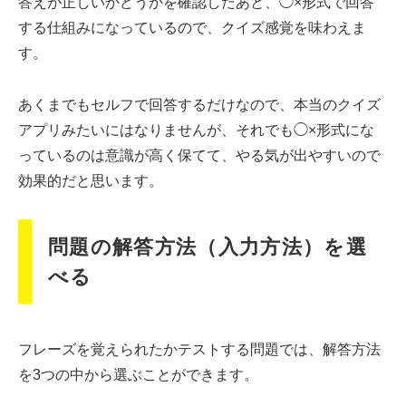
答えが正しいかどうかを確認したあと、◯×形式で回答
する仕組みになっているので、クイズ感覚を味わえま
す。
あくまでもセルフで回答するだけなので、本当のクイズ
アプリみたいにはなりませんが、それでも◯×形式にな
っているのは意識が高く保てて、やる気が出やすいので
効果的だと思います。
問題の解答方法（入力方法）を選
べる
フレーズを覚えられたかテストする問題では、解答方法
を3つの中から選ぶことができます。