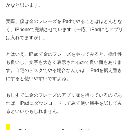
かなと思います。
実際、僕は金のフレーズをiPadでやることはほとんどな
く、iPhoneで完結させています（一応、iPadにもアプリ
は入れてますが）。
とはいえ、iPadで金のフレーズをやってみると、操作性
も良いし、文字も大きく表示されるので良い面もありま
す。自宅のデスクでやる場合なんかは、iPadを据え置き
にすると使いやすいですよね。
もしすでに金のフレーズのアプリ版を持っているのであ
れば、iPadにダウンロードしてみて使い勝手を試してみ
るといいかもしれません。