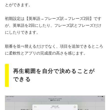
とができます。
初期設定は【英単語→フレーズ訳→フレーズ2回】です
が、英単語を2回にしたり、フレーズ訳とフレーズだけ
にしたりできます。
順番を並べ替えるだけでなく、項目を追加できるところ
に柔軟性とアプリの完成度の高さを感じます。
再生範囲を自分で決めることが
できる