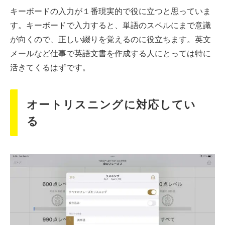
キーボードの入力が１番現実的で役に立つと思っていま
す。キーボードで入力すると、単語のスペルにまで意識
が向くので、正しい綴りを覚えるのに役立ちます。英文
メールなど仕事で英語文書を作成する人にとっては特に
活きてくるはずです。
オートリスニングに対応してい
る