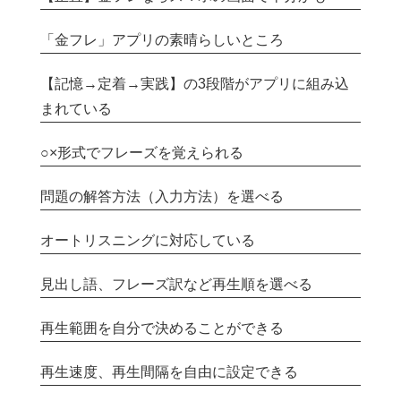
「金フレ」アプリの素晴らしいところ
【記憶→定着→実践】の3段階がアプリに組み込
まれている
○×形式でフレーズを覚えられる
問題の解答方法（入力方法）を選べる
オートリスニングに対応している
見出し語、フレーズ訳など再生順を選べる
再生範囲を自分で決めることができる
再生速度、再生間隔を自由に設定できる