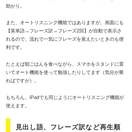
助かり。
また、オートリスニング機能ではありますが、画面にも
【英単語→フレーズ訳→フレーズ2回】が自動で表示さ
れるので、流れで一気にフレーズを覚えたいときのも便
利です。
たとえば朝ごはんを食べながら、スマホをスタンドに置
いてオート機能を使って勉強したりしてます（気分が乗
ればですが）。
もちろん、iPadでも同じようにオートリスニング機能が
使えます。
見出し語、フレーズ訳など再生順