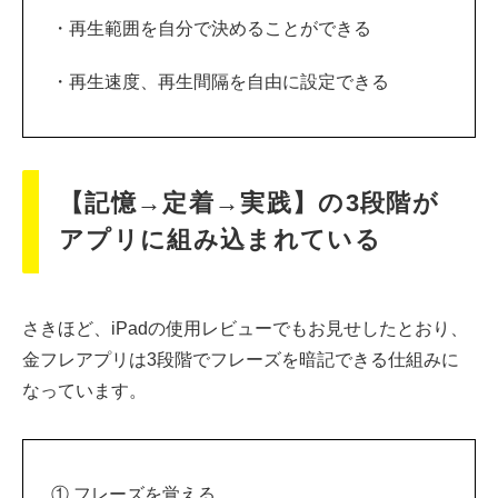
・再生範囲を自分で決めることができる
・再生速度、再生間隔を自由に設定できる
【記憶→定着→実践】の3段階が
アプリに組み込まれている
さきほど、iPadの使用レビューでもお見せしたとおり、
金フレアプリは3段階でフレーズを暗記できる仕組みに
なっています。
① フレーズを覚える