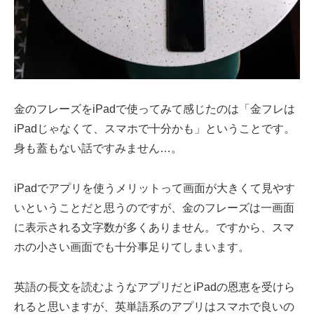
金のフレーズをiPadで使ってみて感じたのは「金フレは
iPadじゃなくて、スマホで十分かも」ということです。
身も蓋もない話ですみません…。
iPadでアプリを使うメリットって画面が大きくて見やす
いということだと思うのですが、金のフレーズは一画面
に表示される文字数が多くありません。ですから、スマ
ホの小さい画面でも十分事足りてしまいます。
英語の長文を読むようなアプリだとiPadの恩恵を受けら
れると思いますが、英単語系のアプリはスマホで良いの