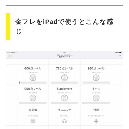
金フレをiPadで使うとこんな感
じ