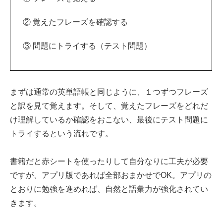
② 覚えたフレーズを確認する
③ 問題にトライする（テスト問題）
まずは通常の英単語帳と同じように、１つずつフレーズ
と訳を見て覚えます。そして、覚えたフレーズをどれだ
け理解しているか確認をおこない、最後にテスト問題に
トライするという流れです。
書籍だと赤シートを使ったりして自分なりに工夫が必要
ですが、アプリ版であれば全部おまかせでOK。アプリの
とおりに勉強を進めれば、自然と語彙力が強化されてい
きます。