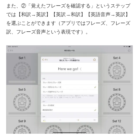
また、②「覚えたフレーズを確認する」というステップ
では【和訳→英訳】【英訳→和訳】【英語音声→英訳】
を選ぶことができます（アプリではフレーズ、フレーズ
訳、フレーズ音声という表現です）。