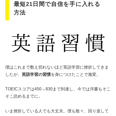
最短21日間で自信を手に入れる
方法
僕はこれまで数え切れないほど英語学習に挫折してきま
したが、
英語学習の習慣
を身につけたことで激変。
TOEICスコアは450→830まで到達し、今では洋書もそこ
そこ読めるまでに。
いま挫折している人でも大丈夫。僕も散々、回り道して