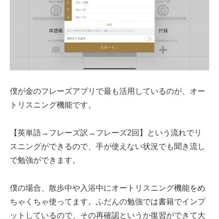
僕が金のフレーズアプリで最も活用しているのが、オー
トリスニング機能です。
【英単語→フレーズ訳→フレーズ2回】という流れでリ
スニングができるので、手が使えない状況でも聞き流し
で勉強ができます。
僕の場合、散歩中や入浴中にオートリスニング機能をめ
ちゃくちゃ使ってます。ふだんの勉強では書籍でインプ
ットしているので、その再確認というか復習ができて大