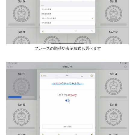
フレーズの順番や表示形式も選べます