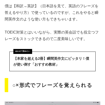
僕は【和訳→英訳】（日本語を見て、英語のフレーズを
答えるやり方）で使っているのですが、これをやると瞬
間英作文のような使い方もできちゃいます。
TOEIC対策とはいいながら、実際の英会話でも役立つフ
レーズをストックできるので二度美味しいです。
【本家を超える2冊】瞬間英作文にピッタリ！僕
が使い倒す「おすすめ教材」
○×形式でフレーズを覚えられる