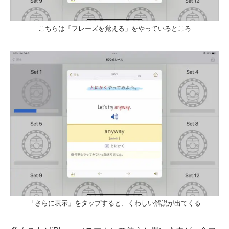
こちらは「フレーズを覚える」をやっているところ
「さらに表示」をタップすると、くわしい解説が出てくる