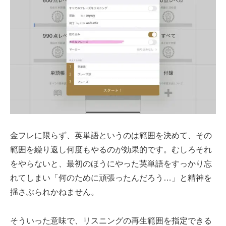
金フレに限らず、英単語というのは範囲を決めて、その
範囲を繰り返し何度もやるのが効果的です。むしろそれ
をやらないと、最初のほうにやった英単語をすっかり忘
れてしまい「何のために頑張ったんだろう…」と精神を
揺さぶられかねません。
そういった意味で、リスニングの再生範囲を指定できる