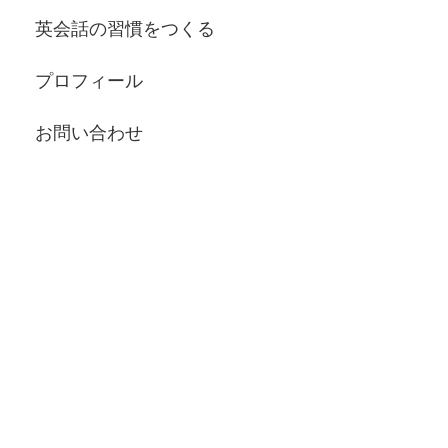
英会話の習慣をつくる
プロフィール
お問い合わせ