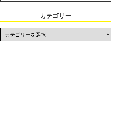
カテゴリー