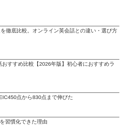
4選を徹底比較。オンライン英会話との違い・選び方
おすすめ比較【2026年版】初心者におすすめラ
C450点から830点まで伸びた
」を習慣化できた理由