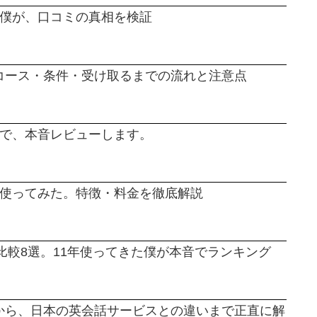
た僕が、口コミの真相を検証
コース・条件・受け取るまでの流れと注意点
ので、本音レビューします。
月使ってみた。特徴・料金を徹底解説
比較8選。11年使ってきた僕が本音でランキング
い方から、日本の英会話サービスとの違いまで正直に解