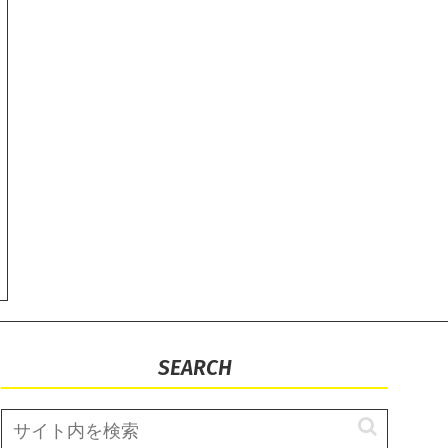
SEARCH