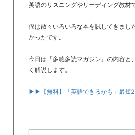
英語のリスニングやリーディング教材
僕は散々いろいろな本を試してきまし
かったです。
今日は『多聴多読マガジン』の内容と
く解説します。
▶▶【無料】「英語できるかも」最短2