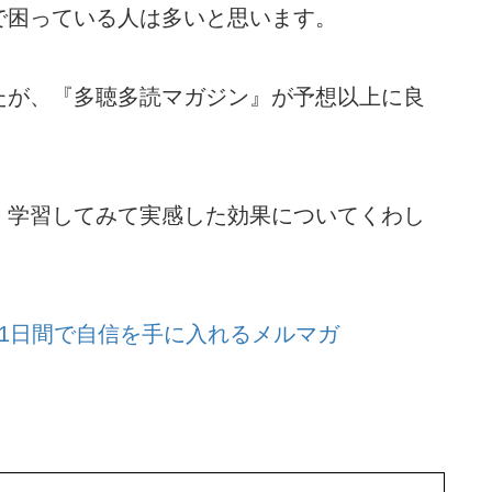
で困っている人は多いと思います。
たが、『多聴多読マガジン』が予想以上に良
、学習してみて実感した効果についてくわし
1日間で自信を手に入れるメルマガ