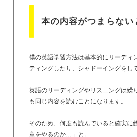
本の内容がつまらない
僕の英語学習方法は基本的にリーディ
ティングしたり、シャドーイングをし
英語のリーディングやリスニングは繰
も同じ内容を読むことになります。
そのため、何度も読んでいると確実に
章をやるのか…」と。