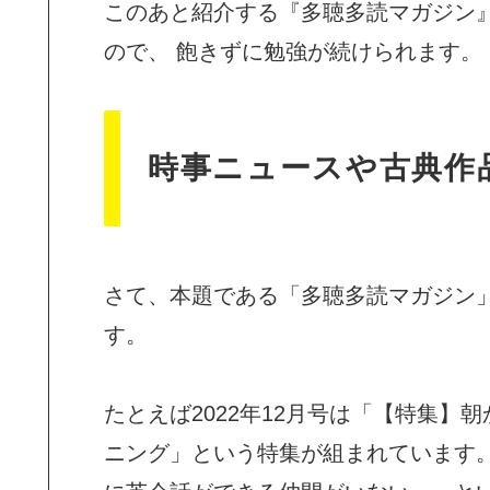
このあと紹介する『多聴多読マガジン
ので、 飽きずに勉強が続けられます。
時事ニュースや古典作
さて、本題である「多聴多読マガジン
す。
たとえば2022年12月号は「【特集
ニング」という特集が組まれています