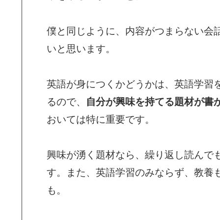
僕と同じように、内容がつまらない会
いと思います。
英語が身につくかどうかは、英語学習
るので、
自分が興味を持てる題材が書
おいては特に重要です。
興味が湧く題材なら、繰り返し読んで
す。また、英語学習のみならず、教養
も。