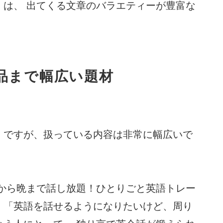
』は、 出てくる文章のバラエティーが豊富な
品まで幅広い題材
」ですが、扱っている内容は非常に幅広いで
】朝から晩まで話し放題！ひとりごと英語トレー
。「英語を話せるようになりたいけど、周り