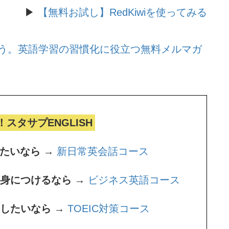
▶
【無料お試し】RedKiwiを使ってみる
う。
英語学習の習慣化に役立つ無料メルマガ
！スタサプENGLISH
たいなら →
新日常英会話コース
身につけるなら →
ビジネス英語コース
をしたいなら →
TOEIC対策コース