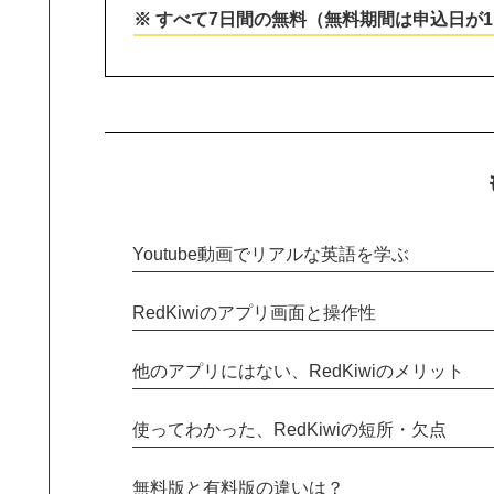
※ すべて7日間の無料（無料期間は申込日が
Youtube動画でリアルな英語を学ぶ
RedKiwiのアプリ画面と操作性
他のアプリにはない、RedKiwiのメリット
使ってわかった、RedKiwiの短所・欠点
無料版と有料版の違いは？