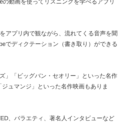
utubeの動画を使ってリスニングを学べるアプリ
動画をアプリ内で観ながら、流れてくる音声を聞
ubeでディクテーション（書き取り）ができる
レンズ」「ビッグバン・セオリー」といった名作
「ジュマンジ」といった名作映画もありま
TED、バラエティ、著名人インタビューなど