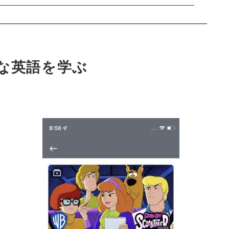
ルな英語を学ぶ