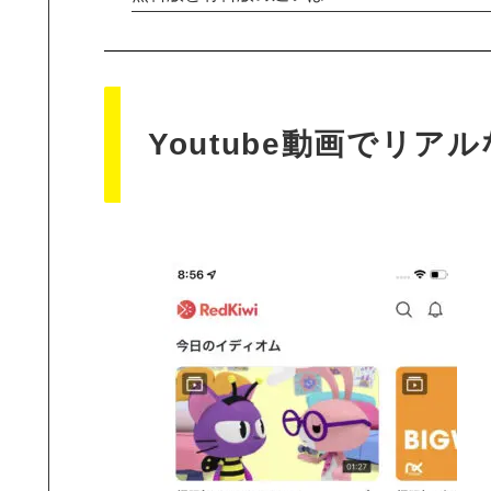
Youtube動画でリア