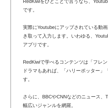
RedKiwiをひとことで言うなら、Yo
です。
実際にYoutubeにアップされている
き取って入力します。いわゆる、Yout
アプリです。
RedKiwiで学べるコンテンツは「フ
ドラマもあれば、「ハリーポッター」
す。
さらに、BBCやCNNなどのニュース、
幅広いジャンルを網羅。