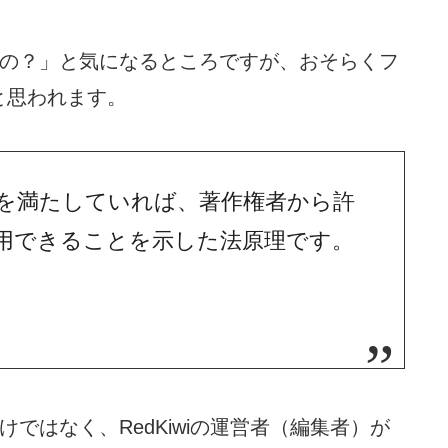
夫なの？」と気になるところですが、おそらくフ
と思われます。
を満たしていれば、著作権者から許
用できることを示した法原理です。
わけではなく、RedKiwiの運営者（編集者）が