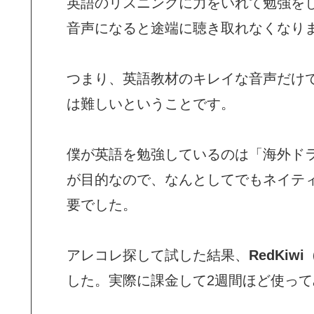
英語のリスニングに力をいれて勉強を
音声になると途端に聴き取れなくなり
つまり、英語教材のキレイな音声だけ
は難しいということです。
僕が英語を勉強しているのは「海外ド
が目的なので、なんとしてでもネイテ
要でした。
アレコレ探して試した結果、
RedKi
した。実際に課金して2週間ほど使っ