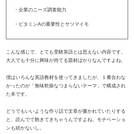
・企業のニーズ調査能力
・ビタミンAの重要性とサツマイモ
こんな感じで、とても受験英語とは思えない内容です。
大人でも十分に興味が持てる題材ばかりなんですよね。
僕はいろんな英語教材を使ってきましたが、１番合わな
かったのが「無味乾燥なつまらないテーマ」で構成され
た本です。
どうでもいいような作り話で文章が書かれていたりする
と、読んでて飽きてきちゃうんですよね。モチベーショ
ンも続かないし。