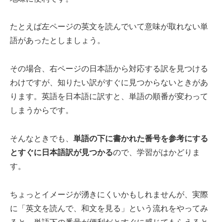
たとえば左ページの英文を読んでいて意味が取れない単
語があったとしましょう。
その場合、右ページの日本語から対応する訳を見つける
わけですが、知りたい訳がすぐに見つからないときがあ
ります。英語を日本語に訳すと、単語の順番が変わって
しまうからです。
そんなときでも、
単語の下に書かれた番号を参考にする
とすぐに日本語訳が見つかる
ので、学習がはかどりま
す。
ちょっとイメージが湧きにくいかもしれませんが、実際
に「英文を読んで、和文を見る」という流れをやってみ