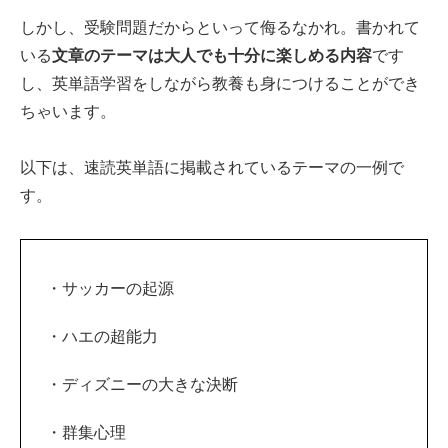
しかし、受験問題だからといって侮るなかれ。書かれて
いる
文章のテーマは大人でも十分に楽しめる内容
です
し、英単語学習をしながら教養も身につけることができ
ちゃいます。
以下は、速読英単語に掲載されているテーマの一例で
す。
・サッカーの起源
・ハエの超能力
・ディズニーの大きな決断
・群集心理