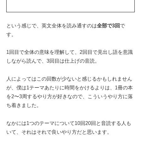
という感じで、英文全体を読み通すのは
全部で3回
で
す。
1回目で全体の意味を理解して、2回目で見出し語を意識
しながら読んで、3回目は仕上げの音読。
人によってはこの回数が少ないと感じるかもしれません
が、僕は1テーマあたりに時間をかけるよりは、1冊の本
を2〜3周するやり方が好きなので、こういうやり方に落
ち着きました。
なかには1つのテーマについて10回20回と音読する人も
いて、それはそれで良いやり方だと思います。