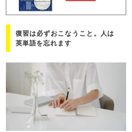
復習は必ずおこなうこと。人は
英単語を忘れます