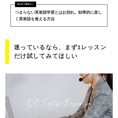
つまらない英単語学習とはお別れ。効率的に楽し
く英単語を覚える方法
迷っているなら、まず1レッスン
だけ試してみてほしい