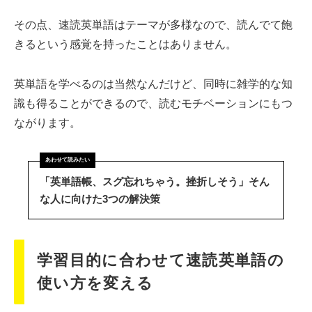
その点、速読英単語はテーマが多様なので、読んでて飽
きるという感覚を持ったことはありません。
英単語を学べるのは当然なんだけど、同時に雑学的な知
識も得ることができるので、読むモチベーションにもつ
ながります。
「英単語帳、スグ忘れちゃう。挫折しそう」そん
な人に向けた3つの解決策
学習目的に合わせて速読英単語の
使い方を変える