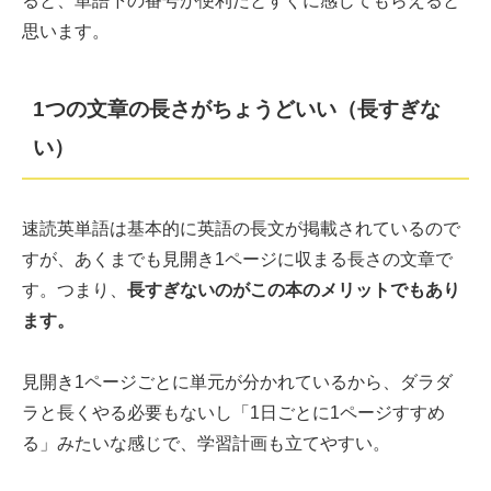
ると、単語下の番号が便利だとすぐに感じてもらえると
思います。
1つの文章の長さがちょうどいい（長すぎな
い）
速読英単語は基本的に英語の長文が掲載されているので
すが、あくまでも見開き1ページに収まる長さの文章で
す。つまり、
長すぎないのがこの本のメリットでもあり
ます。
見開き1ページごとに単元が分かれているから、ダラダ
ラと長くやる必要もないし「1日ごとに1ページすすめ
る」みたいな感じで、学習計画も立てやすい。