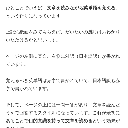
ひとことでいえば「
文章を読みながら英単語を覚える
」
という作りになっています。
上記の紙面をみてもらえば、だいたいの感じはおわかり
いただけるかと思います。
ページの左側に英文、右側に対訳（日本語訳）が書かれ
ています。
覚えるべき英単語は赤字で書かれていて、日本語訳も赤
字で書かれています。
そして、ページの上には一問一答があり、文章を読んだ
うえで回答するスタイルになっています。これが最初に
あることで
目的意識を持って文章を読める
という効果が