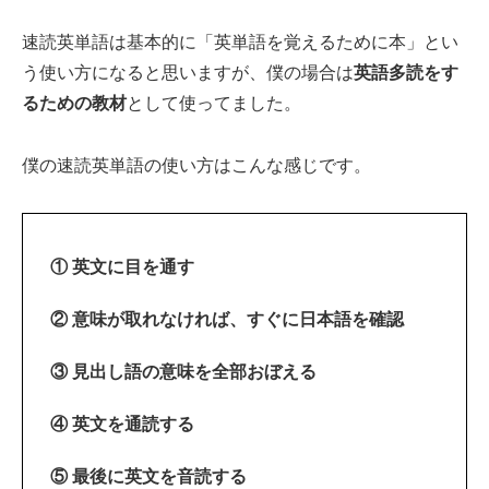
速読英単語は基本的に「英単語を覚えるために本」とい
う使い方になると思いますが、僕の場合は
英語多読をす
るための教材
として使ってました。
僕の速読英単語の使い方はこんな感じです。
① 英文に目を通す
② 意味が取れなければ、すぐに日本語を確認
③ 見出し語の意味を全部おぼえる
④ 英文を通読する
⑤ 最後に英文を音読する