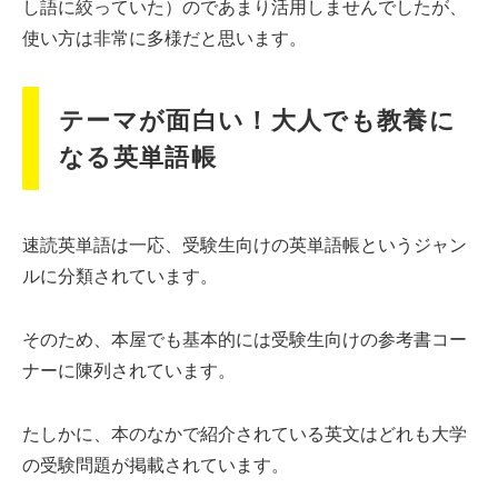
し語に絞っていた）のであまり活用しませんでしたが、
使い方は非常に多様だと思います。
テーマが面白い！大人でも教養に
なる英単語帳
速読英単語は一応、受験生向けの英単語帳というジャン
ルに分類されています。
そのため、本屋でも基本的には受験生向けの参考書コー
ナーに陳列されています。
たしかに、本のなかで紹介されている英文はどれも大学
の受験問題が掲載されています。