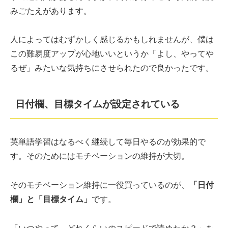
みごたえがあります。
人によってはむずかしく感じるかもしれませんが、僕は
この難易度アップが心地いいというか「よし、やってや
るぜ」みたいな気持ちにさせられたので良かったです。
日付欄、目標タイムが設定されている
英単語学習はなるべく継続して毎日やるのが効果的で
す。そのためにはモチベーションの維持が大切。
そのモチベーション維持に一役買っているのが、
「日付
欄」と「目標タイム」
です。