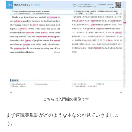
こちらは入門編の画像です
まず速読英単語がどのような本なのか見ていきましょ
う。