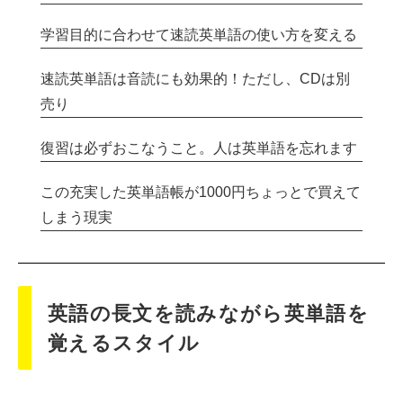
学習目的に合わせて速読英単語の使い方を変える
速読英単語は音読にも効果的！ただし、CDは別
売り
復習は必ずおこなうこと。人は英単語を忘れます
この充実した英単語帳が1000円ちょっとで買えて
しまう現実
英語の長文を読みながら英単語を
覚えるスタイル