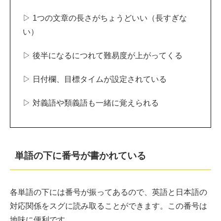
▷ 1つの文章の長さがちょうどいい（長すぎな
い）
▷ 後半になるにつれて難易度が上がってくる
▷ 日付欄、目標タイムが設定されている
▷ 対義語や類義語も一緒に覚えられる
単語の下に番号が書かれている
各単語の下には番号が振ってあるので、英語と日本語の
対応関係をスグに読み取ることができます。この番号は
地味に便利です。