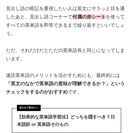
見出し語の暗記を重視したい人は英文にサラッと目を通
したあと、見出し語コーナーで
付属の赤シート
を使って
すべての英単語を即答できるまで繰り返すといいでしょ
う。
ただ、それだけだとただの英単語長と同じになってしま
います。
速読英単語のメリットを活かすためにも、最終的には
「英文のなかで英単語の意味が理解できるか？」という
チェックをするのがおすすめ
です。
【効果的な英単語学習法】どっちを隠すべき？日
本語訳 or 英単語そのもの