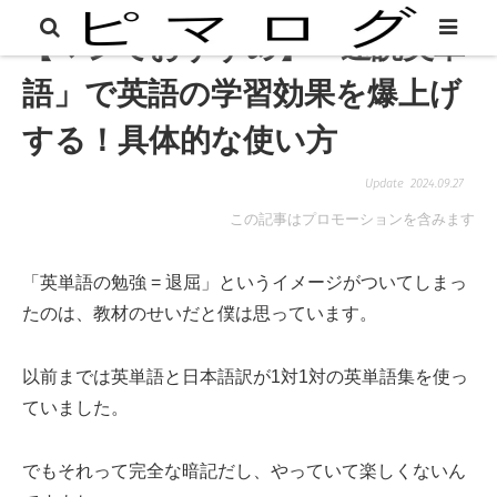
【マジでおすすめ】「速読英単
語」で英語の学習効果を爆上げ
する！具体的な使い方
2024.09.27
この記事はプロモーションを含みます
「英単語の勉強 = 退屈」というイメージがついてしまっ
たのは、教材のせいだと僕は思っています。
以前までは英単語と日本語訳が1対1対の英単語集を使っ
ていました。
でもそれって完全な暗記だし、やっていて楽しくないん