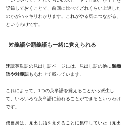
「いつやって、どれくらいのスピードで読めたか？」を
記録しておくことで、前回に比べてどれくらい上達した
のかがハッキリわかります。これがやる気につながる、
というわけです。
対義語や類義語も一緒に覚えられる
速読英単語の見出し語ページには、見出し語の他に
類義
語や対義語
もあわせて載っています。
これによって、1つの英単語を覚えることから派生し
て、いろいろな英単語に触れることができるというわけ
です。
僕自身は、見出し語を覚えることに集中していた（見出