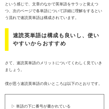
という感じで、文章のなかで英単語をサラッと覚えつ
つ、次のページで各単語について詳細に理解をするとい
う流れで速読英単語は構成されています。
速読英単語は構成も良いし、使い
やすいからおすすめ
さて、速読英単語のメリットについてくわしく見ていき
ましょう。
僕が思う速読英単語の良いところは以下のとおりです。
▷ 単語の下に番号が書かれている