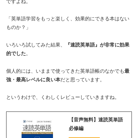
ですよね。
「英単語学習をもっと楽しく、効果的にできる本はない
ものか？」
いろいろ試してみた結果、
『速読英単語』が非常に効果
的でした
。
個人的には、いままで使ってきた英単語帳のなかでも
最
強・最高レベルに良い本
だと思っています。
というわけで、くわしくレビューしていきますね。
【音声無料】速読英単語
必修編