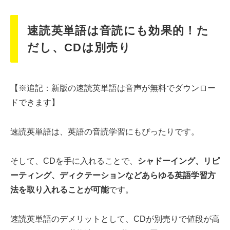
速読英単語は音読にも効果的！た
だし、CDは別売り
【※追記：新版の速読英単語は音声が無料でダウンロー
ドできます】
速読英単語は、英語の音読学習にもぴったりです。
そして、CDを手に入れることで、
シャドーイング、リピ
ーティング、ディクテーションなどあらゆる英語学習方
法を取り入れることが可能
です。
速読英単語のデメリットとして、CDが別売りで値段が高