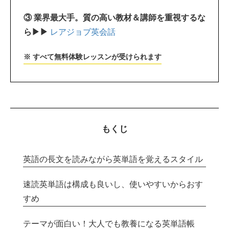
③ 業界最大手。質の高い教材＆講師を重視するな
ら▶▶
レアジョブ英会話
※ すべて無料体験レッスンが受けられます
もくじ
英語の長文を読みながら英単語を覚えるスタイル
速読英単語は構成も良いし、使いやすいからおす
すめ
テーマが面白い！大人でも教養になる英単語帳