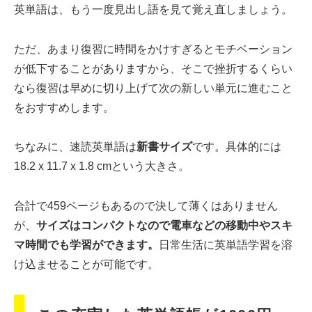
英単語は、もう一度見出し語を見て覚え直しましょう。
ただ、あまり復習に時間をかけすぎるとモチベーション
が低下することがありますから、そこで挫折するくらい
なら復習は早めに切り上げて次の新しい単元に進むこと
をおすすめします。
ちなみに、速読英単語は
新書サイズ
です。具体的には
18.2 x 11.7 x 1.8 cmという大きさ。
合計で459ページもあるので決して薄くはありません
が、
サイズはコンパクトなので電車などの移動中やスキ
マ時間でも学習ができます。
日常生活に英単語学習を溶
け込ませることが可能です。