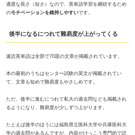
適度な長さ（短さ）なので、英単語学習を継続するため
の
モチベーションを維持しやすい
です。
後半になるにつれて難易度が上がってくる
速読英単語は全部で70題の文章が掲載されています。
本の最初のうちはセンター試験の英文が掲載されてい
て、文章も短めで難易度もやさしめです。
ただ、後半に進むにつれて私大の過去問なども掲載され
るようになり、難易度が少しずつ上がります。
たとえば後半のほうには福島県立医科大学や兵庫医科大
学の過去問があるんですが、内容がけっこう専門的で読