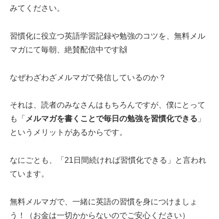
みてください。
習慣化に役立つ英語学習記録や勉強のコツを、無料メル
マガにて毎朝、絶賛配信中です🙌
なぜわざわざメルマガで発信しているのか？
それは、読者のみなさんはもちろんですが、僕にとって
も「
メルマガを書くことで毎日の勉強を習慣化できる
」
というメリットがあるからです。
なにごとも、「21日間続ければ習慣化できる」と言われ
ています。
無料メルマガで、一緒に英語の習慣を身につけましょ
う！（お金は一切かからないのでご安心ください）