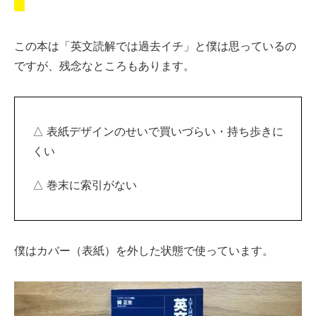
この本は「英文読解では過去イチ」と僕は思っているの
ですが、残念なところもあります。
△ 表紙デザインのせいで買いづらい・持ち歩きに
くい
△ 巻末に索引がない
僕はカバー（表紙）を外した状態で使っています。