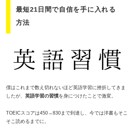
最短21日間で自信を手に入れる
方法
僕はこれまで数え切れないほど英語学習に挫折してきま
したが、
英語学習の習慣
を身につけたことで激変。
TOEICスコアは450→830まで到達し、今では洋書もそこ
そこ読めるまでに。