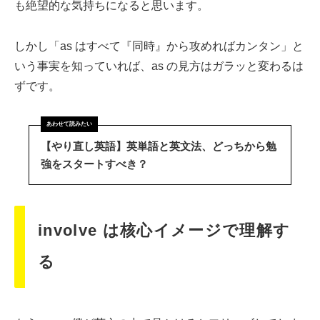
も絶望的な気持ちになると思います。
しかし「as はすべて『同時』から攻めればカンタン」と
いう事実を知っていれば、as の見方はガラッと変わるは
ずです。
【やり直し英語】英単語と英文法、どっちから勉
強をスタートすべき？
involve は核心イメージで理解す
る