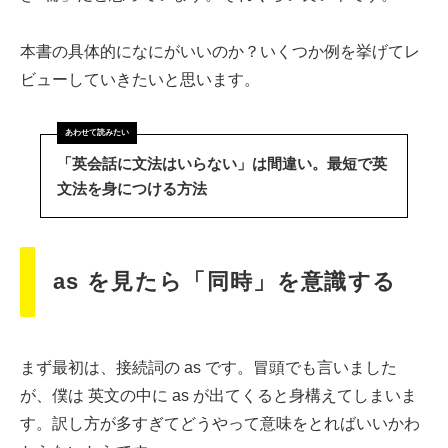
本書の具体的になにがいいのか？いくつか例を挙げてレ
ビューしていきたいと思います。
「英会話に文法はいらない」は間違い。最短で英
文法を身につける方法
as を見たら「同時」を意識する
まず最初は、接続詞の as です。冒頭でも言いました
が、僕は 英文の中に as が出てくると身構えてしまいま
す。訳し方が多すぎてどうやって意味をとればいいかわ