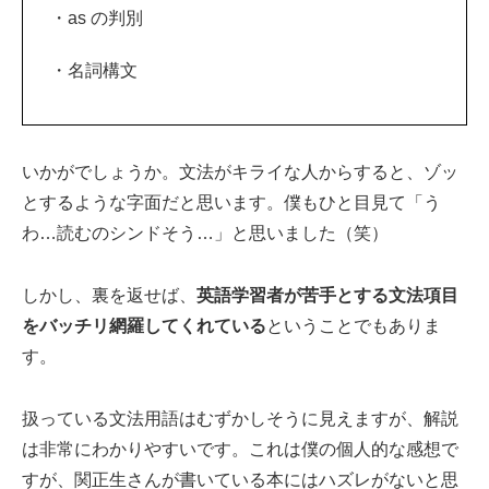
・as の判別
・名詞構文
いかがでしょうか。文法がキライな人からすると、ゾッ
とするような字面だと思います。僕もひと目見て「う
わ…読むのシンドそう…」と思いました（笑）
しかし、裏を返せば、
英語学習者が苦手とする文法項目
をバッチリ網羅してくれている
ということでもありま
す。
扱っている文法用語はむずかしそうに見えますが、解説
は非常にわかりやすいです。これは僕の個人的な感想で
すが、関正生さんが書いている本にはハズレがないと思