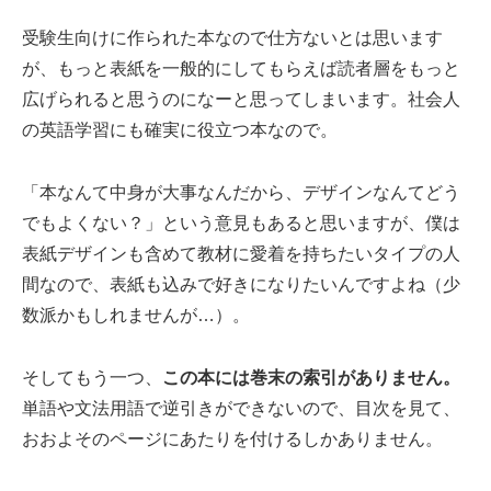
受験生向けに作られた本なので仕方ないとは思います
が、もっと表紙を一般的にしてもらえば読者層をもっと
広げられると思うのになーと思ってしまいます。社会人
の英語学習にも確実に役立つ本なので。
「本なんて中身が大事なんだから、デザインなんてどう
でもよくない？」という意見もあると思いますが、僕は
表紙デザインも含めて教材に愛着を持ちたいタイプの人
間なので、表紙も込みで好きになりたいんですよね（少
数派かもしれませんが…）。
そしてもう一つ、
この本には巻末の索引がありません。
単語や文法用語で逆引きができないので、目次を見て、
おおよそのページにあたりを付けるしかありません。