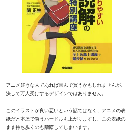
アニメ好きな人であれば喜んで買うかもしれませんが、
決して万人受けするデザインではありません。
このイラストが良い悪いという話ではなく、アニメの表
紙だと本屋で買うハードルも上がりますし、この表紙の
まま持ち歩くのも躊躇してしまいます。