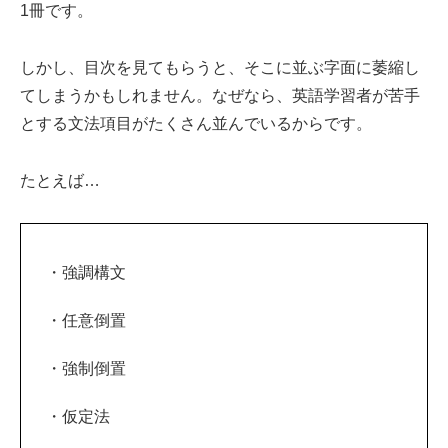
1冊です。
しかし、目次を見てもらうと、そこに並ぶ字面に萎縮し
てしまうかもしれません。なぜなら、英語学習者が苦手
とする文法項目がたくさん並んでいるからです。
たとえば…
・強調構文
・任意倒置
・強制倒置
・仮定法