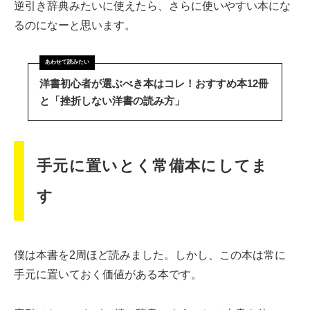
逆引き辞典みたいに使えたら、さらに使いやすい本にな
るのになーと思います。
洋書初心者が選ぶべき本はコレ！おすすめ本12冊
と「挫折しない洋書の読み方」
手元に置いとく常備本にしてま
す
僕は本書を2周ほど読みました。しかし、この本は常に
手元に置いておく価値がある本です。