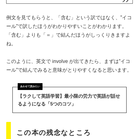
例文を見てもらうと、「含む」という訳ではなく、”イコ
ール”で訳したほうがわかりやすいことがわかります。
「含む」よりも「＝」で結んだほうがしっくりきますよ
ね。
このように、英文で involve が出てきたら、まずは”イコ
ール”で結んでみると意味がとりやすくなると思います。
【ラクして英語学習】最小限の労力で英語が話せ
るようになる「5つのコツ」
この本の残念なところ