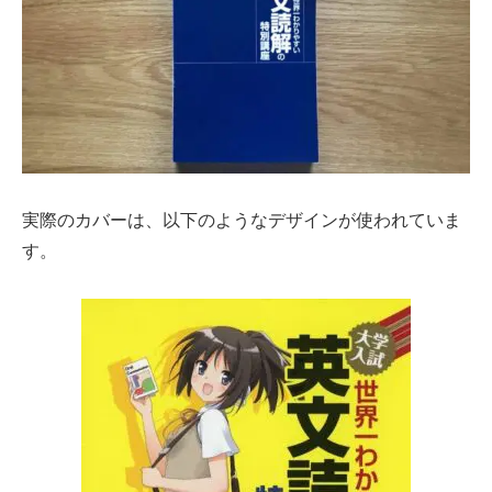
実際のカバーは、以下のようなデザインが使われていま
す。