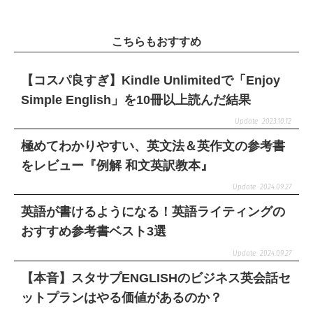
こちらもおすすめ
【コスパ良すぎ】Kindle Unlimitedで「Enjoy
Simple English」を10冊以上読んだ結果
2023.10.12
極めてわかりやすい、英文法＆英作文の参考書
をレビュー『例解 和文英訳教本』
2024.09.27
英語が書けるようになる！英語ライティングの
おすすめ参考書ベスト3選
2024.09.27
【本音】スタサプENGLISHのビジネス英会話セ
ットプランはやる価値があるのか？