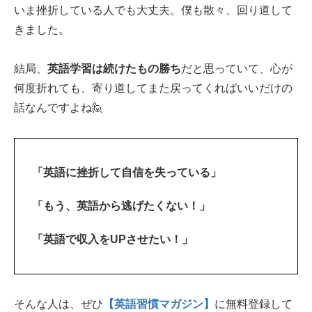
いま挫折している人でも大丈夫。僕も散々、回り道して
きました。
結局、
英語学習は続けたもの勝ち
だと思っていて、心が
何度折れても、寄り道してまた戻ってくればいいだけの
話なんですよね🙋‍
「英語に挫折して自信を失っている」
「もう、英語から逃げたくない！」
「英語で収入をUPさせたい！」
そんな人は、ぜひ
【英語習慣マガジン】
に無料登録して