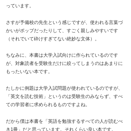
っています。
さすが予備校の先生という感じですが、使われる言葉づ
かいがポップだったりして、すごく親しみやすいです
（それでいて砕けすぎてない絶妙な文体）。
ちなみに、本書は大学入試向けに作られているのです
が、対象読者を受験生だけに絞ってしまうのはあまりに
もったいない本です。
たしかに例題は大学入試問題が使われているのですが、
「英文を読む技術」というのは受験生のみならず、すべ
ての学習者に求められるものですよね。
だから僕は本書を「英語を勉強するすべての人が読むべ
き1冊」だと思っています。それくらい良い本です。