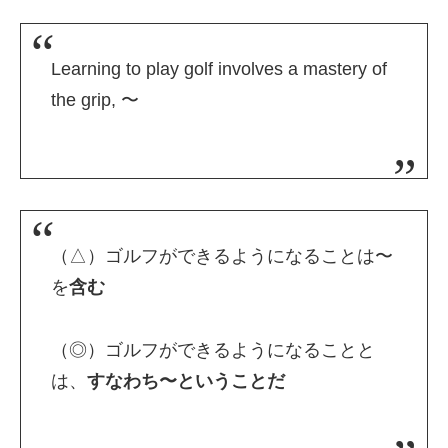
Learning to play golf involves a mastery of
the grip, 〜
（△）ゴルフができるようになることは〜
を
含む
（◎）ゴルフができるようになることと
は、
すなわち〜ということだ