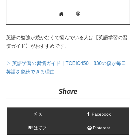
英語の勉強が続かなくて悩んでいる人は【英語学習の習
慣ガイド】がおすすめです。
▷ 英語学習の習慣ガイド｜TOEIC450→830の僕が毎日
英語を継続できる理由
Share
X
Facebook
はてブ
Pinterest