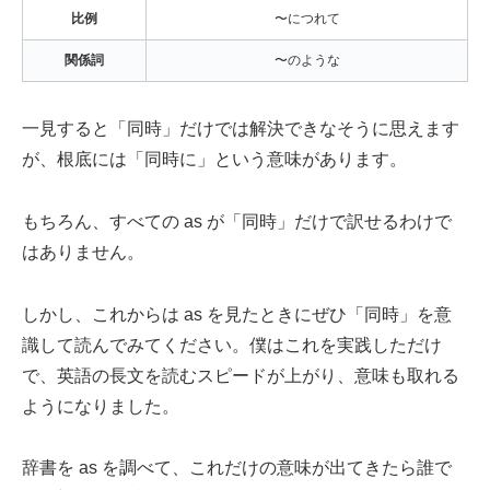
比例
〜につれて
関係詞
〜のような
一見すると「同時」だけでは解決できなそうに思えます
が、根底には「同時に」という意味があります。
もちろん、すべての as が「同時」だけで訳せるわけで
はありません。
しかし、これからは as を見たときにぜひ「同時」を意
識して読んでみてください。僕はこれを実践しただけ
で、英語の長文を読むスピードが上がり、意味も取れる
ようになりました。
辞書を as を調べて、これだけの意味が出てきたら誰で