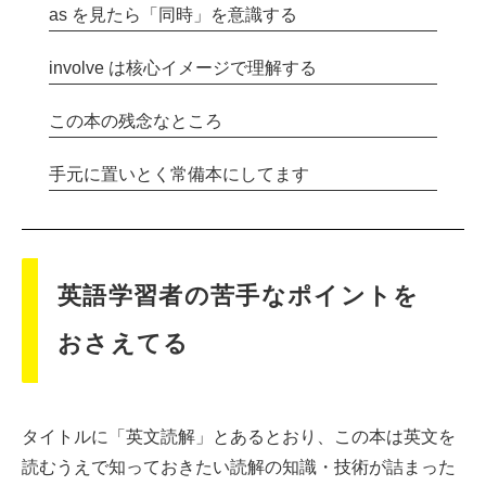
as を見たら「同時」を意識する
involve は核心イメージで理解する
この本の残念なところ
手元に置いとく常備本にしてます
英語学習者の苦手なポイントを
おさえてる
タイトルに「英文読解」とあるとおり、この本は英文を
読むうえで知っておきたい読解の知識・技術が詰まった