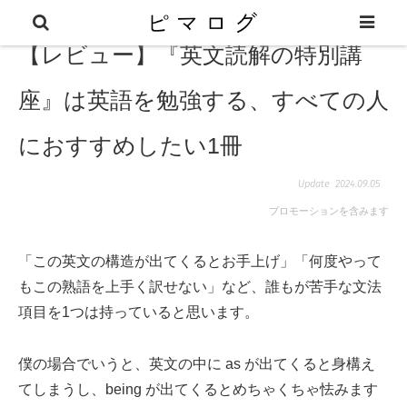
【レビュー】『英文読解の特別講
座』は英語を勉強する、すべての人
におすすめしたい1冊
2024.09.05
プロモーションを含みます
「この英文の構造が出てくるとお手上げ」「何度やって
もこの熟語を上手く訳せない」など、誰もが苦手な文法
項目を1つは持っていると思います。
僕の場合でいうと、英文の中に as が出てくると身構え
てしまうし、being が出てくるとめちゃくちゃ怯みます