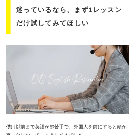
迷っているなら、まず1レッスン
だけ試してみてほしい
僕は以前まで英語が超苦手で、外国人を前にすると頭が