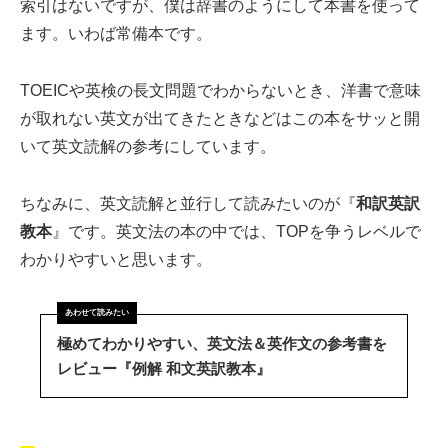
索引はないですが、僕は辞書のようにして本書を使って
ます。いわば常備本です。
TOEICや英検の長文問題でわからないとき、洋書で意味
が取れない英文が出てきたときなどはこの本をサッと開
いて英文読解の参考にしています。
ちなみに、英文読解と並行して読みたいのが『
和訳英訳
教本
』です。英文法の本の中では、TOPを争うレベルで
わかりやすいと思います。
極めてわかりやすい、英文法＆英作文の参考書を
レビュー『例解 和文英訳教本』