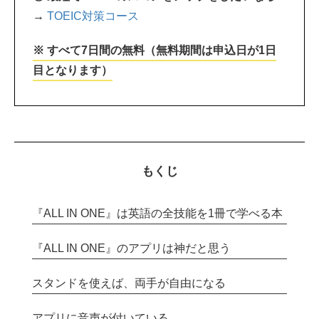
→
TOEIC対策コース
※ すべて7日間の無料（無料期間は申込日が1日
目となります）
もくじ
『ALL IN ONE』は英語の全技能を1冊で学べる本
『ALL IN ONE』のアプリは神だと思う
スタンドを使えば、両手が自由になる
アプリに音声が付いている