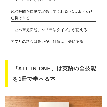
勉強時間を自動で記録してくれる（Study Plusと
連携できる）
「並べ替え問題」や「単語クイズ」が使える
アプリの料金は高いが、価値は十分にある
『ALL IN ONE』は英語の全技能
を1冊で学べる本