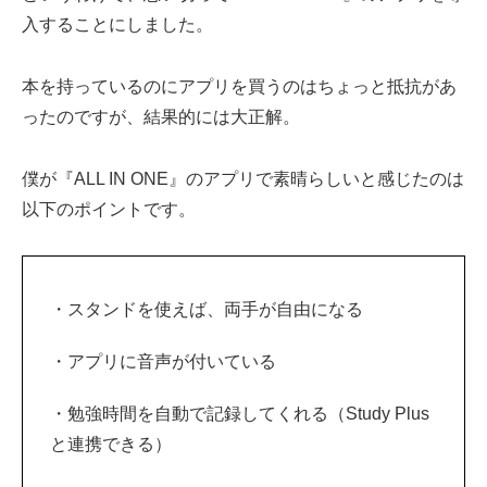
入することにしました。
本を持っているのにアプリを買うのはちょっと抵抗があ
ったのですが、結果的には大正解。
僕が『ALL IN ONE』のアプリで素晴らしいと感じたのは
以下のポイントです。
・スタンドを使えば、両手が自由になる
・アプリに音声が付いている
・勉強時間を自動で記録してくれる（Study Plus
と連携できる）