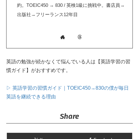
約。TOEIC450 → 830 / 英検1級に挑戦中。書店員→
出版社→フリーランス12年目
英語の勉強が続かなくて悩んでいる人は【英語学習の習
慣ガイド】がおすすめです。
▷ 英語学習の習慣ガイド｜TOEIC450→830の僕が毎日
英語を継続できる理由
Share