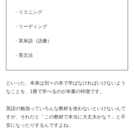
・リスニング
・リーディング
・英単語（語彙）
・英文法
といった、本来は別々の本で学ばなければいけないよう
なことを、1冊で学べるのが本書の特徴です。
英語の勉強っていろんな教材を使わないといけないんで
すが、それだと「この教材で本当に大丈夫かな？」と不
安になったりするんですよね。