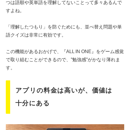
つは語順や英単語を理解してないことって多々あるんで
すよね。
「理解したつもり」を防ぐためにも、並べ替え問題や単
語クイズは非常に有効です。
この機能があるおかげで、『ALL IN ONE』をゲーム感覚
で取り組むことができるので、”勉強感”がかなり薄れま
す。
アプリの料金は高いが、価値は
十分にある