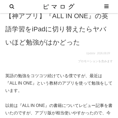
【神アプリ】『ALL IN ONE』の英
語学習をiPadに切り替えたらヤバ
いほど勉強がはかどった
2026.08.09
プロモーションを含みます
英語の勉強をコツコツ続けている僕ですが、最近は
『ALL IN ONE』という教材のアプリを使って勉強をして
います。
以前は『ALL IN ONE』の書籍についてレビュー記事を書
いたのですが、アプリ版が相当使いやすかったので、今