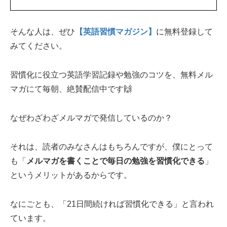
そんな人は、ぜひ
【英語習慣マガジン】
に無料登録して
みてください。
習慣化に役立つ英語学習記録や勉強のコツを、無料メル
マガにて毎朝、絶賛配信中です🙌
なぜわざわざメルマガで発信しているのか？
それは、読者のみなさんはもちろんですが、僕にとって
も「
メルマガを書くことで毎日の勉強を習慣化できる
」
というメリットがあるからです。
なにごとも、「21日間続ければ習慣化できる」と言われ
ています。