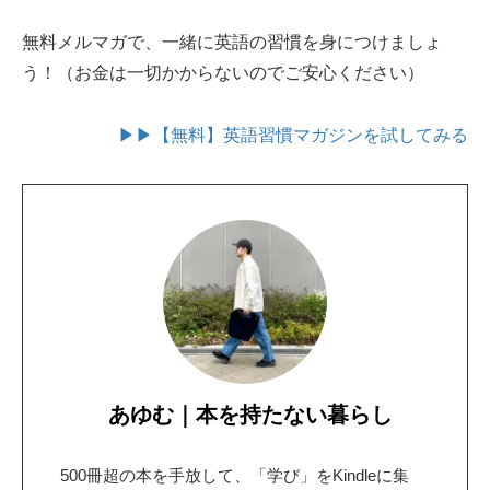
無料メルマガで、一緒に英語の習慣を身につけましょ
う！（お金は一切かからないのでご安心ください）
▶▶【無料】英語習慣マガジンを試してみる
あゆむ｜本を持たない暮らし
500冊超の本を手放して、「学び」をKindleに集