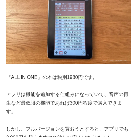
『ALL IN ONE』の本は税別1980円です。
アプリは機能を追加する仕組みになっていて、音声の再
生など最低限の機能であれば300円程度で購入できま
す。
しかし、フルバージョンを買おうとすると、アプリでも