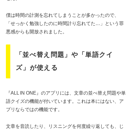
僕は時間の計測を忘れてしまうことが多かったので、
「せっかく勉強したのに時間計り忘れてた…」という罪
悪感からも開放されました。
「並べ替え問題」や「単語クイ
ズ」が使える
『ALL IN ONE』のアプリには、文章の並べ替え問題や単
語クイズの機能が付いています。これは本にはない、ア
プリならではの機能です。
文章を音読したり、リスニングを何度繰り返しても、じ