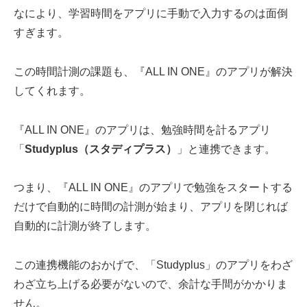
なにより、学習時間をアプリに手動で入力するのは面倒
すぎます。
この時間計測の課題も、『ALL IN ONE』のアプリが解決
してくれます。
『ALL IN ONE』のアプリは、勉強時間を計るアプリ
「
Studyplus（スタディプラス）
」と連携できます。
つまり、『ALL IN ONE』のアプリで勉強をスタートする
だけで自動的に時間の計測が始まり、アプリを閉じれば
自動的に計測が終了します。
この連携機能のおかげで、「Studyplus」のアプリをわざ
わざ立ち上げる必要がないので、余計な手間がかかりま
せん。