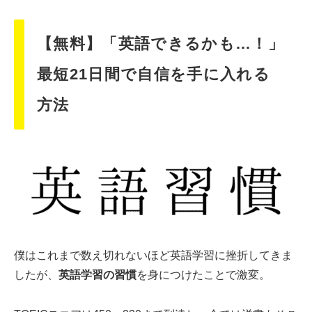
【無料】「英語できるかも…！」
最短21日間で自信を手に入れる
方法
僕はこれまで数え切れないほど英語学習に挫折してきま
したが、
英語学習の習慣
を身につけたことで激変。