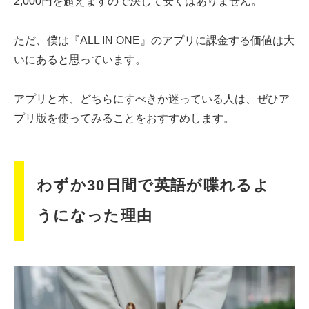
2,000円を超えますので決して安くはありません。
ただ、僕は『ALL IN ONE』のアプリに課金する価値は大
いにあると思っています。
アプリと本、どちらにすべきか迷っている人は、ぜひア
プリ版を使ってみることをおすすめします。
わずか30日間で英語が喋れるよ
うになった理由