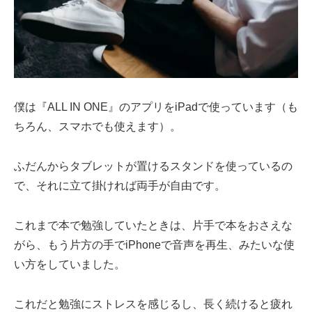
僕は『ALL IN ONE』のアプリをiPadで使っています（も
ちろん、スマホでも使えます）。
ふだんからタブレットが置けるスタンドを使っているの
で、それに立て掛ければ両手が自由です。
これまで本で勉強していたときは、片手で本をおさえな
がら、もう片方の手でiPhoneで音声を再生、みたいな使
い方をしていました。
これだと勉強にストレスを感じるし、長く続けると疲れ