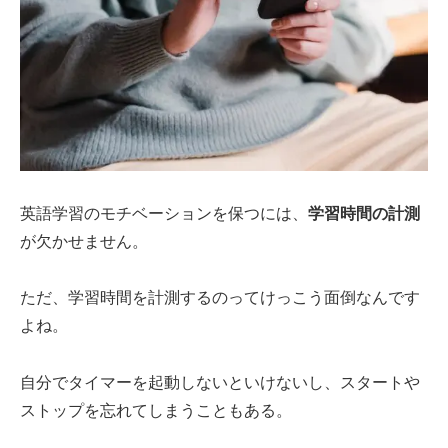
英語学習のモチベーションを保つには、
学習時間の計測
が欠かせません。
ただ、学習時間を計測するのってけっこう面倒なんです
よね。
自分でタイマーを起動しないといけないし、スタートや
ストップを忘れてしまうこともある。