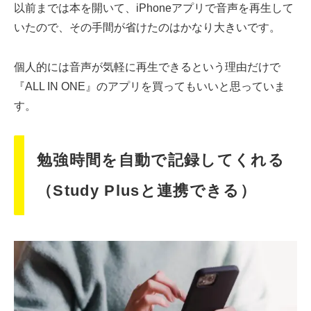
以前までは本を開いて、iPhoneアプリで音声を再生して
いたので、その手間が省けたのはかなり大きいです。
個人的には音声が気軽に再生できるという理由だけで
『ALL IN ONE』のアプリを買ってもいいと思っていま
す。
勉強時間を自動で記録してくれる
（Study Plusと連携できる）