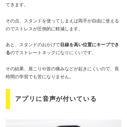
てきます。
その点、スタンドを使ってしまえば両手が自由に使える
のでストレスが圧倒的に軽減します。
あと、スタンドのおかげで
目線を高い位置にキープでき
る
のでストレートネックになりにくいです。
その結果、肩こりや首の痛みなどが起きにくいので、長
時間の学習でも苦になりません。
アプリに音声が付いている