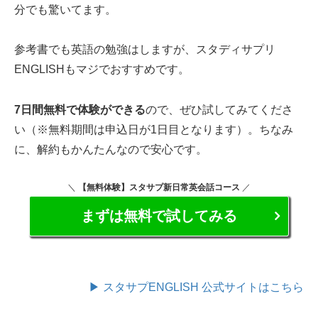
分でも驚いてます。
参考書でも英語の勉強はしますが、スタディサプリ
ENGLISHもマジでおすすめです。
7日間無料で体験ができる
ので、ぜひ試してみてくださ
い（※無料期間は申込日が1日目となります）。ちなみ
に、解約もかんたんなので安心です。
＼
【無料体験】
スタサプ新日常英会話コース
／
まずは無料で試してみる
▶ スタサプENGLISH 公式サイトはこちら