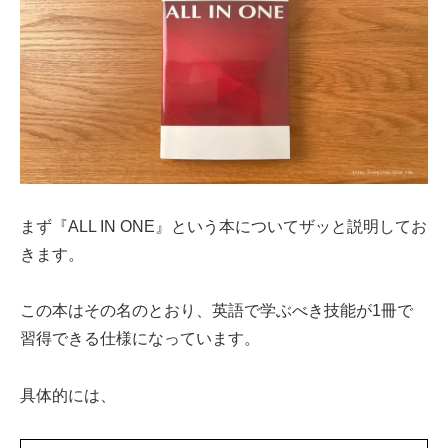
まず『ALL IN ONE』という本についてザッと説明してお
きます。
この本はその名のとおり、英語で学ぶべき技能が1冊で
習得できる仕様になっています。
具体的には、