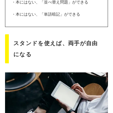
・本にはない、「並べ替え問題」ができる
・本にはない、「単語暗記」ができる
スタンドを使えば、両手が自由
になる