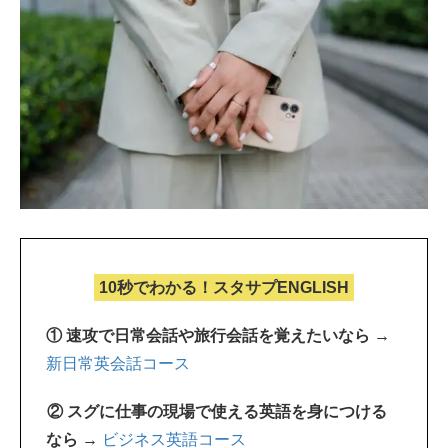
10秒でわかる！スタサプENGLISH
① 速攻で日常会話や旅行会話を覚えたいなら →
新日常英会話コース
② スグに仕事の現場で使える英語を身につける
なら →
ビジネス英語コース