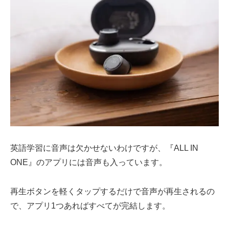
英語学習に音声は欠かせないわけですが、『ALL IN
ONE』のアプリには音声も入っています。
再生ボタンを軽くタップするだけで音声が再生されるの
で、アプリ1つあればすべてが完結します。