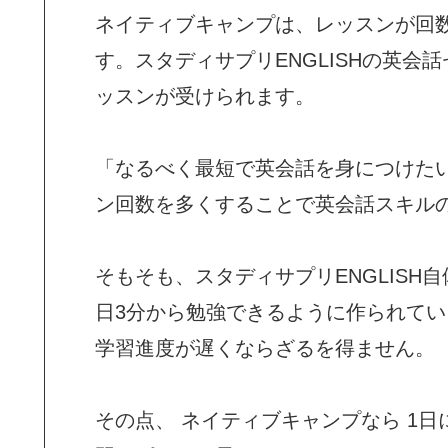
ネイティブキャンプは、レッスンが回
す。スタディサプリENGLISHの英会
ッスンが受けられます。
「なるべく最短で英会話を身につけた
ン回数を多くすることで英会話スキル
そもそも、スタディサプリENGLISH
日3分から勉強できるように作られてい
学習進度が遅くならざるを得ません。
その点、 ネイティブキャンプなら 1