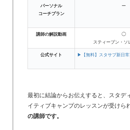
パーソナル
ー
コーチプラン
講師の解説動画
◯
スティーブン・ソ
公式サイト
▶【無料】スタサプ新日常
最初に結論からお伝えすると、スタディ
イティブキャンプのレッスンが受けら
の講師です。