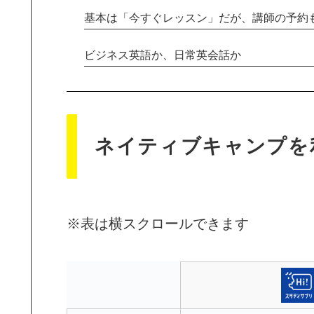
基本は「今すぐレッスン」だが、講師の予約
ビジネス英語か、日常英会話か
ネイティブキャンプを
※表は横スクロールできます