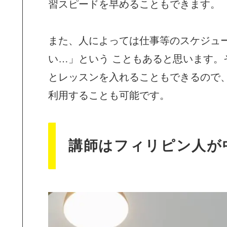
習スピードを早めることもできます。
また、人によっては仕事等のスケジュ
い…」という こともあると思います
とレッスンを入れることもできるので
利用することも可能です。
講師はフィリピン人が