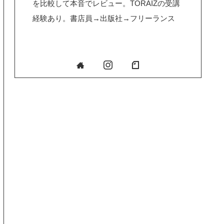
を比較して本音でレビュー。TORAIZの受講
経験あり。書店員→出版社→フリーランス