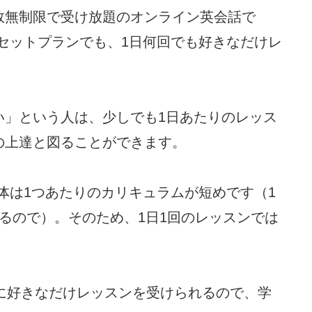
数無制限で受け放題のオンライン英会話で
話セットプランでも、1日何回でも好きなだけレ
い」という人は、少しでも1日あたりのレッス
の上達と図ることができます。
自体は1つあたりのカリキュラムが短めです（1
るので）。そのため、1日1回のレッスンでは
日に好きなだけレッスンを受けられるので、学