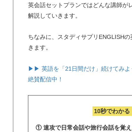
英会話セットプランではどんな講師が
解説していきます。
ちなみに、スタディサプリENGLISH
きます。
▶▶ 英語を「21日間だけ」続けてみよ
絶賛配信中！
10秒でわかる
① 速攻で日常会話や旅行会話を覚え