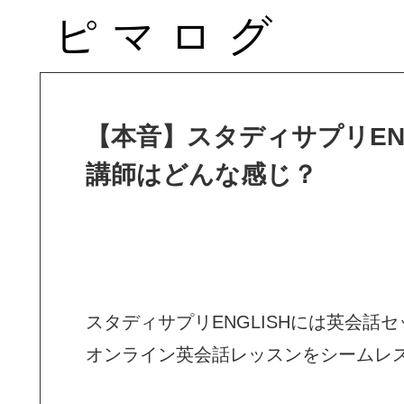
【本音】スタディサプリEN
講師はどんな感じ？
スタディサプリENGLISHには英会
オンライン英会話レッスンをシームレ