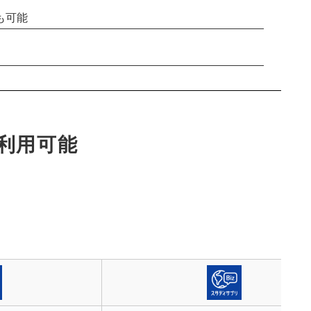
も可能
利用可能