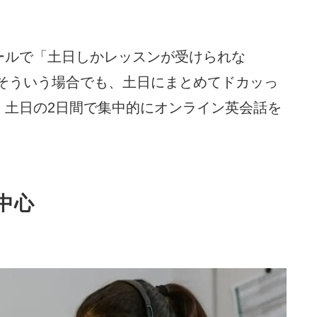
ールで「土日しかレッスンが受けられな
。そういう場合でも、土日にまとめてドカッっ
、土日の2日間で集中的にオンライン英会話を
中心