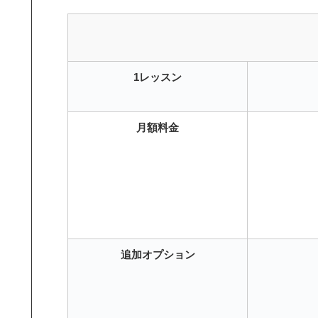
1レッスン
月額料金
追加オプション