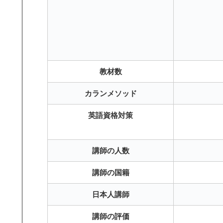
教材数
カランメソッド
英語資格対策
講師の人数
講師の国籍
日本人講師
講師の評価