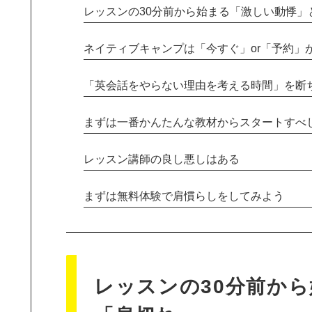
レッスンの30分前から始まる「激しい動悸」
ネイティブキャンプは「今すぐ」or「予約」
「英会話をやらない理由を考える時間」を断
まずは一番かんたんな教材からスタートすべ
レッスン講師の良し悪しはある
まずは無料体験で肩慣らしをしてみよう
レッスンの30分前か