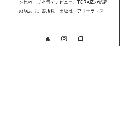
を比較して本音でレビュー。TORAIZの受講
経験あり。書店員→出版社→フリーランス