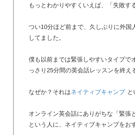
もっとわかりやすくいえば、「失敗す
つい10分ほど前まで、久しぶりに外国
してました。
僕も以前までは緊張しやすいタイプで
っさり25分間の英会話レッスンを終え
なぜか？それは
ネイティブキャンプ
と
オンライン英会話にありがちな「緊張
という人に、ネイティブキャンプをお