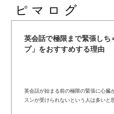
英会話で極限まで緊張しち
プ」をおすすめする理由
英会話が始まる前の極限の緊張に心臓
スンが受けられないという人は多いと