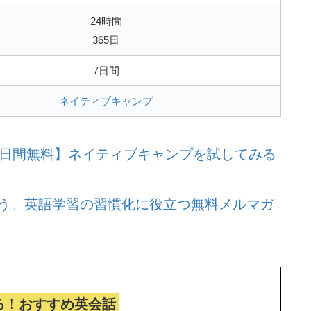
24時間
365日
7日間
ネイティブキャンプ
7日間無料】ネイティブキャンプを試してみる
う。
英語学習の習慣化に役立つ無料メルマガ
る！おすすめ英会話