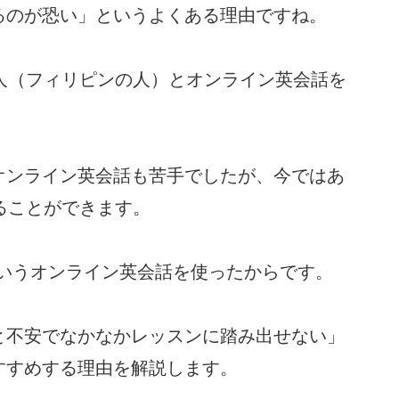
るのが恐い」というよくある理由ですね。
人（フィリピンの人）とオンライン英会話を
オンライン英会話も苦手でしたが、今ではあ
ることができます。
いうオンライン英会話を使ったからです。
と不安でなかなかレッスンに踏み出せない」
すすめする理由を解説します。