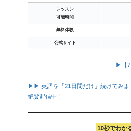
レッスン
可能時間
無料体験
公式サイト
▶【
▶▶ 英語を「21日間だけ」続けてみよ
絶賛配信中！
10秒でわか