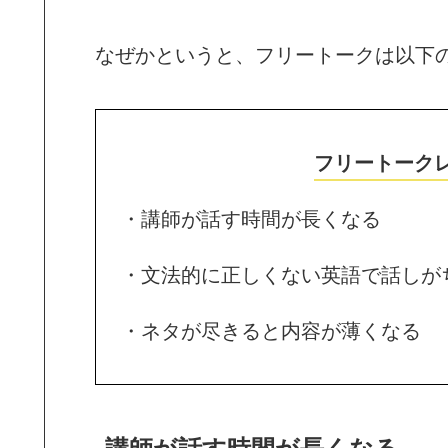
なぜかというと、フリートークは以下
フリートーク
・講師が話す時間が長くなる
・文法的に正しくない英語で話しが
・ネタが尽きると内容が薄くなる