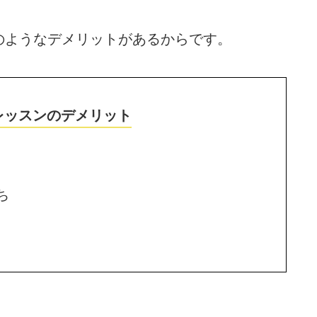
のようなデメリットがあるからです。
レッスンのデメリット
ち