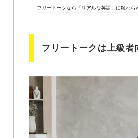
フリートークなら「リアルな英語」に触れら
フリートークは上級者