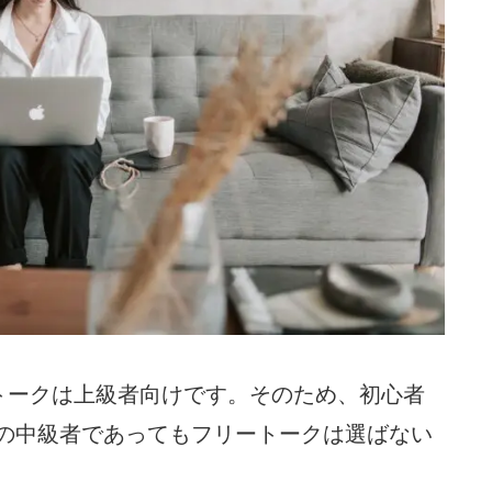
トークは上級者向けです。そのため、初心者
レベルの中級者であってもフリートークは選ばない