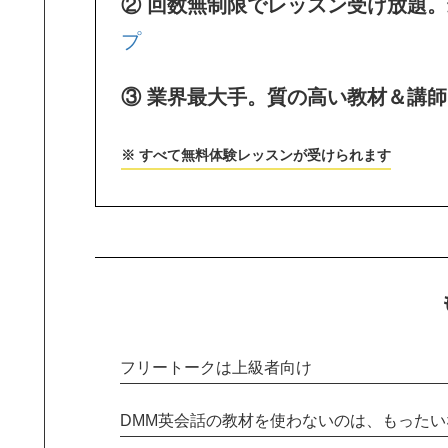
② 回数無制限でレッスン受け放題
プ
③ 業界最大手。質の高い教材＆講
※ すべて無料体験レッスンが受けられます
フリートークは上級者向け
DMM英会話の教材を使わないのは、もったい