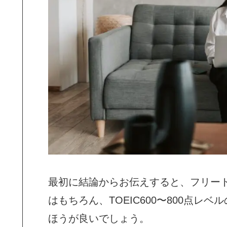
最初に結論からお伝えすると、フリー
はもちろん、TOEIC600〜800点
ほうが良いでしょう。