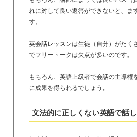
れに対して良い返答ができないと、ま
す。
英会話レッスンは生徒（自分）がたく
でフリートークは欠点が多いのです。
もちろん、英語上級者で会話の主導権
に成果を得られるでしょう。
文法的に正しくない英語で話