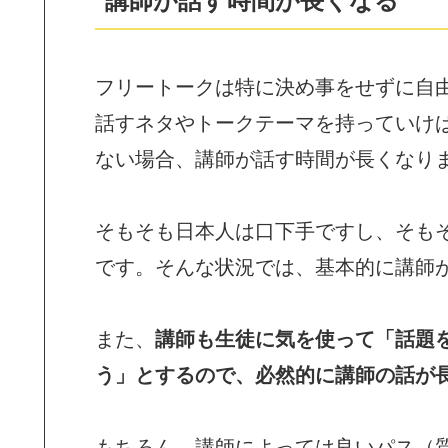
講師が話す時間が長くなる
フリートークは特に決め事をせずに自
話すネタやトークテーマを持っていけ
ない場合、講師が話す時間が長くなり
そもそも日本人は口下手ですし、そも
です。そんな状況では、基本的に講師
また、
講師も生徒に気を使って「話題
う」とするので、必然的に講師の話が
もちろん、講師によっては良いパス（