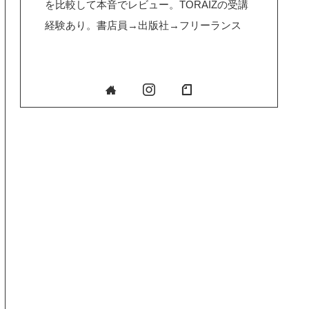
を比較して本音でレビュー。TORAIZの受講
経験あり。書店員→出版社→フリーランス