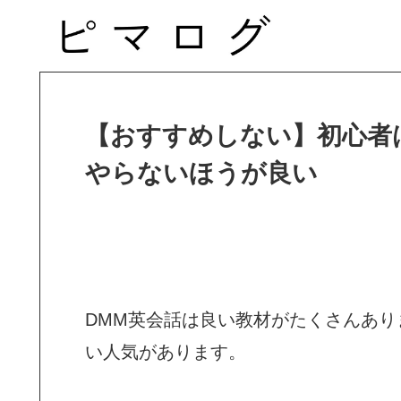
【おすすめしない】初心者
やらないほうが良い
DMM英会話は良い教材がたくさんあ
い人気があります。