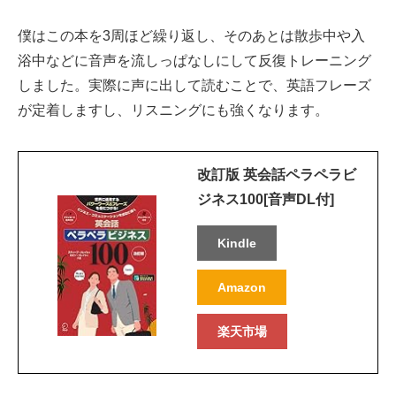
僕はこの本を3周ほど繰り返し、そのあとは散歩中や入
浴中などに音声を流しっぱなしにして反復トレーニング
しました。実際に声に出して読むことで、英語フレーズ
が定着しますし、リスニングにも強くなります。
改訂版 英会話ペラペラビ
ジネス100[音声DL付]
Kindle
Amazon
楽天市場