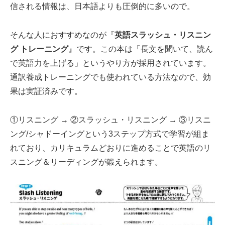
信される情報は、日本語よりも圧倒的に多いので。
そんな人におすすめなのが『
英語スラッシュ・リスニン
グ トレーニング
』です。この本は「長文を聞いて、読ん
で英語力を上げる」というやり方が採用されています。
通訳養成トレーニングでも使われている方法なので、効
果は実証済みです。
①リスニング → ②スラッシュ・リスニング → ③リスニ
ング/シャドーイングという3ステップ方式で学習が組ま
れており、カリキュラムどおりに進めることで英語のリ
スニング＆リーディングが鍛えられます。