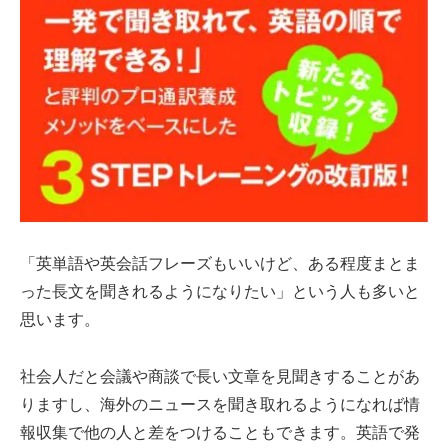
「英単語や英会話フレーズもいいけど、ある程度まとま
った長文を聞きれるようになりたい」という人も多いと
思います。
社会人だと会議や商談で長い文章を見聞きすることがあ
りますし、海外のニュースを聞き取れるようになれば情
報収集で他の人と差をつけることもできます。英語で発