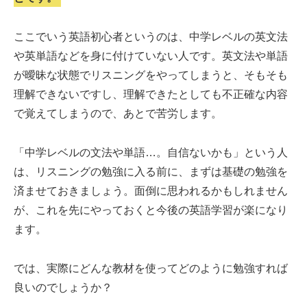
ここでいう英語初心者というのは、中学レベルの英文法
や英単語などを身に付けていない人です。英文法や単語
が曖昧な状態でリスニングをやってしまうと、そもそも
理解できないですし、理解できたとしても不正確な内容
で覚えてしまうので、あとで苦労します。
「中学レベルの文法や単語…。自信ないかも」という人
は、リスニングの勉強に入る前に、まずは基礎の勉強を
済ませておきましょう。面倒に思われるかもしれません
が、これを先にやっておくと今後の英語学習が楽になり
ます。
では、実際にどんな教材を使ってどのように勉強すれば
良いのでしょうか？