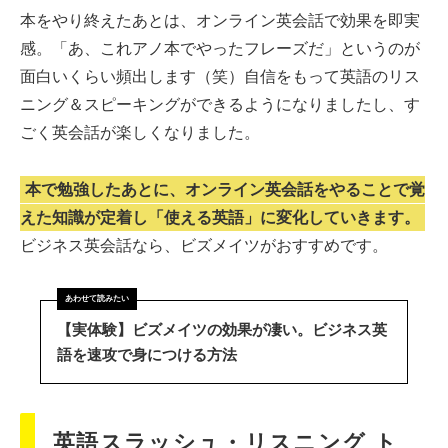
本をやり終えたあとは、オンライン英会話で効果を即実
感。「あ、これアノ本でやったフレーズだ」というのが
面白いくらい頻出します（笑）自信をもって英語のリス
ニング＆スピーキングができるようになりましたし、す
ごく英会話が楽しくなりました。
本で勉強したあとに、オンライン英会話をやることで覚
えた知識が定着し「使える英語」に変化していきます。
ビジネス英会話なら、ビズメイツがおすすめです。
【実体験】ビズメイツの効果が凄い。ビジネス英
語を速攻で身につける方法
英語スラッシュ・リスニング ト