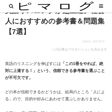
英語リスニングが超上達。社会
人におすすめの参考書＆問題集
【7選】
2024.09.27
この記事はプロモーションを含みます
英語のリスニングを伸ばすには
「この1冊をやれば、絶
対に上達する！」という、信頼できる参考書を選ぶこと
が不可欠です。
どの本が信頼できるかどうかは、結局のところ「人によ
る」ので、目的や好みにあわせて選ぶしかありません。