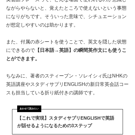
ながらやらないと、覚えたところで使えないという事態
になりがちです。そういった意味で、シチュエーション
が想定しやすいのは助かります。
また、付属の赤シートを使うことで、英文を隠した状態
にできるので
【日本語→英語】の瞬間英作文にも使うこ
とができます。
ちなみに、著者のスティーブン・ソレイシィ氏はNHKの
英語講座やスタディサプリENGLISHの新日常英会話コー
スも担当している折り紙付きの講師です。
【これで実現】スタディサプリENGLISHで英語
が話せるようになるための3ステップ