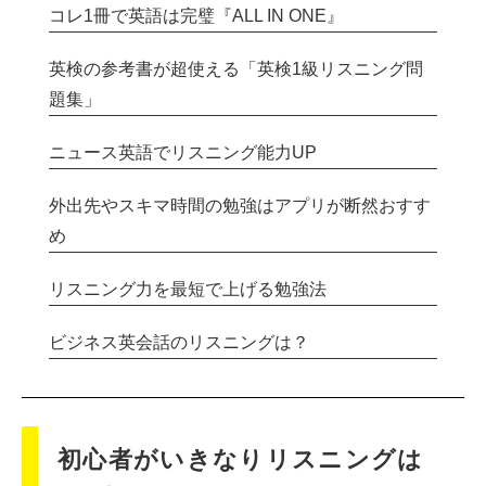
コレ1冊で英語は完璧『ALL IN ONE』
英検の参考書が超使える「英検1級リスニング問
題集」
ニュース英語でリスニング能力UP
外出先やスキマ時間の勉強はアプリが断然おすす
め
リスニング力を最短で上げる勉強法
ビジネス英会話のリスニングは？
初心者がいきなりリスニングは