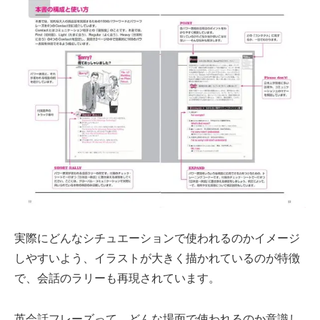
実際にどんなシチュエーションで使われるのかイメージ
しやすいよう、イラストが大きく描かれているのが特徴
で、会話のラリーも再現されています。
英会話フレーズって、どんな場面で使われるのか意識し