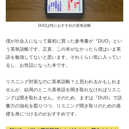
DUOは特におすすめの英単語帳
僕が社会人になって最初に買った参考書が『DUO』とい
う英単語帳です。正直、この本がなかったら僕はいま英
語を勉強してないと思います。それくらい気に入ってい
るし、お世話になった本です。
リスニング対策なのに英単語帳？と思われるかもしれま
せんが、結局のところ英単語を聞き取れなければリスニ
ングは聞き取れません。そのため、まずは『DUO』で語
彙力の強化を図りつつ、リスニング聞き取りのための基
礎を身につけるのがおすすめです。