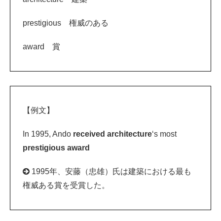
prestigious 権威のある
award 賞
【例文】
In 1995, Ando
received
architecture
‘s most
prestigious
award
1995年、安藤（忠雄）氏は建築における最も
権威ある賞を受賞した。