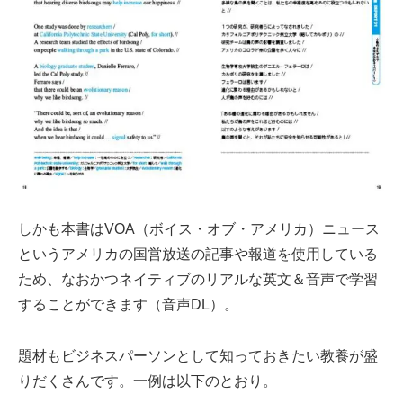
しかも本書はVOA（ボイス・オブ・アメリカ）ニュース
というアメリカの国営放送の記事や報道を使用している
ため、なおかつネイティブのリアルな英文＆音声で学習
することができます（音声DL）。
題材もビジネスパーソンとして知っておきたい教養が盛
りだくさんです。一例は以下のとおり。