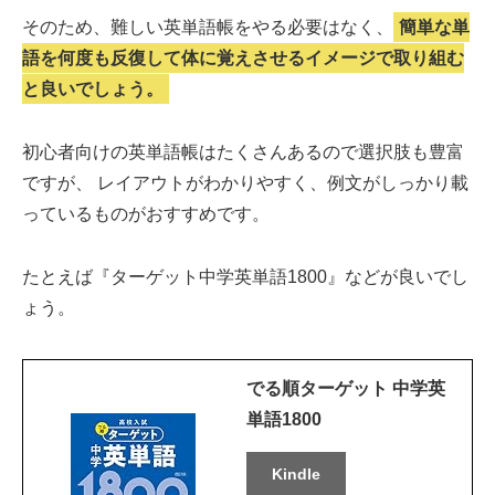
そのため、難しい英単語帳をやる必要はなく、
簡単な単
語を何度も反復して体に覚えさせるイメージで取り組む
と良いでしょう。
初心者向けの英単語帳はたくさんあるので選択肢も豊富
ですが、 レイアウトがわかりやすく、例文がしっかり載
っているものがおすすめです。
たとえば『ターゲット中学英単語1800』などが良いでし
ょう。
でる順ターゲット 中学英
単語1800
Kindle