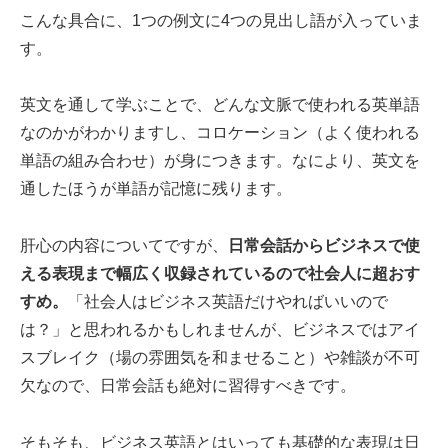
こんな具合に、1つの例文に4つの見出し語が入っていま
す。
英文を通して学ぶことで、どんな文脈で使われる英単語
なのかがわかりますし、コロケーション（よく使われる
単語の組み合わせ）が身につきます。なにより、英文を
通したほうが単語が記憶に残ります。
肝心の内容についてですが、
日常会話からビジネスで使
える表現まで幅広く収録されているので社会人に超おす
すめ。
「社会人はビジネス英語だけやればいいので
は？」と思われるかもしれませんが、ビジネスではアイ
スブレイク（場の雰囲気を和ませること）や雑談が不可
欠なので、日常会話も絶対に習得すべきです。
そもそも、ビジネス英語とはいっても基礎的な表現は日