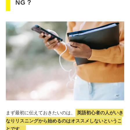
NG？
まず最初に伝えておきたいのは、
英語初心者の人がいき
なりリスニングから始めるのはオススメしないというこ
とです。