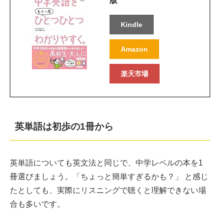
版
Kindle
Amazon
楽天市場
英単語は初歩の1冊から
英単語についても英文法と同じで、中学レベルの本を1
冊選びましょう。「ちょっと簡単すぎるかも？」 と感じ
たとしても、実際にリスニングで聴くと理解できない場
合も多いです。