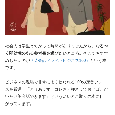
社会人は学生とちがって時間がありませんから、
なるべ
く即効性のある参考書を選びたいところ。
そこでおすす
めしたいのが
『英会話ペラペラビジネス100』
という本
です。
ビジネスの現場で非常によく使われる100の定番フレー
ズを厳選。「とりあえず、コレさえ押さえておけば、だ
いたい英会話できます」といういいとこ取りの本に仕上
がっています。