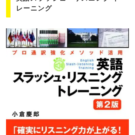
レーニング