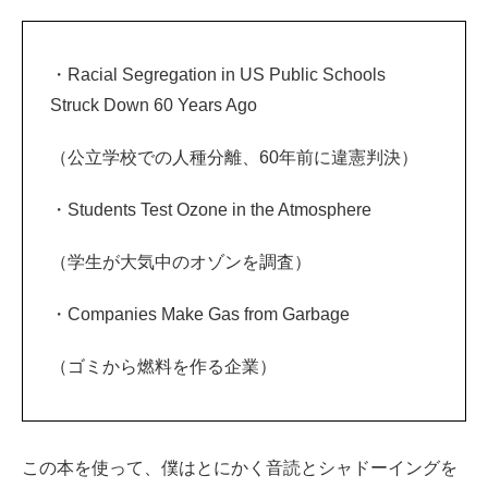
・Racial Segregation in US Public Schools
Struck Down 60 Years Ago
（公立学校での人種分離、60年前に違憲判決）
・Students Test Ozone in the Atmosphere
（学生が大気中のオゾンを調査）
・Companies Make Gas from Garbage
（ゴミから燃料を作る企業）
この本を使って、僕はとにかく音読とシャドーイングを