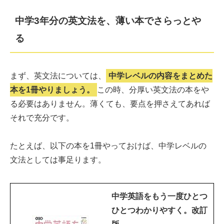
中学3年分の英文法を、薄い本でさらっとや
る
まず、英文法については、
中学レベルの内容をまとめた
本を1冊やりましょう。
この時、分厚い英文法の本をや
る必要はありません。薄くても、要点を押さえてあれば
それで充分です。
たとえば、以下の本を1冊やっておけば、中学レベルの
文法としては事足ります。
中学英語をもう一度ひとつ
ひとつわかりやすく。改訂