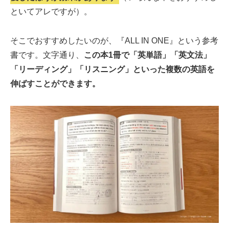
といてアレですが）。
そこでおすすめしたいのが、『ALL IN ONE』という参考
書です。文字通り、
この本1冊で「英単語」「英文法」
「リーディング」「リスニング」といった複数の英語を
伸ばすことができます。