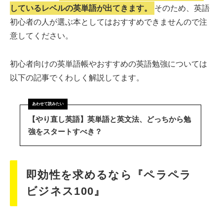
しているレベルの英単語が出てきます。
そのため、英語
初心者の人が選ぶ本としてはおすすめできませんので注
意してください。
初心者向けの英単語帳やおすすめの英語勉強については
以下の記事でくわしく解説してます。
【やり直し英語】英単語と英文法、どっちから勉
強をスタートすべき？
即効性を求めるなら『ペラペラ
ビジネス100』