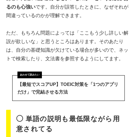
るのも心強い
です。自分が誤答したときに、なぜそれが
間違っているのかが理解できます。
ただ、もちろん問題によっては「ここもう少し詳しい解
説が欲しいな」と思うところはあります。そのあたり
は、自分の基礎知識が欠けている場合が多いので、ネッ
トで検索したり、文法書を参照するようにしてます。
【最短でスコアUP】TOEIC対策を「1つのアプリ
だけ」で完結させる方法
◯ 単語の説明も最低限ながら用
意されてる