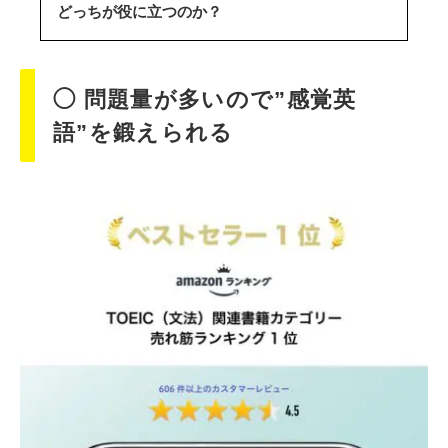
どっちが役に立つのか？
◯ 問題量が多いので”感覚英
語”を鍛えられる