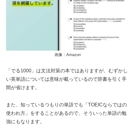
画像：Amazon
「でる1000」は文法対策の本ではありますが、むずかし
い英単語については意味が載っているので辞書を引く手
間が省けます。
また、知っているつもりの単語でも「TOEICならではの
使われ方」をすることがあるので、そういった単語の勉
強にもなります。