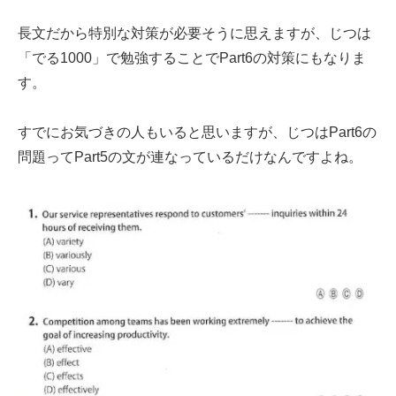
長文だから特別な対策が必要そうに思えますが、じつは
「でる1000」で勉強することでPart6の対策にもなりま
す。
すでにお気づきの人もいると思いますが、じつはPart6の
問題ってPart5の文が連なっているだけなんですよね。