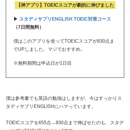
【神アプリ】TOEICスコアが劇的に伸びました
▶
スタディサプリENGLISH TOEIC対策コース
（7日間無料）
僕はこのアプリを使ってTOEICスコアが830点ま
でUPしました。マジでおすすめ。
※無料期間は申込日が1日目
僕は参考書でも英語の勉強はしますが、今はすっかりス
タディサプリENGLISHにハマっています。
TOEICスコアを655点→830点まで伸ばせたのも、スタデ