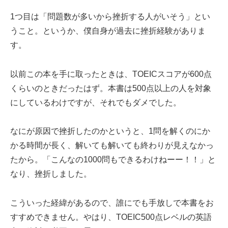
1つ目は「問題数が多いから挫折する人がいそう」とい
うこと。というか、僕自身が過去に挫折経験がありま
す。
以前この本を手に取ったときは、TOEICスコアが600点
くらいのときだったはず。本書は500点以上の人を対象
にしているわけですが、それでもダメでした。
なにが原因で挫折したのかというと、1問を解くのにか
かる時間が長く、解いても解いても終わりが見えなかっ
たから。「こんなの1000問もできるわけねーー！！」と
なり、挫折しました。
こういった経緯があるので、誰にでも手放しで本書をお
すすめできません。やはり、TOEIC500点レベルの英語