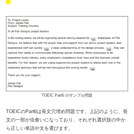
TOEIC Part6 のサンプル問題
TOEICのPart6は長文穴埋め問題です。上記のように、長
文の一部が虫食いになっており、それぞれ選択肢の中か
ら正しい単語や文を選びます。