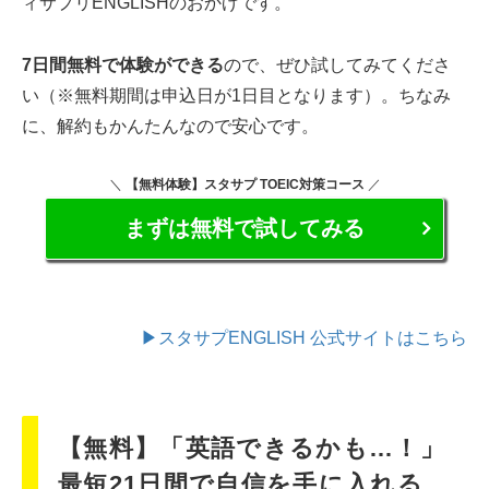
ィサプリENGLISHのおかげです。
7日間無料で体験ができる
ので、ぜひ試してみてくださ
い（※無料期間は申込日が1日目となります）。ちなみ
に、解約もかんたんなので安心です。
＼
【無料体験】スタサプ TOEIC対策コース
／
まずは無料で試してみる
▶スタサプENGLISH 公式サイトはこちら
【無料】「英語できるかも…！」
最短21日間で自信を手に入れる