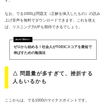
す。
なお、でる1000は問題文（正解を挿入したもの）の読み
上げ音声を無料でダウンロードできます。これを使え
ば、リスニング力UPも期待できるでしょう。
ゼロから始める！社会人がTOEICスコアを最短で
伸ばすための勉強法
△ 問題量が多すぎて、挫折する
人もいるかも
ここからは、でる1000のマイナスポイントです。