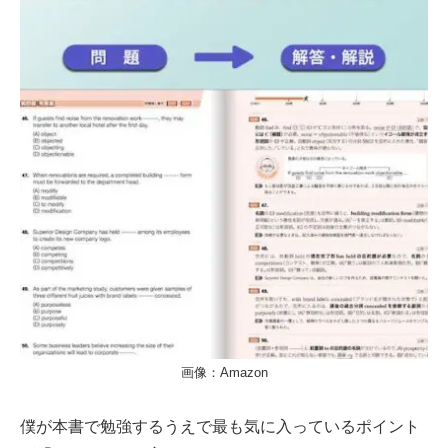
画像：Amazon
僕が本書で勉強するうえで最も気に入っているポイント