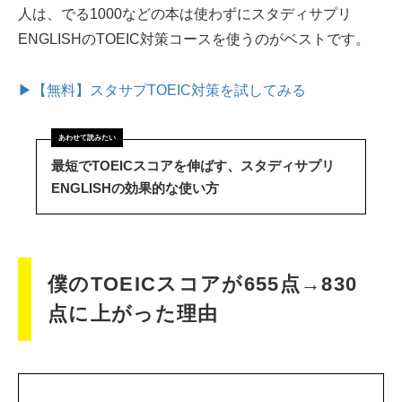
人は、でる1000などの本は使わずにスタディサプリ
ENGLISHのTOEIC対策コースを使うのがベストです。
▶【無料】スタサプTOEIC対策を試してみる
最短でTOEICスコアを伸ばす、スタディサプリ
ENGLISHの効果的な使い方
僕のTOEICスコアが655点→830
点に上がった理由