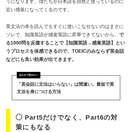
うになります。僕たちが日本語を自然と使っているのに
近い感覚になってくるのです。
英文法の本を読んでもすぐに使いこなせないのはまさに
ソレで、知識英語が感覚英語に昇華できてないから。
で
る1000問を反復することで【知識英語→感覚英語】とい
うプロセスを体感できるので、TOEICのみならず英会話
などにも良い効果が出てきます。
「英会話に文法はいらない」は間違い。最短で英
文法を身につける方法
◯ Part5だけでなく、Part6の対
策にもなる