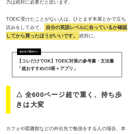
力は絶対に必要だと思います。
TOEIC受けたことがない人は、ひとまず本屋とかで立ち
読みをしてみて、
自分の英語レベルに合っているか確認
してから買ったほうがいいです。
絶対に。
【コレだけでOK】TOEIC対策の参考書・文法書
「超おすすめの3冊＋アプリ」
△ 全600ページ超で重く、持ち歩
きは大変
カフェや図書館などの外出先で勉強をする人の場合、本