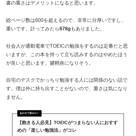
書の重さはデメリットになると思います。
総ページ数は600を超えるので、非常に分厚いですし、
重いです。計ってみたら
678g
もありました。
社会人が通勤電車でTOEICの勉強をするのは定番だと思
いますが、この本を持って立ち読みするのはやめたほう
が良いと思います。腱鞘炎になりそう。
自宅のデスクでかっちり勉強する人には関係のない話で
す。僕は外に持ち出すことがないので、重さは気になり
ません。
【飽きる人必見】TOEICがつまらない人におすす
めの「楽しい勉強法」がコレ