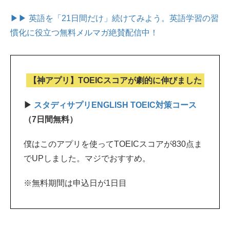
▶▶ 英語を「21日間だけ」続けてみよう。
英語学習の習
慣化に役立つ無料メルマガ絶賛配信中！
【神アプリ】TOEICスコアが劇的に伸びました
▶
スタディサプリENGLISH TOEIC対策コース
（7日間無料）
僕はこのアプリを使ってTOEICスコアが830点ま
でUPしました。マジでおすすめ。
※無料期間は申込日が1日目