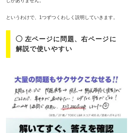
しかありません。
というわけで、1つずつくわしく説明していきます。
◯ 左ページに問題、右ページに
解説で使いやすい