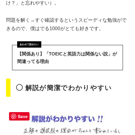
け？」と忘れやすい）。
問題を解く→すぐ確認するというスピーディな勉強がで
きるので、僕はでる1000がとても好きです。
【関係あり】「TOEICと英語力は関係ない説」が
間違ってる理由
◯ 解説が簡潔でわかりやすい
Save