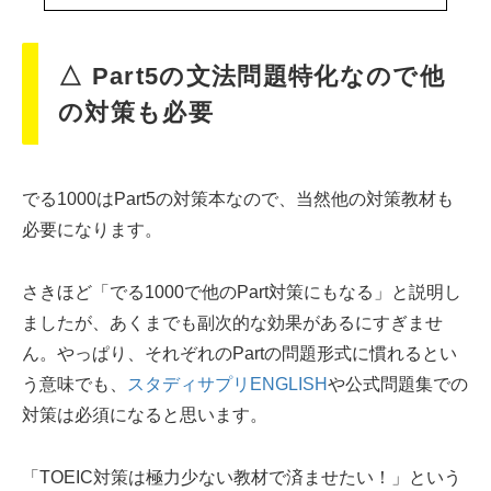
△ Part5の文法問題特化なので他
の対策も必要
でる1000はPart5の対策本なので、当然他の対策教材も
必要になります。
さきほど「でる1000で他のPart対策にもなる」と説明し
ましたが、あくまでも副次的な効果があるにすぎませ
ん。やっぱり、それぞれのPartの問題形式に慣れるとい
う意味でも、
スタディサプリENGLISH
や公式問題集での
対策は必須になると思います。
「TOEIC対策は極力少ない教材で済ませたい！」という