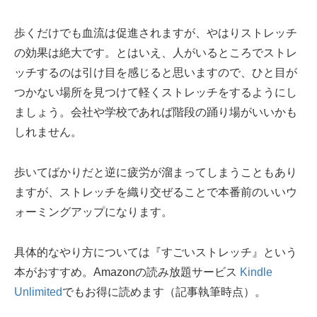
歩くだけでも血流は促進されますが、やはりストレッチ
の効果は絶大です。とはいえ、人がいるところでストレ
ッチするのは引け目を感じると思いますので、ひと目が
つかない場所を見つけて軽くストレッチをするようにし
ましょう。会社や学校であれば階段の踊り場がいいかも
しれません。
歩いてばかりだと逆に疲労が溜まってしまうこともあり
ますが、ストレッチを織り交ぜることで本番前のいいウ
ォーミングアップになります。
具体的なやり方については『すごいストレッチ』という
本がおすすめ。Amazonの読み放題サービス
Kindle
Unlimited
でもお得に読めます（記事執筆時点）。