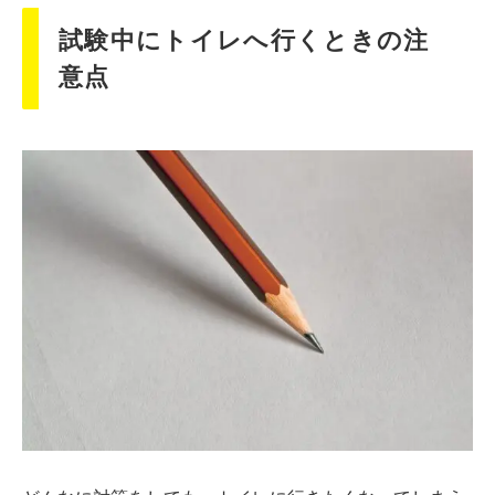
試験中にトイレへ行くときの注
意点