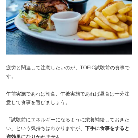
疲労と関連して注意したいのが、TOEIC試験前の食事で
す。
午前実施であれば朝食、午後実施であれば昼食は十分注
意して食事を選びましょう。
「試験前にエネルギーになるように栄養補給しておきた
い」という気持ちはわかりますが、
下手に食事をすると
逆効果になりかねません。