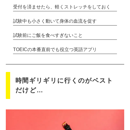
受付を済ませたら、軽くストレッチをしておく
試験中も小さく動いて身体の血流を促す
試験前にご飯を食べすぎないこと
TOEICの本番直前でも役立つ英語アプリ
時間ギリギリに行くのがベスト
だけど…