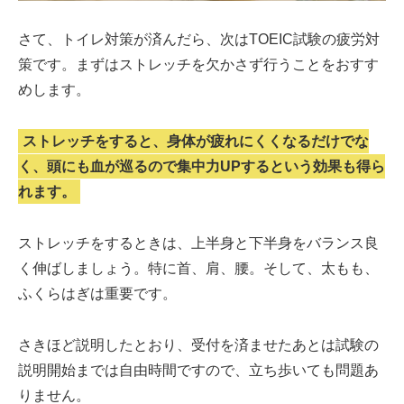
さて、トイレ対策が済んだら、次はTOEIC試験の疲労対
策です。まずはストレッチを欠かさず行うことをおすす
めします。
ストレッチをすると、身体が疲れにくくなるだけでな
く、頭にも血が巡るので集中力UPするという効果も得ら
れます。
ストレッチをするときは、上半身と下半身をバランス良
く伸ばしましょう。特に首、肩、腰。そして、太もも、
ふくらはぎは重要です。
さきほど説明したとおり、受付を済ませたあとは試験の
説明開始までは自由時間ですので、立ち歩いても問題あ
りません。