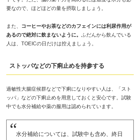
要なので、ほどほどの量を摂取しましょう。
また、
コーヒーやお茶などのカフェインには利尿作用が
あるので絶対に飲まないように。
ふだんから飲んでいる
人は、TOEICの日だけは控えましょう。
ストッパなどの下痢止めを持参する
過敏性大腸症候群などで下痢になりやすい人は、「スト
ッパ」などの下痢止めを用意しておくと安心です。試験
中でも水分補給や薬の服用は認められています。
水分補給については、試験中も含め、終日