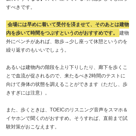
すべきです。
会場には早めに着いて受付を済ませて、そのあとは建物
内を歩いて時間をつぶすというのがおすすめです。
建物
外にベンチがあれば、散歩→少し座って休憩というのを
繰り返すのもいいでしょう。
あるいは建物内の階段を上り下りしたり、廊下を歩くこ
とで血流が促されるので、来たるべき2時間のテストに
向けて身体の状態を調えることができます（ただし、歩
きすぎには注意）。
また、歩くときは、TOEICのリスニング音声をスマホ＆
イヤホンで聞くのがおすすめ。そうすれば、直前まで試
験対策がおこなえます。