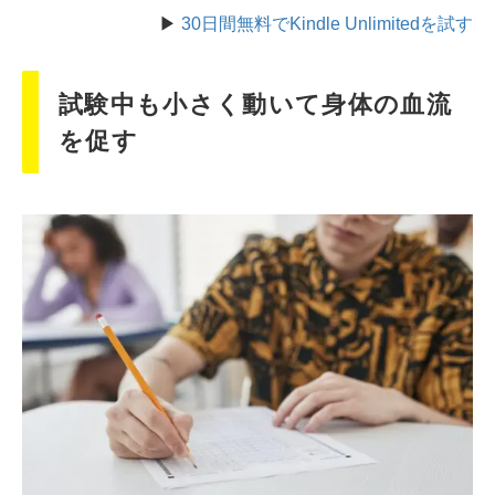
▶
30日間無料でKindle Unlimitedを試す
試験中も小さく動いて身体の血流
を促す