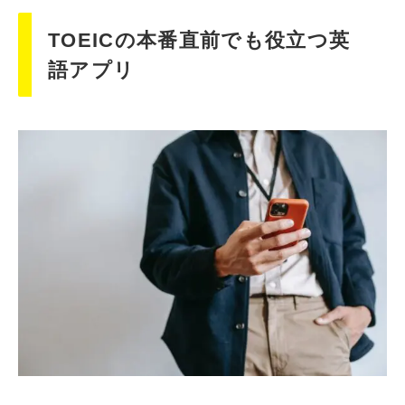
TOEICの本番直前でも役立つ英
語アプリ