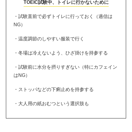
TOEIC試験中、トイレに行かないために
・試験直前で必ずトイレに行っておく（過信は
NG）
・温度調節のしやすい服装で行く
・冬場は冷えないよう、ひざ掛けを持参する
・試験前に水分を摂りすぎない（特にカフェイン
はNG）
・ストッパなどの下痢止めを持参する
・大人用の紙おむつという選択肢も