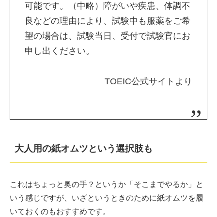
可能です。（中略）障がいや疾患、体調不
良などの理由により、試験中も服薬をご希
望の場合は、試験当日、受付で試験官にお
申し出ください。
TOEIC公式サイトより
大人用の紙オムツという選択肢も
これはちょっと奥の手？というか「そこまでやるか」と
いう感じですが、いざというときのために紙オムツを履
いておくのもおすすめです。