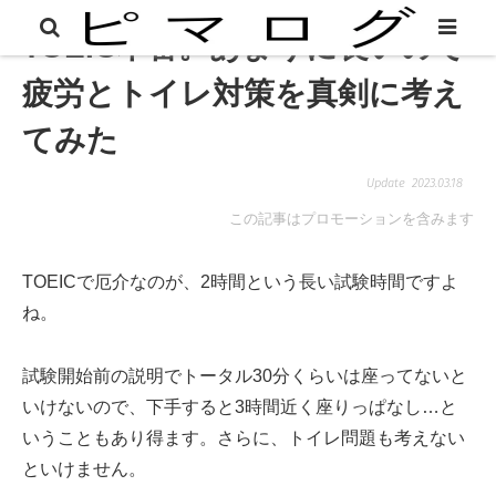
TOEIC本番。あまりに長いので
疲労とトイレ対策を真剣に考え
てみた
2023.03.18
この記事はプロモーションを含みます
TOEICで厄介なのが、2時間という長い試験時間ですよ
ね。
試験開始前の説明でトータル30分くらいは座ってないと
いけないので、下手すると3時間近く座りっぱなし…と
いうこともあり得ます。さらに、トイレ問題も考えない
といけません。