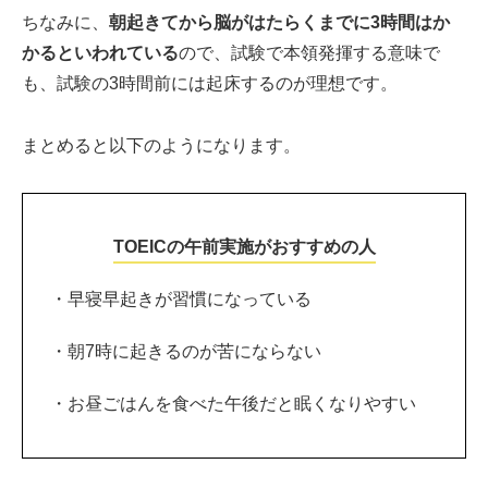
ちなみに、
朝起きてから脳がはたらくまでに3時間はか
かるといわれている
ので、試験で本領発揮する意味で
も、試験の3時間前には起床するのが理想です。
まとめると以下のようになります。
TOEICの午前実施がおすすめの人
・早寝早起きが習慣になっている
・朝7時に起きるのが苦にならない
・お昼ごはんを食べた午後だと眠くなりやすい