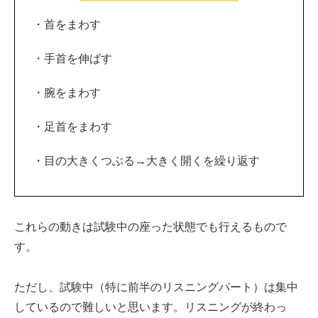
・首をまわす
・手首を伸ばす
・腕をまわす
・足首をまわす
・目の大きくつぶる→大きく開くを繰り返す
これらの動きは試験中の座った状態でも行えるもので
す。
ただし、試験中（特に前半のリスニングパート）は集中
しているので難しいと思います。リスニングが終わっ