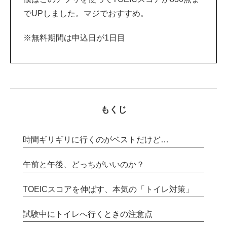
でUPしました。マジでおすすめ。
※無料期間は申込日が1日目
もくじ
時間ギリギリに行くのがベストだけど…
午前と午後、どっちがいいのか？
TOEICスコアを伸ばす、本気の「トイレ対策」
試験中にトイレへ行くときの注意点