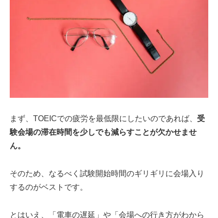
まず、TOEICでの疲労を最低限にしたいのであれば、
受
験会場の滞在時間を少しでも減らすことが欠かせませ
ん。
そのため、なるべく試験開始時間のギリギリに会場入り
するのがベストです。
とはいえ、「電車の遅延」や「会場への行き方がわから