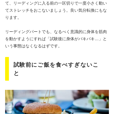
て、リーディングに入る前の一区切りで一度小さく動い
てストレッチをおこないましょう。良い気分転換にもな
ります。
リーディングパートでも、なるべく意識的に身体を筋肉
を動かすようにすれば「試験後に身体がバキバキ…」と
いう事態はなくなるはずです。
試験前にご飯を食べすぎないこ
と