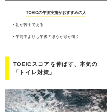
TOEICの午後実施がおすすめの人
・朝が苦手である
・午前中よりも午後のほうが頭が働く
TOEICスコアを伸ばす、本気の
「トイレ対策」