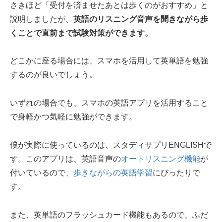
さきほど「受付を済ませたあとは歩くのがおすすめ」と
説明しましたが、
英語のリスニング音声を聞きながら歩
くことで直前まで試験対策ができます。
どこかに座る場合には、スマホを活用して英単語を勉強
するのが良いでしょう。
いずれの場合でも、スマホの英語アプリを活用すること
で身軽かつ気軽に勉強ができます。
僕が実際に使っているのは、スタディサプリENGLISHで
す。このアプリは、英語音声の
オートリスニング機能
が
付いているので、
歩きながらの英語学習
にぴったりで
す。
また、英単語のフラッシュカード機能もあるので、ふだ