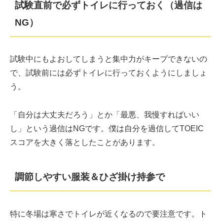
試験直前で必ずトイレに行っておく（過信は
NG）
試験中にもよおしてしまうと集中力がキープできないの
で、試験前には必ずトイレに行っておくようにしましょ
う。
「自分は大丈夫だろう」とか「最悪、我慢すればいい
し」という過信はNGです。僕は自分を過信してTOEIC
スコアを大きく落としたことがあります。
調節しやすい服装＆ひざ掛け持参で
特に冬場は寒さでトイレが近くなるので要注意です。ト