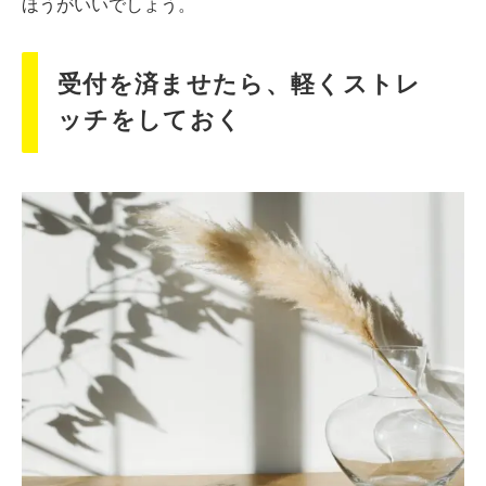
ほうがいいでしょう。
受付を済ませたら、軽くストレ
ッチをしておく