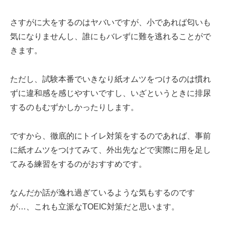
さすがに大をするのはヤバいですが、小であれば匂いも
気になりませんし、誰にもバレずに難を逃れることがで
きます。
ただし、試験本番でいきなり紙オムツをつけるのは慣れ
ずに違和感を感じやすいですし、いざというときに排尿
するのもむずかしかったりします。
ですから、徹底的にトイレ対策をするのであれば、事前
に紙オムツをつけてみて、外出先などで実際に用を足し
てみる練習をするのがおすすめです。
なんだか話が逸れ過ぎているような気もするのです
が…、これも立派なTOEIC対策だと思います。