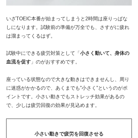
いざTOEIC本番が始まってしまうと2時間は座りっぱな
しになります。試験前の準備が万全でも、さすがに疲れ
は溜まってくるはず。
試験中にできる疲労対策として「
小さく動いて、身体の
血流を促す
」のがおすすめです。
座っている状態なので大きな動きはできませんし、周り
に迷惑がかかるので、あくまでも”小さく”というのがポ
イントです。小さい動きでもストレッチ効果があるの
で、少しは疲労回復の効果が見込めます。
小さい動きで疲労を回復させる