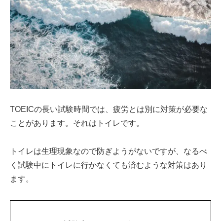
TOEICの長い試験時間では、疲労とは別に対策が必要な
ことがあります。それはトイレです。
トイレは生理現象なので防ぎようがないですが、なるべ
く試験中にトイレに行かなくても済むような対策はあり
ます。