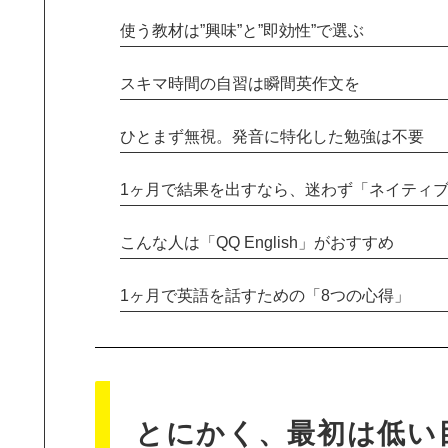
使う教材は”興味”と”即効性”で選ぶ
スキマ時間の自習は瞬間英作文を
ひとまず無視。発音に特化した勉強は不要
1ヶ月で結果を出すなら、迷わず「ネイティ
こんな人は「QQ English」がおすすめ
1ヶ月で英語を話すための「8つの心得」
とにかく、最初は低い