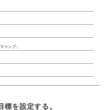
ブキャンプ」
目標を設定する。