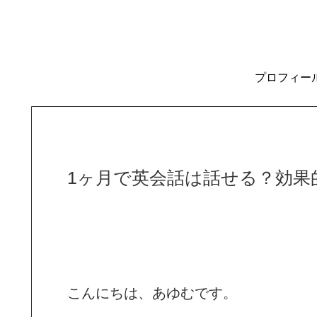
プロフィー
1ヶ月で英会話は話せる？効果
こんにちは、あゆむです。