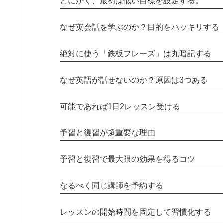
とにかく、最初は低い目標を設定する。
なぜ英会話を学ぶのか？目的をハッキリする
絶対に使う「鉄板フレーズ」は丸暗記する
なぜ英語が話せないのか？原因は3つある
可能であれば1日2レッスン受ける
予習と復習が超重要な理由
予習と復習で最大限の効果を得るコツ
なるべく同じ講師を予約する
レッスンの開始時間を固定して習慣化する