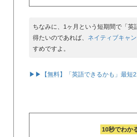
ちなみに、1ヶ月という短期間で「英
得たいのであれば、
ネイティブキャン
すめですよ。
▶▶【無料】「英語できるかも」最短2
10秒でわか