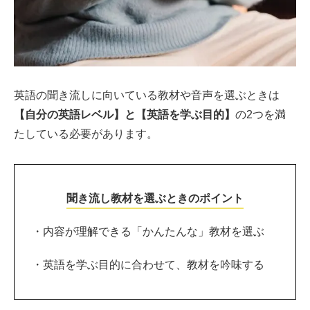
英語の聞き流しに向いている教材や音声を選ぶときは
【自分の英語レベル】と【英語を学ぶ目的】
の2つを満
たしている必要があります。
聞き流し教材を選ぶときのポイント
・内容が理解できる「かんたんな」教材を選ぶ
・英語を学ぶ目的に合わせて、教材を吟味する