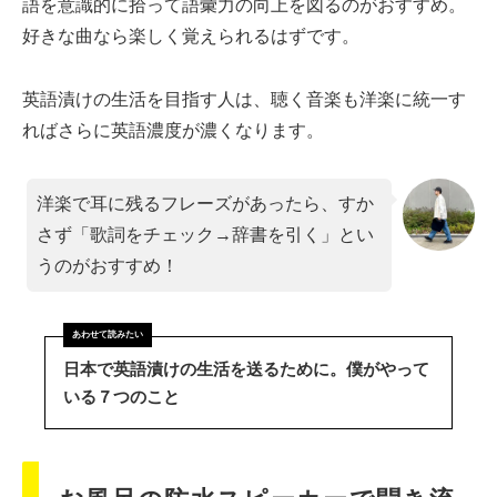
語を意識的に拾って語彙力の向上を図るのがおすすめ。
好きな曲なら楽しく覚えられるはずです。
英語漬けの生活を目指す人は、聴く音楽も洋楽に統一す
ればさらに英語濃度が濃くなります。
洋楽で耳に残るフレーズがあったら、すか
さず「歌詞をチェック→辞書を引く」とい
うのがおすすめ！
日本で英語漬けの生活を送るために。僕がやって
いる７つのこと