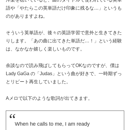
語や「やたらこの英単語だけ印象に残るな…」というも
のがありますよね。
そういう英単語が、後々の英語学習で意外と生きてきた
りします。「あの曲に出てきた単語だ…！」という経験
は、なかなか嬉しく楽しいものです。
余談なので読み飛ばしてもらってOKなのですが、僕は
Lady GaGa の「Judas」という曲が好きで、一時期ずっ
とリピート再生していました。
Aメロで以下のような歌詞が出てきます。
When he calls to me, I am ready