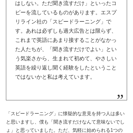
はしない。ただ聞き流すだけ」といったコ
ピーを流しているものがあります。エスプ
リライン社の「スピードラーニング」で
す。あれは必ずしも過大広告とは限らず、
これまで英語にあまり接することがなかっ
た人たちが、「聞き流すだけでよい」とい
う気楽さから、生まれて初めて、やさしい
英語を繰り返し聞く経験をしたということ
ではないかと私は考えています。
「スピードラーニング」に懐疑的な意見を持つ人は多い
と思いますし、僕も「聞き流すだけなんて意味ないでし
ょ」と思っていました。ただ、気軽に始められる1つの