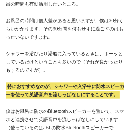
呂の時間も有効活用したいところ。
お風呂の時間は個人差があると思いますが、僕は30分く
らいかかります。その30分間を何もせずに過ごすのはも
ったいないですよね。
シャワーを浴びたり湯船に入っているときは、ボーッと
しているだけということも多いので（それが良かったり
もするのですが）。
特におすすめなのが、シャワーや入浴中に防水スピーカ
ーを使って英語音声を流しっぱなしにすることです。
僕はお風呂に防水のBluetoothスピーカーを置いて、スマ
ホと連携させて英語音声を流しっぱなしにしています
（使っているのはJBLの防水Bluetoothスピーカーで