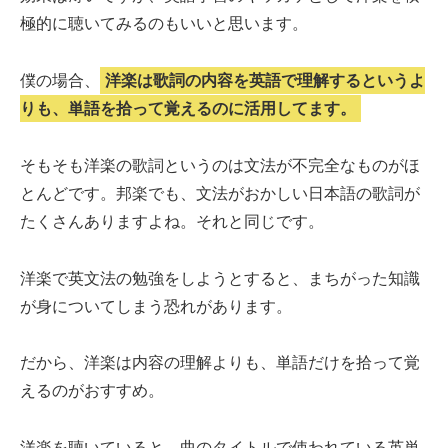
極的に聴いてみるのもいいと思います。
僕の場合、
洋楽は歌詞の内容を英語で理解するというよ
りも、単語を拾って覚えるのに活用してます。
そもそも洋楽の歌詞というのは文法が不完全なものがほ
とんどです。邦楽でも、文法がおかしい日本語の歌詞が
たくさんありますよね。それと同じです。
洋楽で英文法の勉強をしようとすると、まちがった知識
が身についてしまう恐れがあります。
だから、洋楽は内容の理解よりも、単語だけを拾って覚
えるのがおすすめ。
洋楽を聴いていると、曲のタイトルで使われている英単