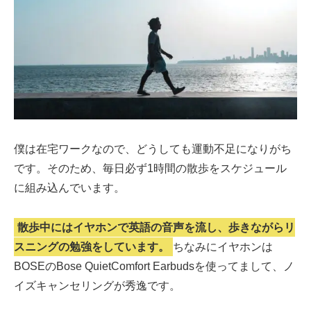
僕は在宅ワークなので、どうしても運動不足になりがち
です。そのため、毎日必ず1時間の散歩をスケジュール
に組み込んでいます。
散歩中にはイヤホンで英語の音声を流し、歩きながらリ
スニングの勉強をしています。
ちなみにイヤホンは
BOSEのBose QuietComfort Earbudsを使ってまして、ノ
イズキャンセリングが秀逸です。