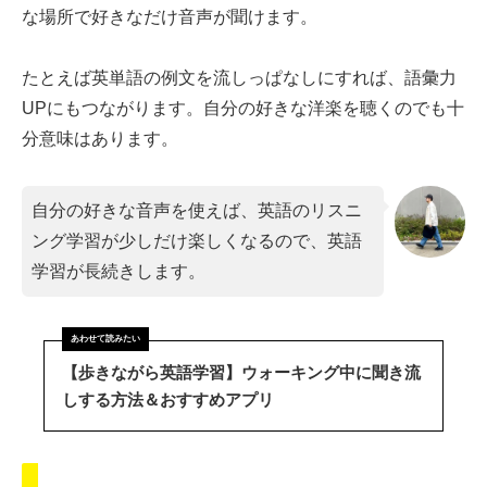
な場所で好きなだけ音声が聞けます。
たとえば英単語の例文を流しっぱなしにすれば、語彙力
UPにもつながります。自分の好きな洋楽を聴くのでも十
分意味はあります。
自分の好きな音声を使えば、英語のリスニ
ング学習が少しだけ楽しくなるので、英語
学習が長続きします。
【歩きながら英語学習】ウォーキング中に聞き流
しする方法＆おすすめアプリ