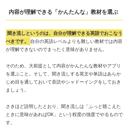
内容が理解できる「かんたんな」教材を選ぶ
聞き流しというのは、自分が理解できる英語でおこなう
べきです。
自分の英語レベルよりも難しい教材では内容
が理解できないのでまったく意味がありません。
そのため、大前提として内容がかんたんな教材やアプリ
を選ぶこと。そして、聞き流しする英文や単語はあらか
じめ目を通しておいて音読やシャドーイングをしておき
ましょう。
さきほど説明したとおり、聞き流しは「ふっと聴こえた
ときに意味があればOK」という程度の強度でやるもので
す。