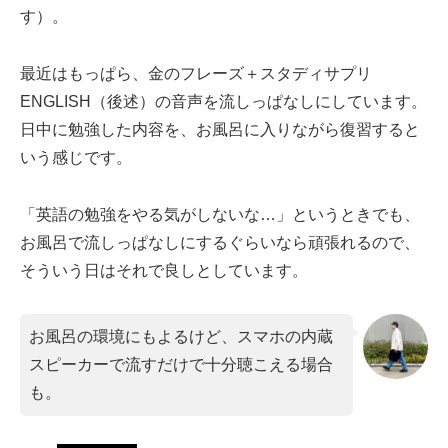
す）。
最近はもっぱら、金のフレーズ＋スタディサプリ
ENGLISH（後述）の音声を流しっぱなしにしています。
日中に勉強した内容を、お風呂に入りながら復習すると
いう感じです。
「英語の勉強をやる気がしないな…」というときでも、
お風呂で流しっぱなしにするぐらいなら頑張れるので、
そういう日はそれで良しとしています。
お風呂の環境にもよるけど、スマホの内蔵
スピーカーで流すだけで十分聴こえる場合
も。