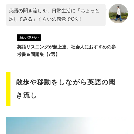
英語の聞き流しを、日常生活に「ちょっと
足してみる」くらいの感覚でOK！
英語リスニングが超上達。社会人におすすめの参
考書＆問題集【7選】
散歩や移動をしながら英語の聞
き流し