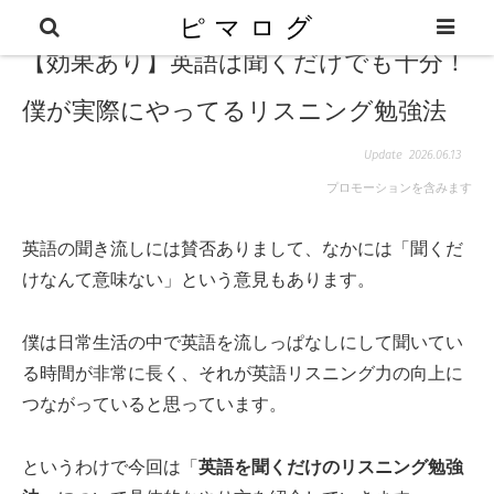
【効果あり】英語は聞くだけでも十分！
僕が実際にやってるリスニング勉強法
2026.06.13
プロモーションを含みます
英語の聞き流しには賛否ありまして、なかには「聞くだ
けなんて意味ない」という意見もあります。
僕は日常生活の中で英語を流しっぱなしにして聞いてい
る時間が非常に長く、それが英語リスニング力の向上に
つながっていると思っています。
というわけで今回は「
英語を聞くだけのリスニング勉強