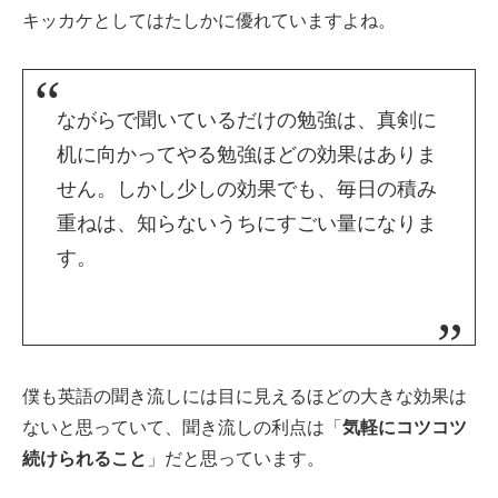
キッカケとしてはたしかに優れていますよね。
ながらで聞いているだけの勉強は、真剣に
机に向かってやる勉強ほどの効果はありま
せん。しかし少しの効果でも、毎日の積み
重ねは、知らないうちにすごい量になりま
す。
僕も英語の聞き流しには目に見えるほどの大きな効果は
ないと思っていて、聞き流しの利点は「
気軽にコツコツ
続けられること
」だと思っています。