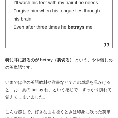
I’ll wash his feet with my hair if he needs
Forgive him when his tongue lies through
his brain
Even after three times he
betrays
me
特に耳に残るのが betray（裏切る）
という、やや難しめ
の英単語です。
いまでは他の英語教材や洋書などでこの単語を見かける
と「お、あの betray ね」という感じで、すっかり慣れて
覚えてしまいました。
こんな感じで、好きな曲を聴くときは印象に残った英単