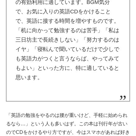
の有効利用に適しています。BGM気分
で、お気に入りの英語CDをかけること
で、英語に接する時間を増やすものです。
「机に向かって勉強するのは苦手」「私は
三日坊主で長続きしない」「努力するのは
イヤ」「寝転んで聞いているだけで少しで
も英語力がつくと言うならば、やってみて
もよい」といった方に、特に適していると
思います。
「英語の勉強をやるのは腰が重いけど、手軽に始められ
るなら…」という人も多いはず。この本は刊行年が古い
のでCDをかけるやり方ですが、今はスマホがあれば好き