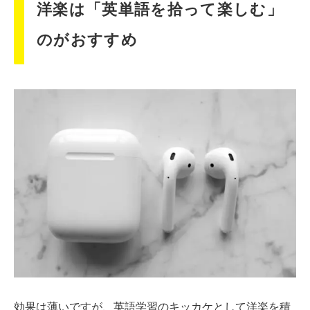
洋楽は「英単語を拾って楽しむ」
のがおすすめ
効果は薄いですが、英語学習のキッカケとして洋楽を積