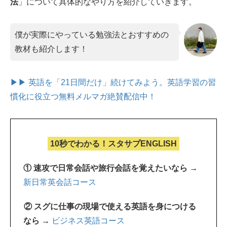
法
」について具体的なやり方を紹介していきます。
僕が実際にやっている勉強法とおすすめの
教材も紹介します！
▶▶ 英語を「21日間だけ」続けてみよう。
英語学習の習
慣化に役立つ無料メルマガ絶賛配信中！
10秒でわかる！スタサプENGLISH
① 速攻で日常会話や旅行会話を覚えたいなら →
新日常英会話コース
② スグに仕事の現場で使える英語を身につける
なら →
ビジネス英語コース