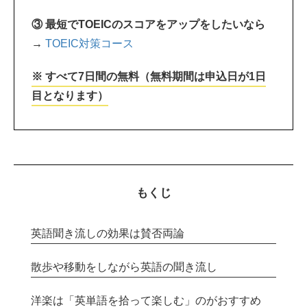
③ 最短でTOEICのスコアをアップをしたいなら
→
TOEIC対策コース
※ すべて7日間の無料（無料期間は申込日が1日
目となります）
もくじ
英語聞き流しの効果は賛否両論
散歩や移動をしながら英語の聞き流し
洋楽は「英単語を拾って楽しむ」のがおすすめ