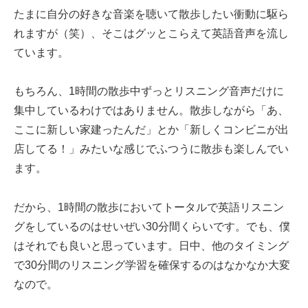
たまに自分の好きな音楽を聴いて散歩したい衝動に駆ら
れますが（笑）、そこはグッとこらえて英語音声を流し
ています。
もちろん、1時間の散歩中ずっとリスニング音声だけに
集中しているわけではありません。散歩しながら「あ、
ここに新しい家建ったんだ」とか「新しくコンビニが出
店してる！」みたいな感じでふつうに散歩も楽しんでい
ます。
だから、1時間の散歩においてトータルで英語リスニン
グをしているのはせいぜい30分間くらいです。でも、僕
はそれでも良いと思っています。日中、他のタイミング
で30分間のリスニング学習を確保するのはなかなか大変
なので。