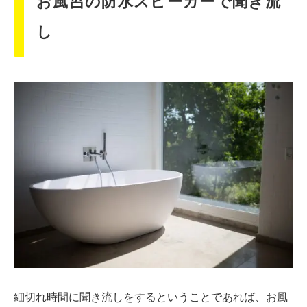
お風呂の防水スピーカーで聞き流
し
細切れ時間に聞き流しをするということであれば、お風