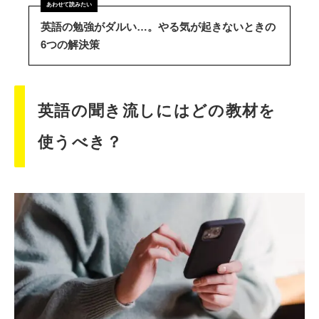
英語の勉強がダルい…。やる気が起きないときの
6つの解決策
英語の聞き流しにはどの教材を
使うべき？