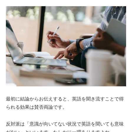
最初に結論からお伝えすると、英語を聞き流すことで得
られる効果は賛否両論です。
反対派は「意識が向いてない状況で英語を聞いても意味