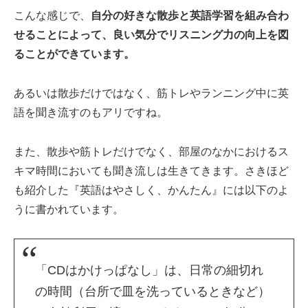
こんな感じで、
自分の好きな散歩と英語学習を組み合わ
せることによって、良い気分でリスニング力の向上を図
ることができています。
あるいは散歩だけではなく、筋トレやランニング中に英
語を聞き流すのもアリですね。
また、散歩や筋トレだけでなく、部屋のなかにおけるス
キマ時間においても聞き流しは生きてきます。さきほど
も紹介した『英語はやさしく、かんたん』には以下のよ
うに書かれています。
「CDはかけっぱなし」は、日常の細切れ
の時間（台所で皿を洗っているときなど）