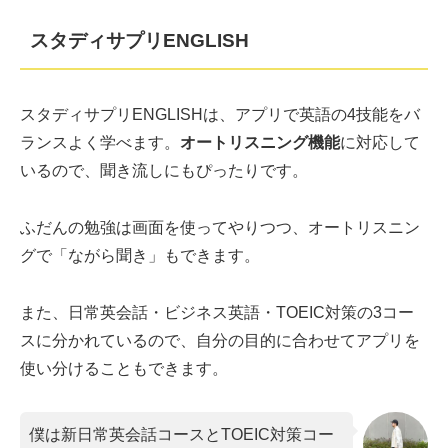
スタディサプリENGLISH
スタディサプリENGLISHは、アプリで英語の4技能をバ
ランスよく学べます。
オートリスニング機能
に対応して
いるので、聞き流しにもぴったりです。
ふだんの勉強は画面を使ってやりつつ、オートリスニン
グで「ながら聞き」もできます。
また、日常英会話・ビジネス英語・TOEIC対策の3コー
スに分かれているので、自分の目的に合わせてアプリを
使い分けることもできます。
僕は新日常英会話コースとTOEIC対策コー