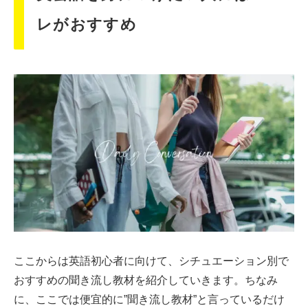
レがおすすめ
ここからは英語初心者に向けて、シチュエーション別で
おすすめの聞き流し教材を紹介していきます。ちなみ
に、ここでは便宜的に”聞き流し教材”と言っているだけ