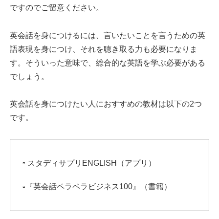
ですのでご留意ください。
英会話を身につけるには、言いたいことを言うための英
語表現を身につけ、それを聴き取る力も必要になりま
す。そういった意味で、総合的な英語を学ぶ必要がある
でしょう。
英会話を身につけたい人におすすめの教材は以下の2つ
です。
▫ スタディサプリENGLISH（アプリ）
▫『英会話ペラペラビジネス100』（書籍）