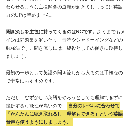
わらせるような主従関係の逆転が起きてしまっては英語
力のUPは望めません。
聞き流しを主役に持ってくるのはNGです。
あくまでもメ
インは問題集を解いたり、音読やシャドーイングなどの
勉強法です。聞き流しには、脇役としての働きに期待し
ましょう。
最初の一歩として英語の聞き流しから入るのは手軽なの
で非常におすすめです。
ただし、むずかしい英語をやろうとしても理解できずに
挫折する可能性が高いので、
自分のレベルに合わせて
「かんたんに聴き取れるし、理解もできる」という英語
音声を使うようにしましょう。