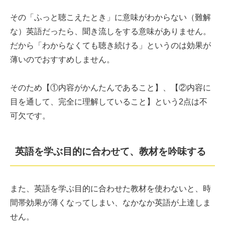
その「ふっと聴こえたとき」に意味がわからない（難解
な）英語だったら、聞き流しをする意味がありません。
だから「わからなくても聴き続ける」というのは効果が
薄いのでおすすめしません。
そのため【①内容がかんたんであること】、【②内容に
目を通して、完全に理解していること】という2点は不
可欠です。
英語を学ぶ目的に合わせて、教材を吟味する
また、英語を学ぶ目的に合わせた教材を使わないと、時
間帯効果が薄くなってしまい、なかなか英語が上達しま
せん。