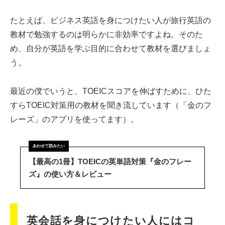
たとえば、ビジネス英語を身につけたい人が旅行英語の
教材で勉強するのは明らかに非効率ですよね。そのた
め、自分が英語を学ぶ目的に合わせて教材を選びましょ
う。
最近の僕でいうと、TOEICスコアを伸ばすために、ひた
すらTOEIC対策用の教材を聞き流しています（「金のフ
レーズ」のアプリを使ってます）。
【最高の1冊】TOEICの英単語対策『金のフレー
ズ』の使い方＆レビュー
英会話を身につけたい人にはコ