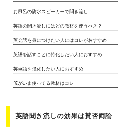
お風呂の防水スピーカーで聞き流し
英語の聞き流しにはどの教材を使うべき？
英会話を身につけたい人にはコレがおすすめ
英語を話すことに特化したい人におすすめ
英単語を強化したい人におすすめ
僕がいま使ってる教材はコレ
英語聞き流しの効果は賛否両論