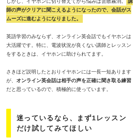
しかし、イヤホンに切り替えてから悩みは雲散霧消。
講
師の声がクリアに聞こえるようになったので、会話がス
ムーズに進むようになりました。
英語学習のみならず、オンライン英会話でもイヤホンは
大活躍です。特に、電波状況が良くない講師とレッスン
をするときは、イヤホンに助けられてます。
さきほど説明したとおりイヤホンには一長一短あります
が、
オンライン英会話は相手の声を正確に聞き取る練習
だと思っているので、積極的に使っています。
迷っているなら、まず1レッスン
だけ試してみてほしい