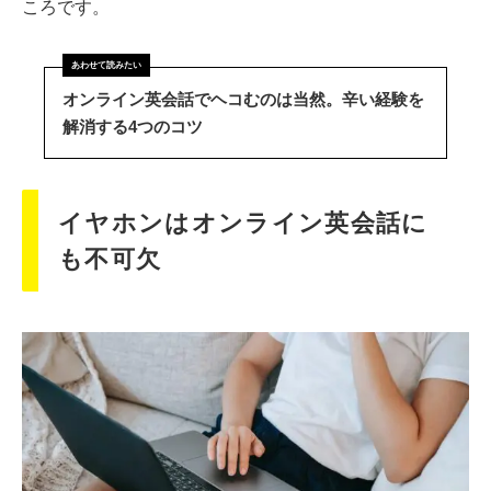
ころです。
オンライン英会話でヘコむのは当然。辛い経験を
解消する4つのコツ
イヤホンはオンライン英会話に
も不可欠