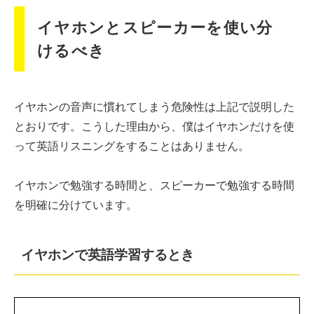
イヤホンとスピーカーを使い分
けるべき
イヤホンの音声に慣れてしまう危険性は上記で説明した
とおりです。こうした理由から、僕はイヤホンだけを使
って英語リスニングをすることはありません。
イヤホンで勉強する時間と、スピーカーで勉強する時間
を明確に分けています。
イヤホンで英語学習するとき