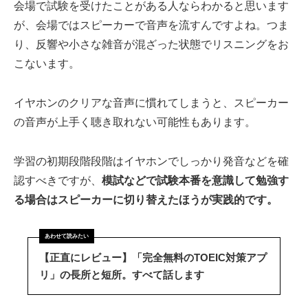
会場で試験を受けたことがある人ならわかると思います
が、会場ではスピーカーで音声を流すんですよね。つま
り、反響や小さな雑音が混ざった状態でリスニングをお
こないます。
イヤホンのクリアな音声に慣れてしまうと、スピーカー
の音声が上手く聴き取れない可能性もあります。
学習の初期段階段階はイヤホンでしっかり発音などを確
認すべきですが、
模試などで試験本番を意識して勉強す
る場合はスピーカーに切り替えたほうが実践的です。
【正直にレビュー】「完全無料のTOEIC対策アプ
リ」の長所と短所。すべて話します