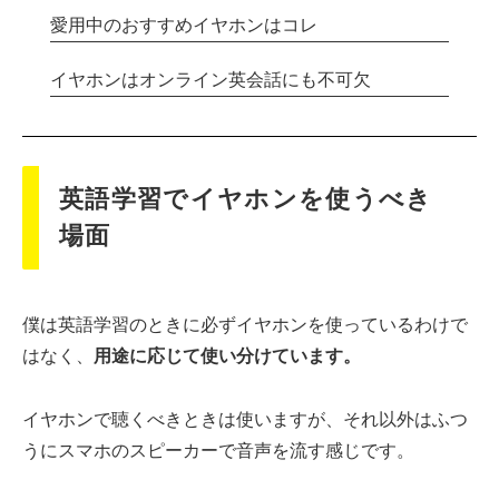
愛用中のおすすめイヤホンはコレ
イヤホンはオンライン英会話にも不可欠
英語学習でイヤホンを使うべき
場面
僕は英語学習のときに必ずイヤホンを使っているわけで
はなく、
用途に応じて使い分けています。
イヤホンで聴くべきときは使いますが、それ以外はふつ
うにスマホのスピーカーで音声を流す感じです。