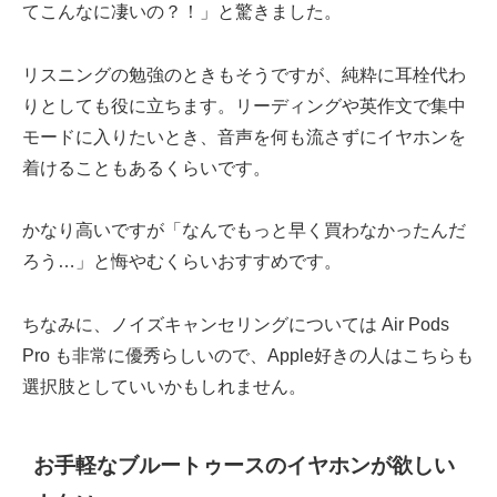
てこんなに凄いの？！」と驚きました。
リスニングの勉強のときもそうですが、純粋に耳栓代わ
りとしても役に立ちます。リーディングや英作文で集中
モードに入りたいとき、音声を何も流さずにイヤホンを
着けることもあるくらいです。
かなり高いですが「なんでもっと早く買わなかったんだ
ろう…」と悔やむくらいおすすめです。
ちなみに、ノイズキャンセリングについては Air Pods
Pro も非常に優秀らしいので、Apple好きの人はこちらも
選択肢としていいかもしれません。
お手軽なブルートゥースのイヤホンが欲しい