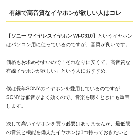
有線で高音質なイヤホンが欲しい人はコレ
【
ソニー ワイヤレスイヤホン WI-C310
】というイヤホン
はパソコン用に使っているのですが、音質が良いです。
価格もお求めやすいので「それなりに安くて、高音質な
有線イヤホンが欲しい」という人におすすめ。
僕は長年SONYのイヤホンを愛用しているのですが、
SONYは低音がよく効くので、音楽を聴くときにも重宝
します。
決して高いイヤホンを買う必要はありませんが、最低限
の音質と機能を備えたイヤホンは1つ持っておきたいと