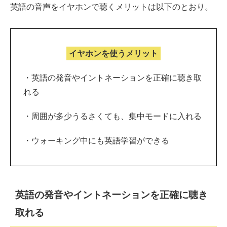
英語の音声をイヤホンで聴くメリットは以下のとおり。
イヤホンを使うメリット
・英語の発音やイントネーションを正確に聴き取
れる
・周囲が多少うるさくても、集中モードに入れる
・ウォーキング中にも英語学習ができる
英語の発音やイントネーションを正確に聴き
取れる