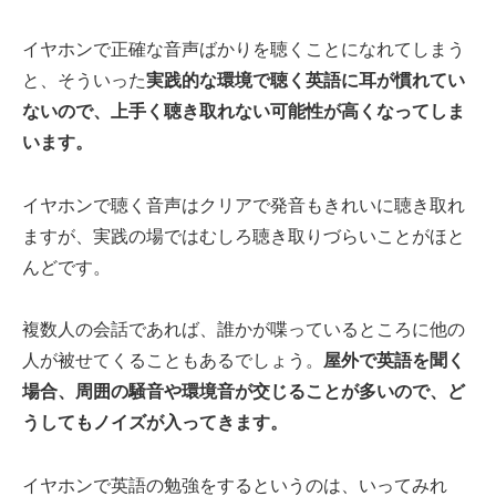
イヤホンで正確な音声ばかりを聴くことになれてしまう
と、そういった
実践的な環境で聴く英語に耳が慣れてい
ないので、上手く聴き取れない可能性が高くなってしま
います。
イヤホンで聴く音声はクリアで発音もきれいに聴き取れ
ますが、実践の場ではむしろ聴き取りづらいことがほと
んどです。
複数人の会話であれば、誰かが喋っているところに他の
人が被せてくることもあるでしょう。
屋外で英語を聞く
場合、周囲の騒音や環境音が交じることが多いので、ど
うしてもノイズが入ってきます。
イヤホンで英語の勉強をするというのは、いってみれ