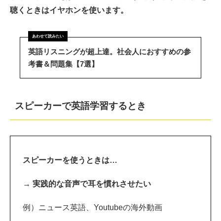
聴くときはイヤホンを使います。
英語リスニングが超上達。社会人におすすめの参
考書＆問題集【7選】
スピーカーで英語学習するとき
スピーカーを使うときは…
→ 実践的な音声で耳を慣れさせたい
例）ニュース英語、Youtubeの海外動画