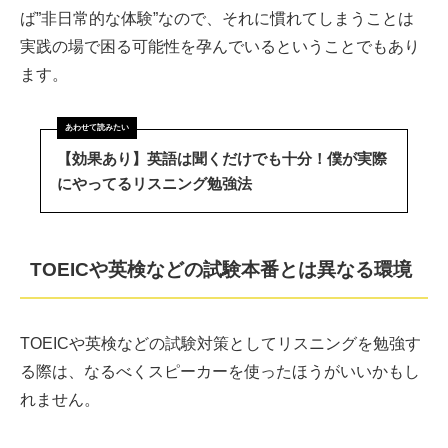
ば”非日常的な体験”なので、それに慣れてしまうことは
実践の場で困る可能性を孕んでいるということでもあり
ます。
【効果あり】英語は聞くだけでも十分！僕が実際
にやってるリスニング勉強法
TOEICや英検などの試験本番とは異なる環境
TOEICや英検などの試験対策としてリスニングを勉強す
る際は、なるべくスピーカーを使ったほうがいいかもし
れません。