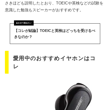
さきほども説明したとおり、TOEICや英検などの試験を
意識した勉強もスピーカーがおすすめです。
【コレが結論】TOEICと英検はどっちを受けるべ
きなのか？
愛用中のおすすめイヤホンはコ
レ