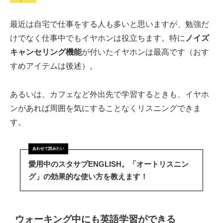
最近は自宅で仕事をする人も多いと思いますが、勉強だ
けでなく仕事中でもイヤホンは役立ちます。特に
ノイズ
キャンセリング機能
が付いたイヤホンは最高です（おす
すめアイテムは後述）。
あるいは、カフェなど外出先で学習するときも、イヤホ
ンがあれば周囲を気にすることなくリスニングできま
す。
愛用中のスタサプENGLISH。「オートリスニン
グ」の効果的な使い方を教えます！
ウォーキング中にも英語学習ができる