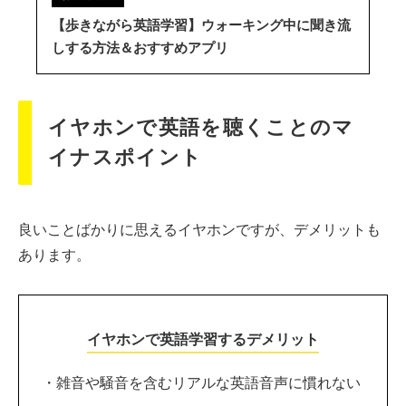
【歩きながら英語学習】ウォーキング中に聞き流
しする方法＆おすすめアプリ
イヤホンで英語を聴くことのマ
イナスポイント
良いことばかりに思えるイヤホンですが、デメリットも
あります。
イヤホンで英語学習するデメリット
・雑音や騒音を含むリアルな英語音声に慣れない