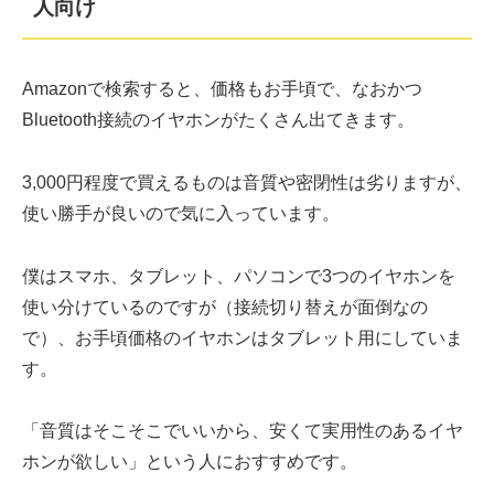
人向け
Amazonで検索すると、価格もお手頃で、なおかつ
Bluetooth接続のイヤホンがたくさん出てきます。
3,000円程度で買えるものは音質や密閉性は劣りますが、
使い勝手が良いので気に入っています。
僕はスマホ、タブレット、パソコンで3つのイヤホンを
使い分けているのですが（接続切り替えが面倒なの
で）、お手頃価格のイヤホンはタブレット用にしていま
す。
「音質はそこそこでいいから、安くて実用性のあるイヤ
ホンが欲しい」という人におすすめです。