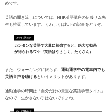
めです。
英語の聞き流しについては、NHK英語講座の伊藤サム先
生も推奨しています。くわしくは以下の記事をどうぞ。
カンタンな英語で大量に勉強すると、絶大な効果
が得られるワケ『英語はやさしく、たくさん』
また、ウォーキングに限らず、
通勤通学中の電車内でも
英語音声を聴ける
というメリットがあります。
通勤通学の時間は「自分だけの貴重な英語学習タイム」
なので、生かさない手はないですよね。