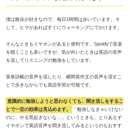
僕は散歩が好きなので、毎日1時間は歩いています。そ
して、ヒマがあればすぐにウォーキングにでかけます。
そんなときもイヤホンがあると便利です。Spotifyで音楽
を聴くことも多いですが、気が向いたときは英語の音声
を流してリスニングの勉強をしています。
英単語帳の音声を流したり、瞬間英作文の音声を流すこ
とで歩きながらでも英語学習が可能です。
意識的に勉強しようと思わなくても、聞き流しをするこ
とで一定の効果は見込めます。
「勉強しなきゃいけない
のに、やる気起きないな…」というときも、とりあえず
イヤホンで英語音声を聞き流してみるというのもおすす