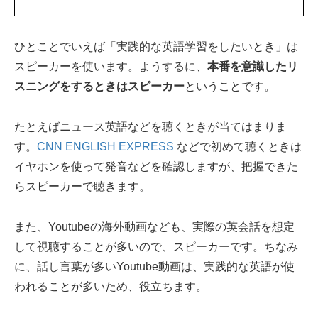
ひとことでいえば「実践的な英語学習をしたいとき」は
スピーカーを使います。ようするに、
本番を意識したリ
スニングをするときはスピーカー
ということです。
たとえばニュース英語などを聴くときが当てはまりま
す。
CNN ENGLISH EXPRESS
などで初めて聴くときは
イヤホンを使って発音などを確認しますが、把握できた
らスピーカーで聴きます。
また、Youtubeの海外動画なども、実際の英会話を想定
して視聴することが多いので、スピーカーです。ちなみ
に、話し言葉が多いYoutube動画は、実践的な英語が使
われることが多いため、役立ちます。