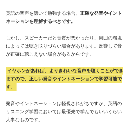
英語の音声を聴いて勉強する場合、
正確な発音やイント
ネーションを理解するべきです。
しかし、スピーカーだと音質が悪かったり、周囲の環境
によっては聴き取りづらい場合があります。反響して音
が正確に聴こえない場合があるからです。
イヤホンがあれば、よりきれいな音声を聴くことができ
ますので、正しい発音やイントネーションで学習可能で
す。
発音やイントネーションは軽視されがちですが、英語の
リスニング学習においては最優先で学んでもいいくらい
大事なものです。