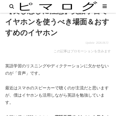
【良し悪しに注意】英語学習で
イヤホンを使うべき場面＆おす
すめのイヤホン
2026.06.13
この記事はプロモーションを含みます
英語学習のリスニングやディクテーションに欠かせない
のが「音声」です。
最近はスマホのスピーカーで聴くのが主流だと思います
が、僕はイヤホンも活用しながら英語を勉強していま
す。