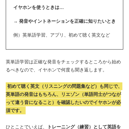
イヤホンを使うときは…
→ 発音やイントネーションを正確に知りたいとき
例）英単語学習、アプリ、初めて聴く英文など
英単語学習は正確な発音をチェックするところから始め
るべきなので、イヤホンで何度も聞き返します。
初めて聴く英文（リスニングの問題集など）も同じで、
英単語の発音はもちろん、リエゾン（単語同士がつなが
って違う音になること）を確認したいのでイヤホンが必
須です。
ひとことでいえば、
トレーニング（練習）として英語を