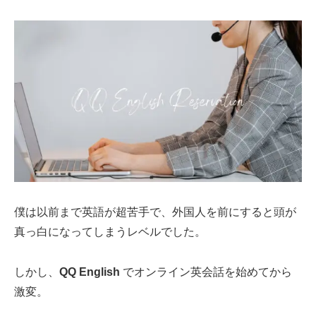
僕は以前まで英語が超苦手で、外国人を前にすると頭が
真っ白になってしまうレベルでした。
しかし、
QQ English
でオンライン英会話を始めてから
激変。