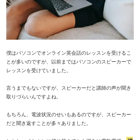
僕はパソコンでオンライン英会話のレッスンを受けるこ
とが多いのですが、以前まではパソコンのスピーカーで
レッスンを受けていました。
言うまでもないですが、スピーカーだと講師の声が聞き
取りづらいんですよね。
もちろん、電波状況のせいもあるのですが、スピーカー
だと聞き返すことが多々ありました。