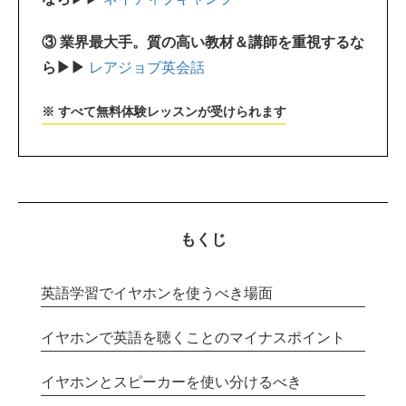
③ 業界最大手。質の高い教材＆講師を重視するな
ら▶▶
レアジョブ英会話
※ すべて無料体験レッスンが受けられます
もくじ
英語学習でイヤホンを使うべき場面
イヤホンで英語を聴くことのマイナスポイント
イヤホンとスピーカーを使い分けるべき