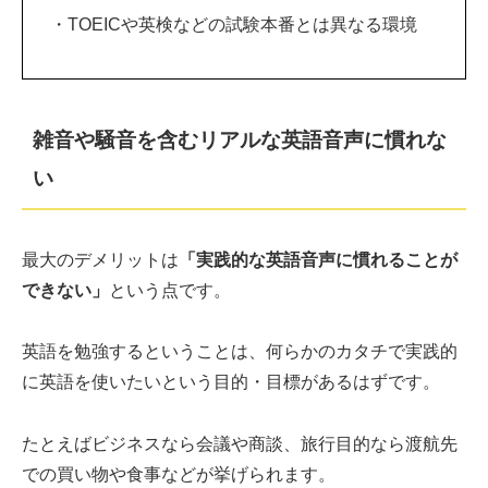
・TOEICや英検などの試験本番とは異なる環境
雑音や騒音を含むリアルな英語音声に慣れな
い
最大のデメリットは
「実践的な英語音声に慣れることが
できない」
という点です。
英語を勉強するということは、何らかのカタチで実践的
に英語を使いたいという目的・目標があるはずです。
たとえばビジネスなら会議や商談、旅行目的なら渡航先
での買い物や食事などが挙げられます。