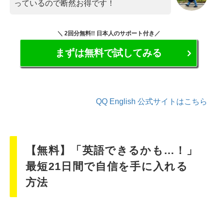
っているので断然お得です！
＼ 2回分無料!! 日本人のサポート付き／
まずは無料で試してみる
QQ English 公式サイトはこちら
【無料】「英語できるかも…！」
最短21日間で自信を手に入れる
方法