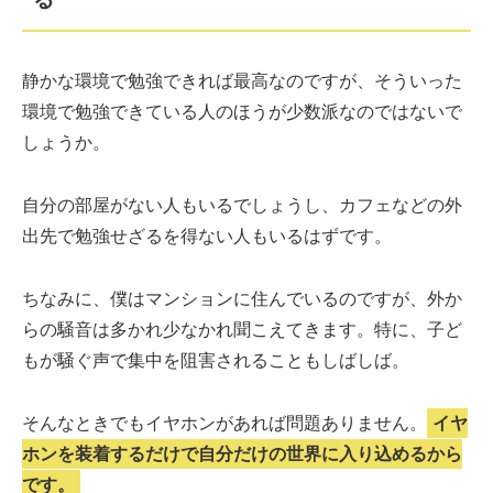
静かな環境で勉強できれば最高なのですが、そういった
環境で勉強できている人のほうが少数派なのではないで
しょうか。
自分の部屋がない人もいるでしょうし、カフェなどの外
出先で勉強せざるを得ない人もいるはずです。
ちなみに、僕はマンションに住んでいるのですが、外か
らの騒音は多かれ少なかれ聞こえてきます。特に、子ど
もが騒ぐ声で集中を阻害されることもしばしば。
そんなときでもイヤホンがあれば問題ありません。
イヤ
ホンを装着するだけで自分だけの世界に入り込めるから
です。