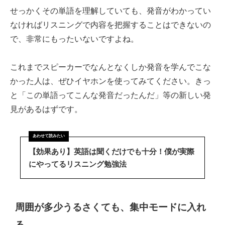
せっかくその単語を理解していても、発音がわかってい
なければリスニングで内容を把握することはできないの
で、非常にもったいないですよね。
これまでスピーカーでなんとなくしか発音を学んでこな
かった人は、ぜひイヤホンを使ってみてください。きっ
と「この単語ってこんな発音だったんだ」等の新しい発
見があるはずです。
【効果あり】英語は聞くだけでも十分！僕が実際
にやってるリスニング勉強法
周囲が多少うるさくても、集中モードに入れ
る