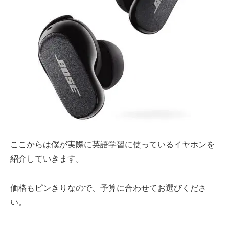
ここからは僕が実際に英語学習に使っているイヤホンを
紹介していきます。
価格もピンきりなので、予算に合わせてお選びくださ
い。