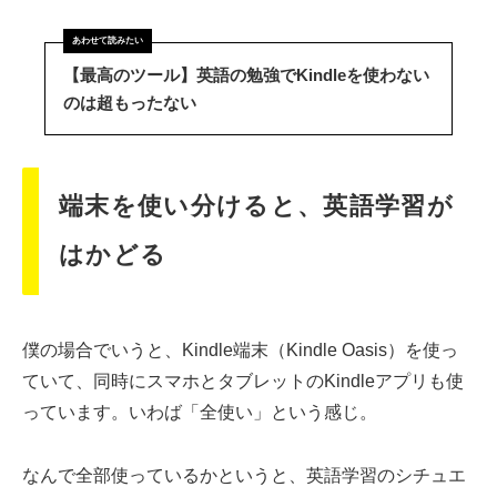
【最高のツール】英語の勉強でKindleを使わない
のは超もったない
端末を使い分けると、英語学習が
はかどる
僕の場合でいうと、Kindle端末（Kindle Oasis）を使っ
ていて、同時にスマホとタブレットのKindleアプリも使
っています。いわば「全使い」という感じ。
なんで全部使っているかというと、英語学習のシチュエ