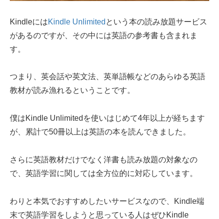
Kindleには
Kindle Unlimited
という本の読み放題サービス
があるのですが、その中には英語の参考書も含まれま
す。
つまり、英会話や英文法、英単語帳などのあらゆる英語
教材が読み漁れるということです。
僕はKindle Unlimitedを使いはじめて4年以上が経ちます
が、累計で50冊以上は英語の本を読んできました。
さらに英語教材だけでなく洋書も読み放題の対象なの
で、英語学習に関しては全方位的に対応しています。
わりと本気でおすすめしたいサービスなので、Kindle端
末で英語学習をしようと思っている人はぜひKindle