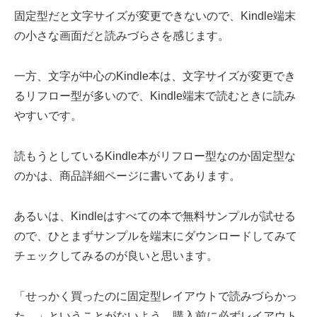
固定型だと文字サイズが変更できないので、Kindle端末
の小さな画面だと読みづらさを感じます。
一方、文字が中心のKindle本は、文字サイズが変更でき
るリフロー型が多いので、Kindle端末で読むときに読み
やすいです。
読もうとしているKindle本がリフロー型なのか固定型な
のかは、商品詳細ページに書いてあります。
あるいは、Kindleはすべての本で無料サンプルが試せる
ので、ひとまずサンプルを端末にダウンロードしてみて
チェックしてみるのが良いと思います。
「せっかく買ったのに固定型レイアウトで読みづらかっ
た…」ということがないよう、購入前に必ずレイアウト