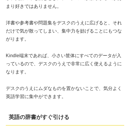
まり好きではありません。
洋書や参考書や問題集をデスクのうえに広げると、それ
だけで気が散ってしまい、集中力を妨げることにもつな
がります。
Kindle端末であれば、小さい筐体にすべてのデータが入
っているので、デスクのうえで非常に広く使えるように
なります。
デスクのうえにムダなものを置かないことで、気分よく
英語学習に集中ができます。
英語の辞書がすぐ引ける