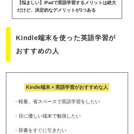
【悩ましい】iPadで英語学習するメリットは絶大
だけど、決定的なデメリットが1つある
Kindle端末を使った英語学習が
おすすめの人
Kindle端末 × 英語学習がおすすめな人
・軽量、省スペースで英語学習をしたい
・目に優しい端末で勉強したい
・辞書をすぐに引きたい