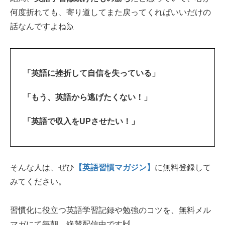
何度折れても、寄り道してまた戻ってくればいいだけの
話なんですよね🙋‍
「英語に挫折して自信を失っている」
「もう、英語から逃げたくない！」
「英語で収入をUPさせたい！」
そんな人は、ぜひ
【英語習慣マガジン】
に無料登録して
みてください。
習慣化に役立つ英語学習記録や勉強のコツを、無料メル
マガにて毎朝、絶賛配信中です🙌