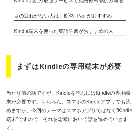
Kindleの読み放題サービスで英語教材を読み漁る
目の疲れがない人は、断然 iPad がおすすめ
Kindle端末を使った英語学習がおすすめの人
まずはKindleの専用端末が必要
当たり前の話ですが、Kindleを読むにはKindleの専用端
末が必要です。もちろん、スマホのKindleアプリでも読
めますが、今回のテーマはスマホアプリではなく”Kindle
端末”ですので、それを念頭において話を進めていきま
す。