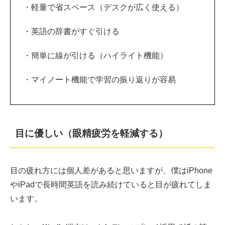
・軽量で省スペース（デスクが広く使える）
・英語の辞書がすぐ引ける
・簡単に線が引ける（ハイライト機能）
・マイノート機能で学習の振り返りが容易
目に優しい（眼精疲労を軽減する）
目の疲れ方には個人差があると思いますが、僕はiPhone
やiPadで長時間英語を読み続けていると目が疲れてしま
います。