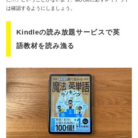
は確認するようにしましょう。
Kindleの読み放題サービスで英
語教材を読み漁る