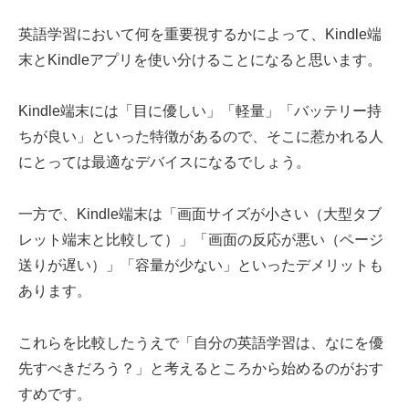
英語学習において何を重要視するかによって、Kindle端
末とKindleアプリを使い分けることになると思います。
Kindle端末には「目に優しい」「軽量」「バッテリー持
ちが良い」といった特徴があるので、そこに惹かれる人
にとっては最適なデバイスになるでしょう。
一方で、Kindle端末は「画面サイズが小さい（大型タブ
レット端末と比較して）」「画面の反応が悪い（ページ
送りが遅い）」「容量が少ない」といったデメリットも
あります。
これらを比較したうえで「自分の英語学習は、なにを優
先すべきだろう？」と考えるところから始めるのがおす
すめです。