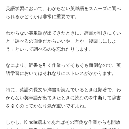
英語学習において、わからない英単語をスムーズに調べ
られるかどうかは非常に重要です。
わからない英単語が出てきたときに、辞書が引きにくい
と「調べるの面倒だからいいや」とか「後回しにしよ
う」といって調べるのを忘れたりします。
なにより、辞書を引く作業ってそもそも面倒なので、英
語学習においてはそれなりにストレスがかかります。
特に、英語の長文や洋書を読んでいるときは顕著で、わ
からない英単語が出てきたときに読むのを中断して辞書
を引くのってかなり気が重いですよね。
しかし、Kindle端末であればその面倒な作業からも開放