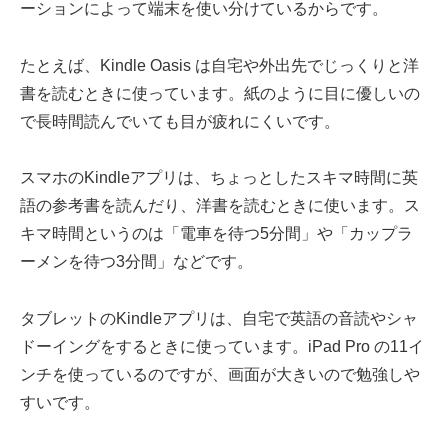
ーションによって端末を使い分けているからです。
たとえば、Kindle Oasis は自宅や外出先でじっくりと洋
書を読むときに使っています。紙のように目に優しいの
で長時間読んでいても目が疲れにくいです。
スマホのKindleアプリは、ちょっとしたスキマ時間に英
語の参考書を読んだり、洋書を読むときに使います。ス
キマ時間というのは「電車を待つ5分間」や「カップラ
ーメンを待つ3分間」などです。
タブレットのKindleアプリは、自宅で英語の音読やシャ
ドーイングをするときに使っています。iPad Pro の11イ
ンチを使っているのですが、画面が大きいので勉強しや
すいです。