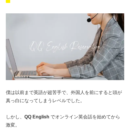
僕は以前まで英語が超苦手で、外国人を前にすると頭が
真っ白になってしまうレベルでした。
しかし、
QQ English
でオンライン英会話を始めてから
激変。