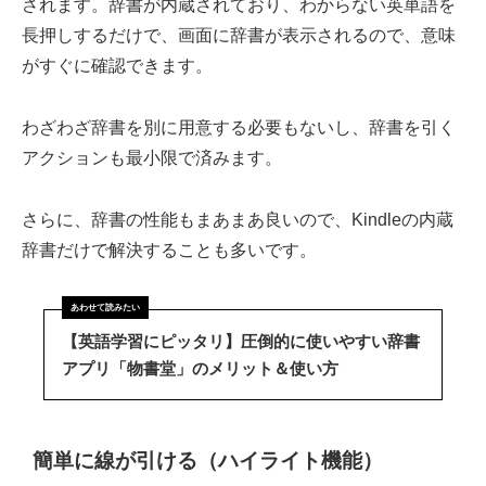
されます。辞書が内蔵されており、わからない英単語を
長押しするだけで、画面に辞書が表示されるので、意味
がすぐに確認できます。
わざわざ辞書を別に用意する必要もないし、辞書を引く
アクションも最小限で済みます。
さらに、辞書の性能もまあまあ良いので、Kindleの内蔵
辞書だけで解決することも多いです。
【英語学習にピッタリ】圧倒的に使いやすい辞書
アプリ「物書堂」のメリット＆使い方
簡単に線が引ける（ハイライト機能）