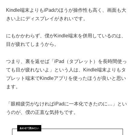
Kindle端末よりもiPadのほうが操作性も高く、画面も大
きい上にディスプレイがきれいです。
にもかかわらず、僕がKindle端末を併用しているのは、
目が疲れてしまうから。
つまり、裏を返せば「iPad（タブレット）を長時間使っ
ても目が疲れないよ」という人は、Kindle端末よりもタ
ブレット端末でKindleアプリを使ったほうが良いと思い
ます。
「眼精疲労がなければiPadに一本化できたのに…」とい
うのが、僕の正直な気持ちです。