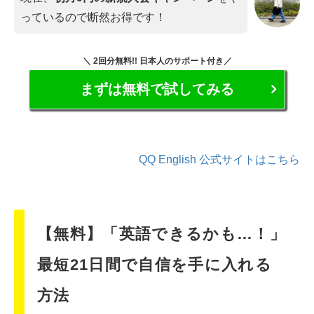
っているので断然お得です！
＼ 2回分無料!! 日本人のサポート付き／
まずは無料で試してみる
QQ English 公式サイトはこちら
【無料】「英語できるかも…！」
最短21日間で自信を手に入れる
方法