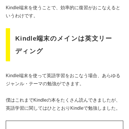
Kindle端末を使うことで、効率的に復習がおこなえると
いうわけです。
Kindle端末のメインは英文リー
ディング
Kindle端末を使って英語学習をおこなう場合、あらゆる
ジャンル・テーマの勉強ができます。
僕はこれまでKindleの本をたくさん読んできましたが、
英語学習に関してはひととおりKindleで勉強しました。