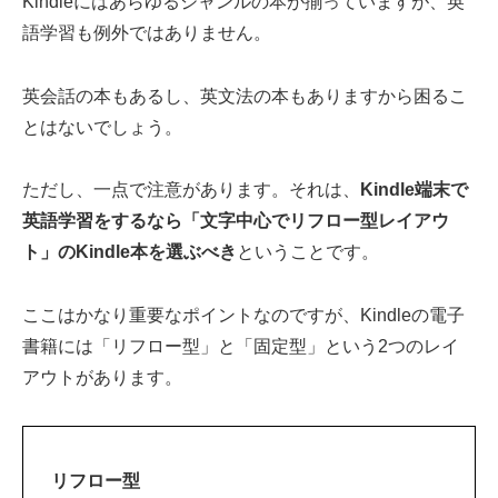
Kindleにはあらゆるジャンルの本が揃っていますが、英
語学習も例外ではありません。
英会話の本もあるし、英文法の本もありますから困るこ
とはないでしょう。
ただし、一点で注意があります。それは、
Kindle端末で
英語学習をするなら「文字中心でリフロー型レイアウ
ト」のKindle本を選ぶべき
ということです。
ここはかなり重要なポイントなのですが、Kindleの電子
書籍には「リフロー型」と「固定型」という2つのレイ
アウトがあります。
リフロー型