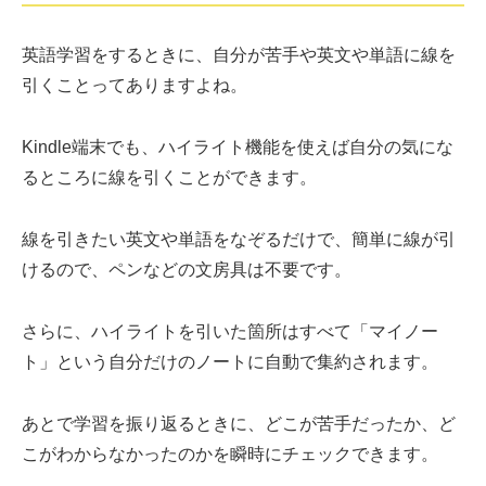
英語学習をするときに、自分が苦手や英文や単語に線を
引くことってありますよね。
Kindle端末でも、ハイライト機能を使えば自分の気にな
るところに線を引くことができます。
線を引きたい英文や単語をなぞるだけで、簡単に線が引
けるので、ペンなどの文房具は不要です。
さらに、ハイライトを引いた箇所はすべて「マイノー
ト」という自分だけのノートに自動で集約されます。
あとで学習を振り返るときに、どこが苦手だったか、ど
こがわからなかったのかを瞬時にチェックできます。