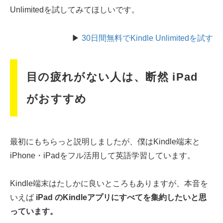
Unlimitedを試してみてほしいです。
▶
30日間無料でKindle Unlimitedを試す
目の疲れがない人は、断然 iPad
がおすすめ
最初にもちらっと説明しましたが、僕はKindle端末と
iPhone・iPadをフル活用して英語学習しています。
Kindle端末はたしかに良いところもありますが、本音を
いえば
iPad のKindleアプリにすべてを集約したいと思
っています。