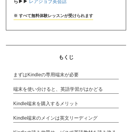
ら▶▶
レアジョブ英会話
※ すべて無料体験レッスンが受けられます
もくじ
まずはKindleの専用端末が必要
端末を使い分けると、英語学習がはかどる
Kindle端末を購入するメリット
Kindle端末のメインは英文リーディング