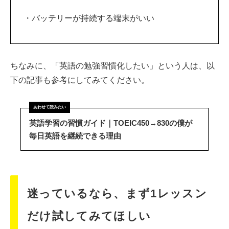
・バッテリーが持続する端末がいい
ちなみに、「英語の勉強習慣化したい」という人は、以
下の記事も参考にしてみてください。
英語学習の習慣ガイド｜TOEIC450→830の僕が
毎日英語を継続できる理由
迷っているなら、まず1レッスン
だけ試してみてほしい