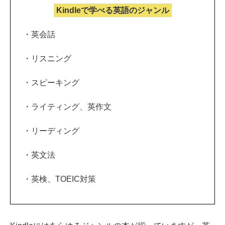
Kindleで学べる英語のジャンル
・英会話
・リスニング
・スピーキング
・ライティング、英作文
・リーディング
・英文法
・英検、TOEIC対策