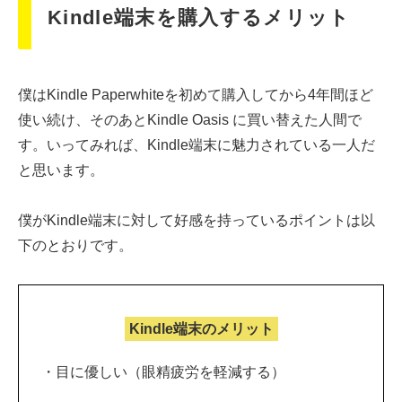
Kindle端末を購入するメリット
僕はKindle Paperwhiteを初めて購入してから4年間ほど
使い続け、そのあとKindle Oasis に買い替えた人間で
す。いってみれば、Kindle端末に魅力されている一人だ
と思います。
僕がKindle端末に対して好感を持っているポイントは以
下のとおりです。
Kindle端末のメリット
・目に優しい（眼精疲労を軽減する）