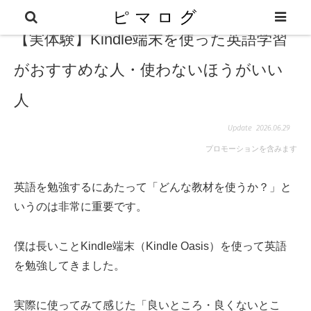
【実体験】Kindle端末を使った英語学習
がおすすめな人・使わないほうがいい
人
2026.06.29
プロモーションを含みます
英語を勉強するにあたって「どんな教材を使うか？」と
いうのは非常に重要です。
僕は長いことKindle端末（Kindle Oasis）を使って英語
を勉強してきました。
実際に使ってみて感じた「良いところ・良くないとこ