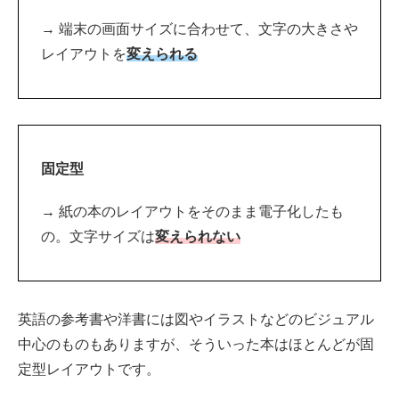
→ 端末の画面サイズに合わせて、文字の大きさや
レイアウトを
変えられる
固定型
→ 紙の本のレイアウトをそのまま電子化したも
の。文字サイズは
変えられない
英語の参考書や洋書には図やイラストなどのビジュアル
中心のものもありますが、そういった本はほとんどが固
定型レイアウトです。