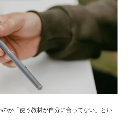
いのが「使う教材が自分に合ってない」とい