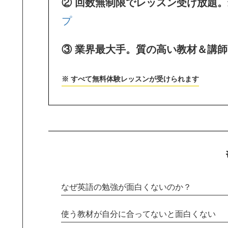
② 回数無制限でレッスン受け放題
プ
③ 業界最大手。質の高い教材＆講
※ すべて無料体験レッスンが受けられます
なぜ英語の勉強が面白くないのか？
使う教材が自分に合ってないと面白くない