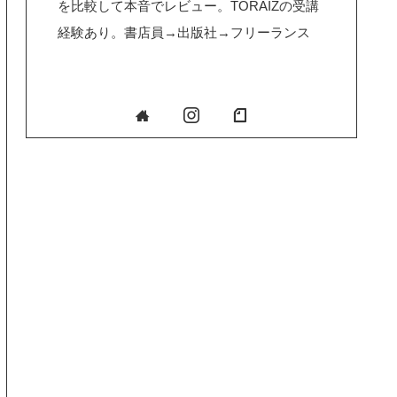
を比較して本音でレビュー。TORAIZの受講
経験あり。書店員→出版社→フリーランス