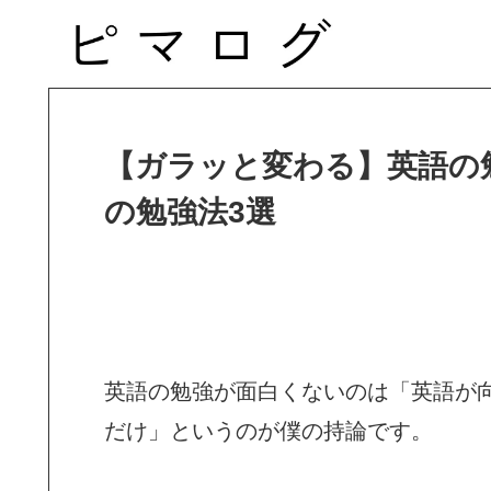
【ガラッと変わる】英語の
の勉強法3選
英語の勉強が面白くないのは「英語が
だけ」というのが僕の持論です。