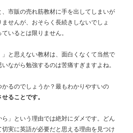
と、市販の売れ筋教材に手を出してしまいが
りませんが、おそらく長続きしないでしょ
っているとは限りません。
！」と思えない教材は、面白くなくて当然で
思いながら勉強するのは苦痛すぎますよね。
つかるのでしょうか？最もわかりやすいの
させることです。
から」という理由では絶対にダメです。どん
て切実に英語が必要だと思える理由を見つけ