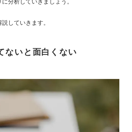
りに分析していきましょう。
解説していきます。
てないと面白くない