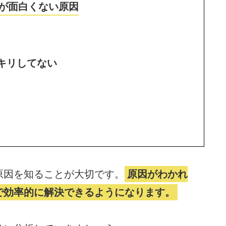
が面白くない原因
キリしてない
原因を知ることが大切です。
原因がわかれ
で効率的に解決できるようになります。