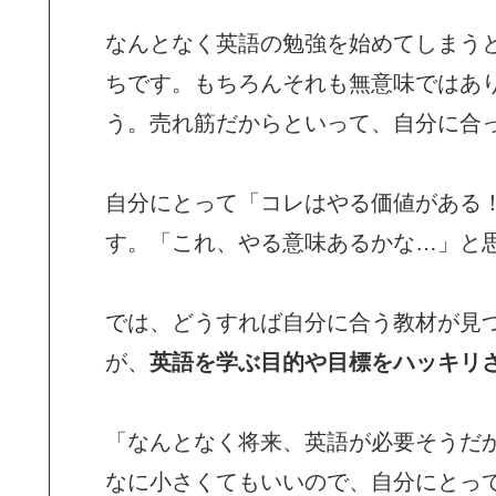
なんとなく英語の勉強を始めてしまう
ちです。もちろんそれも無意味ではあ
う。売れ筋だからといって、自分に合
自分にとって「コレはやる価値がある
す。「これ、やる意味あるかな…」と
では、どうすれば自分に合う教材が見
が、
英語を学ぶ目的や目標をハッキリ
「なんとなく将来、英語が必要そうだ
なに小さくてもいいので、自分にとっ