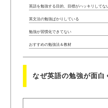
英語を勉強する目的、目標がハッキリしてな
英文法の勉強ばかりしている
勉強が習慣化できてない
おすすめの勉強法＆教材
なぜ英語の勉強が面白