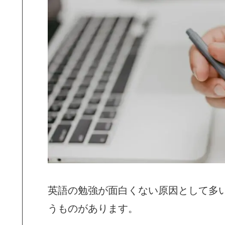
英語の勉強が面白くない原因として多
うものがあります。