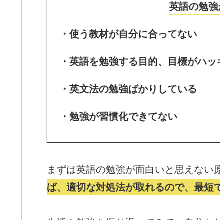
英語の勉強
・使う教材が自分に合ってない
・英語を勉強する目的、目標がハッ
・英文法の勉強ばかりしている
・勉強が習慣化できてない
まずは英語の勉強が面白いと思えない
ば、適切な対処法が取れるので、最短