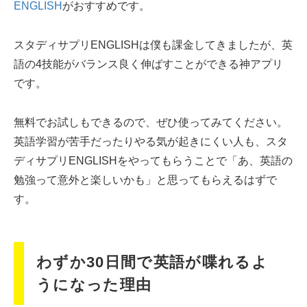
ENGLISH
がおすすめです。
スタディサプリENGLISHは僕も課金してきましたが、英
語の4技能がバランス良く伸ばすことができる神アプリ
です。
無料でお試しもできるので、ぜひ使ってみてください。
英語学習が苦手だったりやる気が起きにくい人も、スタ
ディサプリENGLISHをやってもらうことで「あ、英語の
勉強って意外と楽しいかも」と思ってもらえるはずで
す。
わずか30日間で英語が喋れるよ
うになった理由