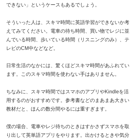
できない」というケースもあるでしょう。
そういった人は、スキマ時間に英語学習ができないか考
えてみてください。電車の待ち時間、買い物でレジに並
んでいる時間、歩いている時間（リスニングのみ）、テ
レビのCM中などなど。
日常生活のなかには、驚くほどスキマ時間があふれてい
ます。このスキマ時間を使わない手はありません。
ちなみに、スキマ時間ではスマホのアプリやKindleを活
用するのがおすすめです。参考書などのまあまあ大きい
教材だと、ほんの数分間やるには重すぎます。
僕の場合、電車やレジ待ちのときはすかさずスマホを取
り出して英単語アプリをやります。出かけるときや気分