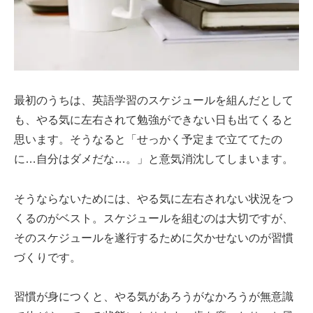
最初のうちは、英語学習のスケジュールを組んだとして
も、やる気に左右されて勉強ができない日も出てくると
思います。そうなると「せっかく予定まで立ててたの
に…自分はダメだな…。」と意気消沈してしまいます。
そうならないためには、やる気に左右されない状況をつ
くるのがベスト。スケジュールを組むのは大切ですが、
そのスケジュールを遂行するために欠かせないのが習慣
づくりです。
習慣が身につくと、やる気があろうがなかろうが無意識