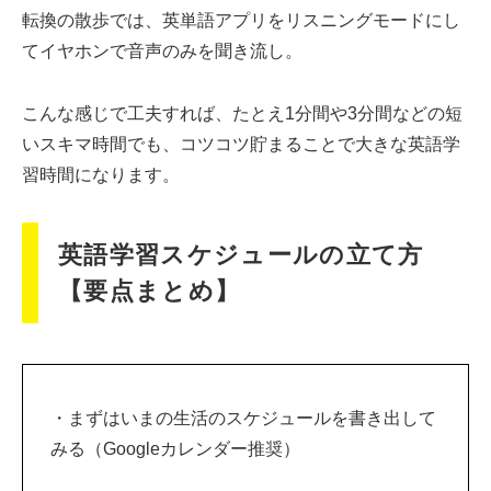
転換の散歩では、英単語アプリをリスニングモードにし
てイヤホンで音声のみを聞き流し。
こんな感じで工夫すれば、たとえ1分間や3分間などの短
いスキマ時間でも、コツコツ貯まることで大きな英語学
習時間になります。
英語学習スケジュールの立て方
【要点まとめ】
・まずはいまの生活のスケジュールを書き出して
みる（Googleカレンダー推奨）