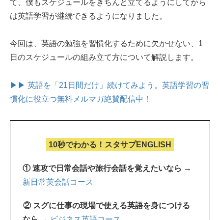
て、僕もスケジュールをきちんと立てるようにしてから
は英語学習が継続できるようになりました。
今回は、英語の勉強を習慣化するために欠かせない、1
日のスケジュールの組み立て方について解説します。
▶▶ 英語を「21日間だけ」続けてみよう。
英語学習の習
慣化に役立つ無料メルマガ絶賛配信中！
10秒でわかる！スタサプENGLISH
① 速攻で日常会話や旅行会話を覚えたいなら →
新日常英会話コース
② スグに仕事の現場で使える英語を身につける
なら →
ビジネス英語コース