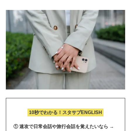
10秒でわかる！スタサプENGLISH
① 速攻で日常会話や旅行会話を覚えたいなら →