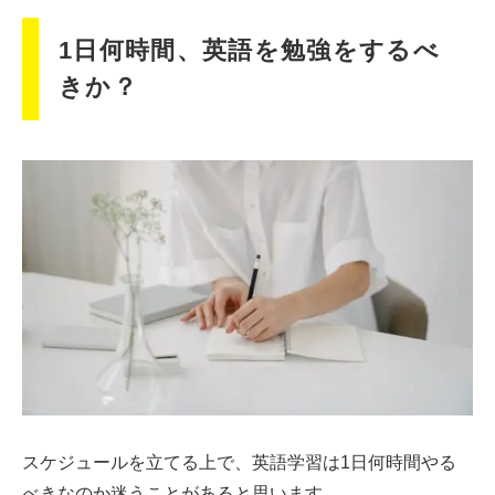
1日何時間、英語を勉強をするべ
きか？
スケジュールを立てる上で、英語学習は1日何時間やる
べきなのか迷うことがあると思います。