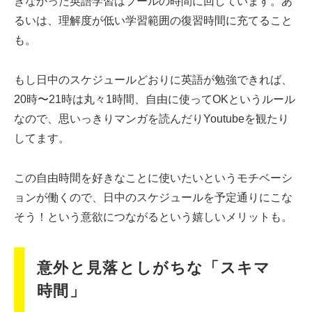
きなかった英語学習はプールの時間に回しています。あ
るいは、理解度が低い学習範囲の復習時間に充てること
も。
もし日中のスケジュールどおりに英語が勉強できれば、
20時〜21時は丸々1時間、自由に使ってOKというルール
なので、思いっきりマンガを読んだりYoutubeを観たり
してます。
この自由時間を好きなことに使いたいというモチベーシ
ョンが働くので、日中のスケジュールを予定通りにこな
そう！という意欲につながるという嬉しいメリットも。
意外と見落としがちな「スキマ
時間」