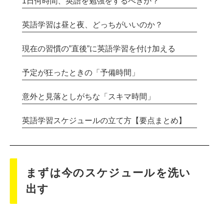
1日何時間、英語を勉強をするべきか？
英語学習は昼と夜、どっちがいいのか？
現在の習慣の”直後”に英語学習を付け加える
予定が狂ったときの「予備時間」
意外と見落としがちな「スキマ時間」
英語学習スケジュールの立て方【要点まとめ】
まずは今のスケジュールを洗い
出す