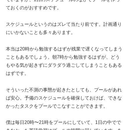
ておくのがおすすめです。
スケジュールというのはズレて当たり前です。計画通り
にいかないことも多々あります。
本当は20時から勉強するはずが残業で遅くなってしまう
こともあるでしょう。朝7時から勉強するはずが、どう
もやる気が起きずにダラダラ過ごしてしまうこともある
はずです。
そういった不測の事態が起きたとしても、プールがあれ
ば安心。予備のスケジュールを確保しておけば、できな
かったタスクをプールでこなすことができます。
僕は毎日20時〜21時をプールにしていて、1日の中でで