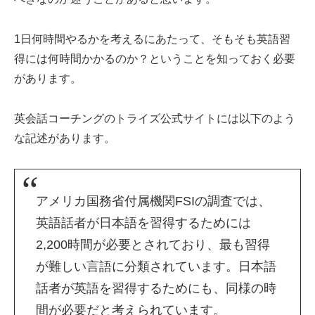
1日何時間やるかを考えるにあたって、そもそも英語習
得には何時間かかるのか？ということを知っておく必要
があります。
英会話コーチングのトライズ公式サイトには以下のよう
な記述があります。
アメリカ国務省付属機関FSIの調査では、
英語話者が日本語を習得するためには
2,200時間が必要とされており、最も習得
が難しい言語に分類されています。日本語
話者が英語を習得するためにも、同様の時
間が必要だと考えられています。