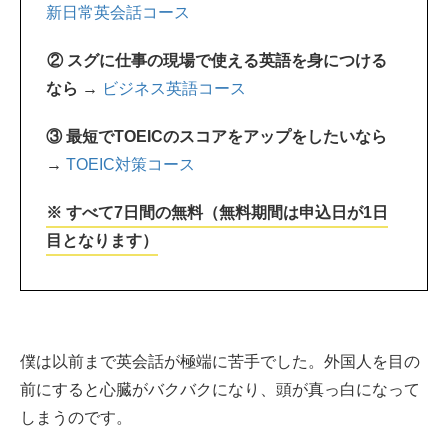
新日常英会話コース
② スグに仕事の現場で使える英語を身につける
なら →
ビジネス英語コース
③ 最短でTOEICのスコアをアップをしたいなら
→
TOEIC対策コース
※ すべて7日間の無料（無料期間は申込日が1日
目となります）
僕は以前まで英会話が極端に苦手でした。外国人を目の
前にすると心臓がバクバクになり、頭が真っ白になって
しまうのです。