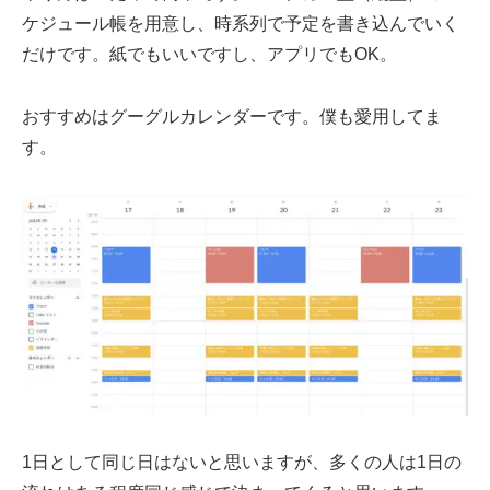
ケジュール帳を用意し、時系列で予定を書き込んでいく
だけです。紙でもいいですし、アプリでもOK。
おすすめはグーグルカレンダーです。僕も愛用してま
す。
1日として同じ日はないと思いますが、多くの人は1日の