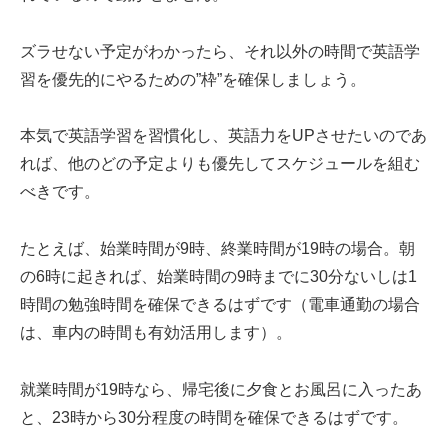
ズラせない予定がわかったら、それ以外の時間で英語学
習を優先的にやるための”枠”を確保しましょう。
本気で英語学習を習慣化し、英語力をUPさせたいのであ
れば、他のどの予定よりも優先してスケジュールを組む
べきです。
たとえば、始業時間が9時、終業時間が19時の場合。朝
の6時に起きれば、始業時間の9時までに30分ないしは1
時間の勉強時間を確保できるはずです（電車通勤の場合
は、車内の時間も有効活用します）。
就業時間が19時なら、帰宅後に夕食とお風呂に入ったあ
と、23時から30分程度の時間を確保できるはずです。