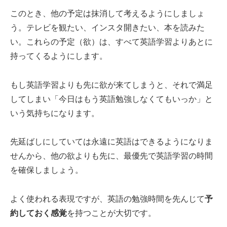
このとき、他の予定は抹消して考えるようにしましょ
う。テレビを観たい、インスタ開きたい、本を読みた
い。これらの予定（欲）は、すべて英語学習よりあとに
持ってくるようにします。
もし英語学習よりも先に欲が来てしまうと、それで満足
してしまい「今日はもう英語勉強しなくてもいっか」と
いう気持ちになります。
先延ばしにしていては永遠に英語はできるようになりま
せんから、他の欲よりも先に、最優先で英語学習の時間
を確保しましょう。
よく使われる表現ですが、英語の勉強時間を先んじて
予
約しておく感覚
を持つことが大切です。