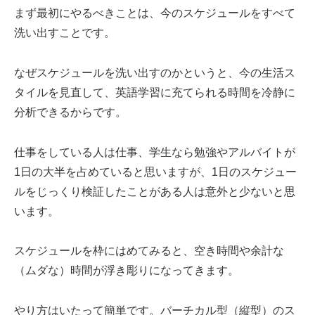
まず最初にやるべきことは、今のスケジュールをすべて
洗い出すことです。
なぜスケジュールを洗い出すのかというと、今の生活ス
タイルを見直して、英語学習に充てられる時間を冷静に
分析できるからです。
仕事をしている人は仕事、学生なら勉強やアルバイトが
1日の大半を占めていると思いますが、1日のスケジュー
ルをじっくり検証したことがある人は意外と少ないと思
います。
スケジュールを枠にはめてみると、空き時間や余計な
（ムダな）時間が浮き彫りになってきます。
やり方はいたって簡単です。バーチカル型（縦型）のス