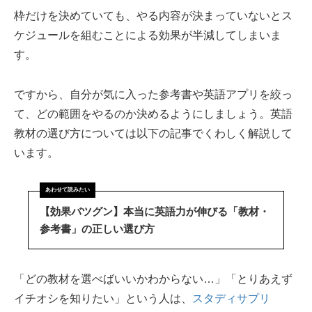
枠だけを決めていても、やる内容が決まっていないとス
ケジュールを組むことによる効果が半減してしまいま
す。
ですから、自分が気に入った参考書や英語アプリを絞っ
て、どの範囲をやるのか決めるようにしましょう。英語
教材の選び方については以下の記事でくわしく解説して
います。
【効果バツグン】本当に英語力が伸びる「教材・
参考書」の正しい選び方
「どの教材を選べばいいかわからない…」「とりあえず
イチオシを知りたい」という人は、
スタディサプリ