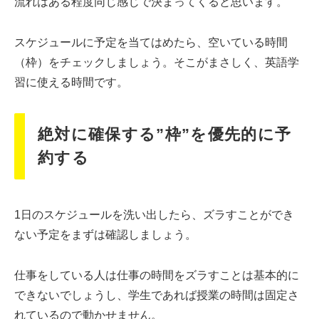
流れはある程度同じ感じで決まってくると思います。
スケジュールに予定を当てはめたら、空いている時間
（枠）をチェックしましょう。そこがまさしく、英語学
習に使える時間です。
絶対に確保する”枠”を優先的に予
約する
1日のスケジュールを洗い出したら、ズラすことができ
ない予定をまずは確認しましょう。
仕事をしている人は仕事の時間をズラすことは基本的に
できないでしょうし、学生であれば授業の時間は固定さ
れているので動かせません。