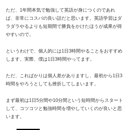
ただ、1年間本気で勉強して英語が身につくのであれ
ば、非常にコスパの良い話だと思います。英語学習はダ
ラダラやるよりも短期間で勝負をかけたほうが成果が得
やすいので。
というわけで、個人的には1日3時間やることをおすすめ
します。実際、僕は1日3時間やってます。
ただ、こればかりは個人差がありますし、最初から1日3
時間をやろうとしても挫折してしまいます。
まず最初は1日5分間や10分間という短時間からスタート
して、コツコツと勉強時間を増やしていくのが良いと思
います。