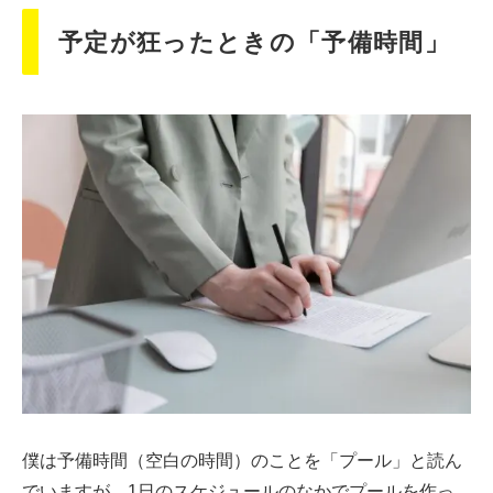
予定が狂ったときの「予備時間」
僕は予備時間（空白の時間）のことを「プール」と読ん
でいますが、1日のスケジュールのなかでプールを作っ