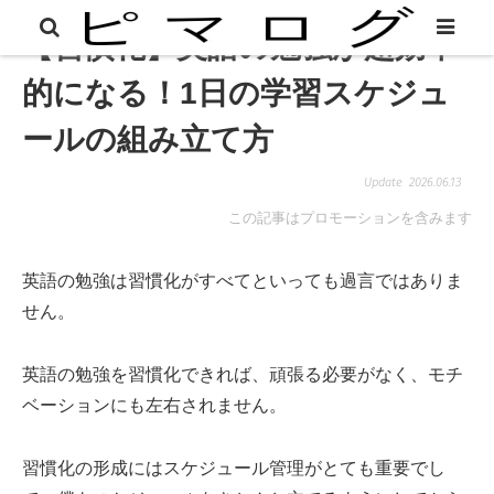
【習慣化】英語の勉強が超効率
的になる！1日の学習スケジュ
ールの組み立て方
2026.06.13
この記事はプロモーションを含みます
英語の勉強は習慣化がすべてといっても過言ではありま
せん。
英語の勉強を習慣化できれば、頑張る必要がなく、モチ
ベーションにも左右されません。
習慣化の形成にはスケジュール管理がとても重要でし