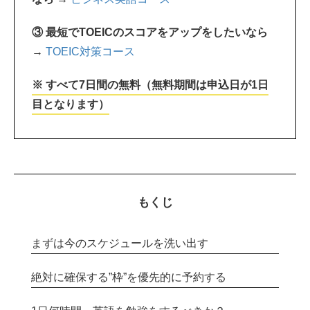
③ 最短でTOEICのスコアをアップをしたいなら
→
TOEIC対策コース
※ すべて7日間の無料（無料期間は申込日が1日
目となります）
もくじ
まずは今のスケジュールを洗い出す
絶対に確保する”枠”を優先的に予約する