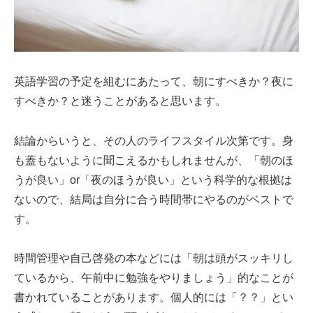
英語学習の予定を組むにあたって、朝にすべきか？夜に
すべきか？と迷うことがあると思います。
結論からいうと、その人のライフスタイル次第です。身
も蓋もないように聞こえるかもしれませんが、「朝のほ
うが良い」or「夜のほうが良い」という科学的な根拠は
ないので、結局は自分に合う時間帯にやるのがベストで
す。
時間管理や自己啓発の本などには「朝は頭がスッキリし
ているから、午前中に勉強をやりましょう」的なことが
書かれていることがあります。個人的には「？？」とい