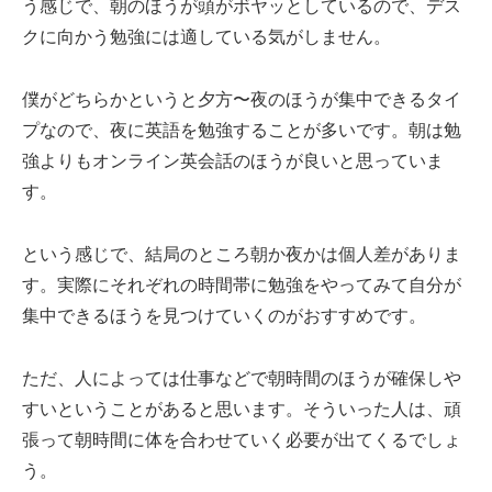
う感じで、朝のほうが頭がボヤッとしているので、デス
クに向かう勉強には適している気がしません。
僕がどちらかというと夕方〜夜のほうが集中できるタイ
プなので、夜に英語を勉強することが多いです。朝は勉
強よりもオンライン英会話のほうが良いと思っていま
す。
という感じで、結局のところ朝か夜かは個人差がありま
す。実際にそれぞれの時間帯に勉強をやってみて自分が
集中できるほうを見つけていくのがおすすめです。
ただ、人によっては仕事などで朝時間のほうが確保しや
すいということがあると思います。そういった人は、頑
張って朝時間に体を合わせていく必要が出てくるでしょ
う。