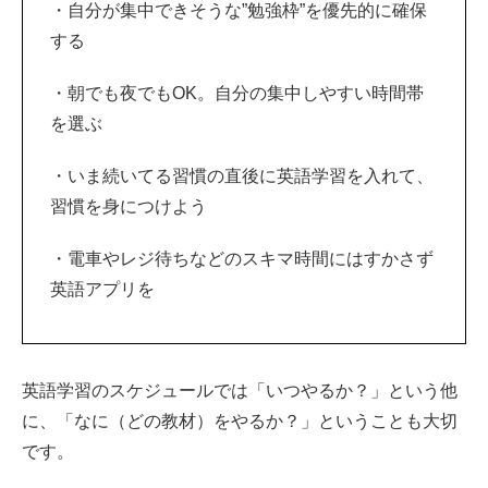
・自分が集中できそうな”勉強枠”を優先的に確保
する
・朝でも夜でもOK。自分の集中しやすい時間帯
を選ぶ
・いま続いてる習慣の直後に英語学習を入れて、
習慣を身につけよう
・電車やレジ待ちなどのスキマ時間にはすかさず
英語アプリを
英語学習のスケジュールでは「いつやるか？」という他
に、「なに（どの教材）をやるか？」ということも大切
です。