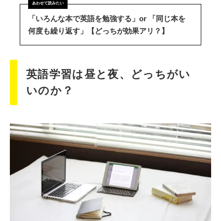
「いろんな本で英語を勉強する」or 「同じ本を
何度も繰り返す」【どっちが効果アリ？】
英語学習は昼と夜、どっちがい
いのか？