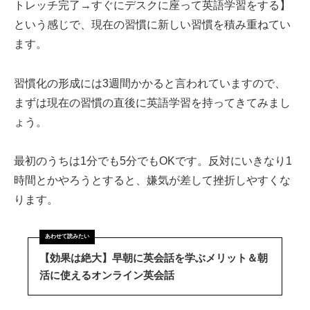
トレッチ完了→すぐにデスクに座って英語学習をする】
という感じで、現在の習慣に新しい習慣を積み重ねてい
ます。
習慣化の形成には3週間かかると言われていますので、
まずは現在の習慣の直後に英語学習を持ってきてみまし
ょう。
最初のうちは1分でも5分でもOKです。反対にいきなり1
時間とかやろうとすると、嫌気が差して挫折しやすくな
ります。
【効果は絶大】早朝に英会話を学ぶメリット＆朝
活に使えるオンライン英会話