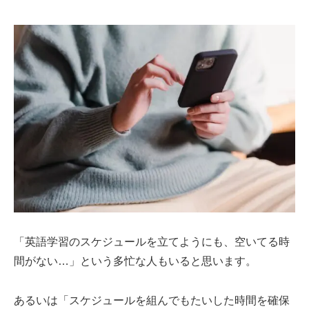
「英語学習のスケジュールを立てようにも、空いてる時
間がない…」という多忙な人もいると思います。
あるいは「スケジュールを組んでもたいした時間を確保