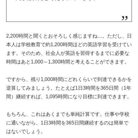
2,200時間と聞くとおそろしく感じますね…。ただし、日
本人は学校教育で約1,200時間ほどの英語学習を受けてい
ます。そのため、社会人が英語を習得するまでに必要な
時間はあと1,000～1,300時間と考えることができます。
ですから、残り1,000時間にどれくらいで到達できるかを
逆算してみましょう。たとえば1日3時間を365日間（1年
間）継続すれば、1,095時間になり目標に到達できます。
もちろん、これはあくまでも単純計算です。仕事や学校
に通いながら、1日3時間を365日間継続するのは簡単で
はないでしょう。