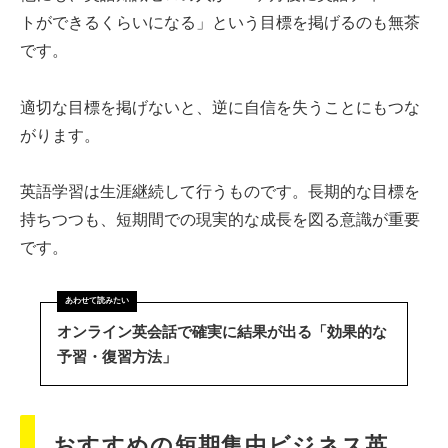
トができるくらいになる」という目標を掲げるのも無茶
です。
適切な目標を掲げないと、逆に自信を失うことにもつな
がります。
英語学習は生涯継続して行うものです。長期的な目標を
持ちつつも、短期間での現実的な成長を図る意識が重要
です。
オンライン英会話で確実に結果が出る「効果的な
予習・復習方法」
おすすめの短期集中ビジネス英