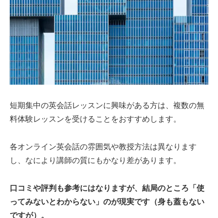
短期集中の英会話レッスンに興味がある方は、複数の無
料体験レッスンを受けることをおすすめします。
各オンライン英会話の雰囲気や教授方法は異なります
し、なにより講師の質にもかなり差があります。
口コミや評判も参考にはなりますが、結局のところ「使
ってみないとわからない」のが現実です（身も蓋もない
ですが）。