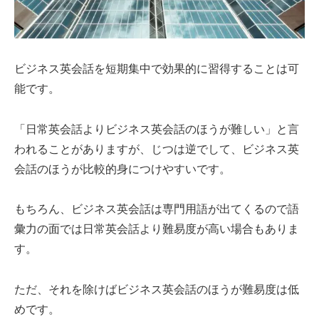
ビジネス英会話を短期集中で効果的に習得することは可
能です。
「日常英会話よりビジネス英会話のほうが難しい」と言
われることがありますが、じつは逆でして、ビジネス英
会話のほうが比較的身につけやすいです。
もちろん、ビジネス英会話は専門用語が出てくるので語
彙力の面では日常英会話より難易度が高い場合もありま
す。
ただ、それを除けばビジネス英会話のほうが難易度は低
めです。