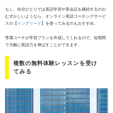
もし、自分ひとりでは英語学習や英会話を継続するのが
むずかしいようなら、オンライン英語コーチングサービ
スの【
イングリード
】を使ってみるのもおすすめ。
専属コーチが学習プランを作成してくれるので、短期間
で大幅に英語力を伸ばすことができます。
複数の無料体験レッスンを受け
てみる