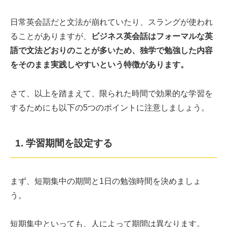
日常英会話だと文法が崩れていたり、スラングが使われ
ることがありますが、
ビジネス英会話はフォーマルな英
語で文法どおりのことが多いため、独学で勉強した内容
をそのまま実践しやすいという特徴があります。
さて、以上を踏まえて、限られた時間で効果的な学習を
するためにも以下の5つのポイントに注意しましょう。
1. 学習期間を設定する
まず、短期集中の期間と1日の勉強時間を決めましょ
う。
短期集中といっても、人によって期間は異なります。