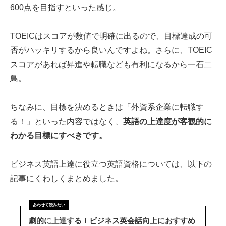
600点を目指すといった感じ。
TOEICはスコアが数値で明確に出るので、目標達成の可
否がハッキリするから良いんですよね。さらに、TOEIC
スコアがあれば昇進や転職なども有利になるから一石二
鳥。
ちなみに、目標を決めるときは「外資系企業に転職す
る！」といった内容ではなく、
英語の上達度が客観的に
わかる目標にすべきです。
ビジネス英語上達に役立つ英語資格については、以下の
記事にくわしくまとめました。
劇的に上達する！ビジネス英会話向上におすすめ