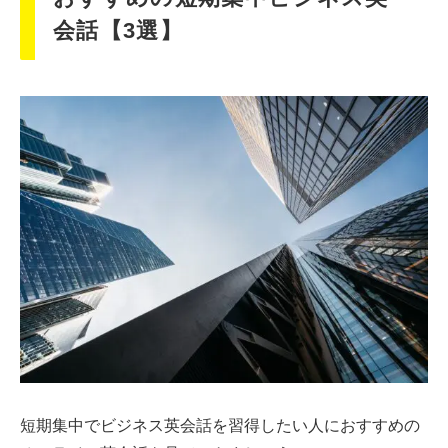
会話【3選】
短期集中でビジネス英会話を習得したい人におすすめの