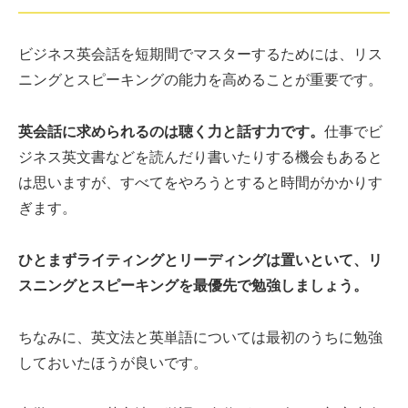
ビジネス英会話を短期間でマスターするためには、リス
ニングとスピーキングの能力を高めることが重要です。
英会話に求められるのは聴く力と話す力です。
仕事でビ
ジネス英文書などを読んだり書いたりする機会もあると
は思いますが、すべてをやろうとすると時間がかかりす
ぎます。
ひとまずライティングとリーディングは置いといて、リ
スニングとスピーキングを最優先で勉強しましょう。
ちなみに、英文法と英単語については最初のうちに勉強
しておいたほうが良いです。