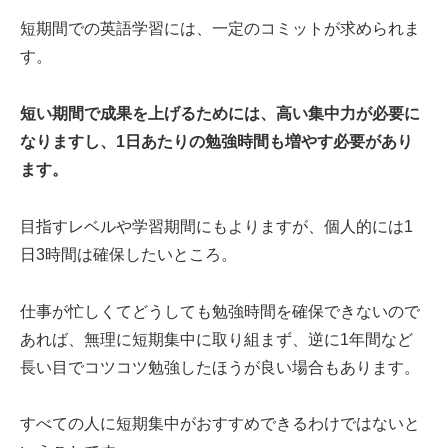
短期間での英語学習には、一定のコミットが求められま
す。
短い期間で成果を上げるためには、高い集中力が必要に
なりますし、1日あたりの勉強時間も増やす必要があり
ます。
目指すレベルや学習期間にもよりますが、個人的には1
日3時間は確保したいところ。
仕事が忙しくてどうしても勉強時間を確保できないので
あれば、無理に短期集中に取り組まず、逆に1年間など
長い目でコツコツ勉強したほうが良い場合もあります。
すべての人に短期集中がおすすめできるわけではないと