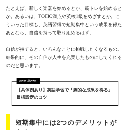
たとえば、新しく楽器を始めるとか、筋トレを始めると
か。あるいは、TOEIC満点や英検1級をめざすとか。こ
ういった目標も、英語習得で短期集中という成果を得た
あとなら、自信を持って取り組めるはず。
自信が持てると、いろんなことに挑戦したくなるもの。
結果的に、その自信が人生を充実したものにしてくれる
のだと思います。
【具体例あり】英語学習で「劇的な成果を得る」
目標設定のコツ
短期集中には2つのデメリットが