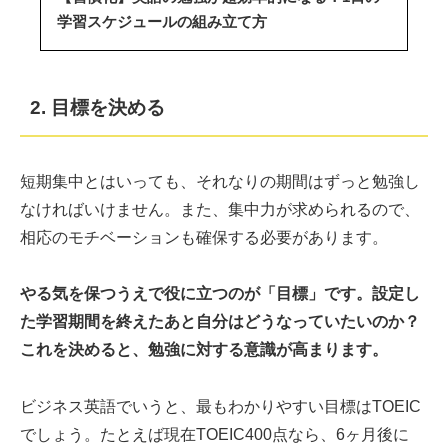
学習スケジュールの組み立て方
2. 目標を決める
短期集中とはいっても、それなりの期間はずっと勉強し
なければいけません。また、集中力が求められるので、
相応のモチベーションも確保する必要があります。
やる気を保つうえで役に立つのが「目標」です。設定し
た学習期間を終えたあと自分はどうなっていたいのか？
これを決めると、勉強に対する意識が高まります。
ビジネス英語でいうと、最もわかりやすい目標はTOEIC
でしょう。たとえば現在TOEIC400点なら、6ヶ月後に