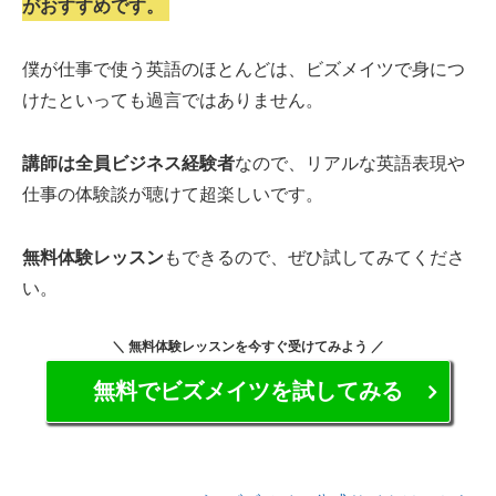
がおすすめです。
僕が仕事で使う英語のほとんどは、ビズメイツで身につ
けたといっても過言ではありません。
講師は全員ビジネス経験者
なので、リアルな英語表現や
仕事の体験談が聴けて超楽しいです。
無料体験レッスン
もできるので、ぜひ試してみてくださ
い。
＼ 無料体験レッスンを今すぐ受けてみよう ／
無料でビズメイツを試してみる