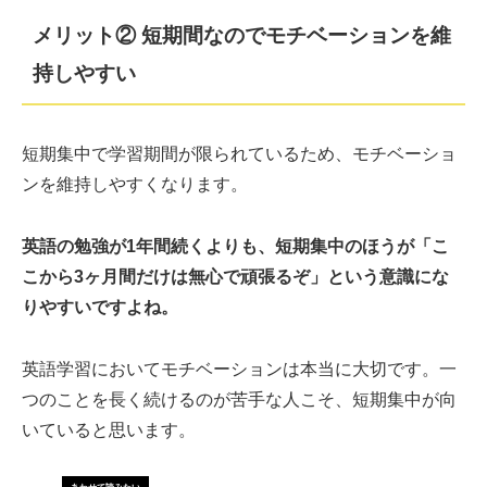
メリット② 短期間なのでモチベーションを維
持しやすい
短期集中で学習期間が限られているため、モチベーショ
ンを維持しやすくなります。
英語の勉強が1年間続くよりも、短期集中のほうが「こ
こから3ヶ月間だけは無心で頑張るぞ」という意識にな
りやすいですよね。
英語学習においてモチベーションは本当に大切です。一
つのことを長く続けるのが苦手な人こそ、短期集中が向
いていると思います。