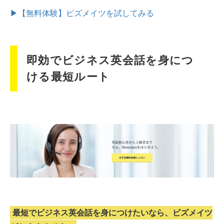
▶【無料体験】ビズメイツを試してみる
即効でビジネス英会話を身につ
ける最短ルート
最短でビジネス英会話を身につけたいなら、ビズメイツ