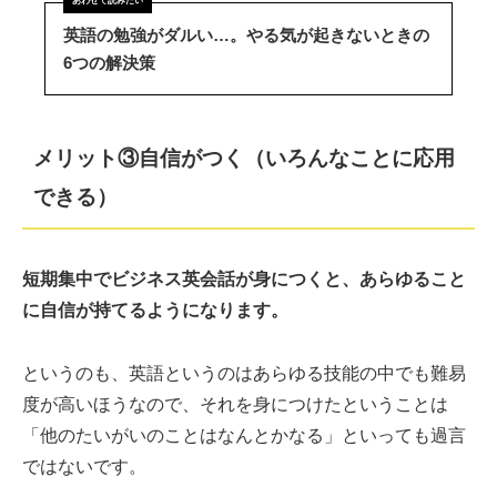
英語の勉強がダルい…。やる気が起きないときの
6つの解決策
メリット③自信がつく（いろんなことに応用
できる）
短期集中でビジネス英会話が身につくと、あらゆること
に自信が持てるようになります。
というのも、英語というのはあらゆる技能の中でも難易
度が高いほうなので、それを身につけたということは
「他のたいがいのことはなんとかなる」といっても過言
ではないです。