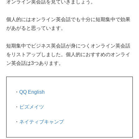
オンライン英会話を見ていきましょう。
個人的にはオンライン英会話でも十分に短期集中で効果
があがると思っています。
短期集中でビジネス英会話が身につくオンライン英会話
をリストアップしました。個人的におすすめのオンライ
ン英会話は3つあります。
・
QQ English
・
ビズメイツ
・
ネイティブキャンプ