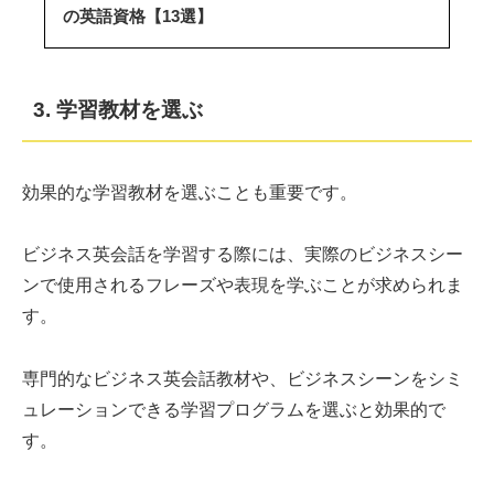
の英語資格【13選】
3. 学習教材を選ぶ
効果的な学習教材を選ぶことも重要です。
ビジネス英会話を学習する際には、実際のビジネスシー
ンで使用されるフレーズや表現を学ぶことが求められま
す。
専門的なビジネス英会話教材や、ビジネスシーンをシミ
ュレーションできる学習プログラムを選ぶと効果的で
す。