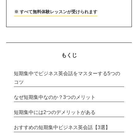
※ すべて無料体験レッスンが受けられます
もくじ
短期集中でビジネス英会話をマスターする5つの
コツ
なぜ短期集中なのか？3つのメリット
短期集中には2つのデメリットがある
おすすめの短期集中ビジネス英会話【3選】