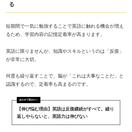
る
短期間で一気に勉強することで英語に触れる機会が増え
るため、学習内容の記憶定着率が高まります。
英語に限りませんが、知識やスキルというのは「反復」
が非常に大切。
何度も繰り返すことで、脳が「これは大事なことだ」と
認識するので、定着率も高まるのです。
【伸び悩む理由】英語は反復継続がすべて。繰り
返しやらないと、英語力は伸びない