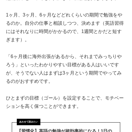
1ヶ月、3ヶ月、6ヶ月などどれくらいの期間で勉強をや
るのか。自分の仕事と相談しつつ、決めます（英語習得
にはそれなりに時間がかかるので、1週間とかだと短す
ぎます）。
「6ヶ月後に海外出張があるから、それまでみっちりや
ろう」といったわかりやすい目標がある人はいいです
が、そうでない人はまずは3ヶ月という期間でやってみ
るのがおすすめです。
ひとまずの目標（ゴール）を設定することで、モチベー
ションを高く保つことができます。
【習慣化】英語の勉強が超効率的になる！1日の