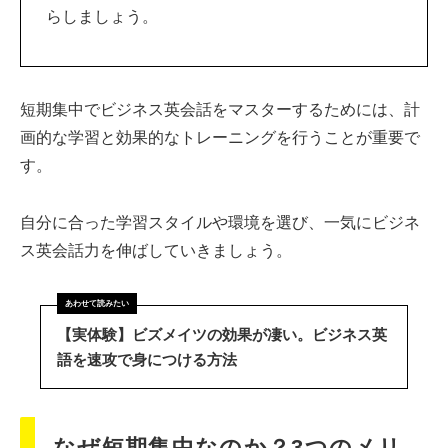
らしましょう。
短期集中でビジネス英会話をマスターするためには、計
画的な学習と効果的なトレーニングを行うことが重要で
す。
自分に合った学習スタイルや環境を選び、一気にビジネ
ス英会話力を伸ばしていきましょう。
【実体験】ビズメイツの効果が凄い。ビジネス英
語を速攻で身につける方法
なぜ短期集中なのか？3つのメリ