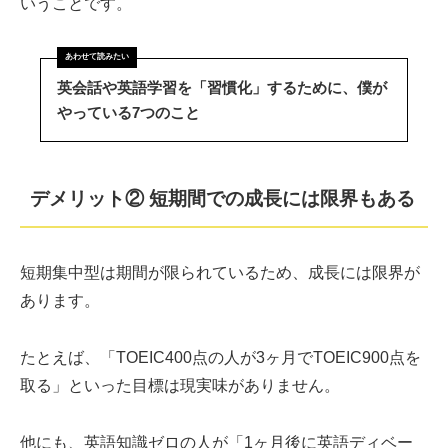
いうことです。
英会話や英語学習を「習慣化」するために、僕が
やっている7つのこと
デメリット② 短期間での成長には限界もある
短期集中型は期間が限られているため、成長には限界が
あります。
たとえば、「TOEIC400点の人が3ヶ月でTOEIC900点を
取る」といった目標は現実味がありません。
他にも、英語知識ゼロの人が「1ヶ月後に英語ディベー