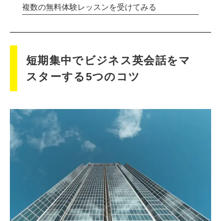
複数の無料体験レッスンを受けてみる
短期集中でビジネス英会話をマ
スターする5つのコツ