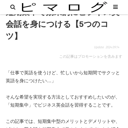
短期集中で効果的にビジネス英
会話を身につける【5つのコ
ツ】
2024.09.14
この記事はプロモーションを含みます
「仕事で英語を使うけど、忙しいから短期間でサクッと
英語を身につけたい…」
そんな希望を実現する方法としておすすめしたいのが、
「短期集中」でビジネス英会話を習得することです。
この記事では、短期集中型のメリットとデメリットや、