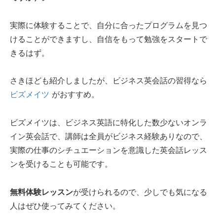
実際に体験することで、自分に合ったプログラムを見つ
けることができますし、自信をもって勉強をスタートで
きるはず。
さきほども紹介しましたが、ビジネス英会話の習得なら
ビズメイツ
がおすすめ。
ビズメイツは、ビジネス英語に特化した数少ないオンラ
イン英会話で、講師は全員がビジネス経験ありなので、
実際の仕事のシチュエーションを意識した英会話レッス
ンを受けることも可能です。
無料体験レッスン
が受けられるので、少しでも気になる
人はぜひ使ってみてください。