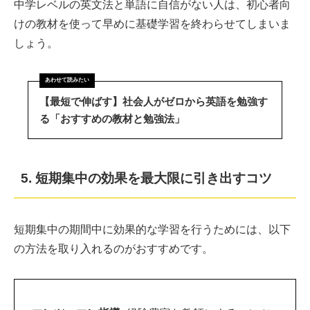
中学レベルの英文法と単語に自信がない人は、初心者向
けの教材を使って早めに基礎学習を終わらせてしまいま
しょう。
【最短で伸ばす】社会人がゼロから英語を勉強す
る「おすすめの教材と勉強法」
5. 短期集中の効果を最大限に引き出すコツ
短期集中の期間中に効果的な学習を行うためには、以下
の方法を取り入れるのがおすすめです。