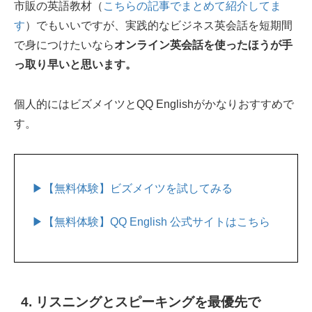
市販の英語教材（
こちらの記事でまとめて紹介してま
す
）でもいいですが、実践的なビジネス英会話を短期間
で身につけたいなら
オンライン英会話を使ったほうが手
っ取り早いと思います。
個人的にはビズメイツとQQ Englishがかなりおすすめで
す。
▶【無料体験】ビズメイツを試してみる
▶【無料体験】QQ English 公式サイトはこちら
4. リスニングとスピーキングを最優先で