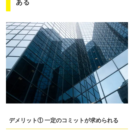
ある
デメリット① 一定のコミットが求められる