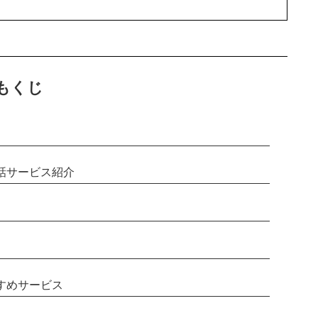
もくじ
会話サービス紹介
すめサービス