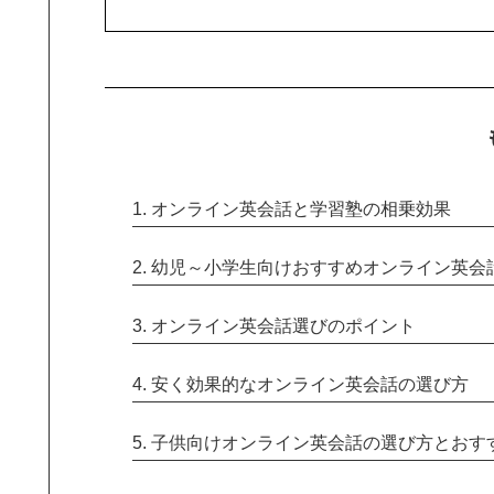
1. オンライン英会話と学習塾の相乗効果
2. 幼児～小学生向けおすすめオンライン英
3. オンライン英会話選びのポイント
4. 安く効果的なオンライン英会話の選び方
5. 子供向けオンライン英会話の選び方とおす