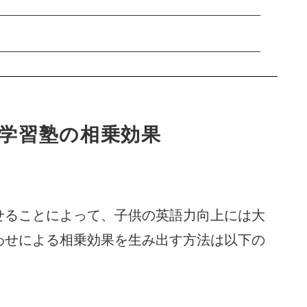
と学習塾の相乗効果
せることによって、子供の英語力向上には大
わせによる相乗効果を生み出す方法は以下の