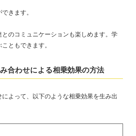
ができます。
達とのコミュニケーションも楽しめます。学
ぶこともできます。
み合わせによる相乗効果の方法
せによって、以下のような相乗効果を生み出