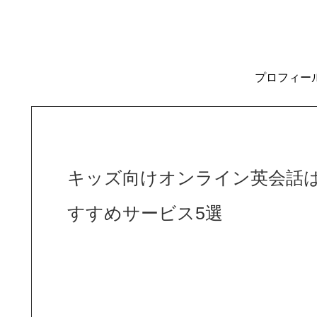
プロフィー
キッズ向けオンライン英会話
すすめサービス5選