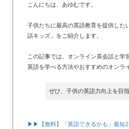
こんにちは、あゆむです。
子供たちに最高の英語教育を提供した
話キッズ」をご紹介します。
この記事では、オンライン英会話と学
英語を学べる方法やおすすめのオンラ
ぜひ、子供の英語力向上を目
▶▶【無料】「英語できるかも」最短2