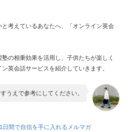
いと考えているあなたへ、「オンライン英会
習塾の相乗効果を活用し、子供たちが楽しく
イン英会話サービスを紹介していきます。
指すうえで参考にしてください。
1日間で自信を手に入れるメルマガ