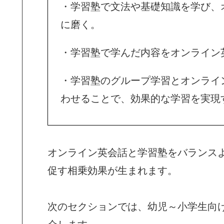
・学習塾で文法や基礎知識を学び、
に磨く。
・学習塾で学んだ内容をオンライン
・学習塾のグループ学習とオンライ
わせることで、効果的な学習を実現
オンライン英会話と学習塾をバランス
促す相乗効果が生まれます。
次のセクションでは、幼児～小学生向