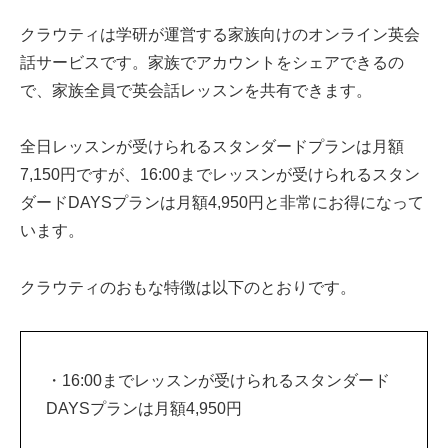
クラウティは学研が運営する家族向けのオンライン英会
話サービスです。家族でアカウントをシェアできるの
で、家族全員で英会話レッスンを共有できます。
全日レッスンが受けられるスタンダードプランは月額
7,150円ですが、16:00までレッスンが受けられるスタン
ダードDAYSプランは月額4,950円と非常にお得になって
います。
クラウティのおもな特徴は以下のとおりです。
・16:00までレッスンが受けられるスタンダード
DAYSプランは月額4,950円