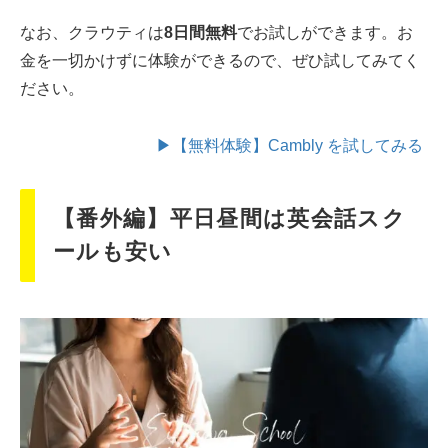
なお、クラウティは
8日間無料
でお試しができます。お
金を一切かけずに体験ができるので、ぜひ試してみてく
ださい。
▶【無料体験】Cambly を試してみる
【番外編】平日昼間は英会話スク
ールも安い