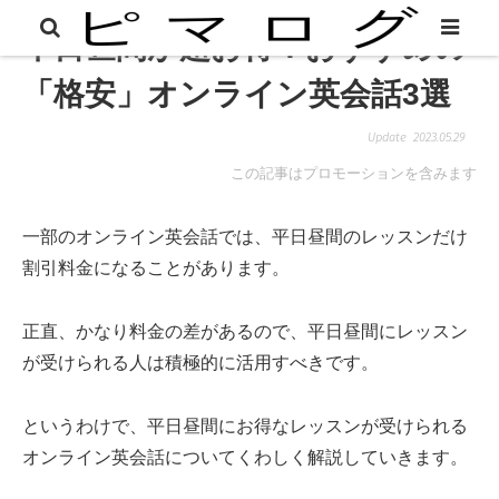
平日昼間が超お得！おすすめの
「格安」オンライン英会話3選
2023.05.29
この記事はプロモーションを含みます
一部のオンライン英会話では、平日昼間のレッスンだけ
割引料金になることがあります。
正直、かなり料金の差があるので、平日昼間にレッスン
が受けられる人は積極的に活用すべきです。
というわけで、平日昼間にお得なレッスンが受けられる
オンライン英会話についてくわしく解説していきます。