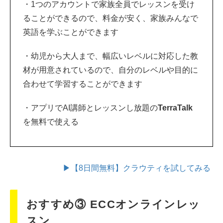
・1つのアカウントで家族全員でレッスンを受け
ることができるので、料金が安く、家族みんなで
英語を学ぶことができます
・幼児から大人まで、幅広いレベルに対応した教
材が用意されているので、自分のレベルや目的に
合わせて学習することができます
・アプリでAI講師とレッスンし放題の
TerraTalk
を無料で使える
▶【8日間無料】クラウティを試してみる
おすすめ③ ECCオンラインレッ
スン