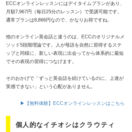
ECCオンラインレッスンにはデイタイムプランがあり、
月額7,967円（毎日25分のレッスン）で受講可能です。
通常プランは8,866円なので、かなりお得ですね。
他のオンライン英会話と違うのは、ECCのオリジナルメ
ソッド5段階理論です。人が母語を自然に習得するステ
ップと同様に、新しい表現に出会ってから体系的に最短
でその表現の習得につなげます。
そのおかげで「ずっと英会話を続けているのに、上達が
実感できない」という心配がありません。
▶【無料体験】ECCオンラインレッスンはこちら
個人的なイチオシはクラウティ