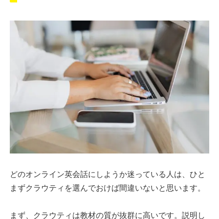
どのオンライン英会話にしようか迷っている人は、ひと
まずクラウティを選んでおけば間違いないと思います。
まず、クラウティは教材の質が抜群に高いです。説明し