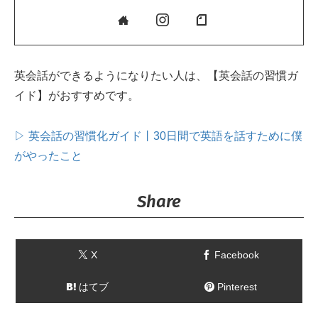
英会話ができるようになりたい人は、【英会話の習慣ガ
イド】がおすすめです。
▷ 英会話の習慣化ガイド丨30日間で英語を話すために僕
がやったこと
Share
X
Facebook
はてブ
Pinterest