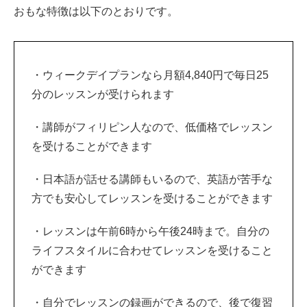
おもな特徴は以下のとおりです。
・ウィークデイプランなら月額4,840円で毎日25
分のレッスンが受けられます
・講師がフィリピン人なので、低価格でレッスン
を受けることができます
・日本語が話せる講師もいるので、英語が苦手な
方でも安心してレッスンを受けることができます
・レッスンは午前6時から午後24時まで。自分の
ライフスタイルに合わせてレッスンを受けること
ができます
・自分でレッスンの録画ができるので、後で復習