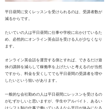
平日昼間に安くレッスンを受けられるのは、受講者数が
減るからです。
たいていの人は平日昼間に仕事や学校に出かけているた
め、必然的にオンライン英会話を受ける人が少なくなり
ます。
オンライン英会話を運営する側とすれば、できるだけ遊
休の講師を減らして稼働率を上げたいと考えるのが当然
ですから、料金を安くしてでも平日昼間の受講者を増や
したいという狙いがあります。
一般的な会社勤めの人は平日昼間にレッスンを受けるの
がむずかしいと思いますが、学生やアルバイト、あるい
はシフト制の仕事で働いている人なら平日が休みになる