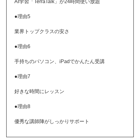
AI学習「TerraTalk」が24時間使い放題
●理由5
業界トップクラスの安さ
●理由6
手持ちのパソコン、iPadでかんたん受講
●理由7
好きな時間にレッスン
●理由8
優秀な講師陣がしっかりサポート