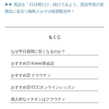
▶▶ 英語を「21日間だけ」続けてみよう。
英語学習の習
慣化に役立つ無料メルマガ絶賛配信中！
もくじ
なぜ平日昼間に安くなるのか？
おすすめ① Kimini英会話
おすすめ② クラウティ
おすすめ③ ECCオンラインレッスン
個人的なイチオシはクラウティ