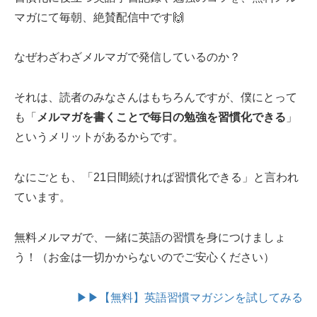
マガにて毎朝、絶賛配信中です🙌
なぜわざわざメルマガで発信しているのか？
それは、読者のみなさんはもちろんですが、僕にとって
も「
メルマガを書くことで毎日の勉強を習慣化できる
」
というメリットがあるからです。
なにごとも、「21日間続ければ習慣化できる」と言われ
ています。
無料メルマガで、一緒に英語の習慣を身につけましょ
う！（お金は一切かからないのでご安心ください）
▶▶【無料】英語習慣マガジンを試してみる