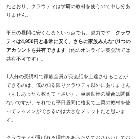
たとおり、クラウティは学研の教材を使うので申し分あ
りません。
平日の昼間に安くなるという点でも、魅力です。
クラウ
ティは4,950円と非常に安く、さらに家族みんなで1つの
アカウントを共有できます
（他のオンライン英会話では
共有不可です）。
1人分の受講料で家族全員が英会話を上達させることが
できるのは、僕の知る限りクラウティ以外にありません
（もしあったら教えて下さい）。単身世帯の場合は関係
ないですが、それでも平日昼間に格安で上質の教材を使
ってレッスンができるのは大きなメリットだと思いま
す。
クラウティが選ばれる理由をあらためておさらいしてお