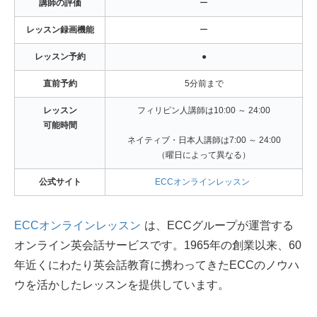
講師の評価
ー
レッスン録画機能
ー
レッスン予約
●
直前予約
5分前まで
レッスン
フィリピン人講師は10:00 ～ 24:00
可能時間
ネイティブ・日本人講師は7:00 ～ 24:00
（曜日によって異なる）
公式サイト
ECCオンラインレッスン
ECCオンラインレッスン
は、ECCグループが運営する
オンライン英会話サービスです。1965年の創業以来、60
年近くにわたり英会話教育に携わってきたECCのノウハ
ウを活かしたレッスンを提供しています。