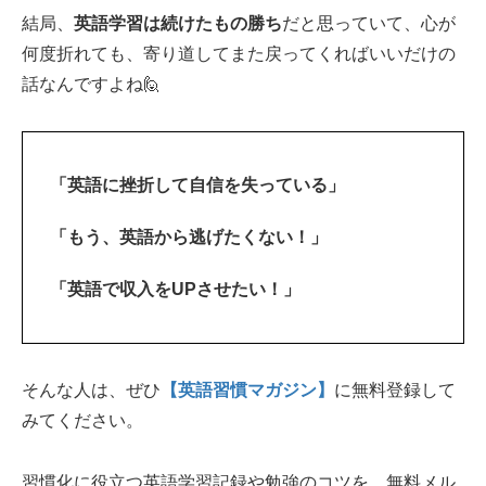
結局、
英語学習は続けたもの勝ち
だと思っていて、心が
何度折れても、寄り道してまた戻ってくればいいだけの
話なんですよね🙋‍
「英語に挫折して自信を失っている」
「もう、英語から逃げたくない！」
「英語で収入をUPさせたい！」
そんな人は、ぜひ
【英語習慣マガジン】
に無料登録して
みてください。
習慣化に役立つ英語学習記録や勉強のコツを、無料メル