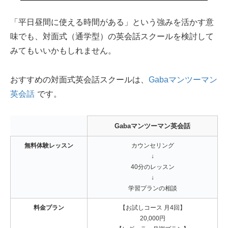
「平日昼間に使える時間がある」という強みを活かす意
味でも、対面式（通学型）の英会話スクールを検討して
みてもいいかもしれません。
おすすめの対面式英会話スクールは、
Gabaマンツーマン
英会話
です。
Gabaマンツーマン英会話
無料体験レッスン
カウンセリング
↓
40分のレッスン
↓
学習プランの相談
料金プラン
【お試しコース 月4回】
20,000円