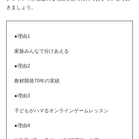
きましょう。
●理由1
家族みんなで分けあえる
●理由2
教材開発70年の実績
●理由3
子どもがハマるオンラインゲームレッスン
●理由4