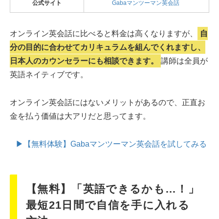
公式サイト
Gabaマンツーマン英会話
オンライン英会話に比べると料金は高くなりますが、
自
分の目的に合わせてカリキュラムを組んでくれますし、
日本人のカウンセラーにも相談できます。
講師は全員が
英語ネイティブです。
オンライン英会話にはないメリットがあるので、正直お
金を払う価値は大アリだと思ってます。
▶【無料体験】Gabaマンツーマン英会話を試してみる
【無料】「英語できるかも…！」
最短21日間で自信を手に入れる