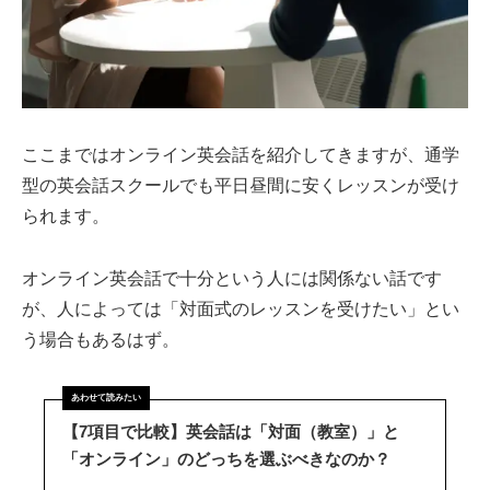
ここまではオンライン英会話を紹介してきますが、通学
型の英会話スクールでも平日昼間に安くレッスンが受け
られます。
オンライン英会話で十分という人には関係ない話です
が、人によっては「対面式のレッスンを受けたい」とい
う場合もあるはず。
【7項目で比較】英会話は「対面（教室）」と
「オンライン」のどっちを選ぶべきなのか？