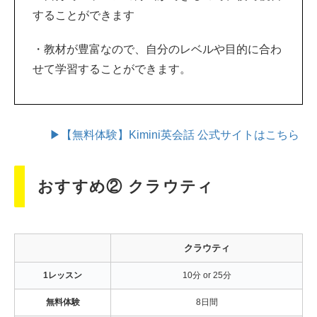
することができます
・教材が豊富なので、自分のレベルや目的に合わ
せて学習することができます。
▶【無料体験】Kimini英会話 公式サイトはこちら
おすすめ② クラウティ
クラウティ
1レッスン
10分 or 25分
無料体験
8日間