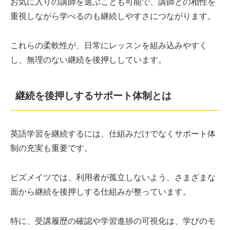
お気に入りの講師を選ぶことも可能で、講師との相性を
重視しながら学べるのも継続しやすさにつながります。
これらの柔軟性が、日常にレッスンを組み込みやすく
し、無理のない継続を後押ししています。
継続を後押しするサポート体制とは
英語学習を継続するには、仕組みだけでなくサポート体
制の充実も重要です。
ビズメイツでは、利用者が孤立しないよう、さまざまな
面から継続を後押しする仕組みが整っています。
特に、受講履歴の確認や学習進捗の可視化は、学びのモ