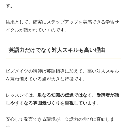
す。
結果として、確実にステップアップを実感できる学習サ
イクルが築かれていくのです。
英語力だけでなく対人スキルも高い理由
ビズメイツの講師は英語指導に加えて、高い対人スキル
を兼ね備えている点が大きな特徴です。
レッスンでは、
単なる知識の伝達ではなく、受講者が話
しやすくなる雰囲気づくりを重視しています。
安心して発言できる環境が、会話力の伸びに直結しま