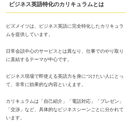
ビジネス英語特化のカリキュラムとは
ビズメイツは、ビジネス英語に完全特化したカリキュラ
ムを提供しています。
日常会話中心のサービスとは異なり、仕事でのやり取り
に直結するテーマが中心です。
ビジネス現場で即使える英語力を身につけたい人にとっ
て、非常に効果的な内容といえます。
カリキュラムは「自己紹介」「電話対応」「プレゼン」
「交渉」など、具体的なビジネスシーンごとに分かれて
います。