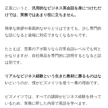
正直にいうと、
汎用的なビジネス英会話を身につけただ
けでは、実務ではあまり役に立ちません。
簡単な挨拶や表面的なやりとりはできても、少し専門的
な話になると途端に対応できなくなるからです。
たとえば、営業のアポ取りなら日常会話レベルでも何と
かなりますが、自社商品を専門的に説明するとなると話
は別です。
リアルなビジネス経験という生きた教材に勝るものはな
い
というのが、僕がビズメイツを使う一番の理由です。
ビズメイツでは、すべての講師がビジネス経験を持って
いるため、実務に即した内容で英語を学べます。