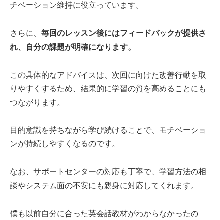
チベーション維持に役立っています。
さらに、
毎回のレッスン後にはフィードバックが提供さ
れ、自分の課題が明確になります。
この具体的なアドバイスは、次回に向けた改善行動を取
りやすくするため、結果的に学習の質を高めることにも
つながります。
目的意識を持ちながら学び続けることで、モチベーショ
ンが持続しやすくなるのです。
なお、サポートセンターの対応も丁寧で、学習方法の相
談やシステム面の不安にも親身に対応してくれます。
僕も以前自分に合った英会話教材がわからなかったの