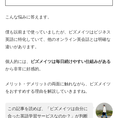
こんな悩みに答えます。
僕も以前まで使っていましたが、ビズメイツはビジネス
英語に特化していて、他のオンライン英会話とは明確な
違いがあります。
個人的には、
ビズメイツは毎日続けやすい仕組みがある
から非常に好感的。
メリット・デメリットの両面に触れながら、ビズメイツ
をおすすめする理由を解説していきますね。
この記事を読めば、「ビズメイツは自分に
合った英語学習サービスなのか？」が判断