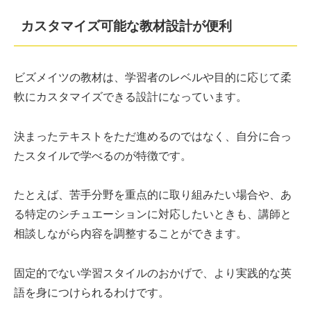
カスタマイズ可能な教材設計が便利
ビズメイツの教材は、学習者のレベルや目的に応じて柔
軟にカスタマイズできる設計になっています。
決まったテキストをただ進めるのではなく、自分に合っ
たスタイルで学べるのが特徴です。
たとえば、苦手分野を重点的に取り組みたい場合や、あ
る特定のシチュエーションに対応したいときも、講師と
相談しながら内容を調整することができます。
固定的でない学習スタイルのおかげで、より実践的な英
語を身につけられるわけです。