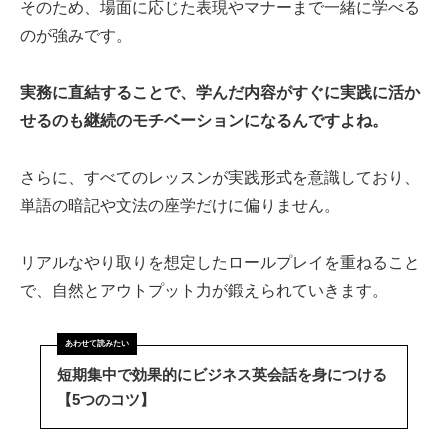
そのため、場面に応じた表現やマナーまで一緒に学べる
のが強みです。
実務に直結することで、学んだ内容がすぐに実践に活か
せるのも継続のモチベーションになるんですよね。
さらに、すべてのレッスンが実践形式を意識しており、
単語の暗記や文法の座学だけに偏りません。
リアルなやり取りを想定したロールプレイを重ねること
で、自然とアウトプット力が鍛えられていきます。
短期集中で効果的にビジネス英会話を身につける
【5つのコツ】