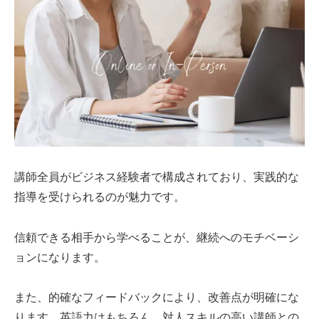
講師全員がビジネス経験者で構成されており、実践的な
指導を受けられるのが魅力です。
信頼できる相手から学べることが、継続へのモチベーシ
ョンになります。
また、的確なフィードバックにより、改善点が明確にな
ります。英語力はもちろん、対人スキルの高い講師との