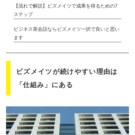
【流れで解説】ビズメイツで成果を得るための7
ステップ
ビジネス英会話ならビズメイツ一択で良いと思い
ます
ビズメイツが続けやすい理由は
「仕組み」にある