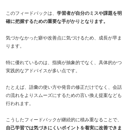
このフィードバックは、
学習者が自分のミスや課題を明
確に把握するための重要な手がかりとなります。
気づかなかった癖や改善点に気づけるため、成長が早ま
ります。
特に優れているのは、指摘が抽象的でなく、具体的かつ
実践的なアドバイスが多い点です。
たとえば、語彙の使い方や発音の修正だけでなく、会話
の流れをよりスムーズにするための言い換え提案なども
行われます。
こうしたフィードバックが継続的に積み重なることで、
自己学習では気づきにくいポイントを着実に改善できま