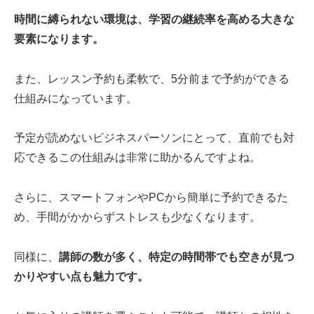
時間に縛られない環境は、学習の継続率を高める大きな
要素になります。
また、レッスン予約も柔軟で、5分前まで予約ができる
仕組みになっています。
予定が読めないビジネスパーソンにとって、直前でも対
応できるこの仕組みは非常に助かるんですよね。
さらに、スマートフォンやPCから簡単に予約できるた
め、手間がかからずストレスも少なくなります。
同様に、
講師の数が多く、特定の時間帯でも空きが見つ
かりやすい点も魅力です。