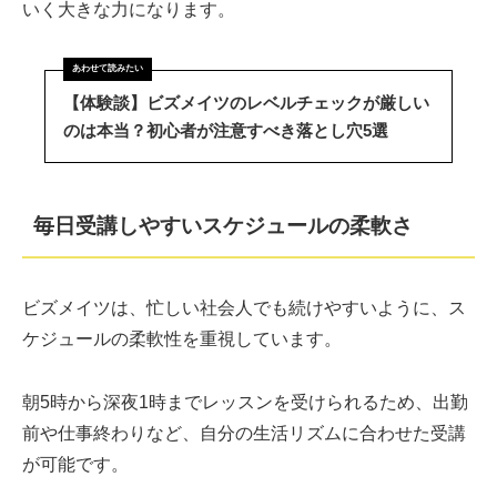
いく大きな力になります。
【体験談】ビズメイツのレベルチェックが厳しい
のは本当？初心者が注意すべき落とし穴5選
毎日受講しやすいスケジュールの柔軟さ
ビズメイツは、忙しい社会人でも続けやすいように、ス
ケジュールの柔軟性を重視しています。
朝5時から深夜1時までレッスンを受けられるため、出勤
前や仕事終わりなど、自分の生活リズムに合わせた受講
が可能です。