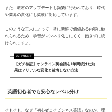
また、教材のアップデートも頻繁に行われており、時代
や業界の変化にも柔軟に対応しています。
このような工夫によって、常に新鮮で価値ある内容に触
れられるため、学習がマンネリ化しにくく、飽きずに続
けられますよ。
【ガチ検証】オンライン英会話を1年間続けた効
果は？リアルな変化と後悔しない方法
英語初心者でも安心なレベル分け
そもそも、なぜ「初心者こそビジネス英語」なのか、理