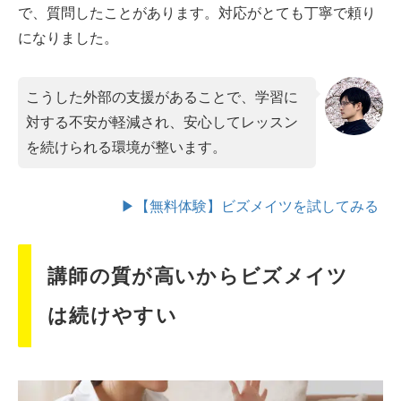
で、質問したことがあります。対応がとても丁寧で頼り
になりました。
こうした外部の支援があることで、学習に
対する不安が軽減され、安心してレッスン
を続けられる環境が整います。
▶【無料体験】ビズメイツを試してみる
講師の質が高いからビズメイツ
は続けやすい