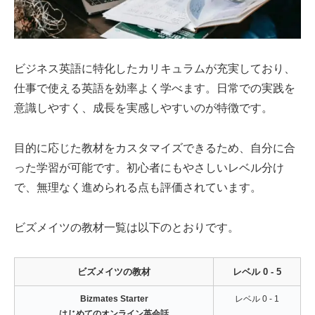
ビジネス英語に特化したカリキュラムが充実しており、
仕事で使える英語を効率よく学べます。日常での実践を
意識しやすく、成長を実感しやすいのが特徴です。
目的に応じた教材をカスタマイズできるため、自分に合
った学習が可能です。初心者にもやさしいレベル分け
で、無理なく進められる点も評価されています。
ビズメイツの教材一覧は以下のとおりです。
ビズメイツの教材
レベル 0 - 5
Bizmates Starter
レベル 0 - 1
はじめてのオンライン英会話