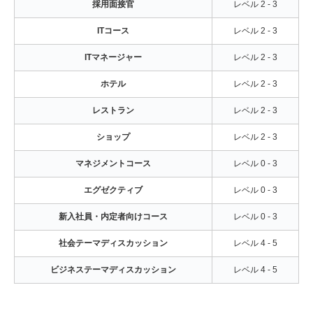
採用面接官
レベル 2 - 3
ITコース
レベル 2 - 3
ITマネージャー
レベル 2 - 3
ホテル
レベル 2 - 3
レストラン
レベル 2 - 3
ショップ
レベル 2 - 3
マネジメントコース
レベル 0 - 3
エグゼクティブ
レベル 0 - 3
新入社員・内定者向けコース
レベル 0 - 3
社会テーマディスカッション
レベル 4 - 5
ビジネステーマディスカッション
レベル 4 - 5