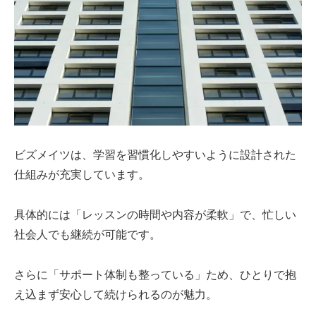
ビズメイツは、学習を習慣化しやすいように設計された
仕組みが充実しています。
具体的には「レッスンの時間や内容が柔軟」で、忙しい
社会人でも継続が可能です。
さらに「サポート体制も整っている」ため、ひとりで抱
え込まず安心して続けられるのが魅力。