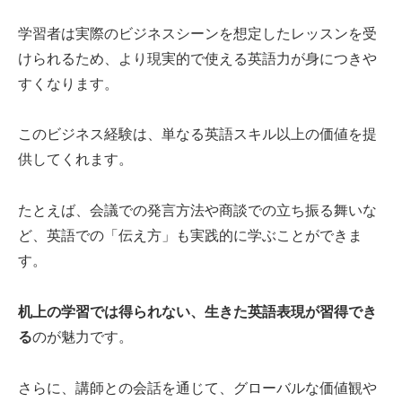
学習者は実際のビジネスシーンを想定したレッスンを受
けられるため、より現実的で使える英語力が身につきや
すくなります。
このビジネス経験は、単なる英語スキル以上の価値を提
供してくれます。
たとえば、会議での発言方法や商談での立ち振る舞いな
ど、英語での「伝え方」も実践的に学ぶことができま
す。
机上の学習では得られない、生きた英語表現が習得でき
る
のが魅力です。
さらに、講師との会話を通じて、グローバルな価値観や