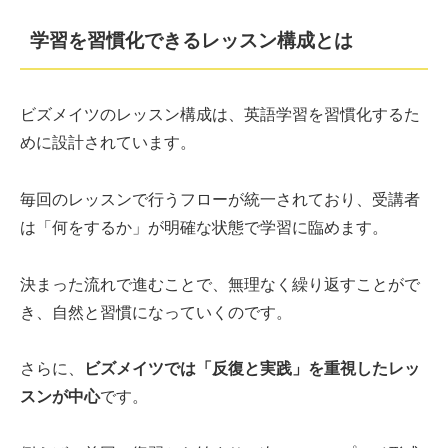
学習を習慣化できるレッスン構成とは
ビズメイツのレッスン構成は、英語学習を習慣化するた
めに設計されています。
毎回のレッスンで行うフローが統一されており、受講者
は「何をするか」が明確な状態で学習に臨めます。
決まった流れで進むことで、無理なく繰り返すことがで
き、自然と習慣になっていくのです。
さらに、
ビズメイツでは「反復と実践」を重視したレッ
スンが中心
です。