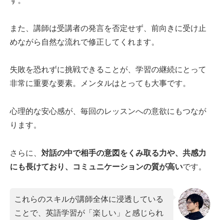
す。
また、講師は受講者の発言を否定せず、前向きに受け止
めながら自然な流れで修正してくれます。
失敗を恐れずに挑戦できることが、学習の継続にとって
非常に重要な要素。メンタルはとっても大事です。
心理的な安心感が、毎回のレッスンへの意欲にもつなが
ります。
さらに、
対話の中で相手の意図をくみ取る力や、共感力
にも長けており、コミュニケーションの質が高い
です。
これらのスキルが講師全体に浸透している
ことで、英語学習が「楽しい」と感じられ