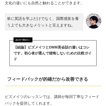
文化の違いにも自然と触れることができます。
単に英語を学ぶだけでなく、国際感覚を養
う上でも大きなメリットと言えますね。
【結論】ビズメイツとDMM英会話の違いはコレ
です。初心者が選んで後悔しないための比較ガイ
ド
フィードバックが的確だから改善できる
ビズメイツのレッスンでは、講師が毎回丁寧なフィード
バックを提供してくれます。