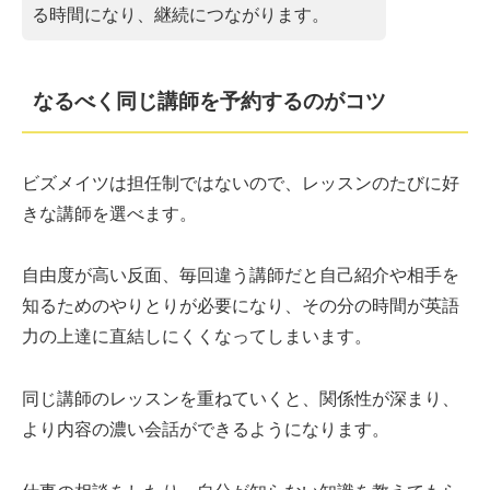
る時間になり、継続につながります。
なるべく同じ講師を予約するのがコツ
ビズメイツは担任制ではないので、レッスンのたびに好
きな講師を選べます。
自由度が高い反面、毎回違う講師だと自己紹介や相手を
知るためのやりとりが必要になり、その分の時間が英語
力の上達に直結しにくくなってしまいます。
同じ講師のレッスンを重ねていくと、関係性が深まり、
より内容の濃い会話ができるようになります。