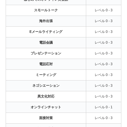
スモールトーク
レベル 0 - 3
海外出張
レベル 0 - 3
Eメールライティング
レベル 0 - 3
電話会議
レベル 0 - 3
プレゼンテーション
レベル 0 - 3
電話応対
レベル 0 - 3
ミーティング
レベル 0 - 3
ネゴシエーション
レベル 0 - 3
異文化対応
レベル 0 - 3
オンラインチャット
レベル 0 - 1
面接対策
レベル 0 - 3