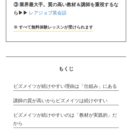
③ 業界最大手。質の高い教材＆講師を重視するな
ら▶▶
レアジョブ英会話
※ すべて無料体験レッスンが受けられます
もくじ
ビズメイツが続けやすい理由は「仕組み」にある
講師の質が高いからビズメイツは続けやすい
ビズメイツが続けやすいのは「教材が実践的」だ
から