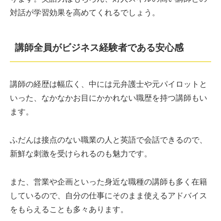
対話が学習効果を高めてくれるでしょう。
講師全員がビジネス経験者である安心感
講師の経歴は幅広く、中には元弁護士や元パイロットと
いった、なかなかお目にかかれない職歴を持つ講師もい
ます。
ふだんは接点のない職業の人と英語で会話できるので、
新鮮な刺激を受けられるのも魅力です。
また、営業や企画といった身近な職種の講師も多く在籍
しているので、自分の仕事にそのまま使えるアドバイス
をもらえることも多々あります。