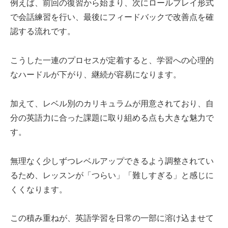
例えば、前回の復習から始まり、次にロールプレイ形式
で会話練習を行い、最後にフィードバックで改善点を確
認する流れです。
こうした一連のプロセスが定着すると、学習への心理的
なハードルが下がり、継続が容易になります。
加えて、レベル別のカリキュラムが用意されており、自
分の英語力に合った課題に取り組める点も大きな魅力で
す。
無理なく少しずつレベルアップできるよう調整されてい
るため、レッスンが「つらい」「難しすぎる」と感じに
くくなります。
この積み重ねが、英語学習を日常の一部に溶け込ませて