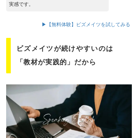
実感です。
▶【無料体験】ビズメイツを試してみる
ビズメイツが続けやすいのは
「教材が実践的」だから