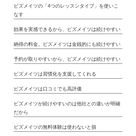
ビズメイツの「4つのレッスンタイプ」を使いこ
なす
効果を実感できるから、ビズメイツは続けやすい
納得の料金。ビズメイツは金銭的にも続けやすい
予約が取りやすいから、ビズメイツは続けやすい
ビズメイツは習慣化を支援してくれる
ビズメイツは口コミでも高評価
ビズメイツが続けやすいのは他社との違いが明確
だから
ビズメイツの無料体験は使わないと損