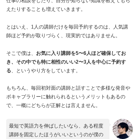
仕事の相談をしたり、自分が知らない知識を教えてもら
えたりすることも増えていきます。
とはいえ、1人の講師だけを毎回予約するのは、人気講
師ほど予約が取りづらく、現実的ではありません。
そこで僕は、
お気に入り講師を5〜6人ほど確保してお
き、その中でも特に相性のいい2〜3人を中心に予約す
る
、というやり方をしています。
もちろん、毎回初対面の講師と話すことで多様な発音や
ボキャブラリーに触れられるというメリットもあるの
で、一概にどちらが正解とは言えません。
最短で英語力を伸ばしたいなら、ある程度
講師を固定したほうがいいというのが僕の