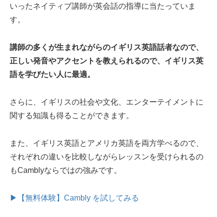
いったネイティブ講師が英会話の指導に当たっていま
す。
講師の多くが生まれながらのイギリス英語話者なので、
正しい発音やアクセントを教えられるので、イギリス英
語を学びたい人に最適。
さらに、イギリスの社会や文化、エンターテイメントに
関する知識も得ることができます。
また、イギリス英語とアメリカ英語を両方学べるので、
それぞれの違いを比較しながらレッスンを受けられるの
もCamblyならではの強みです。
▶【無料体験】Cambly を試してみる