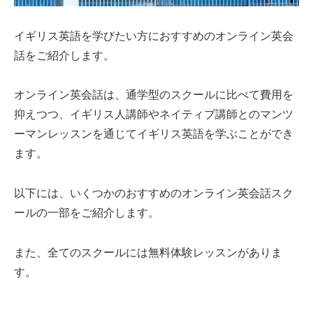
イギリス英語を学びたい方におすすめのオンライン英会
話をご紹介します。
オンライン英会話は、通学型のスクールに比べて費用を
抑えつつ、イギリス人講師やネイティブ講師とのマンツ
ーマンレッスンを通じてイギリス英語を学ぶことができ
ます。
以下には、いくつかのおすすめのオンライン英会話スク
ールの一部をご紹介します。
また、全てのスクールには無料体験レッスンがありま
す。