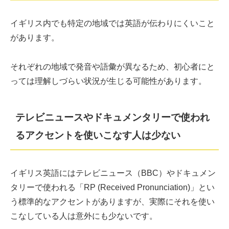
イギリス内でも特定の地域では英語が伝わりにくいこと
があります。
それぞれの地域で発音や語彙が異なるため、初心者にと
っては理解しづらい状況が生じる可能性があります。
テレビニュースやドキュメンタリーで使われ
るアクセントを使いこなす人は少ない
イギリス英語にはテレビニュース（BBC）やドキュメン
タリーで使われる「RP (Received Pronunciation)」とい
う標準的なアクセントがありますが、実際にそれを使い
こなしている人は意外にも少ないです。