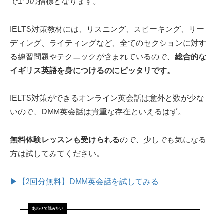
で1つの指標となります。
IELTS対策教材には、リスニング、スピーキング、リー
ディング、ライティングなど、全てのセクションに対す
る練習問題やテクニックが含まれているので、
総合的な
イギリス英語を身につけるのにピッタリです。
IELTS対策ができるオンライン英会話は意外と数が少な
いので、DMM英会話は貴重な存在といえるはず。
無料体験レッスンも受けられる
ので、少しでも気になる
方は試してみてください。
▶【2回分無料】DMM英会話を試してみる