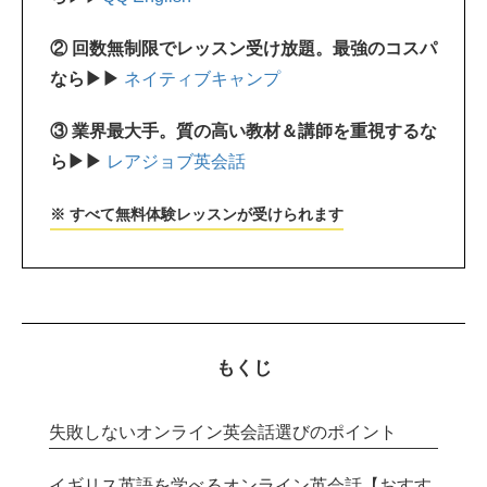
② 回数無制限でレッスン受け放題。最強のコスパ
なら▶▶
ネイティブキャンプ
③ 業界最大手。質の高い教材＆講師を重視するな
ら▶▶
レアジョブ英会話
※ すべて無料体験レッスンが受けられます
もくじ
失敗しないオンライン英会話選びのポイント
イギリス英語を学べるオンライン英会話【おすす