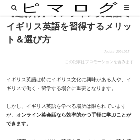
【超お得】オンライン英会話で
イギリス英語を習得するメリッ
ト＆選び方
2024.02.11
この記事はプロモーションを含みます
イギリス英語は特にイギリス文化に興味がある人や、イ
ギリスで働く・留学する場合に重要となります。
しかし、イギリス英語を学べる場所は限られています
が、
オンライン英会話なら効率的かつ手軽に学ぶことが
できます。