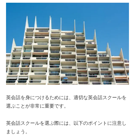
英会話を身につけるためには、適切な英会話スクールを
選ぶことが非常に重要です。
英会話スクールを選ぶ際には、以下のポイントに注意し
ましょう。