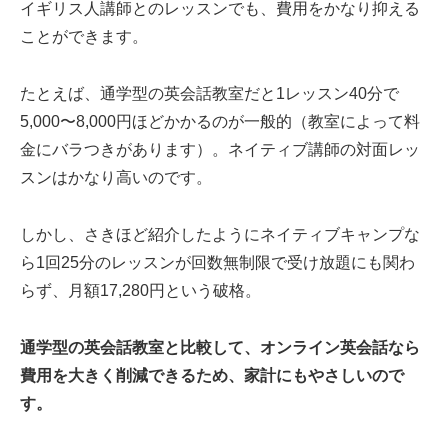
イギリス人講師とのレッスンでも、費用をかなり抑える
ことができます。
たとえば、通学型の英会話教室だと1レッスン40分で
5,000〜8,000円ほどかかるのが一般的（教室によって料
金にバラつきがあります）。ネイティブ講師の対面レッ
スンはかなり高いのです。
しかし、さきほど紹介したようにネイティブキャンプな
ら1回25分のレッスンが回数無制限で受け放題にも関わ
らず、月額17,280円という破格。
通学型の英会話教室と比較して、オンライン英会話なら
費用を大きく削減できるため、家計にもやさしいので
す。