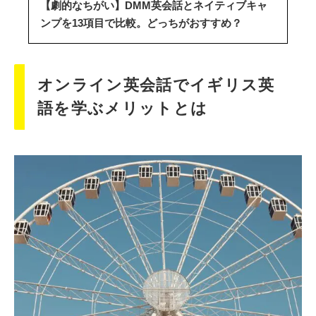
【劇的なちがい】DMM英会話とネイティブキャ
ンプを13項目で比較。どっちがおすすめ？
オンライン英会話でイギリス英
語を学ぶメリットとは