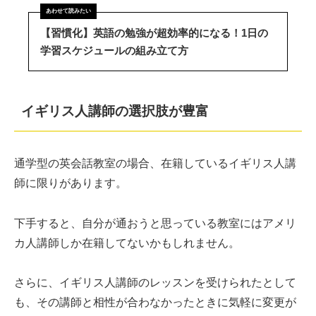
【習慣化】英語の勉強が超効率的になる！1日の
学習スケジュールの組み立て方
イギリス人講師の選択肢が豊富
通学型の英会話教室の場合、在籍しているイギリス人講
師に限りがあります。
下手すると、自分が通おうと思っている教室にはアメリ
カ人講師しか在籍してないかもしれません。
さらに、イギリス人講師のレッスンを受けられたとして
も、その講師と相性が合わなかったときに気軽に変更が