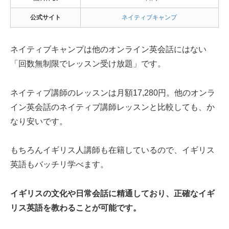
公式サイト
ネイティブキャンプ
ネイティブキャンプは他のオンライン英会話にはない
「回数無制限でレッスン受け放題」です。
ネイティブ講師のレッスンは月額17,280円。他のオンラ
イン英会話のネイティブ講師レッスンと比較しても、か
なり安いです。
もちろんイギリス人講師も在籍しているので、イギリス
英語もバッチリ学べます。
イギリスの文化や日常会話に精通しており、正確なイギ
リス英語を教わることが可能です。