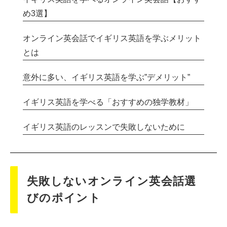
め3選】
オンライン英会話でイギリス英語を学ぶメリット
とは
意外に多い、イギリス英語を学ぶ”デメリット”
イギリス英語を学べる「おすすめの独学教材」
イギリス英語のレッスンで失敗しないために
失敗しないオンライン英会話選
びのポイント