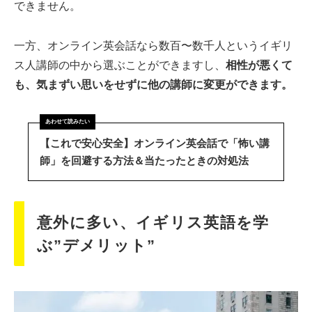
できません。
一方、オンライン英会話なら数百〜数千人というイギリ
ス人講師の中から選ぶことができますし、
相性が悪くて
も、気まずい思いをせずに他の講師に変更ができます。
【これで安心安全】オンライン英会話で「怖い講
師」を回避する方法＆当たったときの対処法
意外に多い、イギリス英語を学
ぶ”デメリット”