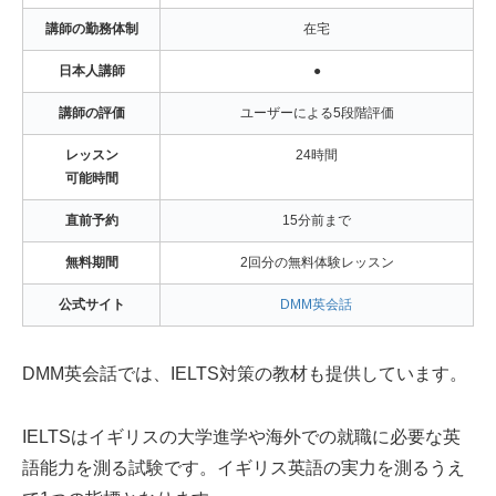
講師の勤務体制
在宅
日本人講師
●
講師の評価
ユーザーによる5段階評価
レッスン
24時間
可能時間
直前予約
15分前まで
無料期間
2回分の無料体験レッスン
公式サイト
DMM英会話
DMM英会話では、IELTS対策の教材も提供しています。
IELTSはイギリスの大学進学や海外での就職に必要な英
語能力を測る試験です。イギリス英語の実力を測るうえ