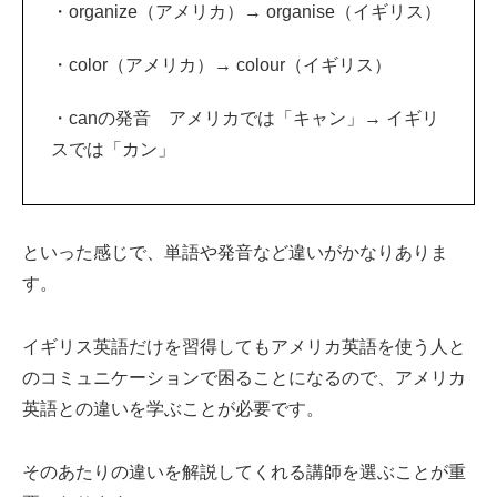
・organize（アメリカ）→ organise（イギリス）
・color（アメリカ）→ colour（イギリス）
・canの発音 アメリカでは「キャン」→ イギリ
スでは「カン」
といった感じで、単語や発音など違いがかなりありま
す。
イギリス英語だけを習得してもアメリカ英語を使う人と
のコミュニケーションで困ることになるので、アメリカ
英語との違いを学ぶことが必要です。
そのあたりの違いを解説してくれる講師を選ぶことが重