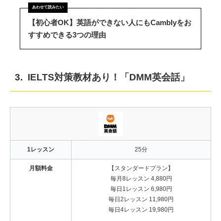
【初心者OK】英語ができない人にもCamblyをお
すすめできる3つの理由
3. IELTS対策教材あり！「DMM英会話」
1レッスン
25分
月額料金
【スタンダードプラン】
毎月8レッスン 4,880円
毎日1レッスン 6,980円
毎日2レッスン 11,980円
毎日4レッスン 19,980円