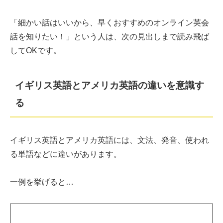
「細かい話はいいから、早くおすすめのオンライン英会
話を知りたい！」という人は、次の見出しまで読み飛ば
してOKです。
イギリス英語とアメリカ英語の違いを意識す
る
イギリス英語とアメリカ英語には、文法、発音、使われ
る単語などに違いがあります。
一例を挙げると…