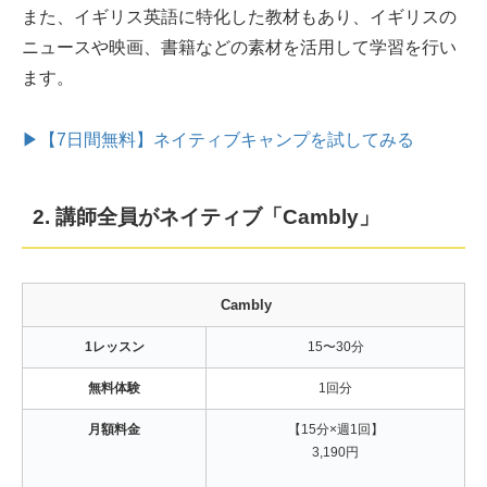
また、イギリス英語に特化した教材もあり、イギリスの
ニュースや映画、書籍などの素材を活用して学習を行い
ます。
▶【7日間無料】ネイティブキャンプを試してみる
2. 講師全員がネイティブ「Cambly」
Cambly
1レッスン
15〜30分
無料体験
1回分
月額料金
【15分×週1回】
3,190円