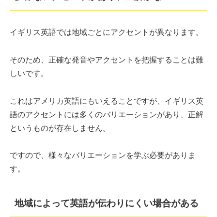
イギリス英語では地域ごとにアクセントが異なります。
そのため、正確な発音やアクセントを把握することは難
しいです。
これはアメリカ英語にもいえることですが、イギリス英
語のアクセントには多くのバリエーションがあり、正解
というものが存在しません。
ですので、様々なバリエーションを学ぶ必要がありま
す。
地域によって英語が伝わりにくい場合がある