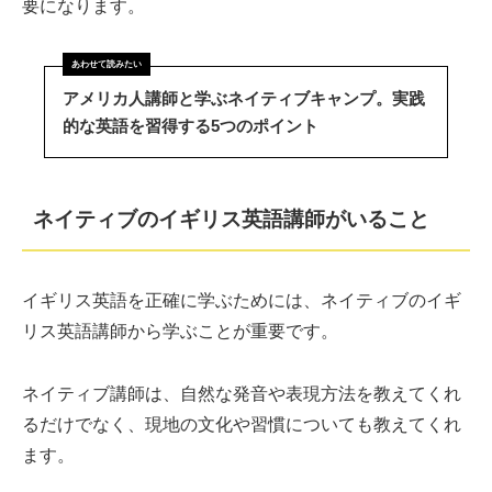
要になります。
アメリカ人講師と学ぶネイティブキャンプ。実践
的な英語を習得する5つのポイント
ネイティブのイギリス英語講師がいること
イギリス英語を正確に学ぶためには、ネイティブのイギ
リス英語講師から学ぶことが重要です。
ネイティブ講師は、自然な発音や表現方法を教えてくれ
るだけでなく、現地の文化や習慣についても教えてくれ
ます。