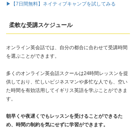
▶【7日間無料】ネイティブキャンプを試してみる
柔軟な受講スケジュール
オンライン英会話では、自分の都合に合わせて受講時間
を選ぶことができます。
多くのオンライン英会話スクールは24時間レッスンを提
供しており、忙しいビジネスマンや多忙な人でも、空い
た時間を有効活用してイギリス英語を学ぶことができま
す。
朝早くや夜遅くでもレッスンを受けることができるた
め、時間の制約を気にせずに学習ができます。