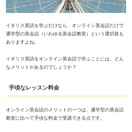
イギリス英語を学ぶだけなら、オンライン英会話だけで
通学型の英会話（いわゆる英会話教室）という選択肢も
ありますよね。
イギリス英語をオンライン英会話で学ぶことには、どん
なメリットがあるのでしょうか？
手頃なレッスン料金
オンライン英会話のメリットの一つは、通学型の英会話
教室に比べて手頃な料金で受講できる点です。