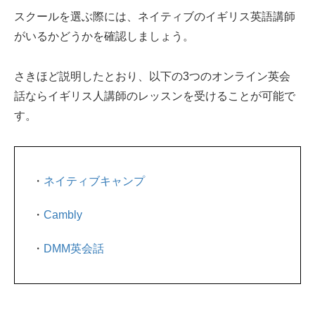
スクールを選ぶ際には、ネイティブのイギリス英語講師
がいるかどうかを確認しましょう。
さきほど説明したとおり、以下の3つのオンライン英会
話ならイギリス人講師のレッスンを受けることが可能で
す。
・
ネイティブキャンプ
・
Cambly
・
DMM英会話