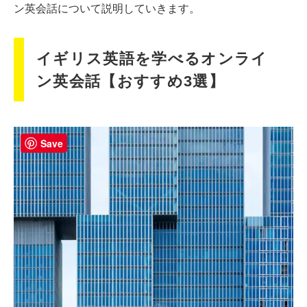
ン英会話について説明していきます。
イギリス英語を学べるオンライ
ン英会話【おすすめ3選】
Save