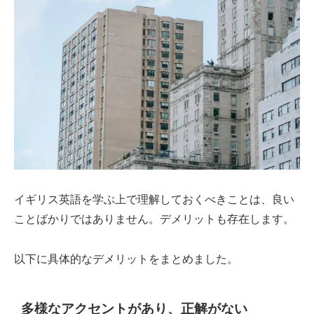
イギリス英語を学ぶ上で理解しておくべきことは、良い
ことばかりではありません。デメリットも存在します。
以下に具体的なデメリットをまとめました。
多様なアクセントがあり、正解がない