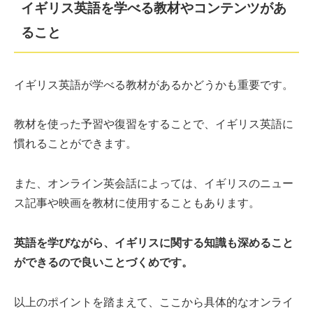
イギリス英語を学べる教材やコンテンツがあ
ること
イギリス英語が学べる教材があるかどうかも重要です。
教材を使った予習や復習をすることで、イギリス英語に
慣れることができます。
また、オンライン英会話によっては、イギリスのニュー
ス記事や映画を教材に使用することもあります。
英語を学びながら、イギリスに関する知識も深めること
ができるので良いことづくめです。
以上のポイントを踏まえて、ここから具体的なオンライ