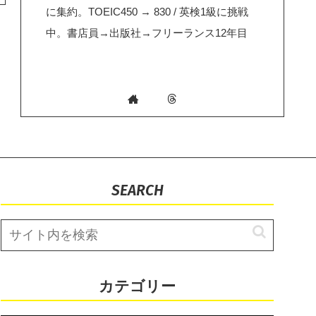
に集約。TOEIC450 → 830 / 英検1級に挑戦
中。書店員→出版社→フリーランス12年目
SEARCH
カテゴリー