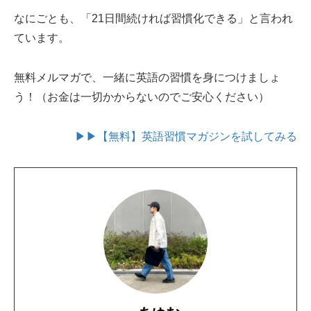
なにごとも、「21日間続ければ習慣化できる」と言われ
ています。
無料メルマガで、一緒に英語の習慣を身につけましょ
う！（お金は一切かからないのでご安心ください）
▶▶【無料】英語習慣マガジンを試してみる