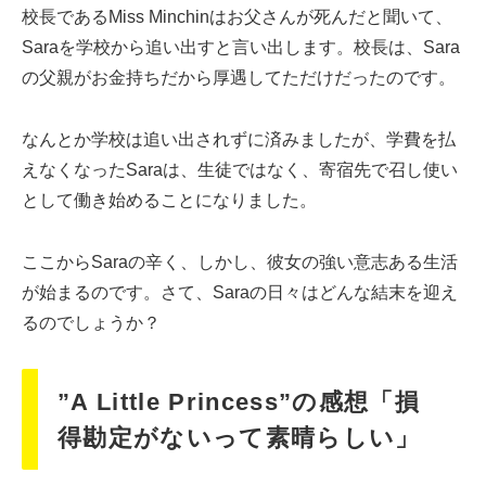
校長であるMiss Minchinはお父さんが死んだと聞いて、
Saraを学校から追い出すと言い出します。校長は、Sara
の父親がお金持ちだから厚遇してただけだったのです。
なんとか学校は追い出されずに済みましたが、学費を払
えなくなったSaraは、生徒ではなく、寄宿先で召し使い
として働き始めることになりました。
ここからSaraの辛く、しかし、彼女の強い意志ある生活
が始まるのです。さて、Saraの日々はどんな結末を迎え
るのでしょうか？
”A Little Princess”の感想「損
得勘定がないって素晴らしい」