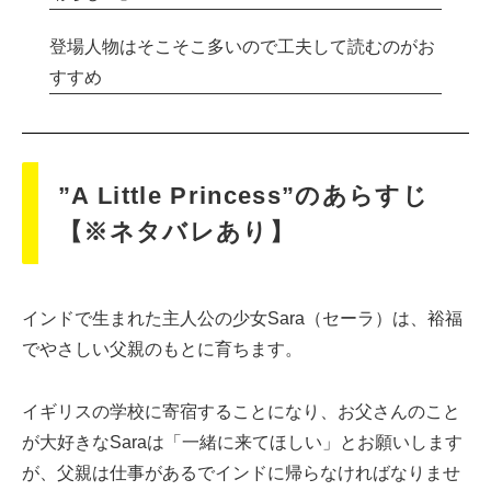
登場人物はそこそこ多いので工夫して読むのがお
すすめ
”A Little Princess”のあらすじ
【※ネタバレあり】
インドで生まれた主人公の少女Sara（セーラ）は、裕福
でやさしい父親のもとに育ちます。
イギリスの学校に寄宿することになり、お父さんのこと
が大好きなSaraは「一緒に来てほしい」とお願いします
が、父親は仕事があるでインドに帰らなければなりませ