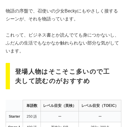
物語の序盤で、召使いの少女Beckyにもやさしく接する
シーンが、それを物語っています。
これって、ビジネス書とか読んでても身につかないし、
ふだんの生活でもなかなか触れられない部分な気がして
います。
登場人物はそこそこ多いので工
夫して読むのがおすすめ
単語数
レベル目安（英検）
レベル目安（TOEIC）
Starter
250 語
ー
ー