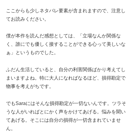
ここからも少しネタバレ要素が含まれますので、注意し
てお読みください。
僕が本作を読んだ感想としては、「立場なんか関係な
く、誰にでも優しく接することができる心って美しいな
ぁ」というものでした。
ふだん生活していると、自分の利害関係ばかり考えてし
まいますよね。特に大人になればなるほど、損得勘定で
物事を考えがちです。
でもSaraにはそんな損得勘定が一切ないんです。ツラそ
うな人がいればとにかく声をかけてあげる。悩みを聞い
てあげる。そこには自分の損得が一切含まれていませ
ん。