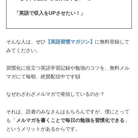
「英語で収入をUPさせたい！」
そんな人は、ぜひ
【英語習慣マガジン】
に無料登録して
みてください。
習慣化に役立つ英語学習記録や勉強のコツを、無料メル
マガにて毎朝、絶賛配信中です🙌
なぜわざわざメルマガで発信しているのか？
それは、読者のみなさんはもちろんですが、僕にとって
も「
メルマガを書くことで毎日の勉強を習慣化できる
」
というメリットがあるからです。