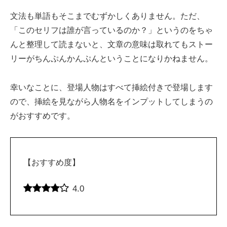
文法も単語もそこまでむずかしくありません。ただ、
「このセリフは誰が言っているのか？」というのをちゃ
んと整理して読まないと、文章の意味は取れてもストー
リーがちんぷんかんぷんということになりかねません。
幸いなことに、登場人物はすべて挿絵付きで登場します
ので、挿絵を見ながら人物名をインプットしてしまうの
がおすすめです。
【おすすめ度】
4.0