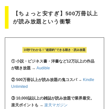
【ちょっと安すぎ】500万冊以上
が読み放題という衝撃
10秒でわかる！"超節約"できる聴き・読み放題
① 小説・ビジネス書・洋書など12万以上の作品
が聴き放題 →
Audible
② 500万冊以上が読み放題の鬼コスパ →
Kindle
Unlimited
③ 10,000誌以上の雑誌が読み放題で業界最安。
楽天ポイントも →
楽天マガジン