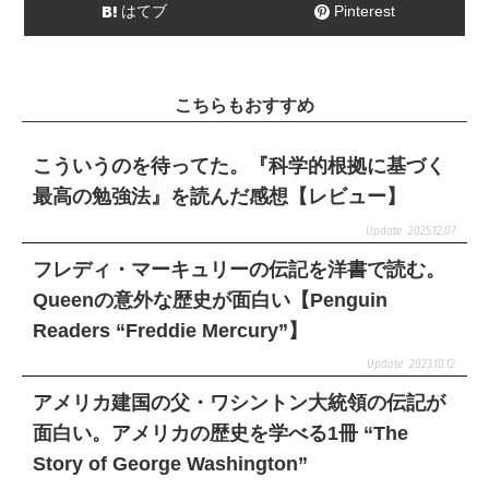
はてブ
Pinterest
こちらもおすすめ
こういうのを待ってた。『科学的根拠に基づく
最高の勉強法』を読んだ感想【レビュー】
2025.12.07
フレディ・マーキュリーの伝記を洋書で読む。
Queenの意外な歴史が面白い【Penguin
Readers “Freddie Mercury”】
2023.10.12
アメリカ建国の父・ワシントン大統領の伝記が
面白い。アメリカの歴史を学べる1冊 “The
Story of George Washington”