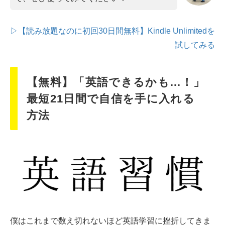
▷【読み放題なのに初回30日間無料】Kindle Unlimitedを
試してみる
【無料】「英語できるかも…！」
最短21日間で自信を手に入れる
方法
僕はこれまで数え切れないほど英語学習に挫折してきま