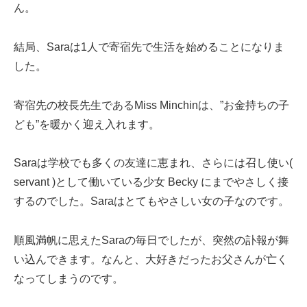
ん。
結局、Saraは1人で寄宿先で生活を始めることになりま
した。
寄宿先の校長先生であるMiss Minchinは、”お金持ちの子
ども”を暖かく迎え入れます。
Saraは学校でも多くの友達に恵まれ、さらには召し使い(
servant )として働いている少女 Becky にまでやさしく接
するのでした。Saraはとてもやさしい女の子なのです。
順風満帆に思えたSaraの毎日でしたが、突然の訃報が舞
い込んできます。なんと、大好きだったお父さんが亡く
なってしまうのです。