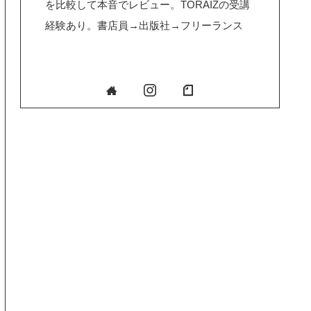
を比較して本音でレビュー。TORAIZの受講
経験あり。書店員→出版社→フリーランス