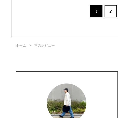
1
2
ホーム
本のレビュー