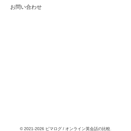
お問い合わせ
© 2021-2026 ピマログ / オンライン英会話の比較.