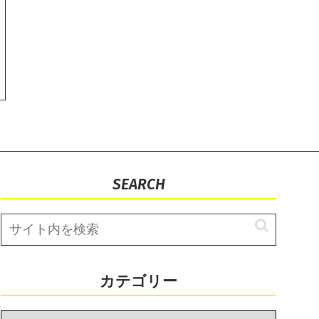
SEARCH
カテゴリー