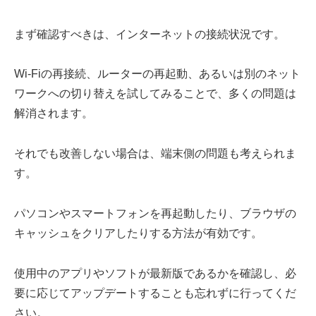
まず確認すべきは、インターネットの接続状況です。
Wi-Fiの再接続、ルーターの再起動、あるいは別のネット
ワークへの切り替えを試してみることで、多くの問題は
解消されます。
それでも改善しない場合は、端末側の問題も考えられま
す。
パソコンやスマートフォンを再起動したり、ブラウザの
キャッシュをクリアしたりする方法が有効です。
使用中のアプリやソフトが最新版であるかを確認し、必
要に応じてアップデートすることも忘れずに行ってくだ
さい。