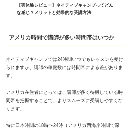
【実体験レビュー】ネイティブキャンプってどん
な感じ？メリットと効果的な受講方法
アメリカ時間で講師が多い時間帯はいつか
ネイティブキャンプでは24時間いつでもレッスンを受け
られますが、講師の稼働数には時間帯による差がありま
す。
アメリカ在住者にとっては、講師が多く待機している時
間帯を把握することで、よりスムーズに受講しやすくな
ります。
特に日本時間の18時〜24時（アメリカ西海岸時間で深