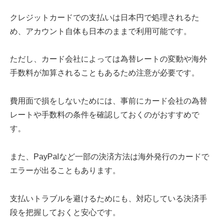
クレジットカードでの支払いは日本円で処理されるた
め、アカウント自体も日本のままで利用可能です。
ただし、カード会社によっては為替レートの変動や海外
手数料が加算されることもあるため注意が必要です。
費用面で損をしないためには、事前にカード会社の為替
レートや手数料の条件を確認しておくのがおすすめで
す。
また、PayPalなど一部の決済方法は海外発行のカードで
エラーが出ることもあります。
支払いトラブルを避けるためにも、対応している決済手
段を把握しておくと安心です。