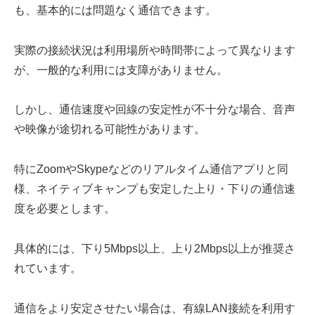
も、基本的には問題なく通信できます。
実際の接続状況は利用場所や時間帯によって異なります
が、一般的な利用には支障がありません。
しかし、通信速度や回線の安定性が不十分な場合、音声
や映像が途切れる可能性があります。
特にZoomやSkypeなどのリアルタイム通信アプリと同
様、ネイティブキャンプも安定した上り・下りの通信速
度を必要とします。
具体的には、下り5Mbps以上、上り2Mbps以上が推奨さ
れています。
通信をより安定させたい場合は、有線LAN接続を利用す