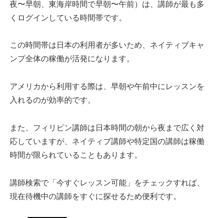
夜〜早朝、東海岸時間で早朝〜午前）は、講師が最も多
くログインしている時間帯です。
この時間帯は日本の利用者が多いため、ネイティブキャ
ンプ全体の稼働が活発になります。
アメリカから利用する際は、早朝や午前中にレッスンを
入れるのが効率的です。
また、フィリピン講師は日本時間の朝から夜まで広く対
応していますが、ネイティブ講師や特定国の講師は稼働
時間が限られていることもあります。
講師検索で「今すぐレッスン可能」をチェックすれば、
現在待機中の講師をすぐに探せるため便利です。