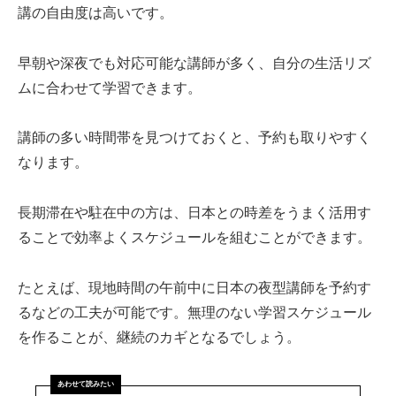
講の自由度は高いです。
早朝や深夜でも対応可能な講師が多く、自分の生活リズ
ムに合わせて学習できます。
講師の多い時間帯を見つけておくと、予約も取りやすく
なります。
長期滞在や駐在中の方は、日本との時差をうまく活用す
ることで効率よくスケジュールを組むことができます。
たとえば、現地時間の午前中に日本の夜型講師を予約す
るなどの工夫が可能です。無理のない学習スケジュール
を作ることが、継続のカギとなるでしょう。