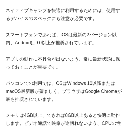
ネイティブキャンプを快適に利用するためには、使用す
るデバイスのスペックにも注意が必要です。
スマートフォンであれば、iOSは最新の2バージョン以
内、Androidは9.0以上が推奨されています。
アプリの動作に不具合が出ないよう、常に最新状態に保
っておくことが重要です。
パソコンでの利用では、OSはWindows 10以降または
macOS最新版が望ましく、ブラウザはGoogle Chromeが
最も推奨されています。
メモリは4GB以上、できれば8GB以上あると快適に動作
します。ビデオ通話で映像が途切れないよう、CPUの性