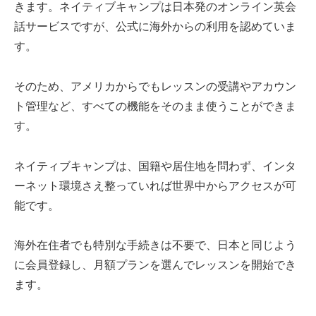
きます。ネイティブキャンプは日本発のオンライン英会
話サービスですが、公式に海外からの利用を認めていま
す。
そのため、アメリカからでもレッスンの受講やアカウン
ト管理など、すべての機能をそのまま使うことができま
す。
ネイティブキャンプは、国籍や居住地を問わず、インタ
ーネット環境さえ整っていれば世界中からアクセスが可
能です。
海外在住者でも特別な手続きは不要で、日本と同じよう
に会員登録し、月額プランを選んでレッスンを開始でき
ます。