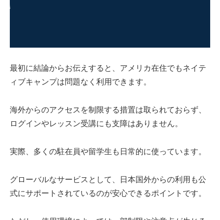
最初に結論からお伝えすると、アメリカ在住でもネイテ
ィブキャンプは問題なく利用できます。
海外からのアクセスを制限する措置は取られておらず、
ログインやレッスン受講にも支障はありません。
実際、多くの駐在員や留学生も日常的に使っています。
グローバルなサービスとして、日本国外からの利用も公
式にサポートされているのが安心できるポイントです。