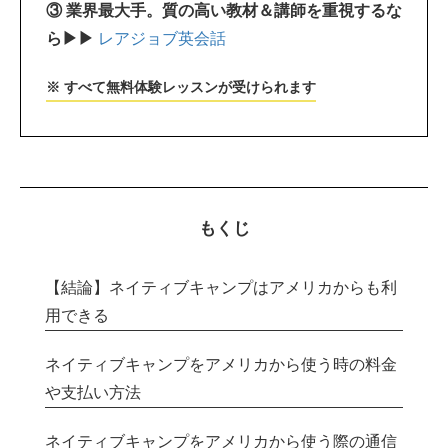
③ 業界最大手。質の高い教材＆講師を重視するな
ら▶▶
レアジョブ英会話
※ すべて無料体験レッスンが受けられます
もくじ
【結論】ネイティブキャンプはアメリカからも利
用できる
ネイティブキャンプをアメリカから使う時の料金
や支払い方法
ネイティブキャンプをアメリカから使う際の通信