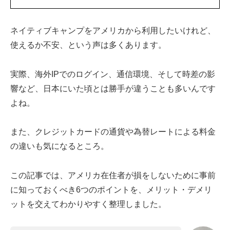
ネイティブキャンプをアメリカから利用したいけれど、
使えるか不安、という声は多くあります。
実際、海外IPでのログイン、通信環境、そして時差の影
響など、日本にいた頃とは勝手が違うことも多いんです
よね。
また、クレジットカードの通貨や為替レートによる料金
の違いも気になるところ。
この記事では、アメリカ在住者が損をしないために事前
に知っておくべき6つのポイントを、メリット・デメリ
ットを交えてわかりやすく整理しました。