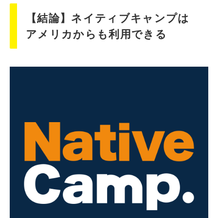
【結論】ネイティブキャンプは
アメリカからも利用できる