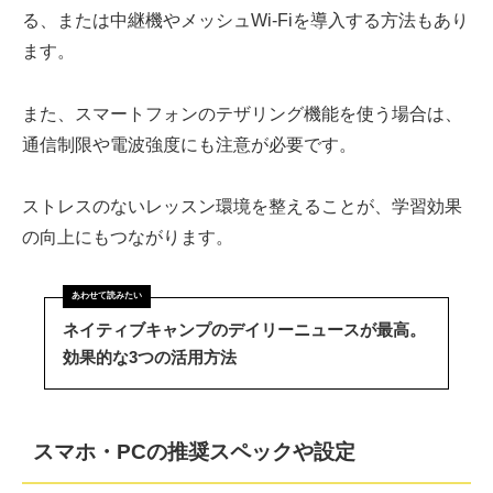
る、または中継機やメッシュWi-Fiを導入する方法もあり
ます。
また、スマートフォンのテザリング機能を使う場合は、
通信制限や電波強度にも注意が必要です。
ストレスのないレッスン環境を整えることが、学習効果
の向上にもつながります。
ネイティブキャンプのデイリーニュースが最高。
効果的な3つの活用方法
スマホ・PCの推奨スペックや設定