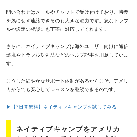
問い合わせはメールやチャットで受け付けており、時差
を気にせず連絡できるのも大きな魅力です。急なトラブ
ルや設定の相談にも丁寧に対応してくれます。
さらに、ネイティブキャンプは海外ユーザー向けに通信
環境やトラブル対処法などのヘルプ記事を用意していま
す。
こうした細やかなサポート体制があるからこそ、アメリ
カからでも安心してレッスンを継続できるのです。
▶【7日間無料】ネイティブキャンプを試してみる
ネイティブキャンプをアメリカ