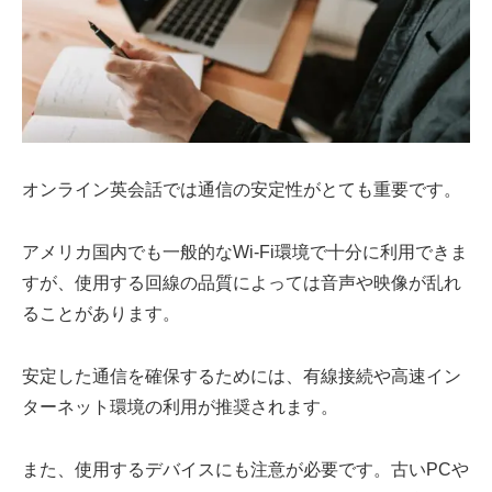
オンライン英会話では通信の安定性がとても重要です。
アメリカ国内でも一般的なWi-Fi環境で十分に利用できま
すが、使用する回線の品質によっては音声や映像が乱れ
ることがあります。
安定した通信を確保するためには、有線接続や高速イン
ターネット環境の利用が推奨されます。
また、使用するデバイスにも注意が必要です。古いPCや