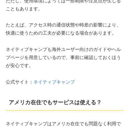
ただし、使用環境によっては一部制限や注意点が生じる
こともあります。
たとえば、アクセス時の通信状態や時差の影響により、
快適に使うための工夫が必要になる場合があります。
ネイティブキャンプも海外ユーザー向けのガイドやヘル
プページを用意しているので、事前に確認しておくほう
が安心です。
公式サイト：
ネイティブキャンプ
アメリカ在住でもサービスは使える？
ネイティブキャンプはアメリカ在住でも問題なく利用で