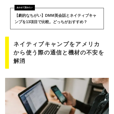
【劇的なちがい】DMM英会話とネイティブキャ
ンプを13項目で比較。どっちがおすすめ？
ネイティブキャンプをアメリカ
から使う際の通信と機材の不安を
解消