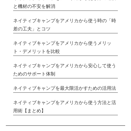
と機材の不安を解消
ネイティブキャンプをアメリカから使う時の「時
差の工夫」とコツ
ネイティブキャンプをアメリカから使うメリッ
ト・デメリットを比較
ネイティブキャンプをアメリカから安心して使う
ためのサポート体制
ネイティブキャンプを最大限活かすための活用法
ネイティブキャンプをアメリカから使う方法と活
用術【まとめ】