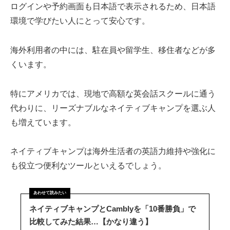
ログインや予約画面も日本語で表示されるため、日本語
環境で学びたい人にとって安心です。
海外利用者の中には、駐在員や留学生、移住者などが多
くいます。
特にアメリカでは、現地で高額な英会話スクールに通う
代わりに、リーズナブルなネイティブキャンプを選ぶ人
も増えています。
ネイティブキャンプは海外生活者の英語力維持や強化に
も役立つ便利なツールといえるでしょう。
ネイティブキャンプとCamblyを「10番勝負」で
比較してみた結果…【かなり違う】