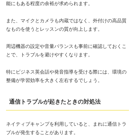
能にもある程度の余裕が求められます。
また、マイクとカメラも内蔵ではなく、外付けの高品質
なものを使うとレッスンの質が向上します。
周辺機器の設定や音量バランスも事前に確認しておくこ
とで、トラブルを避けやすくなります。
特にビジネス英会話や発音指導を受ける際には、環境の
整備が学習効率を大きく左右するでしょう。
通信トラブルが起きたときの対処法
ネイティブキャンプを利用していると、まれに通信トラ
ブルが発生することがあります。