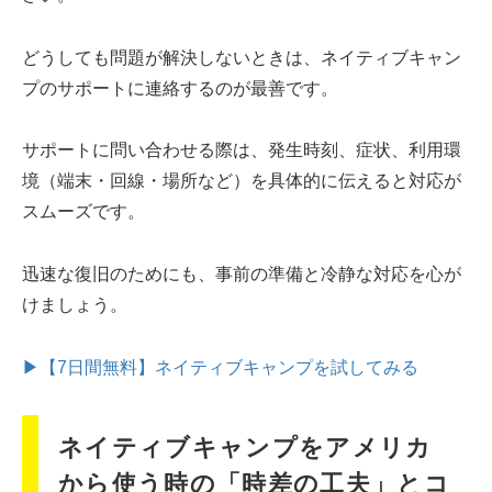
どうしても問題が解決しないときは、ネイティブキャン
プのサポートに連絡するのが最善です。
サポートに問い合わせる際は、発生時刻、症状、利用環
境（端末・回線・場所など）を具体的に伝えると対応が
スムーズです。
迅速な復旧のためにも、事前の準備と冷静な対応を心が
けましょう。
▶【7日間無料】ネイティブキャンプを試してみる
ネイティブキャンプをアメリカ
から使う時の「時差の工夫」とコ