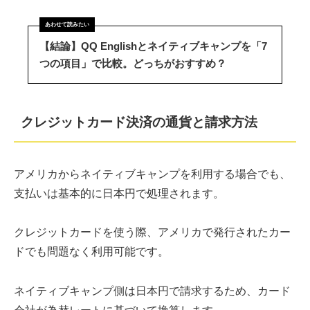
【結論】QQ Englishとネイティブキャンプを「7
つの項目」で比較。どっちがおすすめ？
クレジットカード決済の通貨と請求方法
アメリカからネイティブキャンプを利用する場合でも、
支払いは基本的に日本円で処理されます。
クレジットカードを使う際、アメリカで発行されたカー
ドでも問題なく利用可能です。
ネイティブキャンプ側は日本円で請求するため、カード