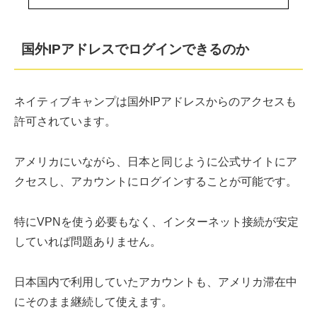
国外IPアドレスでログインできるのか
ネイティブキャンプは国外IPアドレスからのアクセスも
許可されています。
アメリカにいながら、日本と同じように公式サイトにア
クセスし、アカウントにログインすることが可能です。
特にVPNを使う必要もなく、インターネット接続が安定
していれば問題ありません。
日本国内で利用していたアカウントも、アメリカ滞在中
にそのまま継続して使えます。