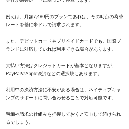
会社が為替レートに基づいて換算します。
例えば、月額7,480円のプランであれば、その時点の為替
レートを基に米ドルで請求されます。
また、デビットカードやプリペイドカードでも、国際ブ
ランドに対応していれば利用できる場合があります。
支払い方法はクレジットカードが基本となりますが、
PayPalやApple決済などの選択肢もあります。
利用中の決済方法に不安がある場合は、ネイティブキャ
ンプのサポートに問い合わせることで対応可能です。
明細や請求の仕組みを把握しておくと安心して続けられ
るでしょう。