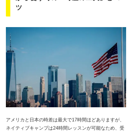
ツ
アメリカと日本の時差は最大で17時間ほどありますが、
ネイティブキャンプは24時間レッスンが可能なため、受