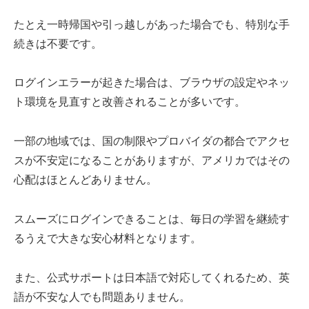
たとえ一時帰国や引っ越しがあった場合でも、特別な手
続きは不要です。
ログインエラーが起きた場合は、ブラウザの設定やネッ
ト環境を見直すと改善されることが多いです。
一部の地域では、国の制限やプロバイダの都合でアクセ
スが不安定になることがありますが、アメリカではその
心配はほとんどありません。
スムーズにログインできることは、毎日の学習を継続す
るうえで大きな安心材料となります。
また、公式サポートは日本語で対応してくれるため、英
語が不安な人でも問題ありません。