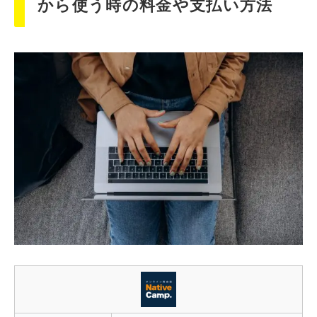
から使う時の料金や支払い方法