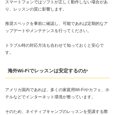
スマートフォンではソフトが正しく動作しない場合があ
り、レッスンの質に影響します。
推奨スペックを事前に確認し、可能であれば定期的なア
ップデートやメンテナンスを行ってください。
トラブル時の対応方法も合わせて知っておくと安心で
す。
海外Wi-Fiでレッスンは安定するのか
アメリカ国内であれば、多くの家庭用Wi-Fiやカフェ、ホ
テルなどでインターネット環境が整っています。
そのため、ネイティブキャンプのレッスンを受講する際