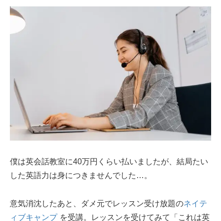
僕は英会話教室に40万円くらい払いましたが、結局たい
した英語力は身につきませんでした…。
意気消沈したあと、ダメ元でレッスン受け放題の
ネイテ
ィブキャンプ
を受講。レッスンを受けてみて「これは英