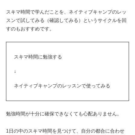
スキマ時間で学んだことを、ネイティブキャンプのレッ
スンで試してみる（確認してみる）というサイクルを回
すのもおすすめです。
スキマ時間に勉強する
↓
ネイティブキャンプのレッスンで使ってみる
勉強時間が十分に確保できなくても心配ありません。
1日の中のスキマ時間を見つけて、自分の都合に合わせ