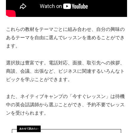
これらの教材をテーマごとに組み合わせ、自分の興味の
あるテーマを自由に選んでレッスンを進めることができ
ます。
選択肢は豊富です。電話対応、面接、取引先への挨拶、
商談、会議、出張など、ビジネスに関連するいろんなト
ピックを学ぶことができます。
また、ネイティブキャンプの「今すぐレッスン」は待機
中の英会話講師から選ぶことができ、予約不要でレッス
ンを受けられます。