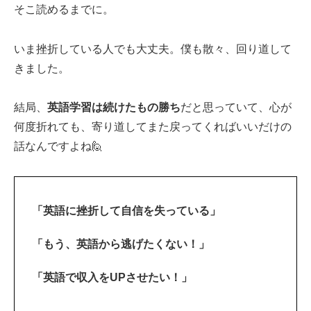
そこ読めるまでに。
いま挫折している人でも大丈夫。僕も散々、回り道して
きました。
結局、
英語学習は続けたもの勝ち
だと思っていて、心が
何度折れても、寄り道してまた戻ってくればいいだけの
話なんですよね🙋‍
「英語に挫折して自信を失っている」
「もう、英語から逃げたくない！」
「英語で収入をUPさせたい！」