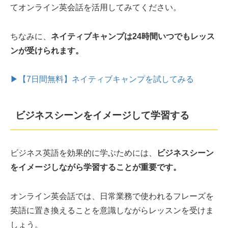
てオンライン英会話を活用してみてください。
ちなみに、
ネイティブキャンプは24時間いつでもレッス
ンが受けられます。
▶【7日間無料】ネイティブキャンプを試してみる
ビジネスシーンをイメージして学習する
ビジネス英語を効果的に学ぶためには、
ビジネスシーン
をイメージしながら学習することが重要です。
オンライン英会話では、日常業務で使われるフレーズを
英語に置き換えることを意識しながらレッスンを受けま
しょう。