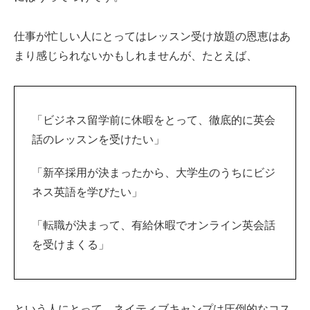
仕事が忙しい人にとってはレッスン受け放題の恩恵はあ
まり感じられないかもしれませんが、たとえば、
「ビジネス留学前に休暇をとって、徹底的に英会
話のレッスンを受けたい」
「新卒採用が決まったから、大学生のうちにビジ
ネス英語を学びたい」
「転職が決まって、有給休暇でオンライン英会話
を受けまくる」
という人にとって、ネイティブキャンプは圧倒的なコス