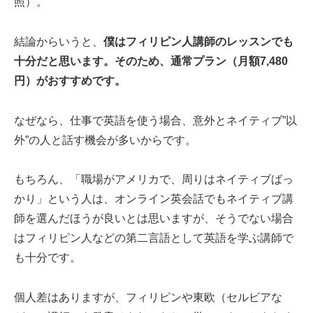
照）。
結論からいうと、
僕はフィリピン人講師のレッスンでも
十分だと思います。そのため、通常プラン（月額7,480
円）がおすすめです。
なぜなら、仕事で英語を使う場合、意外とネイティブ”以
外”の人と話す機会が多いからです。
もちろん、「職場がアメリカで、周りはネイティブばっ
かり」という人は、オンライン英会話でもネイティブ講
師を選んだほうが良いとは思いますが、そうでない場合
はフィリピン人などの第二言語として英語を学ぶ講師で
も十分です。
個人差はありますが、フィリピンや東欧（セルビアな