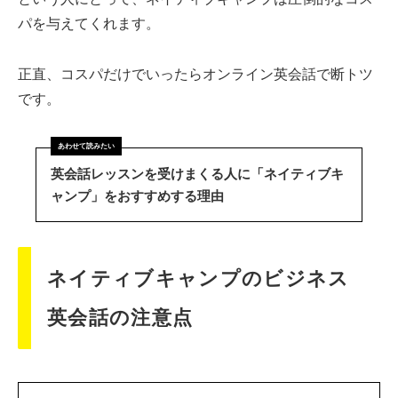
パを与えてくれます。
正直、コスパだけでいったらオンライン英会話で断トツ
です。
英会話レッスンを受けまくる人に「ネイティブキ
ャンプ」をおすすめする理由
ネイティブキャンプのビジネス
英会話の注意点