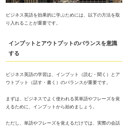
ビジネス英語を効果的に学ぶためには、以下の方法を取
り入れることが重要です。
インプットとアウトプットのバランスを意識
する
ビジネス英語の学習は、インプット（読む・聞く）とア
ウトプット（話す・書く）のバランスが重要です。
まずは、ビジネスでよく使われる英単語やフレーズを覚
えるために、インプットから始めましょう。
ただし、単語やフレーズを覚えるだけでは、実際の会話