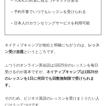
– TOEICの対策に役立つテキストがある
– 予約不要でいつでもレッスンを受けられる
– 日本人のカウンセリングサービスを利用可能
ネイティブキャンプが他社と明確にちがうのは、
レッス
ン受け放題
というところです。
ふつうのオンライン英会話は1回25分のレッスンを毎日
受けるのが基本ですが、
ネイティブキャンプは1回25分
のレッスンを1日に何回でも回数無制限で受けられま
す。
そのため、ビジネス英語のレッスンを受けまくりたい人
にはうってつけです。