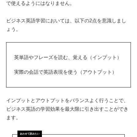
で使えるようにはなりません。
ビジネス英語学習においては、以下の2点を意識しまし
ょう。
英単語やフレーズを読む、覚える（インプット）
実際の会話で英語表現を使う（アウトプット）
インプットとアウトプットをバランスよく行うことで、
ビジネス英語の学習効果を最大限に引き出すことができ
ます。