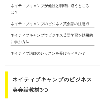
ネイティブキャンプが他社と明確に違うところ
は？
ネイティブキャンプのビジネス英会話の注意点
ネイティブキャンプでビジネス英語学習を効果的
に学ぶ方法
ネイティブ講師のレッスンを受けるべきか？
ネイティブキャンプのビジネス
英会話教材3つ