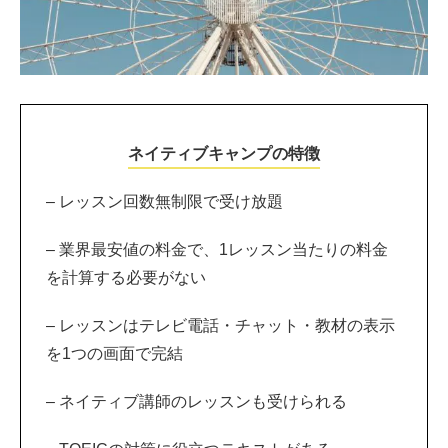
ネイティブキャンプの特徴
– レッスン回数無制限で受け放題
– 業界最安値の料金で、1レッスン当たりの料金
を計算する必要がない
– レッスンはテレビ電話・チャット・教材の表示
を1つの画面で完結
– ネイティブ講師のレッスンも受けられる