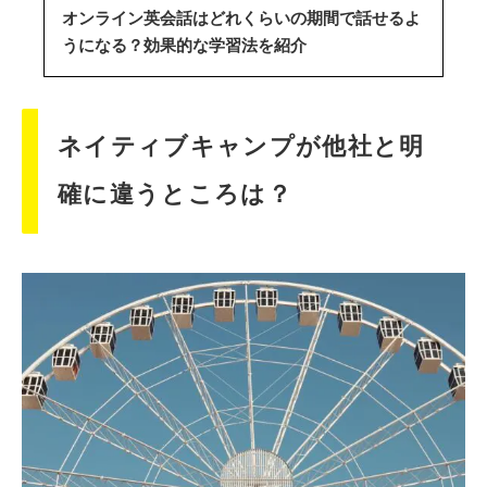
オンライン英会話はどれくらいの期間で話せるよ
うになる？効果的な学習法を紹介
ネイティブキャンプが他社と明
確に違うところは？