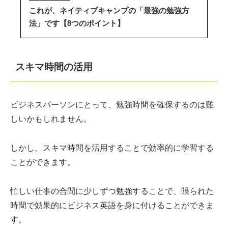
これが、ネイティブキャンプの「最強の勉強方
法」です【8つのポイント】
スキマ時間の活用
ビジネスパーソンにとって、勉強時間を確保するのは難
しいかもしれません。
しかし、スキマ時間を活用することで効率的に学習する
ことができます。
忙しい仕事の合間に少しずつ勉強することで、限られた
時間で効果的にビジネス英語を身に付けることができま
す。