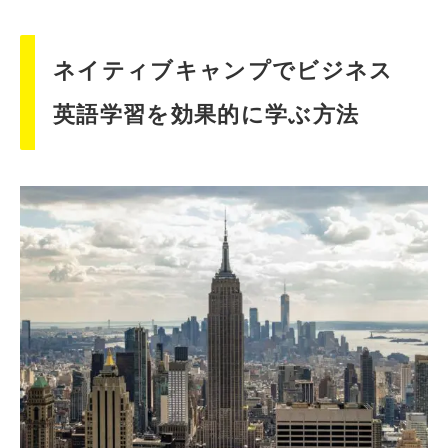
ネイティブキャンプでビジネス
英語学習を効果的に学ぶ方法