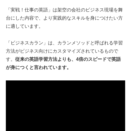
「実戦！仕事の英語」は架空の会社のビジネス現場を舞
台にした内容で、より実践的なスキルを身につけたい方
に適しています。
「ビジネスカラン」は、カランメソッドと呼ばれる学習
方法がビジネス向けにカスタマイズされているもので
す。
従来の英語学習方法よりも、4倍のスピードで英語
が身につくと言われています。