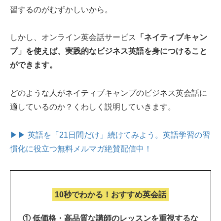
習するのがむずかしいから。
しかし、オンライン英会話サービス
「ネイティブキャン
プ」を使えば、実践的なビジネス英語を身につけること
ができます。
どのような人がネイティブキャンプのビジネス英会話に
適しているのか？くわしく説明していきます。
▶▶ 英語を「21日間だけ」続けてみよう。
英語学習の習
慣化に役立つ無料メルマガ絶賛配信中！
10秒でわかる！おすすめ英会話
① 低価格・高品質な講師のレッスンを重視するな