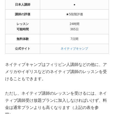
日本人講師
●
講師の評価
★5段階評価
レッスン
24時間
可能時間
365日
無料体験
7日間
公式サイト
ネイティブキャンプ
ネイティブキャンプはフィリピン人講師などの他に、ア
メリカやイギリスなどのネイティブ講師のレッスンを受
けることもできます。
ただし、ネイティブ講師のレッスンを受けるには、ネイ
ティブ講師受け放題プランに加入しなければいけず、料
金は通常プランよりも高くなります（上記の表を参