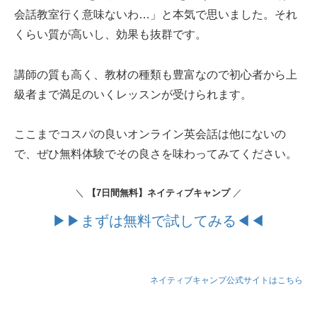
会話教室行く意味ないわ…」と本気で思いました。それ
くらい質が高いし、効果も抜群です。
講師の質も高く、教材の種類も豊富なので初心者から上
級者まで満足のいくレッスンが受けられます。
ここまでコスパの良いオンライン英会話は他にないの
で、ぜひ無料体験でその良さを味わってみてください。
＼
【7日間無料】ネイティブキャンプ
／
▶▶まずは無料で試してみる◀◀
ネイティブキャンプ公式サイトはこちら