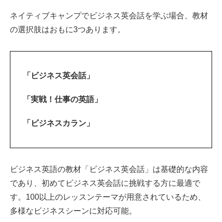
ネイティブキャンプでビジネス英会話を学ぶ場合、教材
の選択肢はおもに3つあります。
「ビジネス英会話」
「実戦！仕事の英語」
「ビジネスカラン」
ビジネス英語の教材「ビジネス英会話」は基礎的な内容
であり、初めてビジネス英会話に挑戦する方に最適で
す。100以上のレッスンテーマが用意されているため、
多様なビジネスシーンに対応可能。