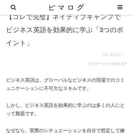
【コレで完璧】ネイティブキャンプで
ビジネス英語を効果的に学ぶ「3つのポ
イント」
2024.01.11
プロモーションを含みます
ビジネス英語は、グローバルなビジネスの現場でのコミ
ュニケーションに不可欠なスキルです。
しかし、ビジネス英語を効果的に学ぶのは多くの人にと
って難題です。
なぜなら、実際のシチュエーションを自分で想定して練