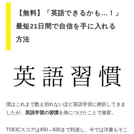
【無料】「英語できるかも…！」
最短21日間で自信を手に入れる
方法
僕はこれまで数え切れないほど英語学習に挫折してきま
したが、
英語学習の習慣
を身につけたことで激変。
TOEICスコアは450→830まで到達し、今では洋書もそこ