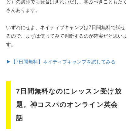
ど）の講師でも発音はきれいだし、学ぶべきこともたく
さんあります。
いずれにせよ、ネイティブキャンプは7日間無料で試せ
るので、まずは使ってみて判断するのが確実だと思いま
す。
▶【7日間無料】ネイティブキャンプを試してみる
7日間無料なのにレッスン受け放
題。神コスパのオンライン英会
話