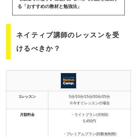
る「おすすめの教材と勉強法」
ネイティブ講師のレッスンを受
けるべきか？
1レッスン
5分/10分/15分/20分/25分
※今すぐレッスンの場合
月額料金
・ライトプラン(月8回)
5,450円
・プレミアムプラン(回数無制限)