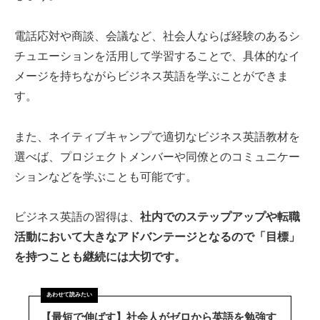
電話応対や商談、会議など、社会人ならば経験のあるシ
チュエーションを活用して学習することで、具体的なイ
メージを持ちながらビジネス英語を学ぶことができま
す。
また、ネイティブキャンプで適切なビジネス英語教材を
選べば、プロジェクトメンバーや同僚とのコミュニケー
ションなどを学ぶことも可能です。
ビジネス英語の習得は、
社内でのステップアップや転職
活動において大きなアドバンテージとなるので「目標」
を持つことも継続には大切です。
【最短で伸ばす】社会人がゼロから英語を勉強す