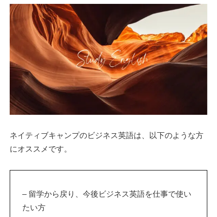
ネイティブキャンプのビジネス英語は、以下のような方
にオススメです。
– 留学から戻り、今後ビジネス英語を仕事で使い
たい方