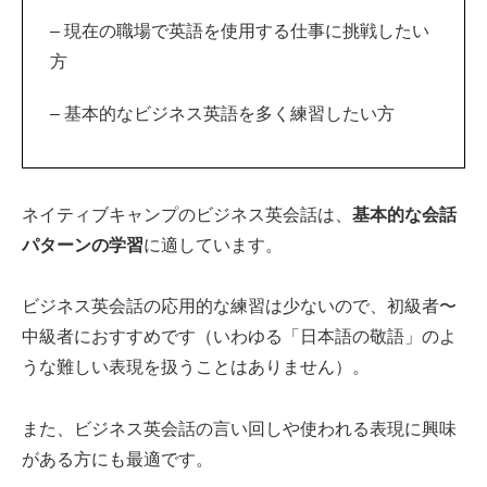
– 現在の職場で英語を使用する仕事に挑戦したい
方
– 基本的なビジネス英語を多く練習したい方
ネイティブキャンプのビジネス英会話は、
基本的な会話
パターンの学習
に適しています。
ビジネス英会話の応用的な練習は少ないので、初級者〜
中級者におすすめです（いわゆる「日本語の敬語」のよ
うな難しい表現を扱うことはありません）。
また、ビジネス英会話の言い回しや使われる表現に興味
がある方にも最適です。