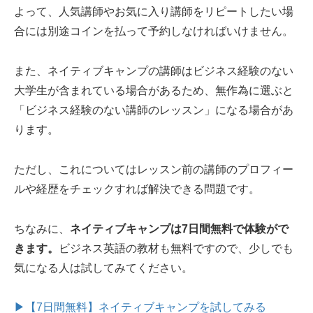
よって、人気講師やお気に入り講師をリピートしたい場
合には別途コインを払って予約しなければいけません。
また、ネイティブキャンプの講師はビジネス経験のない
大学生が含まれている場合があるため、無作為に選ぶと
「ビジネス経験のない講師のレッスン」になる場合があ
ります。
ただし、これについてはレッスン前の講師のプロフィー
ルや経歴をチェックすれば解決できる問題です。
ちなみに、
ネイティブキャンプは7日間無料で体験がで
きます。
ビジネス英語の教材も無料ですので、少しでも
気になる人は試してみてください。
▶【7日間無料】ネイティブキャンプを試してみる