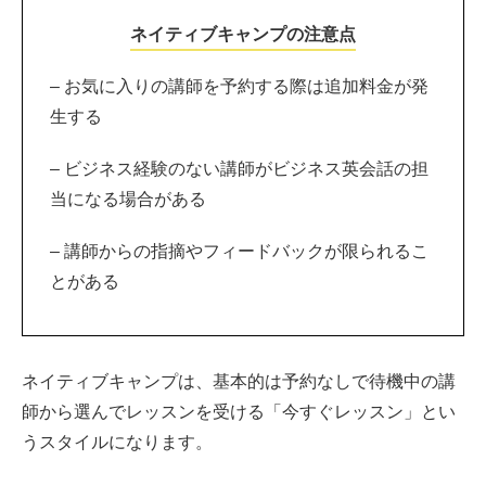
ネイティブキャンプの注意点
– お気に入りの講師を予約する際は追加料金が発
生する
– ビジネス経験のない講師がビジネス英会話の担
当になる場合がある
– 講師からの指摘やフィードバックが限られるこ
とがある
ネイティブキャンプは、基本的は予約なしで待機中の講
師から選んでレッスンを受ける「今すぐレッスン」とい
うスタイルになります。