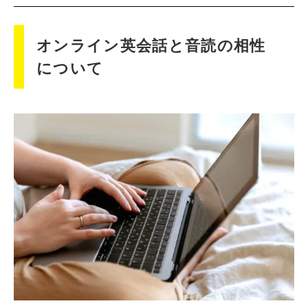
オンライン英会話と音読の相性
について