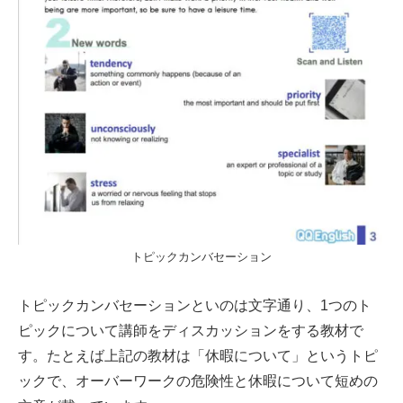
トピックカンバセーション
トピックカンバセーションといのは文字通り、1つのト
ピックについて講師をディスカッションをする教材で
す。たとえば上記の教材は「休暇について」というトピ
ックで、オーバーワークの危険性と休暇について短めの