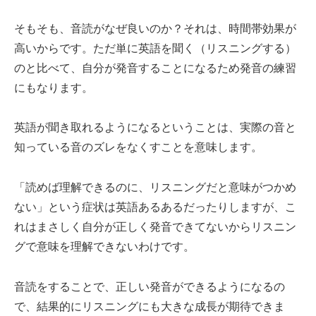
そもそも、音読がなぜ良いのか？それは、時間帯効果が
高いからです。ただ単に英語を聞く（リスニングする）
のと比べて、自分が発音することになるため発音の練習
にもなります。
英語が聞き取れるようになるということは、実際の音と
知っている音のズレをなくすことを意味します。
「読めば理解できるのに、リスニングだと意味がつかめ
ない」という症状は英語あるあるだったりしますが、こ
れはまさしく自分が正しく発音できてないからリスニン
グで意味を理解できないわけです。
音読をすることで、正しい発音ができるようになるの
で、結果的にリスニングにも大きな成長が期待できま