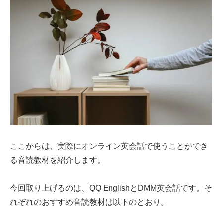
ここからは、実際にオンライン英会話で使うことができ
る音読教材を紹介します。
今回取り上げるのは、QQ EnglishとDMM英会話です。そ
れぞれのおすすめ音読教材は以下のとおり。