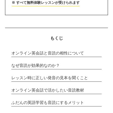
※ すべて無料体験レッスンが受けられます
もくじ
オンライン英会話と音読の相性について
なぜ音読が効果的なのか？
レッスン時に正しい発音の見本を聞くこと
オンライン英会話で活かしたい音読教材
ふだんの英語学習も音読にするメリット