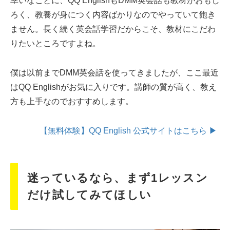
幸いなことに、QQ EnglishもDMM英会話も教材がおもし
ろく、教養が身につく内容ばかりなのでやっていて飽き
ません。長く続く英会話学習だからこそ、教材にこだわ
りたいところですよね。
僕は以前までDMM英会話を使ってきましたが、ここ最近
はQQ Englishがお気に入りです。講師の質が高く、教え
方も上手なのでおすすめします。
【無料体験】QQ English 公式サイトはこちら ▶
迷っているなら、まず1レッスン
だけ試してみてほしい