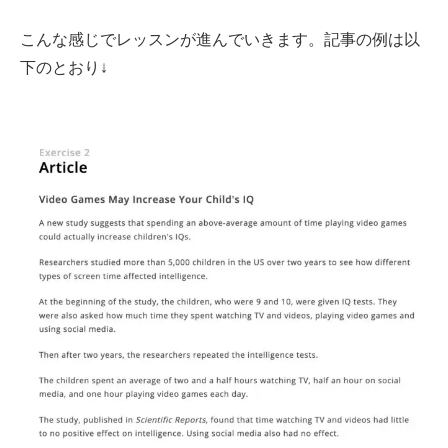
こんな感じでレッスンが進んでいきます。記事の例は以
下のとおり↓