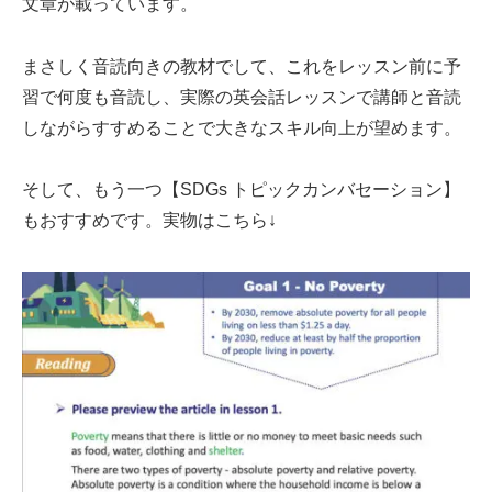
文章が載っています。
まさしく音読向きの教材でして、これをレッスン前に予
習で何度も音読し、実際の英会話レッスンで講師と音読
しながらすすめることで大きなスキル向上が望めます。
そして、もう一つ【SDGs トピックカンバセーション】
もおすすめです。実物はこちら↓