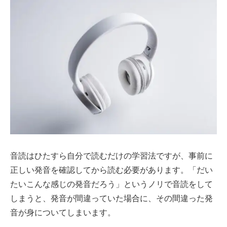
音読はひたすら自分で読むだけの学習法ですが、事前に
正しい発音を確認してから読む必要があります。「だい
たいこんな感じの発音だろう」というノリで音読をして
しまうと、発音が間違っていた場合に、その間違った発
音が身についてしまいます。