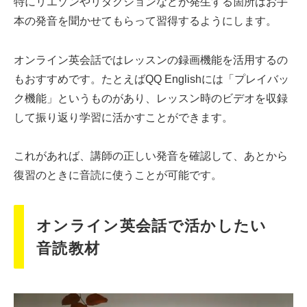
特にリエゾンやリダクションなどが発生する箇所はお手
本の発音を聞かせてもらって習得するようにします。
オンライン英会話ではレッスンの録画機能を活用するの
もおすすめです。たとえばQQ Englishには「プレイバッ
ク機能」というものがあり、レッスン時のビデオを収録
して振り返り学習に活かすことができます。
これがあれば、講師の正しい発音を確認して、あとから
復習のときに音読に使うことが可能です。
オンライン英会話で活かしたい
音読教材