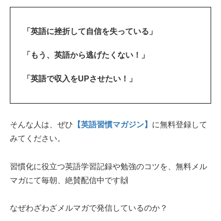
「英語に挫折して自信を失っている」
「もう、英語から逃げたくない！」
「英語で収入をUPさせたい！」
そんな人は、ぜひ
【英語習慣マガジン】
に無料登録して
みてください。
習慣化に役立つ英語学習記録や勉強のコツを、無料メル
マガにて毎朝、絶賛配信中です🙌
なぜわざわざメルマガで発信しているのか？