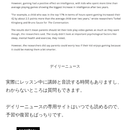
デイリーニュース
実際にレッスン中に講師と音読する時間もありますし、
わからないところは質問もできます。
デイリーニュースの専用サイトはいつでも読めるので、
予習や復習もばっちりです。