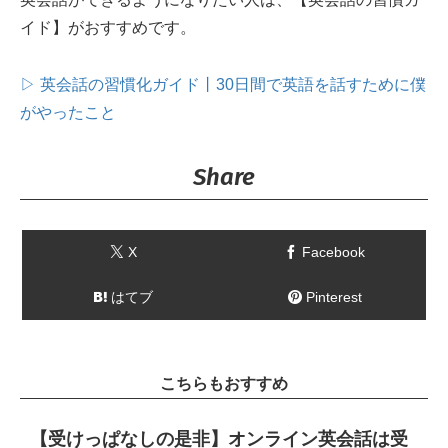
イド】がおすすめです。
▷ 英会話の習慣化ガイド丨30日間で英語を話すために僕
がやったこと
Share
X
Facebook
はてブ
Pinterest
こちらもおすすめ
【受けっぱなしの是非】オンライン英会話は受