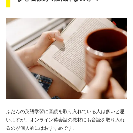
ふだんの英語学習に音読を取り入れている人は多いと思
いますが、オンライン英会話の教材にも音読を取り入れ
るのが個人的にはおすすめです。