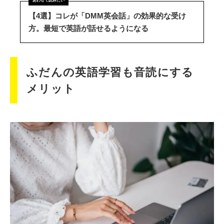
【4選】コレが「DMM英会話」の効果的な受け
方。最短で英語が話せるようになる
ふだんの英語学習も音読にする
メリット