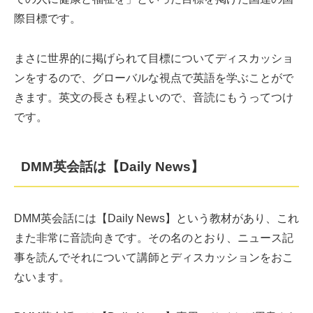
際目標です。
まさに世界的に掲げられて目標についてディスカッショ
ンをするので、グローバルな視点で英語を学ぶことがで
きます。英文の長さも程よいので、音読にもうってつけ
です。
DMM英会話は【Daily News】
DMM英会話には【Daily News】という教材があり、これ
また非常に音読向きです。その名のとおり、ニュース記
事を読んでそれについて講師とディスカッションをおこ
ないます。