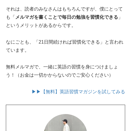
それは、読者のみなさんはもちろんですが、僕にとって
も「
メルマガを書くことで毎日の勉強を習慣化できる
」
というメリットがあるからです。
なにごとも、「21日間続ければ習慣化できる」と言われ
ています。
無料メルマガで、一緒に英語の習慣を身につけましょ
う！（お金は一切かからないのでご安心ください）
▶▶【無料】英語習慣マガジンを試してみる