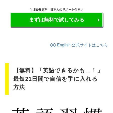
＼ 2回分無料!! 日本人のサポート付き／
まずは無料で試してみる
QQ English 公式サイトはこちら
【無料】「英語できるかも…！」
最短21日間で自信を手に入れる
方法