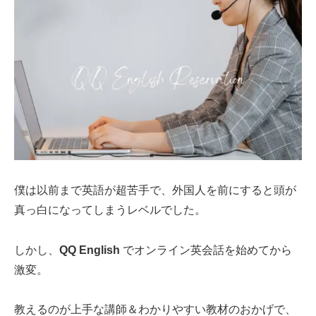
僕は以前まで英語が超苦手で、外国人を前にすると頭が
真っ白になってしまうレベルでした。
しかし、
QQ English
でオンライン英会話を始めてから
激変。
教えるのが上手な講師＆わかりやすい教材のおかげで、