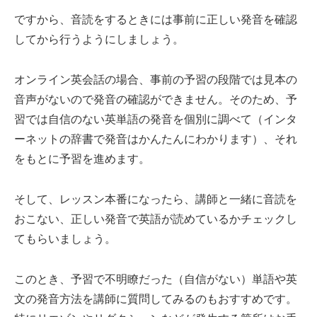
ですから、音読をするときには事前に正しい発音を確認
してから行うようにしましょう。
オンライン英会話の場合、事前の予習の段階では見本の
音声がないので発音の確認ができません。そのため、予
習では自信のない英単語の発音を個別に調べて（インタ
ーネットの辞書で発音はかんたんにわかります）、それ
をもとに予習を進めます。
そして、レッスン本番になったら、講師と一緒に音読を
おこない、正しい発音で英語が読めているかチェックし
てもらいましょう。
このとき、予習で不明瞭だった（自信がない）単語や英
文の発音方法を講師に質問してみるのもおすすめです。