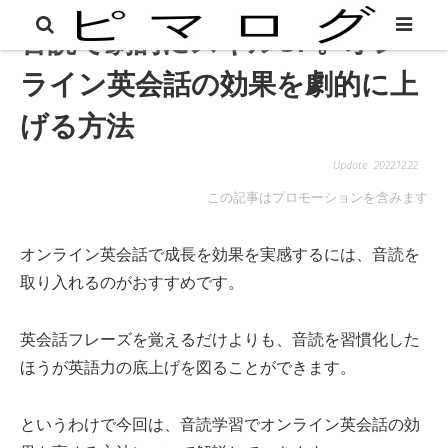
音読で劇的にスキルUP。オン
ライン英会話の効果を劇的に上
げる方法
2022.12.22
この記事はプロモーションを含みます
オンライン英会話で成長を効果を実感するには、音読を
取り入れるのがおすすめです。
英会話フレーズを覚えるだけよりも、音読を習慣化した
ほうが英語力の底上げを図ることができます。
というわけで今回は、音読学習でオンライン英会話の効