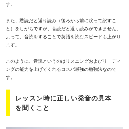
す。
また、黙読だと返り読み（後ろから前に戻って訳すこ
と）をしがちですが、音読だと返り読みができません。
よって、音読をすることで英語を読むスピードも上がり
ます。
このように、音読というのはリスニングおよびリーディ
ングの能力を上げてくれるコスパ最強の勉強法なので
す。
レッスン時に正しい発音の見本
を聞くこと