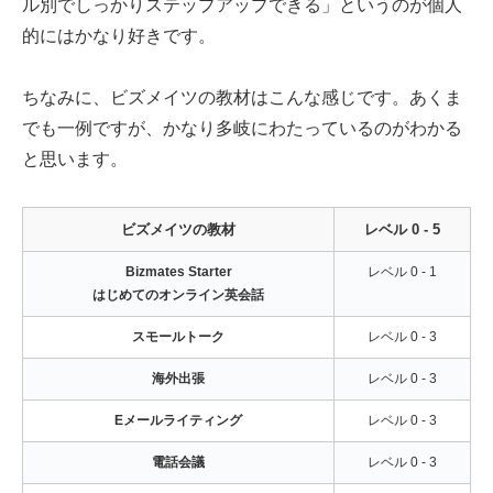
ル別でしっかりステップアップできる」というのが個人
的にはかなり好きです。
ちなみに、ビズメイツの教材はこんな感じです。あくま
でも一例ですが、かなり多岐にわたっているのがわかる
と思います。
ビズメイツの教材
レベル 0 - 5
Bizmates Starter
レベル 0 - 1
はじめてのオンライン英会話
スモールトーク
レベル 0 - 3
海外出張
レベル 0 - 3
Eメールライティング
レベル 0 - 3
電話会議
レベル 0 - 3