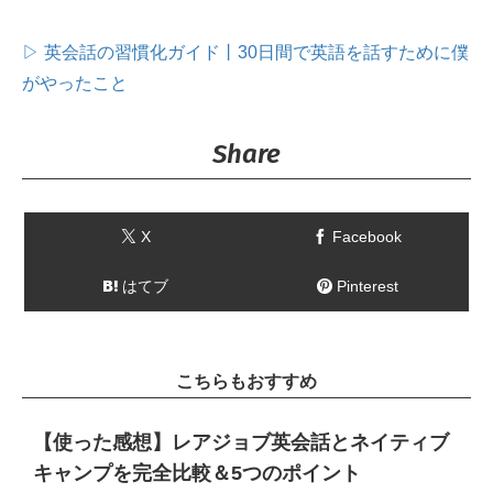
▷ 英会話の習慣化ガイド丨30日間で英語を話すために僕
がやったこと
Share
X
Facebook
はてブ
Pinterest
こちらもおすすめ
【使った感想】レアジョブ英会話とネイティブ
キャンプを完全比較＆5つのポイント