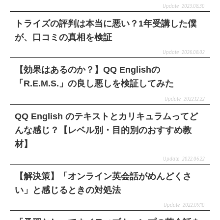
2023.08.30
トライズの評判は本当に悪い？1年受講した僕
が、口コミの真相を検証
2026.08.02
【効果はあるのか？】QQ Englishの
「R.E.M.S.」の良し悪しを検証してみた
2022.12.22
QQ English のテキストとカリキュラムってど
んな感じ？【レベル別・目的別のおすすめ教
材】
2022.06.22
【解決策】「オンライン英会話がめんどくさ
い」と感じるときの対処法
2022.09.10