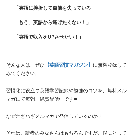
「英語に挫折して自信を失っている」
「もう、英語から逃げたくない！」
「英語で収入をUPさせたい！」
そんな人は、ぜひ
【英語習慣マガジン】
に無料登録して
みてください。
習慣化に役立つ英語学習記録や勉強のコツを、無料メル
マガにて毎朝、絶賛配信中です🙌
なぜわざわざメルマガで発信しているのか？
それは、読者のみなさんはもちろんですが、僕にとって