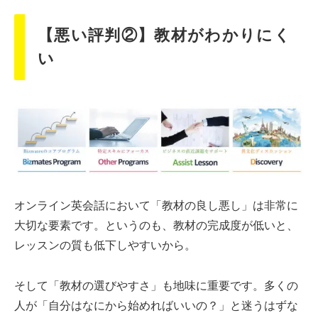
【悪い評判②】教材がわかりにく
い
オンライン英会話において「教材の良し悪し」は非常に
大切な要素です。というのも、教材の完成度が低いと、
レッスンの質も低下しやすいから。
そして「教材の選びやすさ」も地味に重要です。多くの
人が「自分はなにから始めればいいの？」と迷うはずな