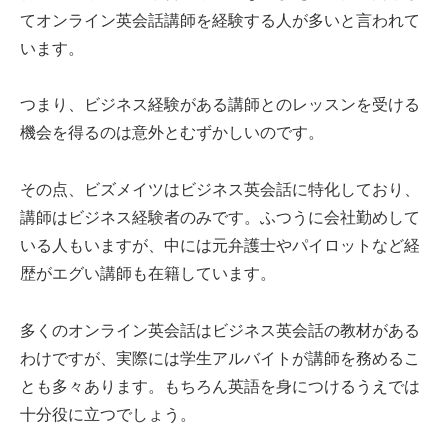
てオンライン英会話講師を経験する人が多いと言われて
います。
つまり、ビジネス経験がある講師とのレッスンを受ける
機会を得るのは意外とむずかしいのです。
その点、ビズメイツはビジネス英会話に特化しており、
講師はビジネス経験者のみです。ふつうに会社勤めして
いる人もいますが、中には元弁護士やパイロットなど経
歴がエグい講師も在籍しています。
多くのオンライン英会話はビジネス英会話の教材がある
わけですが、実際には学生アルバイトが講師を務めるこ
とも多々あります。もちろん英語を身につけるうえでは
十分役に立つでしょう。