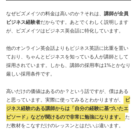
なぜビズメイツの料金は高いのか？それは、
講師が全員
ビジネス経験者
だからです。あとでくわしく説明します
が、ビズメイツはビジネス英会話に特化しています。
他のオンライン英会話よりもビジネス英語に比重を置い
ており、ちゃんとビジネスを知っている人が講師として
採用されています。しかも、講師の採用率は1%とかなり
厳しい採用条件です。
高いだけの価値はあるのか？という話ですが、僕はある
と思っています。実際に使ってみるとわかりますが、
ビ
ジネス経験のある講師からは「自分の経験に基づいたエ
ピソード」などが聞けるので非常に勉強になります。
た
だ教材をこなすだけのレッスンとはだいぶ違います。