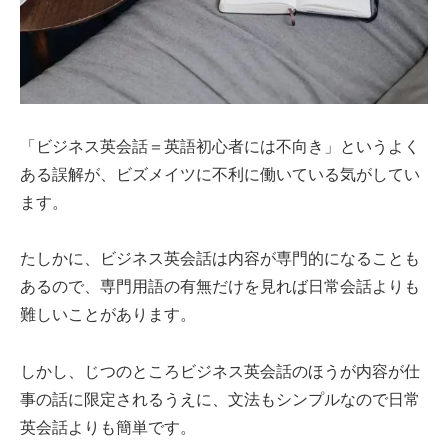
「ビジネス英会話＝英語初心者には不向き」というよく
ある誤解が、ビズメイツに不利に働いている気がしてい
ます。
たしかに、ビジネス英会話は内容が専門的になることも
あるので、専門用語の有無だけを見れば日常会話よりも
難しいことがあります。
しかし、じつのところビジネス英会話のほうが内容が仕
事の話に限定されるうえに、文法もシンプルなので日常
英会話よりも簡単です。