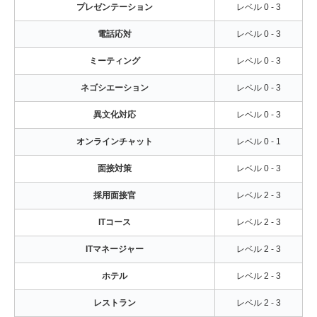
プレゼンテーション
レベル 0 - 3
電話応対
レベル 0 - 3
ミーティング
レベル 0 - 3
ネゴシエーション
レベル 0 - 3
異文化対応
レベル 0 - 3
オンラインチャット
レベル 0 - 1
面接対策
レベル 0 - 3
採用面接官
レベル 2 - 3
ITコース
レベル 2 - 3
ITマネージャー
レベル 2 - 3
ホテル
レベル 2 - 3
レストラン
レベル 2 - 3