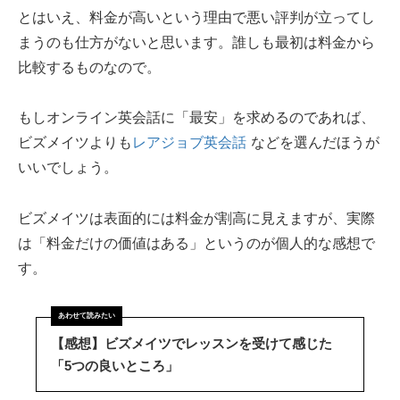
とはいえ、料金が高いという理由で悪い評判が立ってし
まうのも仕方がないと思います。誰しも最初は料金から
比較するものなので。
もしオンライン英会話に「最安」を求めるのであれば、
ビズメイツよりも
レアジョブ英会話
などを選んだほうが
いいでしょう。
ビズメイツは表面的には料金が割高に見えますが、実際
は「料金だけの価値はある」というのが個人的な感想で
す。
【感想】ビズメイツでレッスンを受けて感じた
「5つの良いところ」