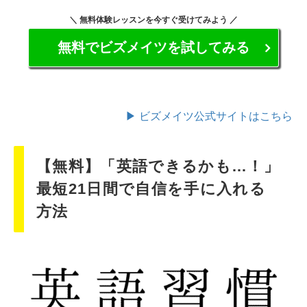
＼ 無料体験レッスンを今すぐ受けてみよう ／
無料でビズメイツを試してみる
▶ ビズメイツ公式サイトはこちら
【無料】「英語できるかも…！」
最短21日間で自信を手に入れる
方法