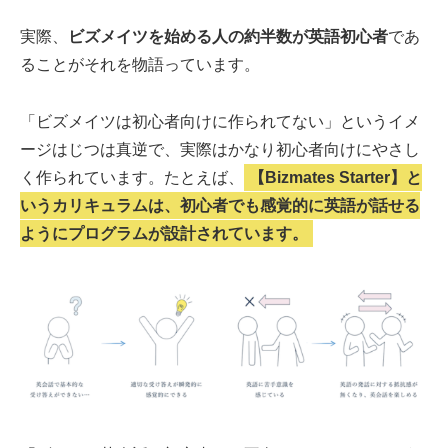
実際、
ビズメイツを始める人の約半数が英語初心者
であ
ることがそれを物語っています。
「ビズメイツは初心者向けに作られてない」というイメ
ージはじつは真逆で、実際はかなり初心者向けにやさし
く作られています。たとえば、
【Bizmates Starter】と
いうカリキュラムは、初心者でも感覚的に英語が話せる
ようにプログラムが設計されています。