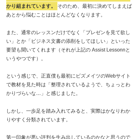
かり組まれています。
そのため、最初に決めてしまえば
あとから悩むことはほとんどなくなります。
また、通常のレッスンだけでなく「プレゼンを見て欲し
い」とか「ビジネス文書の添削をしてほしい」といった
要望も聞いてくれます（それが上記の Assist Lessonnと
いうやつです）。
という感じで、正直僕も最初にビズメイツのWebサイト
で教材を見た時は「整理されているようで、ちょっとわ
かりづらいな…」と感じました。
しかし、一歩足を踏み入れてみると、実際はかなりわか
りやすく分類されています。
第一印象が悪い評判を生み出しているのかなと思うので