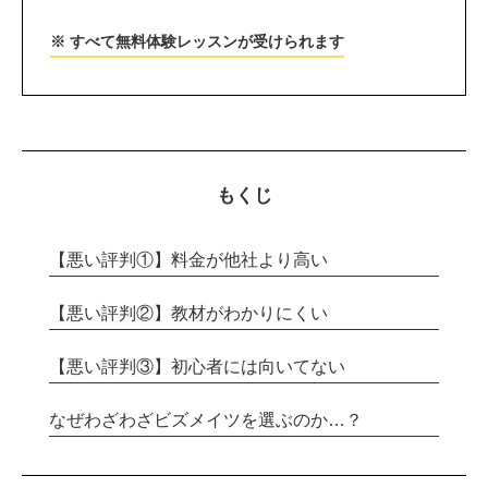
※ すべて無料体験レッスンが受けられます
もくじ
【悪い評判①】料金が他社より高い
【悪い評判②】教材がわかりにくい
【悪い評判③】初心者には向いてない
なぜわざわざビズメイツを選ぶのか…？