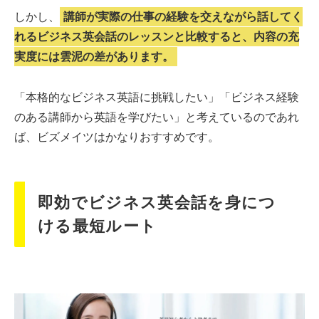
しかし、
講師が実際の仕事の経験を交えながら話してく
れるビジネス英会話のレッスンと比較すると、内容の充
実度には雲泥の差があります。
「本格的なビジネス英語に挑戦したい」「ビジネス経験
のある講師から英語を学びたい」と考えているのであれ
ば、ビズメイツはかなりおすすめです。
即効でビジネス英会話を身につ
ける最短ルート