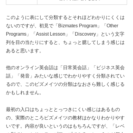
このように表にして分類するとそれほどわかりにくくは
ないのですが、初見で「Bizmates Program」「Other
Programs」「Assist Lesson」「Discovery」という文字
列を目の当たりにすると、ちょっと臆してしまう感じは
あると思います。
他のオンライン英会話は「日常英会話」「ビジネス英会
話」「発音」みたいな感じでわかりやすく分類されてい
るので、このビズメイツの分類はなおさら難しく感じる
かもしれません。
最初の入口はちょっととっつきにくい感じはあるもの
の、実際のところビズメイツの教材はかなりわかりやす
いです。内容が良いというのはもちろんですが、「レベ