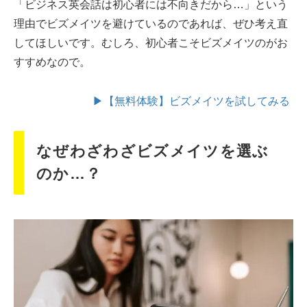
「ビジネス英会話は初心者には不向きだから…」という
理由でビズメイツを避けているのであれば、ぜひ考え直
してほしいです。むしろ、初心者こそビズメイツのがお
すすめなので。
▶【無料体験】ビズメイツを試してみる
なぜわざわざビズメイツを選ぶ
のか…？