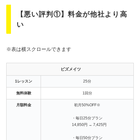
【悪い評判①】料金が他社より高
い
※表は横スクロールできます
ビズメイツ
1レッスン
25分
無料体験
1回分
月額料金
初月50%OFF※
・毎日25分プラン
14,850円 → 7,425円
・毎日50分プラン