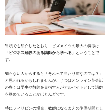
冒頭でも紹介したとおり、ビズメイツの最大の特徴は
「
ビジネス経験のある講師から学べる
」ということで
す。
知らない人からすると「それって当たり前なのでは？」
と思われるかもしれませんが、じつはオンライン英会話
の多くは学生や教師を目指す人がアルバイトとして講師
を務めていることがほとんどです。
特にフィリピンの場合、教師になるまえの準備期間とし