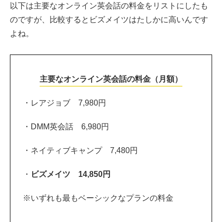
以下は主要なオンライン英会話の料金をリストにしたも
のですが、比較するとビズメイツはたしかに高いんです
よね。
主要なオンライン英会話の料金（月額）
・レアジョブ 7,980円
・DMM英会話 6,980円
・ネイティブキャンプ 7,480円
・
ビズメイツ 14,850円
※いずれも最もベーシックなプランの料金