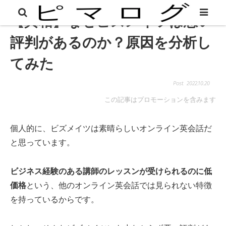
【真相】なぜビズメイツは悪い
評判があるのか？原因を分析し
てみた
2022.10.20
この記事はプロモーションを含みます
個人的に、ビズメイツは素晴らしいオンライン英会話だ
と思っています。
ビジネス経験のある講師のレッスンが受けられるのに低
価格
という、他のオンライン英会話では見られない特徴
を持っているからです。