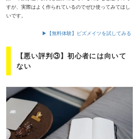
すが、実際はよく作られているのでぜひ使ってみてほし
いです。
▶【無料体験】ビズメイツを試してみる
【悪い評判③】初心者には向いて
ない