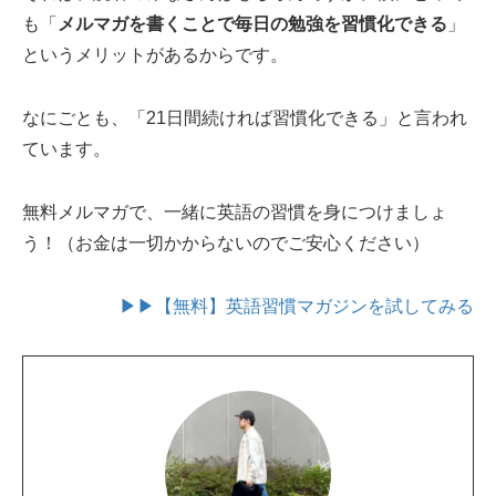
も「
メルマガを書くことで毎日の勉強を習慣化できる
」
というメリットがあるからです。
なにごとも、「21日間続ければ習慣化できる」と言われ
ています。
無料メルマガで、一緒に英語の習慣を身につけましょ
う！（お金は一切かからないのでご安心ください）
▶▶【無料】英語習慣マガジンを試してみる