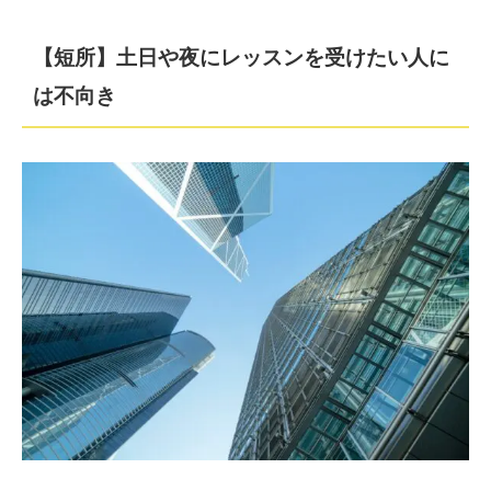
【短所】土日や夜にレッスンを受けたい人に
は不向き