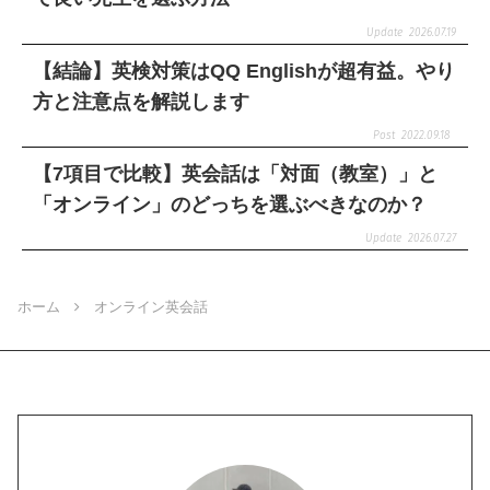
2026.07.19
【結論】英検対策はQQ Englishが超有益。やり
方と注意点を解説します
2022.09.18
【7項目で比較】英会話は「対面（教室）」と
「オンライン」のどっちを選ぶべきなのか？
2026.07.27
ホーム
オンライン英会話