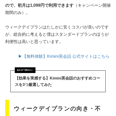
ので、初月は1,099円で利用できます
（キャンペーン開催
期間のみ）。
ウィークデイプランはたしかに安くコスパが良いのです
が、総合的に考えると僕はスタンダードプランのほうが
利便性は高いと思っています。
▶【無料体験】Kimini英会話 公式サイトはこちら
【効果を実感する】Kimini英会話のおすすめコー
スを3つ厳選してみた
ウィークデイプランの向き・不