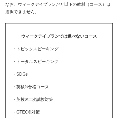
なお、ウィークデイプランだと以下の教材（コース）は
選択できません。
ウィークデイプランでは選べないコース
・トピックスピーキング
・トータルスピーキング
・SDGs
・英検®合格コース
・英検®二次試験対策
・GTEC®対策