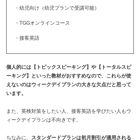
・幼児向け（幼児プランで受講可能）
・TGGオンラインコース
・接客英語
個人的には【トピックスピーキング】や【トータルスピ
ーキング】といった教材がおすすめなので、これらが使
えないのはウィークデイプランの大きな欠点だと思って
います。
また、英検対策をしたい人、接客英語を学びたい人もウ
ィークデイプランは不向きです。
ちなみに、
スタンダードプランは初月割引が適用される