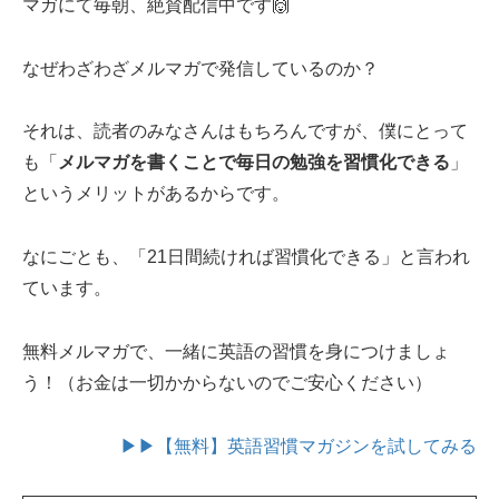
マガにて毎朝、絶賛配信中です🙌
なぜわざわざメルマガで発信しているのか？
それは、読者のみなさんはもちろんですが、僕にとって
も「
メルマガを書くことで毎日の勉強を習慣化できる
」
というメリットがあるからです。
なにごとも、「21日間続ければ習慣化できる」と言われ
ています。
無料メルマガで、一緒に英語の習慣を身につけましょ
う！（お金は一切かからないのでご安心ください）
▶▶【無料】英語習慣マガジンを試してみる