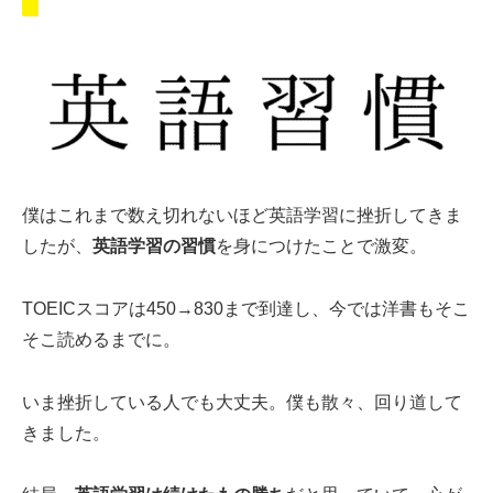
僕はこれまで数え切れないほど英語学習に挫折してきま
したが、
英語学習の習慣
を身につけたことで激変。
TOEICスコアは450→830まで到達し、今では洋書もそこ
そこ読めるまでに。
いま挫折している人でも大丈夫。僕も散々、回り道して
きました。