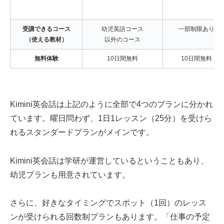
受講できるコース
幼児英語コース
一部制限あり
（使える教材）
以外のコース
無料体験
10日間無料
10日間無料
Kimini英会話は上記のように全部で4つのプランに分かれ
ています。曜日問わず、1日1レッスン（25分）を受けら
れるスタンダードプランがメインです。
Kimini英会話は学研が運営しているということもあり、
幼児プランも用意されています。
さらに、好きなタイミングでスポット（1回）のレッス
ンが受けられる回数制プランもあります。「仕事の予定