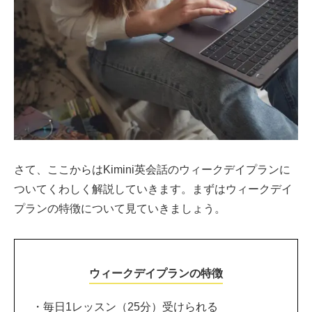
さて、ここからはKimini英会話のウィークデイプランに
ついてくわしく解説していきます。まずはウィークデイ
プランの特徴について見ていきましょう。
ウィークデイプランの特徴
・毎日1レッスン（25分）受けられる