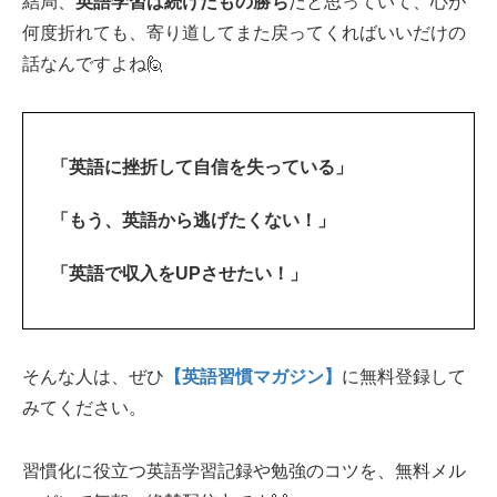
結局、
英語学習は続けたもの勝ち
だと思っていて、心が
何度折れても、寄り道してまた戻ってくればいいだけの
話なんですよね🙋‍
「英語に挫折して自信を失っている」
「もう、英語から逃げたくない！」
「英語で収入をUPさせたい！」
そんな人は、ぜひ
【英語習慣マガジン】
に無料登録して
みてください。
習慣化に役立つ英語学習記録や勉強のコツを、無料メル