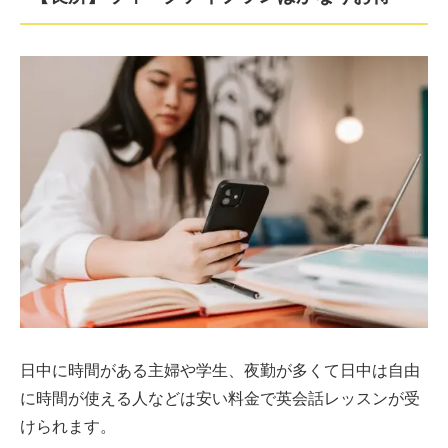
日中に時間がある主婦や学生、夜勤が多くて日中は自由
に時間が使える人などは安い料金で英会話レッスンが受
けられます。