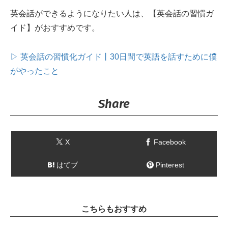
英会話ができるようになりたい人は、【英会話の習慣ガ
イド】がおすすめです。
▷ 英会話の習慣化ガイド丨30日間で英語を話すために僕
がやったこと
Share
X
Facebook
はてブ
Pinterest
こちらもおすすめ