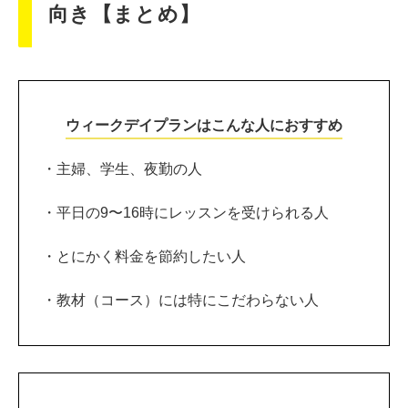
向き【まとめ】
ウィークデイプランはこんな人におすすめ
・主婦、学生、夜勤の人
・平日の9〜16時にレッスンを受けられる人
・とにかく料金を節約したい人
・教材（コース）には特にこだわらない人