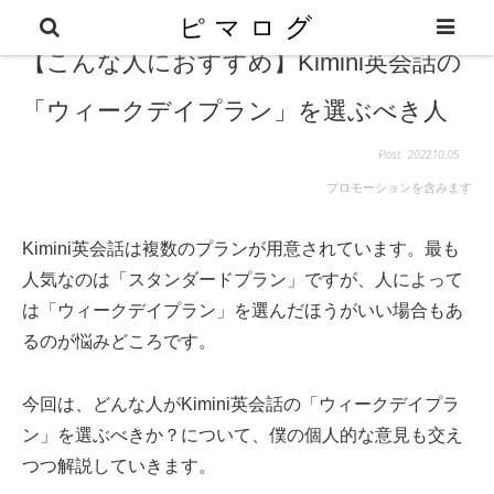
【こんな人におすすめ】Kimini英会話の
「ウィークデイプラン」を選ぶべき人
2022.10.05
プロモーションを含みます
Kimini英会話は複数のプランが用意されています。最も
人気なのは「スタンダードプラン」ですが、人によって
は「ウィークデイプラン」を選んだほうがいい場合もあ
るのが悩みどころです。
今回は、どんな人がKimini英会話の「ウィークデイプラ
ン」を選ぶべきか？について、僕の個人的な意見も交え
つつ解説していきます。