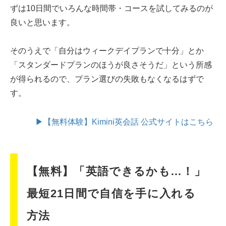
ずは10日間でいろんな時間帯・コースを試してみるのが
良いと思います。
そのうえで「自分はウィークデイプランで十分」とか
「スタンダードプランのほうが良さそうだ」という所感
が得られるので、プラン選びの失敗もなくなるはずで
す。
▶【無料体験】Kimini英会話 公式サイトはこちら
【無料】「英語できるかも…！」
最短21日間で自信を手に入れる
方法