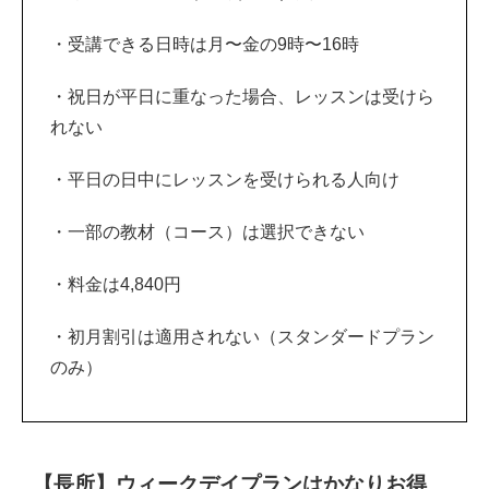
・受講できる日時は月〜金の9時〜16時
・祝日が平日に重なった場合、レッスンは受けら
れない
・平日の日中にレッスンを受けられる人向け
・一部の教材（コース）は選択できない
・料金は4,840円
・初月割引は適用されない（スタンダードプラン
のみ）
【長所】ウィークデイプランはかなりお得