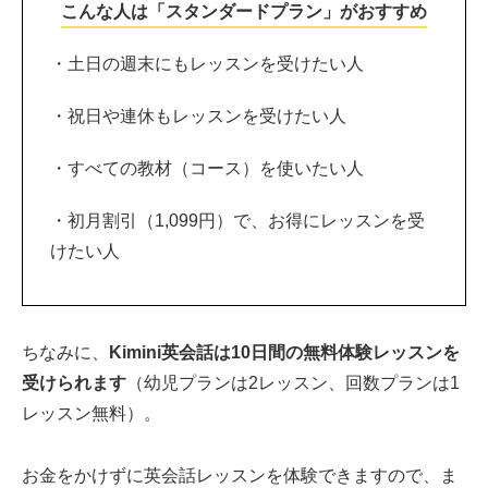
こんな人は「スタンダードプラン」がおすすめ
・土日の週末にもレッスンを受けたい人
・祝日や連休もレッスンを受けたい人
・すべての教材（コース）を使いたい人
・初月割引（1,099円）で、お得にレッスンを受
けたい人
ちなみに、
Kimini英会話は10日間の無料体験レッスンを
受けられます
（幼児プランは2レッスン、回数プランは1
レッスン無料）。
お金をかけずに英会話レッスンを体験できますので、ま