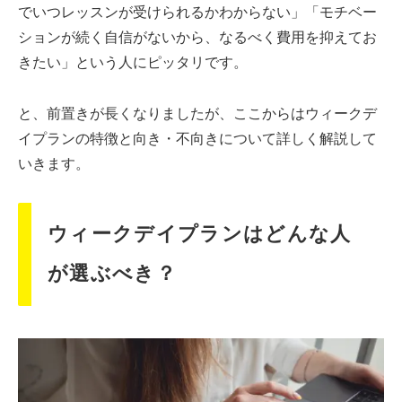
でいつレッスンが受けられるかわからない」「モチベー
ションが続く自信がないから、なるべく費用を抑えてお
きたい」という人にピッタリです。
と、前置きが長くなりましたが、ここからはウィークデ
イプランの特徴と向き・不向きについて詳しく解説して
いきます。
ウィークデイプランはどんな人
が選ぶべき？