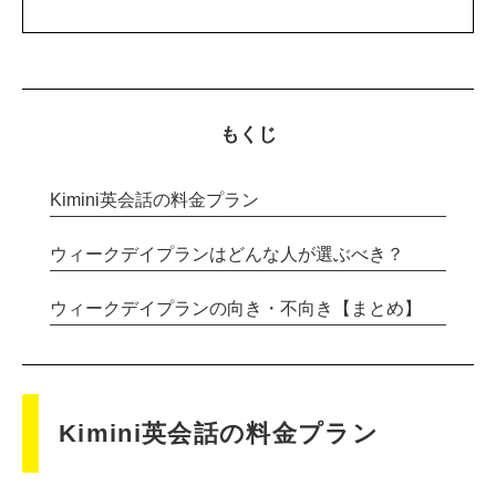
もくじ
Kimini英会話の料金プラン
ウィークデイプランはどんな人が選ぶべき？
ウィークデイプランの向き・不向き【まとめ】
Kimini英会話の料金プラン