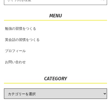
MENU
勉強の習慣をつくる
英会話の習慣をつくる
プロフィール
お問い合わせ
CATEGORY