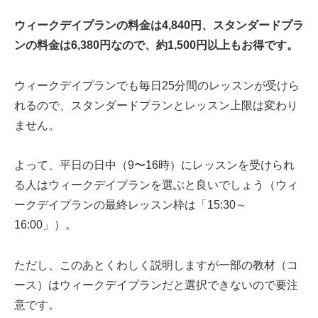
ウィークデイプランの料金は4,840円、スタンダードプラ
ンの料金は6,380円なので、約1,500円以上もお得です。
ウィークデイプランでも毎日25分間のレッスンが受けら
れるので、スタンダードプランとレッスン上限は変わり
ません。
よって、平日の日中（9〜16時）にレッスンを受けられ
る人はウィークデイプランを選ぶと良いでしょう（ウィ
ークデイプランの最終レッスン枠は「15:30～
16:00」）。
ただし、このあとくわしく説明しますが一部の教材（コ
ース）はウィークデイプランだと選択できないので要注
意です。