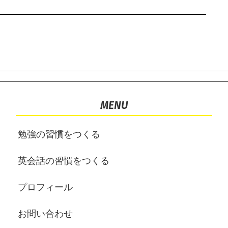
MENU
勉強の習慣をつくる
英会話の習慣をつくる
プロフィール
お問い合わせ