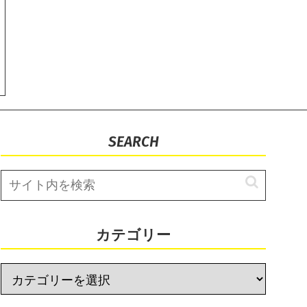
SEARCH
カテゴリー