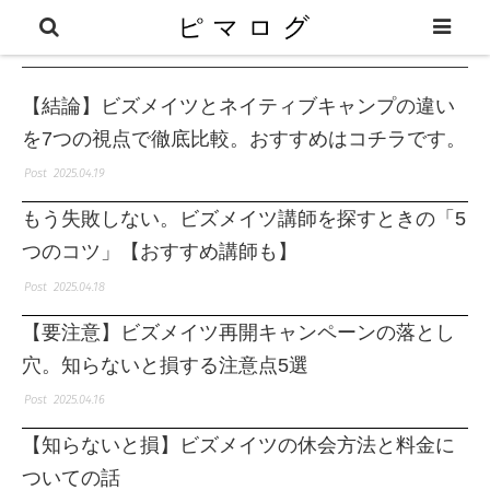
ビズメイツ
【結論】ビズメイツとネイティブキャンプの違い
を7つの視点で徹底比較。おすすめはコチラです。
2025.04.19
もう失敗しない。ビズメイツ講師を探すときの「5
つのコツ」【おすすめ講師も】
2025.04.18
【要注意】ビズメイツ再開キャンペーンの落とし
穴。知らないと損する注意点5選
2025.04.16
【知らないと損】ビズメイツの休会方法と料金に
ついての話