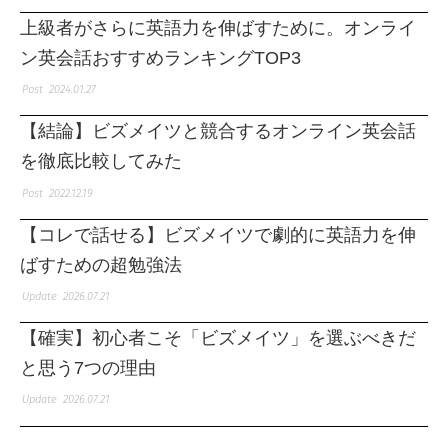
上級者がさらに英語力を伸ばすために。オンライ
ン英会話おすすめランキングTOP3
2024.01.27
【結論】ビズメイツと競合するオンライン英会話
を徹底比較してみた
2022.12.19
【コレで話せる】ビズメイツで劇的に英語力を伸
ばすための超勉強法
2026.07.21
【確実】初心者こそ「ビズメイツ」を選ぶべきだ
と思う7つの理由
2026.07.21