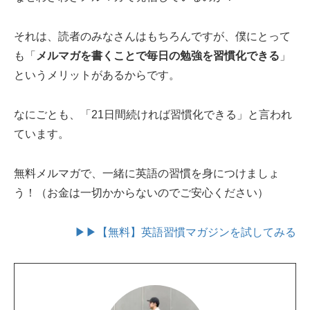
それは、読者のみなさんはもちろんですが、僕にとって
も「
メルマガを書くことで毎日の勉強を習慣化できる
」
というメリットがあるからです。
なにごとも、「21日間続ければ習慣化できる」と言われ
ています。
無料メルマガで、一緒に英語の習慣を身につけましょ
う！（お金は一切かからないのでご安心ください）
▶▶【無料】英語習慣マガジンを試してみる