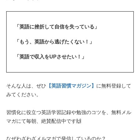
「英語に挫折して自信を失っている」
「もう、英語から逃げたくない！」
「英語で収入をUPさせたい！」
そんな人は、ぜひ
【英語習慣マガジン】
に無料登録して
みてください。
習慣化に役立つ英語学習記録や勉強のコツを、無料メル
マガにて毎朝、絶賛配信中です🙌
なぜわざわざメルマガで発信しているのか？