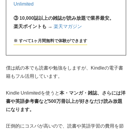
Unlimited
③ 10,000誌以上の雑誌が読み放題で業界最安。
楽天ポイントも →
楽天マガジン
※ すべて1ヶ月間無料で体験ができます
僕は紙の本でも読書や勉強をしますが、Kindleの電子書
籍もフル活用しています。
Kindle Unlimitedを使うと
本・マンガ・雑誌、さらには洋
書や英語参考書など500万冊以上が好きなだけ読み放題
になります。
圧倒的にコスパが高いので、読書や英語学習の費用を節