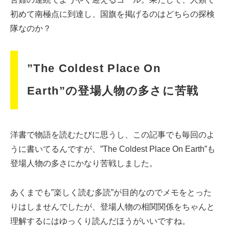
初めて南極点に到達し、国旗を掲げるのはどちらの探検
隊なのか？
”The Coldest Place On
Earth”の登場人物の多さに苦戦
洋書で物語を読むたびに思うし、この記事でも毎回のよ
うに書いてるんですが、”The Coldest Place On Earth”も
登場人物の多さにかなり苦戦しました。
あくまでも”楽しく読む多読”が目的なのでメモをとった
りはしませんでしたが、登場人物の相関関係をちゃんと
理解するにはゆっくり読んだほうがいいですね。