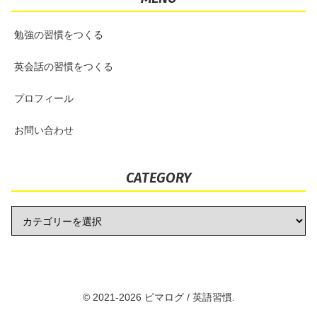
勉強の習慣をつくる
英会話の習慣をつくる
プロフィール
お問い合わせ
CATEGORY
© 2021-2026 ピマログ / 英語習慣.