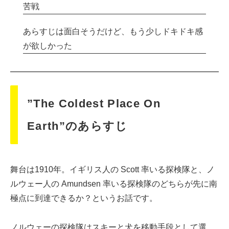
苦戦
あらすじは面白そうだけど、もう少しドキドキ感
が欲しかった
”The Coldest Place On
Earth”のあらすじ
舞台は1910年。イギリス人の Scott 率いる探検隊と、ノ
ルウェー人の Amundsen 率いる探検隊のどちらが先に南
極点に到達できるか？というお話です。
ノルウェーの探検隊はスキーと犬を移動手段として選