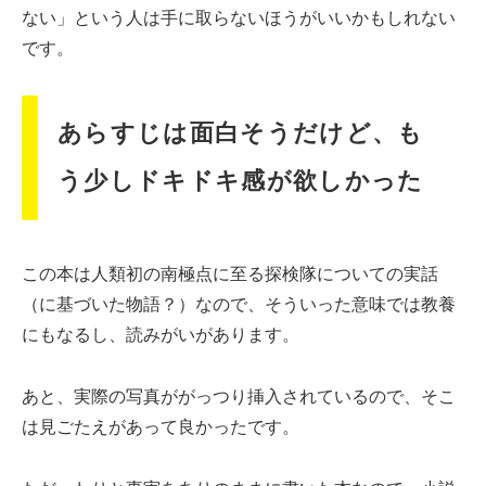
ない」という人は手に取らないほうがいいかもしれない
です。
あらすじは面白そうだけど、も
う少しドキドキ感が欲しかった
この本は人類初の南極点に至る探検隊についての実話
（に基づいた物語？）なので、そういった意味では教養
にもなるし、読みがいがあります。
あと、実際の写真ががっつり挿入されているので、そこ
は見ごたえがあって良かったです。