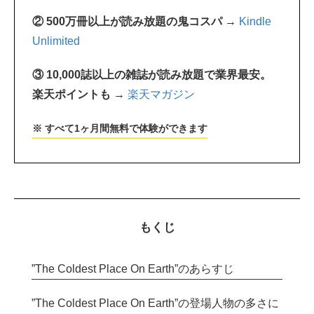
② 500万冊以上が読み放題の鬼コスパ →
Kindle
Unlimited
③ 10,000誌以上の雑誌が読み放題で業界最安。
楽天ポイントも →
楽天マガジン
※ すべて1ヶ月間無料で体験ができます
もくじ
”The Coldest Place On Earth”のあらすじ
”The Coldest Place On Earth”の登場人物の多さに