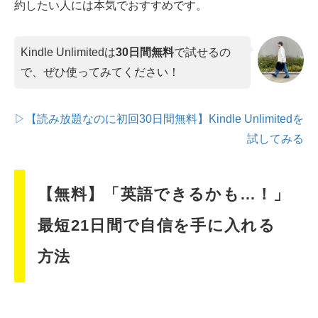
約したい人には本気でおすすめです。
Kindle Unlimitedは
30日間無料
で試せるの
で、ぜひ使ってみてください！
▷【読み放題なのに初回30日間無料】Kindle Unlimitedを
試してみる
【無料】「英語できるかも…！」
最短21日間で自信を手に入れる
方法