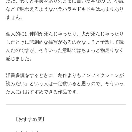
ただ、わりと事実をありのままに書いた本なので、小説
などで味わえるようなハラハラやドキドキはあまりあり
ません。
個人的には仲間が死んじゃったり、犬が死んじゃったり
したときに悲劇的な描写があるのかな…？と予想して読
んだのですが、そういった意味ではちょっと物足りなく
感じました。
洋書多読をするときに「創作よりもノンフィクションが
読みたい」という人は一定数いると思うので、そういっ
た人にはおすすめできる作品です。
【おすすめ度】