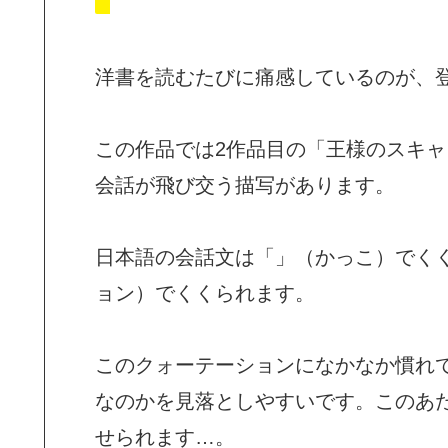
洋書を読むたびに痛感しているのが、
この作品では2作品目の「王様のスキ
会話が飛び交う描写があります。
日本語の会話文は「」（かっこ）でくく
ョン）でくくられます。
このクォーテーションになかなか慣れ
なのかを見落としやすいです。このあ
せられます…。