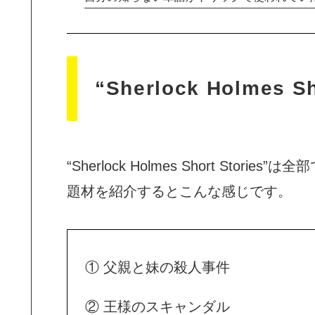
“Sherlock Holmes 
“Sherlock Holmes Short St
題材を紹介するとこんな感じです。
① 父親と妹の殺人事件
② 王様のスキャンダル