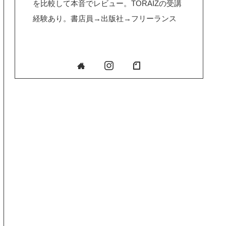
を比較して本音でレビュー。TORAIZの受講
経験あり。書店員→出版社→フリーランス