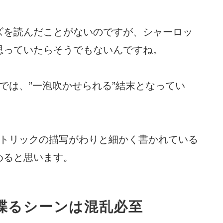
ズを読んだことがないのですが、シャーロッ
思っていたらそうでもないんですね。
では、”一泡吹かせられる”結末となってい
、トリックの描写がわりと細かく書かれている
めると思います。
喋るシーンは混乱必至