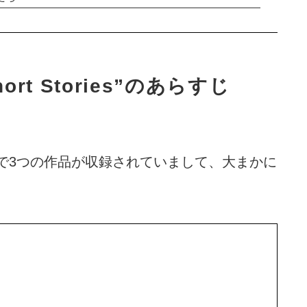
Short Stories”のあらすじ
ories”は全部で3つの作品が収録されていまして、大まかに