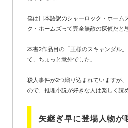
僕は日本語訳のシャーロック・ホーム
ク・ホームズって完全無敵の探偵だと
本書2作品目の「王様のスキャンダル」
て、ちょっと意外でした。
殺人事件が2つ織り込まれていますが
ので、推理小説が好きな人は楽しく読
矢継ぎ早に登場人物が