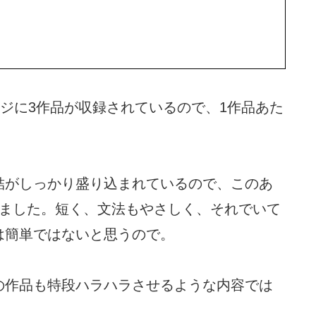
ージに3作品が収録されているので、1作品あた
結がしっかり盛り込まれているので、このあ
さを感じました。短く、文法もやさしく、それでいて
は簡単ではないと思うので。
の作品も特段ハラハラさせるような内容では