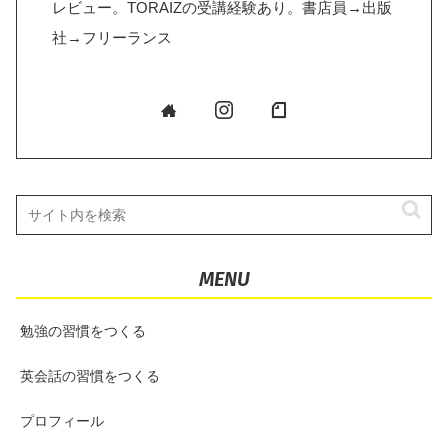
レビュー。TORAIZの受講経験あり。書店員→出版
社→フリーランス
MENU
勉強の習慣をつくる
英会話の習慣をつくる
プロフィール