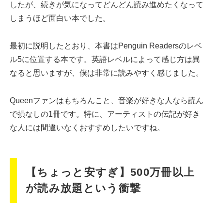
したが、続きが気になってどんどん読み進めたくなって
しまうほど面白い本でした。
最初に説明したとおり、本書はPenguin Readersのレベ
ル5に位置する本です。英語レベルによって感じ方は異
なると思いますが、僕は非常に読みやすく感じました。
Queenファンはもちろんこと、音楽が好きな人なら読ん
で損なしの1冊です。特に、アーティストの伝記が好き
な人には間違いなくおすすめしたいですね。
【ちょっと安すぎ】500万冊以上
が読み放題という衝撃