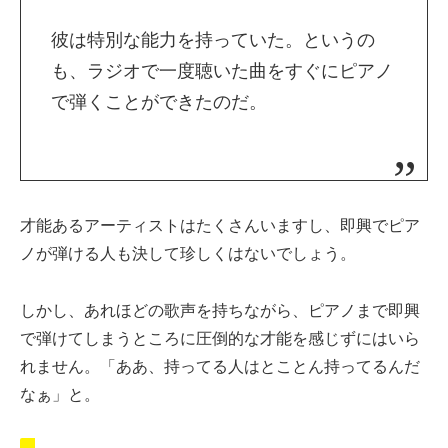
彼は特別な能力を持っていた。というの
も、ラジオで一度聴いた曲をすぐにピアノ
で弾くことができたのだ。
才能あるアーティストはたくさんいますし、即興でピア
ノが弾ける人も決して珍しくはないでしょう。
しかし、あれほどの歌声を持ちながら、ピアノまで即興
で弾けてしまうところに圧倒的な才能を感じずにはいら
れません。「ああ、持ってる人はとことん持ってるんだ
なぁ」と。