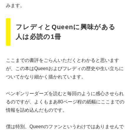
みます。
フレディとQueenに興味がある
人は必読の1冊
ここまでの書評をごらんいただくとわかると思います
が、この本はQueenおよびフレディの歴史や生い立ちに
ついてかなり細かく描かれています。
ペンギンリーダーズを読むと毎回のように感心させられ
るのですが、よくもまあ80ページ程の紙幅にここまでの
情報を詰め込んだものです。
僕は特別、Queenのファンというわけではありませんで