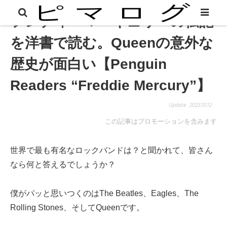
フレディ・マーキュリーの伝記
を洋書で読む。Queenの意外な
歴史が面白い【Penguin
Readers “Freddie Mercury”】
2023.10.12
この記事はプロモーションを含みます
世界で最も有名なロックバンドは？と聞かれて、皆さん
なら何と答えるでしょうか？
僕がパッと思いつくのはThe Beatles、Eagles、The
Rolling Stones、そしてQueenです。