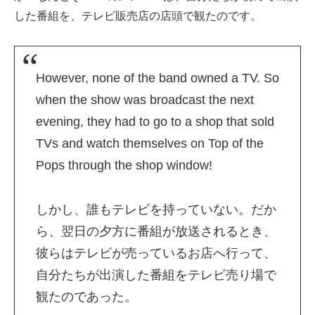
した番組を、テレビ販売店の店頭で観たのです。
However, none of the band owned a TV. So
when the show was broadcast the next
evening, they had to go to a shop that sold
TVs and watch themselves on Top of the
Pops through the shop window!
しかし、誰もテレビを持っていない。だか
ら、翌日の夕方に番組が放送されるとき、
彼らはテレビが売っているお店へ行って、
自分たちが出演した番組をテレビ売り場で
観たのであった。