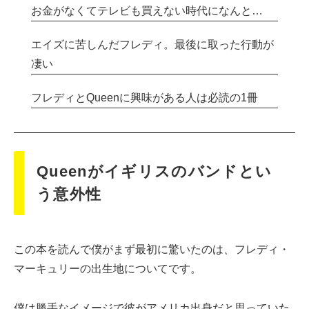
お金がなくてテレビも買えない時代になんと…
エイズに苦しんだフレディ。最後に取った行動が
凄い
フレディとQueenに興味がある人は必読の1冊
Queenがイギリスのバンドとい
う意外性
この本を読んで僕がまず最初に驚いたのは、フレディ・
マーキュリーの出生地についてです。
僕は勝手なイメージで彼がアメリカ出身だと思っていた