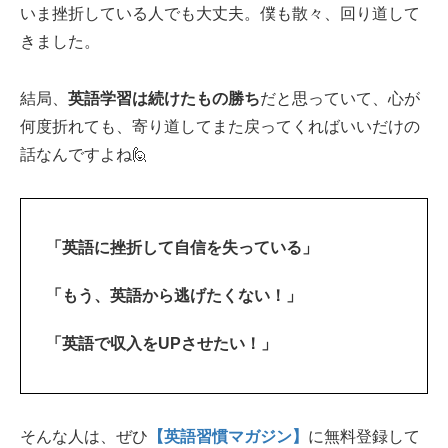
いま挫折している人でも大丈夫。僕も散々、回り道して
きました。
結局、
英語学習は続けたもの勝ち
だと思っていて、心が
何度折れても、寄り道してまた戻ってくればいいだけの
話なんですよね🙋‍
「英語に挫折して自信を失っている」
「もう、英語から逃げたくない！」
「英語で収入をUPさせたい！」
そんな人は、ぜひ
【英語習慣マガジン】
に無料登録して