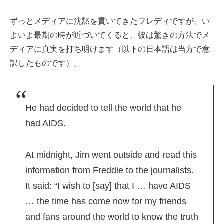
ずっとメディアに沈黙を貫いてきたフレディですが、い
よいよ最期の時が近づいてくると、彼は驚きの方法でメ
ディアに真実を打ち明けます（以下の日本語は当方で意
訳したものです）。
He had decided to tell the world that he
had AIDS.
At midnight, Jim went outside and read this
information from Freddie to the journalists.
It said: “I wish to [say] that I … have AIDS
… the time has come now for my friends
and fans around the world to know the truth