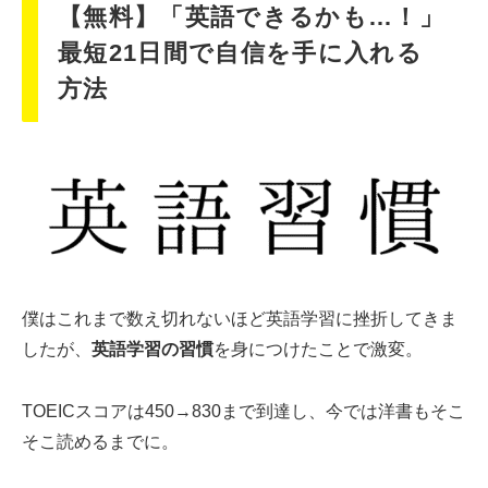
【無料】「英語できるかも…！」
最短21日間で自信を手に入れる
方法
僕はこれまで数え切れないほど英語学習に挫折してきま
したが、
英語学習の習慣
を身につけたことで激変。
TOEICスコアは450→830まで到達し、今では洋書もそこ
そこ読めるまでに。