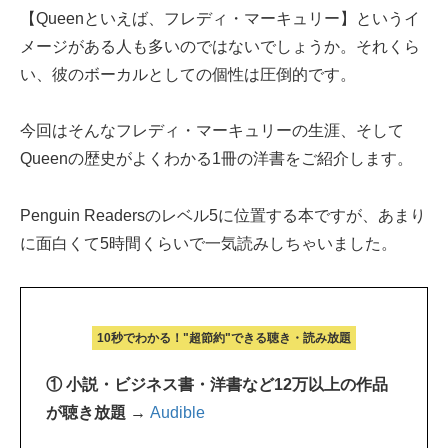
【Queenといえば、フレディ・マーキュリー】というイ
メージがある人も多いのではないでしょうか。それくら
い、彼のボーカルとしての個性は圧倒的です。
今回はそんなフレディ・マーキュリーの生涯、そして
Queenの歴史がよくわかる1冊の洋書をご紹介します。
Penguin Readersのレベル5に位置する本ですが、あまり
に面白くて5時間くらいで一気読みしちゃいました。
10秒でわかる！"超節約"できる聴き・読み放題
① 小説・ビジネス書・洋書など12万以上の作品
が聴き放題 →
Audible