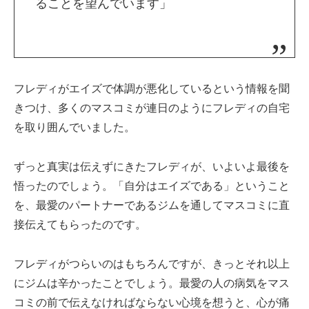
ることを望んでいます」
フレディがエイズで体調が悪化しているという情報を聞
きつけ、多くのマスコミが連日のようにフレディの自宅
を取り囲んでいました。
ずっと真実は伝えずにきたフレディが、いよいよ最後を
悟ったのでしょう。「自分はエイズである」ということ
を、最愛のパートナーであるジムを通してマスコミに直
接伝えてもらったのです。
フレディがつらいのはもちろんですが、きっとそれ以上
にジムは辛かったことでしょう。最愛の人の病気をマス
コミの前で伝えなければならない心境を想うと、心が痛