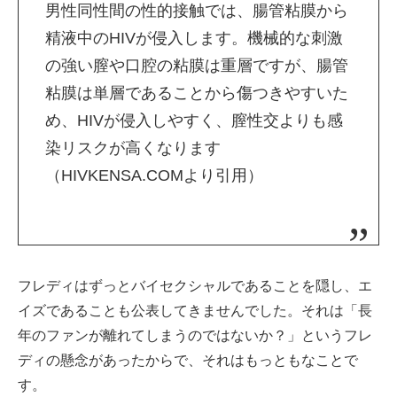
男性同性間の性的接触では、腸管粘膜から
精液中のHIVが侵入します。機械的な刺激
の強い膣や口腔の粘膜は重層ですが、腸管
粘膜は単層であることから傷つきやすいた
め、HIVが侵入しやすく、膣性交よりも感
染リスクが高くなります
（HIVKENSA.COMより引用）
フレディはずっとバイセクシャルであることを隠し、エ
イズであることも公表してきませんでした。それは「長
年のファンが離れてしまうのではないか？」というフレ
ディの懸念があったからで、それはもっともなことで
す。