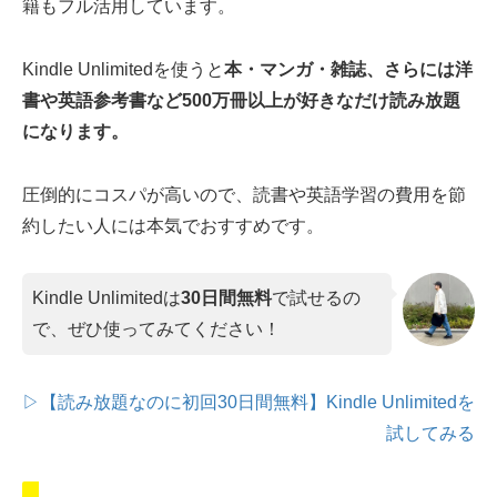
籍もフル活用しています。
Kindle Unlimitedを使うと
本・マンガ・雑誌、さらには洋
書や英語参考書など500万冊以上が好きなだけ読み放題
になります。
圧倒的にコスパが高いので、読書や英語学習の費用を節
約したい人には本気でおすすめです。
Kindle Unlimitedは
30日間無料
で試せるの
で、ぜひ使ってみてください！
▷【読み放題なのに初回30日間無料】Kindle Unlimitedを
試してみる