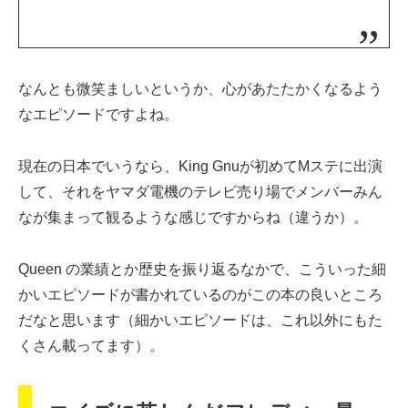
なんとも微笑ましいというか、心があたたかくなるよう
なエピソードですよね。
現在の日本でいうなら、King Gnuが初めてMステに出演
して、それをヤマダ電機のテレビ売り場でメンバーみん
なが集まって観るような感じですからね（違うか）。
Queen の業績とか歴史を振り返るなかで、こういった細
かいエピソードが書かれているのがこの本の良いところ
だなと思います（細かいエピソードは、これ以外にもた
くさん載ってます）。