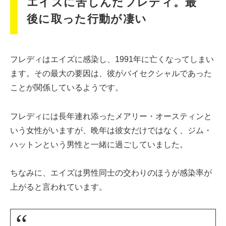
エイズに苦しんだフレディ。最
後に取った行動が凄い
フレディはエイズに感染し、1991年に亡くなってしまい
ます。その最大の要因は、彼がバイセクシャルであった
ことが関係しているようです。
フレディには長年連れ添ったメアリー・オースティンと
いう女性がいますが、晩年は彼女だけではなく、ジム・
ハットンという男性と一緒に過ごしていました。
ちなみに、エイズは男性同士の交わりのほうが感染率が
上がると言われています。