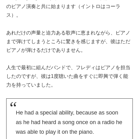
のピアノ演奏と共に始まります（イントロはコーラ
ス）。
あれだけの声量と迫力ある歌声に恵まれながら、ピアノ
まで弾けてしまうところに驚きを感じますが、彼はただ
ピアノが弾けるだけでありません。
人生で最初に組んだバンドで、フレディはピアノを担当
したのですが、彼は1度聴いた曲をすぐに即興で弾く能
力を持っていました。
He had a special ability, because as soon
as he had heard a song once on a radio he
was able to play it on the piano.