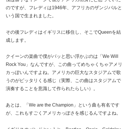
のですが、フレディは1946年、アフリカのザンジバルと
いう国で生まれました。
その後フレディはイギリスに移住し、そこでQueenを結
成します。
クイーンの楽曲で僕がパッと思い浮かぶのは「We Will
Rock You」なんですが、この曲ってめちゃくちゃアメリ
カっぽいんですよね。アメリカの巨大なスタジアムで歌
うのがピッタリくる感じ（実際、この曲はスタジアムで
演奏することを意識して作られたらしい）。
あとは、「We are the Champion」という曲も有名です
が、これもすごくアメリカっぽさを感じるんですよね。