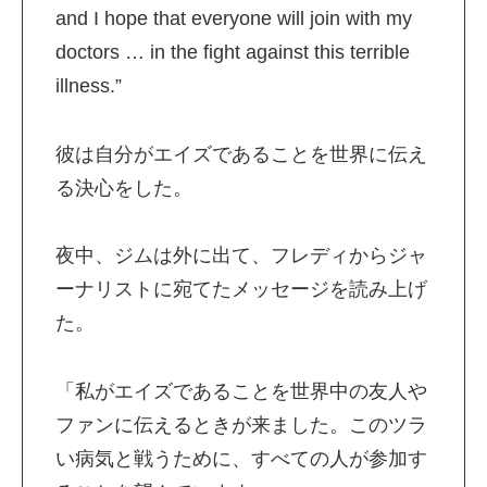
and I hope that everyone will join with my
doctors … in the fight against this terrible
illness.”
彼は自分がエイズであることを世界に伝え
る決心をした。
夜中、ジムは外に出て、フレディからジャ
ーナリストに宛てたメッセージを読み上げ
た。
「私がエイズであることを世界中の友人や
ファンに伝えるときが来ました。このツラ
い病気と戦うために、すべての人が参加す