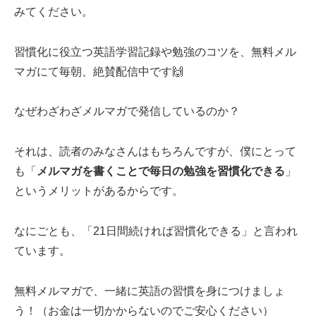
みてください。
習慣化に役立つ英語学習記録や勉強のコツを、無料メル
マガにて毎朝、絶賛配信中です🙌
なぜわざわざメルマガで発信しているのか？
それは、読者のみなさんはもちろんですが、僕にとって
も「
メルマガを書くことで毎日の勉強を習慣化できる
」
というメリットがあるからです。
なにごとも、「21日間続ければ習慣化できる」と言われ
ています。
無料メルマガで、一緒に英語の習慣を身につけましょ
う！（お金は一切かからないのでご安心ください）