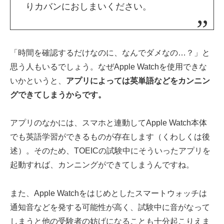
りカバンにおしまいください。
「時間を確認するだけなのに、なんでダメなの…？」と
思う人もいるでしょう。なぜApple Watchを使用できな
いかというと、
アプリによっては英単語などをカンニン
グできてしまうからです。
アプリのなかには、スマホと連動してApple Watch本体
でも英語学習ができるものが存在します（くわしくは後
述）。そのため、TOEICの試験中にそういったアプリを
起動すれば、カンニングができてしまうんですね。
また、Apple Watchをはじめとしたスマートウォッチは
通知音などを発する可能性が高く、試験中に音がなって
しまうと他の受験者の妨げになることも十分起こりえま