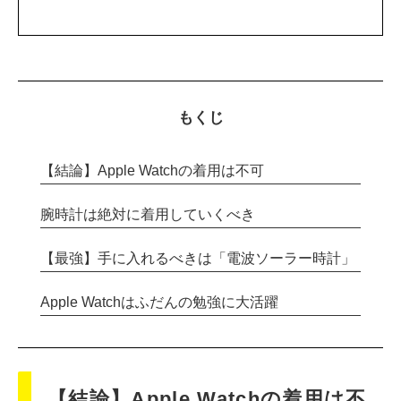
もくじ
【結論】Apple Watchの着用は不可
腕時計は絶対に着用していくべき
【最強】手に入れるべきは「電波ソーラー時計」
Apple Watchはふだんの勉強に大活躍
【結論】Apple Watchの着用は不