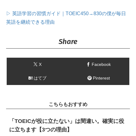
▷ 英語学習の習慣ガイド｜TOEIC450→830の僕が毎日
英語を継続できる理由
Share
X
Facebook
はてブ
Pinterest
こちらもおすすめ
「TOEICが役に立たない」は間違い。確実に役
に立ちます【3つの理由】