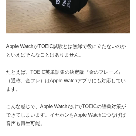
Apple WatchがTOEIC試験とは無縁で役に立たないのか
といえばそんなことはありません。
たとえば、TOEIC英単語集の決定版『金のフレーズ』
（通称、金フレ）はApple Watchアプリにも対応してい
ます。
こんな感じで、Apple WatchだけでTOEICの語彙対策が
できてしまいます。イヤホンをApple Watchにつなげば
音声も再生可能。