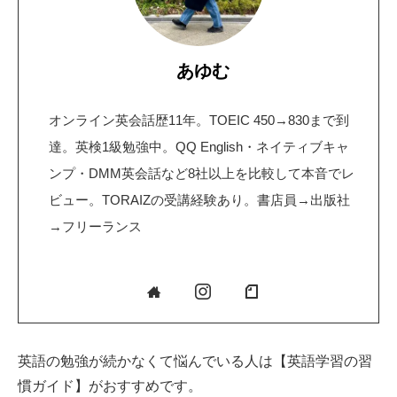
あゆむ
オンライン英会話歴11年。TOEIC 450→830まで到
達。英検1級勉強中。QQ English・ネイティブキャ
ンプ・DMM英会話など8社以上を比較して本音でレ
ビュー。TORAIZの受講経験あり。書店員→出版社
→フリーランス
英語の勉強が続かなくて悩んでいる人は【英語学習の習
慣ガイド】がおすすめです。