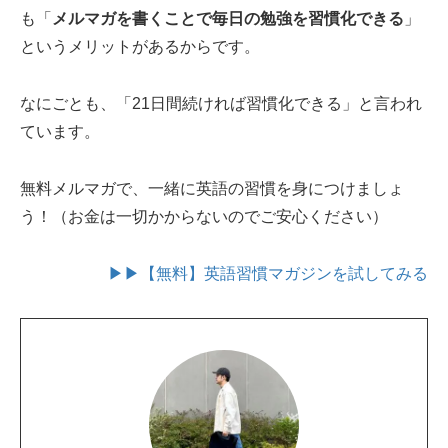
も「
メルマガを書くことで毎日の勉強を習慣化できる
」
というメリットがあるからです。
なにごとも、「21日間続ければ習慣化できる」と言われ
ています。
無料メルマガで、一緒に英語の習慣を身につけましょ
う！（お金は一切かからないのでご安心ください）
▶▶【無料】英語習慣マガジンを試してみる