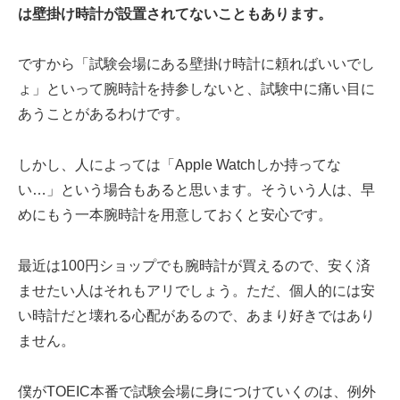
は壁掛け時計が設置されてないこともあります。
ですから「試験会場にある壁掛け時計に頼ればいいでし
ょ」といって腕時計を持参しないと、試験中に痛い目に
あうことがあるわけです。
しかし、人によっては「Apple Watchしか持ってな
い…」という場合もあると思います。そういう人は、早
めにもう一本腕時計を用意しておくと安心です。
最近は100円ショップでも腕時計が買えるので、安く済
ませたい人はそれもアリでしょう。ただ、個人的には安
い時計だと壊れる心配があるので、あまり好きではあり
ません。
僕がTOEIC本番で試験会場に身につけていくのは、例外