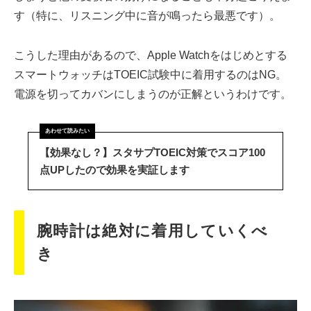
す（特に、リスニング中に音が鳴ったら最悪です）。
こうした理由があるので、Apple Watchをはじめとする
スマートウォッチはTOEIC試験中に着用するのはNG。
電源を切ってカバンにしまうのが正解というわけです。
【効果なし？】スタサプTOEIC対策でスコア100
点UPしたので効果を実証します
腕時計は絶対に着用していくべ
き