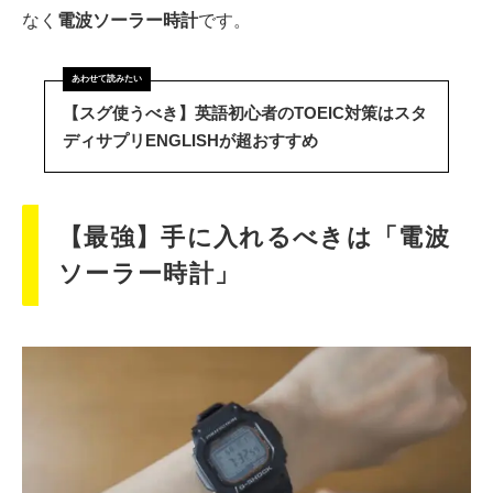
なく
電波ソーラー時計
です。
【スグ使うべき】英語初心者のTOEIC対策はスタ
ディサプリENGLISHが超おすすめ
【最強】手に入れるべきは「電波
ソーラー時計」