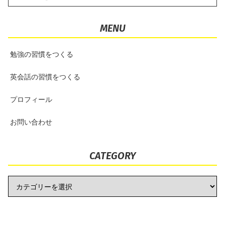
MENU
勉強の習慣をつくる
英会話の習慣をつくる
プロフィール
お問い合わせ
CATEGORY