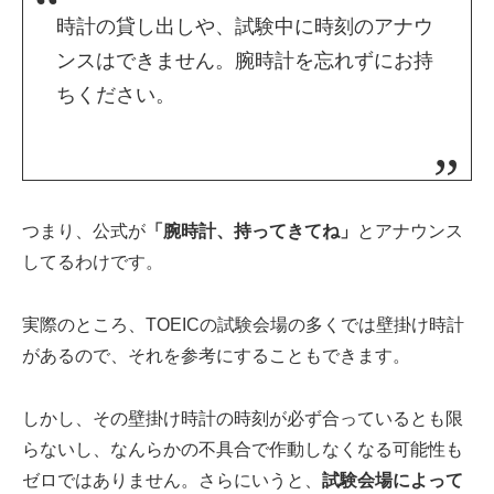
時計の貸し出しや、試験中に時刻のアナウ
ンスはできません。腕時計を忘れずにお持
ちください。
つまり、公式が
「腕時計、持ってきてね」
とアナウンス
してるわけです。
実際のところ、TOEICの試験会場の多くでは壁掛け時計
があるので、それを参考にすることもできます。
しかし、その壁掛け時計の時刻が必ず合っているとも限
らないし、なんらかの不具合で作動しなくなる可能性も
ゼロではありません。さらにいうと、
試験会場によって