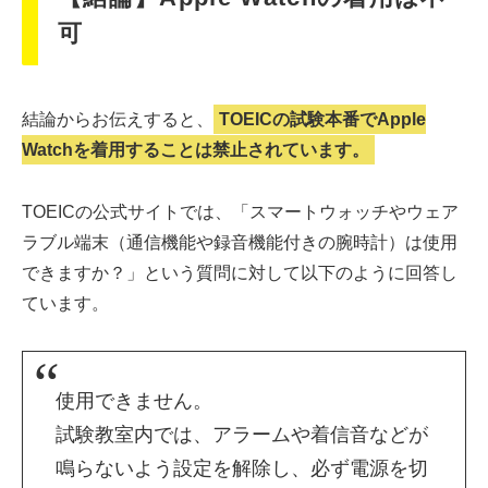
可
結論からお伝えすると、
TOEICの試験本番でApple
Watchを着用することは禁止されています。
TOEICの公式サイトでは、「スマートウォッチやウェア
ラブル端末（通信機能や録音機能付きの腕時計）は使用
できますか？」という質問に対して以下のように回答し
ています。
使用できません。
試験教室内では、アラームや着信音などが
鳴らないよう設定を解除し、必ず電源を切