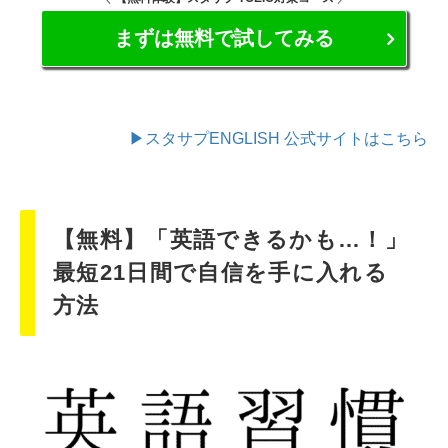
まずは無料で試してみる
▶スタサプENGLISH 公式サイトはこちら
【無料】「英語できるかも…！」
最短21日間で自信を手に入れる
方法