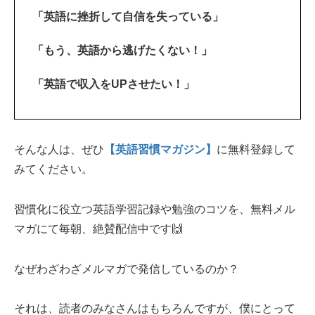
「英語に挫折して自信を失っている」
「もう、英語から逃げたくない！」
「英語で収入をUPさせたい！」
そんな人は、ぜひ
【英語習慣マガジン】
に無料登録して
みてください。
習慣化に役立つ英語学習記録や勉強のコツを、無料メル
マガにて毎朝、絶賛配信中です🙌
なぜわざわざメルマガで発信しているのか？
それは、読者のみなさんはもちろんですが、僕にとって