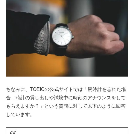
ちなみに、TOEICの公式サイトでは「腕時計を忘れた場
合、時計の貸し出しや試験中に時刻のアナウンスをして
もらえますか？」という質問に対して以下のように回答
しています。