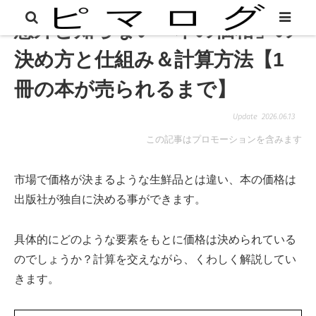
意外と知らない「本の価格」の
決め方と仕組み＆計算方法【1
冊の本が売られるまで】
2026.06.13
この記事はプロモーションを含みます
市場で価格が決まるような生鮮品とは違い、本の価格は
出版社が独自に決める事ができます。
具体的にどのような要素をもとに価格は決められている
のでしょうか？計算を交えながら、くわしく解説してい
きます。