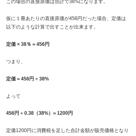
この場合の直接原価は合計で38%になります。
仮に１冊あたりの直接原価が456円だった場合、定価は
以下のような計算で出すことが出来ます。
定価 × 38％ = 456円
つまり、
定価 = 456円 ÷ 38%
よって
456円 ÷ 0.38（38%）= 1200円
定価1200円に消費税を足した合計金額が販売価格となり