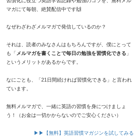
習慣化に役立つ英語学習記録や勉強のコツを、無料メル
マガにて毎朝、絶賛配信中です🙌
なぜわざわざメルマガで発信しているのか？
それは、読者のみなさんはもちろんですが、僕にとって
も「
メルマガを書くことで毎日の勉強を習慣化できる
」
というメリットがあるからです。
なにごとも、「21日間続ければ習慣化できる」と言われ
ています。
無料メルマガで、一緒に英語の習慣を身につけましょ
う！（お金は一切かからないのでご安心ください）
▶▶【無料】英語習慣マガジンを試してみる