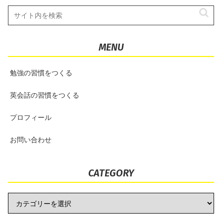
MENU
勉強の習慣をつくる
英会話の習慣をつくる
プロフィール
お問い合わせ
CATEGORY