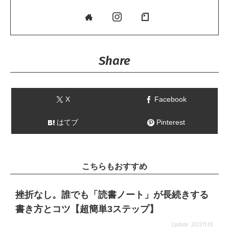
Share
X
Facebook
はてブ
Pinterest
こちらもおすすめ
挫折なし。誰でも「読書ノート」が長続きする
書き方とコツ【超簡単3ステップ】
2023.11.05