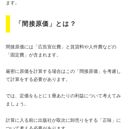
ます。
「間接原価」とは？
間接原価には「広告宣伝費」と賃貸料や人件費などの
「固定費」が含まれます。
厳密に原価を計算する場合はこの「間接原価」を考慮し
て計算をする必要があります。
では、定価をもとに１冊あたりの利益について考えてみ
ましょう。
計算に入る前に出版社が取次に卸売りをする「正味」に
ついて考える必要があります。