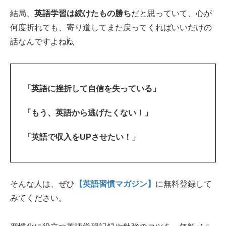
結局、
英語学習は続けたもの勝ち
だと思っていて、心が
何度折れても、寄り道してまた戻ってくればいいだけの
話なんですよね🙋‍
「英語に挫折して自信を失っている」
「もう、英語から逃げたくない！」
「英語で収入をUPさせたい！」
そんな人は、ぜひ
【英語習慣マガジン】
に無料登録して
みてください。