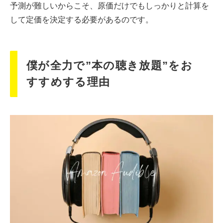
予測が難しいからこそ、原価だけでもしっかりと計算を
して定価を決定する必要があるのです。
僕が全力で”本の聴き放題”をお
すすめする理由