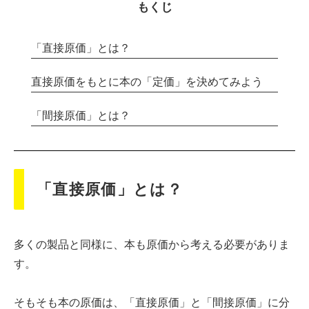
もくじ
「直接原価」とは？
直接原価をもとに本の「定価」を決めてみよう
「間接原価」とは？
「直接原価」とは？
多くの製品と同様に、本も原価から考える必要がありま
す。
そもそも本の原価は、「直接原価」と「間接原価」に分