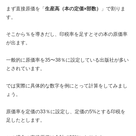
まず直接原価を「
生産高（本の定価×部数）
」で割りま
す。
そこから％を導きだし、印税率を足すとその本の原価率
が出ます。
一般的に原価率を35〜38％に設定している出版社が多い
とされています。
では実際に具体的な数字を例にとって計算をしてみまし
ょう。
原価率を定価の33％に設定し、定価の5%とする印税を
足したとします。