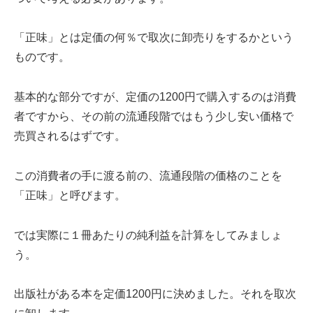
「正味」とは定価の何％で取次に卸売りをするかという
ものです。
基本的な部分ですが、定価の1200円で購入するのは消費
者ですから、その前の流通段階ではもう少し安い価格で
売買されるはずです。
この消費者の手に渡る前の、流通段階の価格のことを
「正味」と呼びます。
では実際に１冊あたりの純利益を計算をしてみましょ
う。
出版社がある本を定価1200円に決めました。それを取次