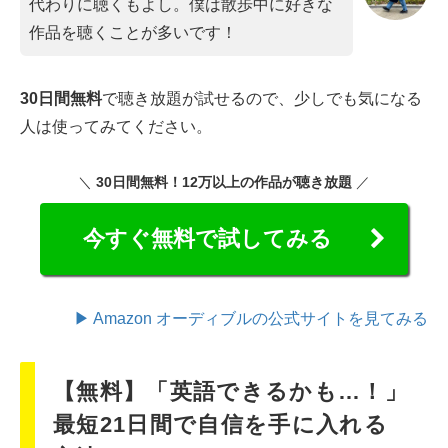
代わりに聴くもよし。僕は散歩中に好きな
作品を聴くことが多いです！
30日間無料
で聴き放題が試せるので、少しでも気になる
人は使ってみてください。
＼
30日間無料！12万以上の作品が聴き放題
／
今すぐ無料で試してみる
▶ Amazon オーディブルの公式サイトを見てみる
【無料】「英語できるかも…！」
最短21日間で自信を手に入れる