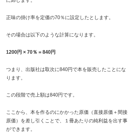
に卸します。
正味の掛け率を定価の70％に設定したとします。
その場合は以下のような計算になります。
1200円 × 70％ = 840円
つまり、出版社は取次に840円で本を販売したことにな
ります。
この段階で売上額は840円です。
ここから、本を作るのにかかった原価（直接原価＋間接
原価）を差し引くことで、１冊あたりの純利益を出す事
ができます。