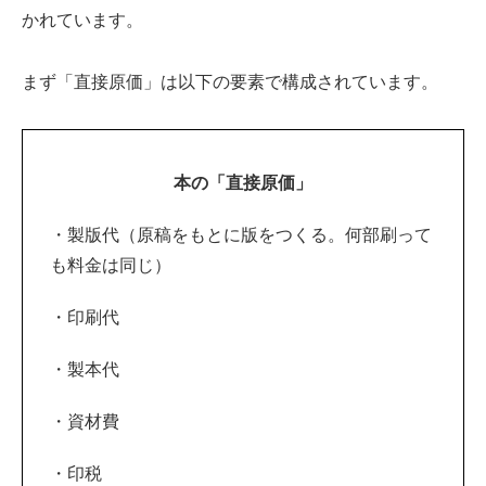
かれています。
まず「直接原価」は以下の要素で構成されています。
本の「直接原価」
・製版代（原稿をもとに版をつくる。何部刷って
も料金は同じ）
・印刷代
・製本代
・資材費
・印税