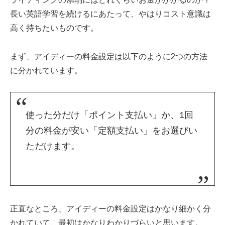
長い英語学習を続けるにあたって、やはりコスト意識は
高く持ちたいものです。
まず、アイディーの料金設定は以下のように2つの方法
に分かれています。
使った分だけ「ポイント支払い」か、1回
分の料金が安い「定額支払い」をお選びい
ただけます。
正直なところ、アイディーの料金設定はかなり細かく分
かれていて、最初はかなりわかりづらいと思います。