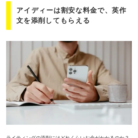
アイディーは割安な料金で、英作
文を添削してもらえる
ライティングの添削にはどれくらいお金がかかるのか？