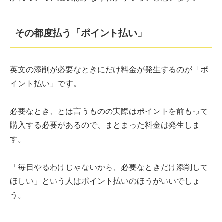
その都度払う「ポイント払い」
英文の添削が必要なときにだけ料金が発生するのが「ポ
イント払い」です。
必要なとき、とは言うものの実際はポイントを前もって
購入する必要があるので、まとまった料金は発生しま
す。
「毎日やるわけじゃないから、必要なときだけ添削して
ほしい」という人はポイント払いのほうがいいでしょ
う。