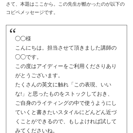
さて、本題はここから。この先生が酷かったのが以下の
コピペメッセージです。
◯◯様
こんにちは。担当させて頂きました講師の
◯◯です。
この度はアイディーをご利用くださりあり
がとうございます。
たくさんの英文に触れ「この表現、いい
な!」と思ったものをストックしておき、
ご自身のライティングの中で使うようにし
ていくと書きたいスタイルにどんどん近づ
くことができるので、もしよければ試して
みてくださいね。