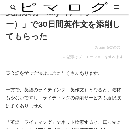
英語添削「idiy（アイディ
ー）」で30日間英作文を添削し
てもらった
2023.09.30
この記事はプロモーションを含みます
英会話を学ぶ方法は非常にたくさんあります。
一方で、英語のライティング（英作文）となると、教材
も少ないですし、ライティングの添削サービスも選択肢
は多くありません。
「英語 ライティング」でネット検索すると、真っ先に