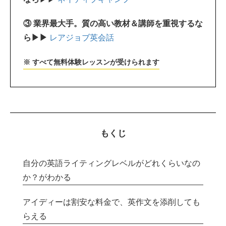
③ 業界最大手。質の高い教材＆講師を重視するな
ら▶▶
レアジョブ英会話
※ すべて無料体験レッスンが受けられます
もくじ
自分の英語ライティングレベルがどれくらいなの
か？がわかる
アイディーは割安な料金で、英作文を添削しても
らえる