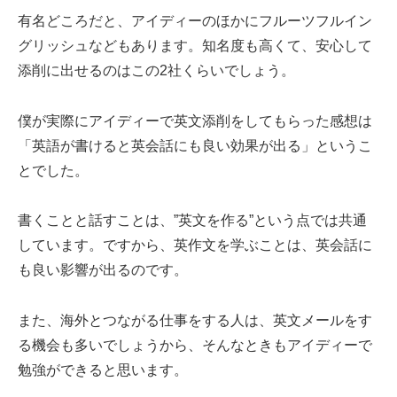
有名どころだと、アイディーのほかにフルーツフルイン
グリッシュなどもあります。知名度も高くて、安心して
添削に出せるのはこの2社くらいでしょう。
僕が実際にアイディーで英文添削をしてもらった感想は
「英語が書けると英会話にも良い効果が出る」というこ
とでした。
書くことと話すことは、”英文を作る”という点では共通
しています。ですから、英作文を学ぶことは、英会話に
も良い影響が出るのです。
また、海外とつながる仕事をする人は、英文メールをす
る機会も多いでしょうから、そんなときもアイディーで
勉強ができると思います。