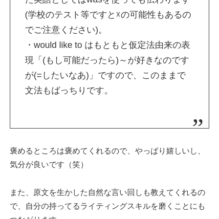
(学校のテスト等ですと☓の可能性もあるの
でご注意ください)。
・would like to はもともと仮定法由来の表
現「(もし可能だったら)～が好きなのです
が(=したいなあ)」ですので、このままで
文法もばっちりです。
褒めるところは褒めてくれるので、やっぱり嬉しいし、
気分が良いです（笑）
また、原文を生かした自然な言い回しも教えてくれるの
で、自分の持ってるライティングスキルを磨くことにも