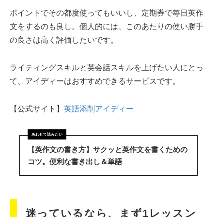
ポイントでその都度使ってもいいし、定期券で毎日英作
文をするのも良し。個人的には、このあたりの使い勝手
の良さは高く評価したいです。
ライティングスキルと英会話スキルを上げたい人にとっ
て、アイディーはおすすめできるサービスです。
【公式サイト】
英語添削アイディー
【英作文の書き方】サクッと英作文を書くための
コツ。便利な書き出し＆単語
迷っているなら、まず1レッスン