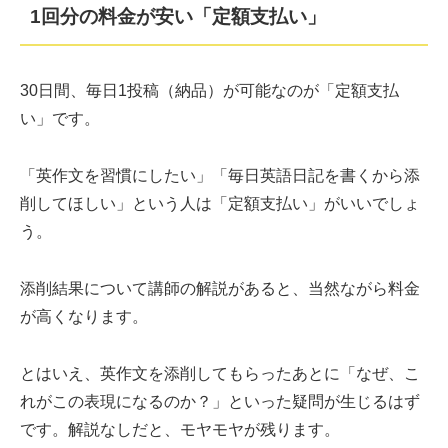
1回分の料金が安い「定額支払い」
30日間、毎日1投稿（納品）が可能なのが「定額支払
い」です。
「英作文を習慣にしたい」「毎日英語日記を書くから添
削してほしい」という人は「定額支払い」がいいでしょ
う。
添削結果について講師の解説があると、当然ながら料金
が高くなります。
とはいえ、英作文を添削してもらったあとに「なぜ、こ
れがこの表現になるのか？」といった疑問が生じるはず
です。解説なしだと、モヤモヤが残ります。