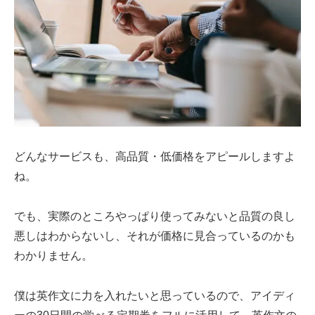
どんなサービスも、高品質・低価格をアピールしますよ
ね。
でも、実際のところやっぱり使ってみないと品質の良し
悪しはわからないし、それが価格に見合っているのかも
わかりません。
僕は英作文に力を入れたいと思っているので、アイディ