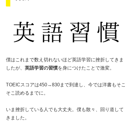
僕はこれまで数え切れないほど英語学習に挫折してきま
したが、
英語学習の習慣
を身につけたことで激変。
TOEICスコアは450→830まで到達し、今では洋書もそこ
そこ読めるまでに。
いま挫折している人でも大丈夫。僕も散々、回り道して
きました。