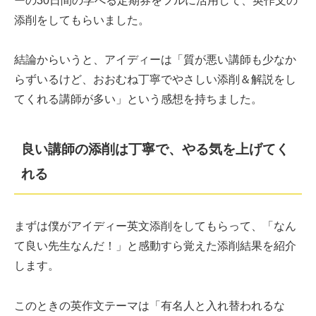
ーの30日間の学べる定期券をフルに活用して、英作文の
添削をしてもらいました。
結論からいうと、アイディーは「質が悪い講師も少なか
らずいるけど、おおむね丁寧でやさしい添削＆解説をし
てくれる講師が多い」という感想を持ちました。
良い講師の添削は丁寧で、やる気を上げてく
れる
まずは僕がアイディー英文添削をしてもらって、「なん
て良い先生なんだ！」と感動すら覚えた添削結果を紹介
します。
このときの英作文テーマは「有名人と入れ替われるな