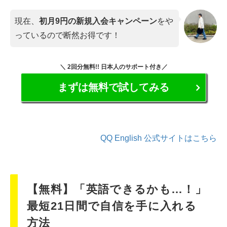
現在、
初月9円の新規入会キャンペーン
をや
っているので断然お得です！
＼ 2回分無料!! 日本人のサポート付き／
まずは無料で試してみる
QQ English 公式サイトはこちら
【無料】「英語できるかも…！」
最短21日間で自信を手に入れる
方法