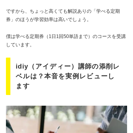
ですから、ちょっと高くても解説ありの「学べる定期
券」のほうが学習効率は高いでしょう。
僕は学べる定期券（1日1回50単語まで）のコースを受講
しています。
idiy（アイディー）講師の添削レ
ベルは？本音を実例レビューし
ます