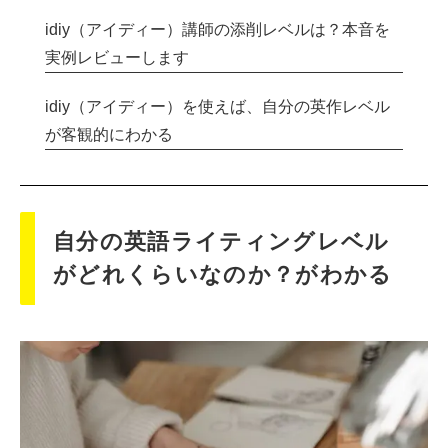
idiy（アイディー）講師の添削レベルは？本音を
実例レビューします
idiy（アイディー）を使えば、自分の英作レベル
が客観的にわかる
自分の英語ライティングレベル
がどれくらいなのか？がわかる