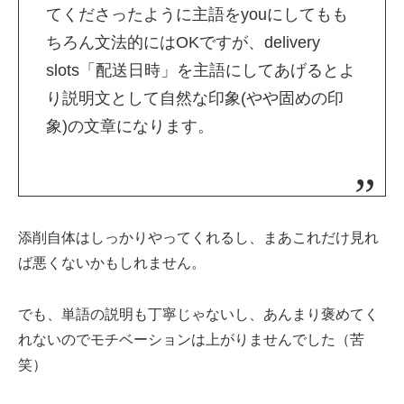
てくださったように主語をyouにしてもも
ちろん文法的にはOKですが、delivery
slots「配送日時」を主語にしてあげるとよ
り説明文として自然な印象(やや固めの印
象)の文章になります。
添削自体はしっかりやってくれるし、まあこれだけ見れ
ば悪くないかもしれません。
でも、単語の説明も丁寧じゃないし、あんまり褒めてく
れないのでモチベーションは上がりませんでした（苦
笑）