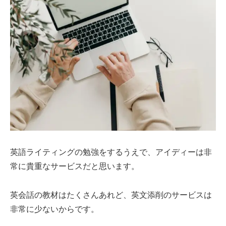
英語ライティングの勉強をするうえで、アイディーは非
常に貴重なサービスだと思います。
英会話の教材はたくさんあれど、英文添削のサービスは
非常に少ないからです。