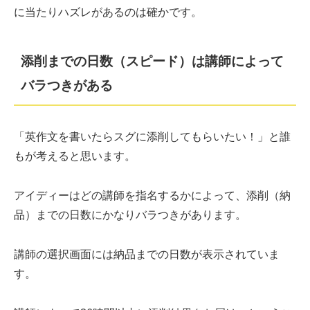
に当たりハズレがあるのは確かです。
添削までの日数（スピード）は講師によって
バラつきがある
「英作文を書いたらスグに添削してもらいたい！」と誰
もが考えると思います。
アイディーはどの講師を指名するかによって、添削（納
品）までの日数にかなりバラつきがあります。
講師の選択画面には納品までの日数が表示されていま
す。