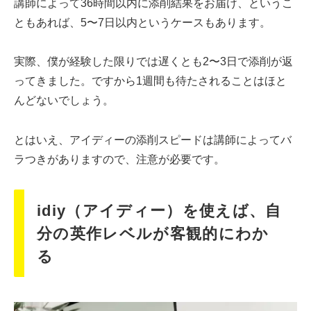
講師によって36時間以内に添削結果をお届け、というこ
ともあれば、5〜7日以内というケースもあります。
実際、僕が経験した限りでは遅くとも2〜3日で添削が返
ってきました。ですから1週間も待たされることはほと
んどないでしょう。
とはいえ、アイディーの添削スピードは講師によってバ
ラつきがありますので、注意が必要です。
idiy（アイディー）を使えば、自
分の英作レベルが客観的にわか
る