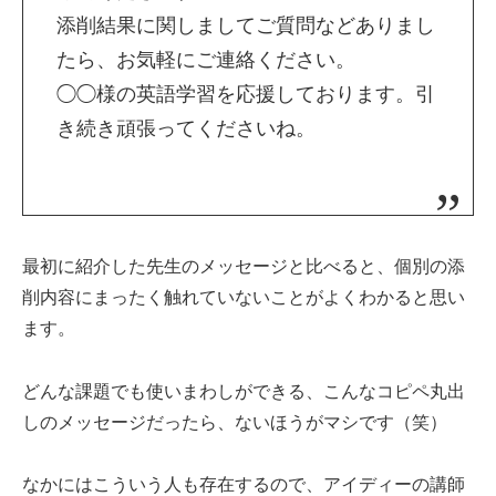
添削結果に関しましてご質問などありまし
たら、お気軽にご連絡ください。
◯◯様の英語学習を応援しております。引
き続き頑張ってくださいね。
最初に紹介した先生のメッセージと比べると、個別の添
削内容にまったく触れていないことがよくわかると思い
ます。
どんな課題でも使いまわしができる、こんなコピペ丸出
しのメッセージだったら、ないほうがマシです（笑）
なかにはこういう人も存在するので、アイディーの講師