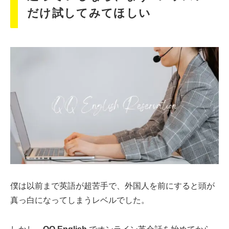
だけ試してみてほしい
僕は以前まで英語が超苦手で、外国人を前にすると頭が
真っ白になってしまうレベルでした。