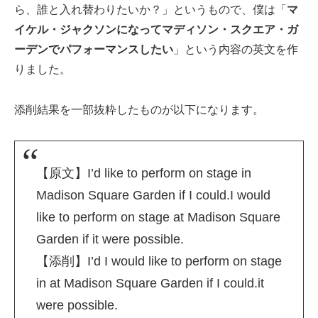
ら、誰と入れ替わりたいか？」というもので、僕は「
マ
イケル・ジャクソンになってマディソン・スクエア・ガ
ーデンでパフォーマンスしたい
」という内容の英文を作
りました。
添削結果を一部抜粋したものが以下になります。
【原文】I’d like to perform on stage in
Madison Square Garden if I could.I would
like to perform on stage at Madison Square
Garden if it were possible.
【添削】I’d I would like to perform on stage
in at Madison Square Garden if I could.it
were possible.