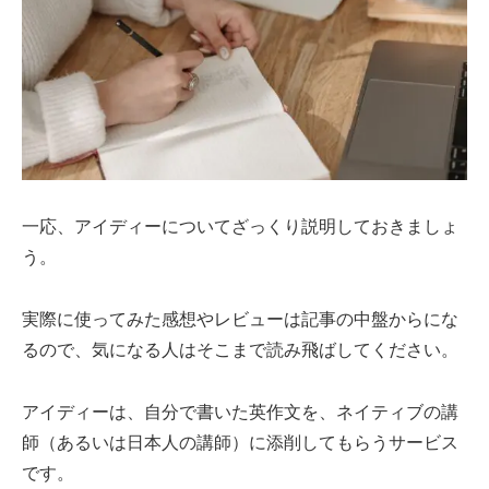
一応、アイディーについてざっくり説明しておきましょ
う。
実際に使ってみた感想やレビューは記事の中盤からにな
るので、気になる人はそこまで読み飛ばしてください。
アイディーは、自分で書いた英作文を、ネイティブの講
師（あるいは日本人の講師）に添削してもらうサービス
です。