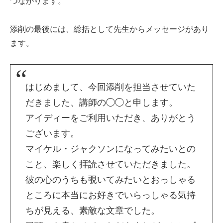
つながります。
添削の最後には、総括として先生からメッセージがあり
ます。
はじめまして、今回添削を担当させていた
だきました、講師の◯◯と申します。
アイディーをご利用いただき、ありがとう
ございます。
マイケル・ジャクソンになってみたいとの
こと、楽しく拝読させていただきました。
彼の心のうちも覗いてみたいとおっしゃる
ところに本当にお好きでいらっしゃる気持
ちが見える、素敵な文章でした。