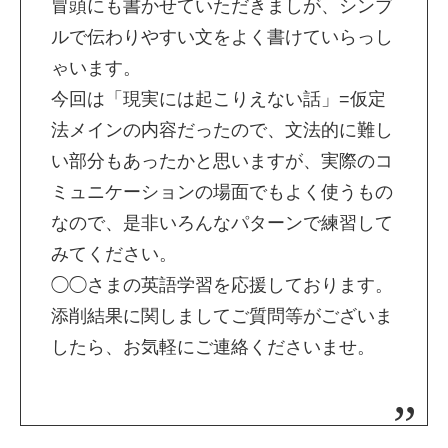
冒頭にも書かせていただきましが、シンブ
ルで伝わりやすい文をよく書けていらっし
ゃいます。
今回は「現実には起こりえない話」=仮定
法メインの内容だったので、文法的に難し
い部分もあったかと思いますが、実際のコ
ミュニケーションの場面でもよく使うもの
なので、是非いろんなパターンで練習して
みてください。
◯◯さまの英語学習を応援しております。
添削結果に関しましてご質問等がございま
したら、お気軽にご連絡くださいませ。