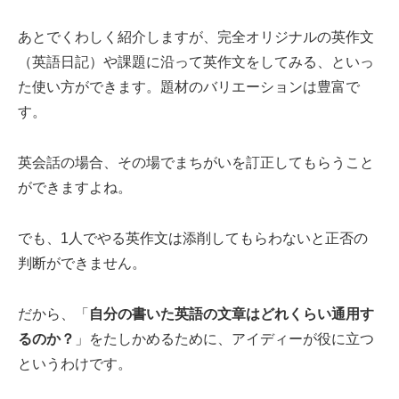
あとでくわしく紹介しますが、完全オリジナルの英作文
（英語日記）や課題に沿って英作文をしてみる、といっ
た使い方ができます。題材のバリエーションは豊富で
す。
英会話の場合、その場でまちがいを訂正してもらうこと
ができますよね。
でも、1人でやる英作文は添削してもらわないと正否の
判断ができません。
だから、「
自分の書いた英語の文章はどれくらい通用す
るのか？
」をたしかめるために、アイディーが役に立つ
というわけです。