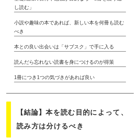
し読む」
小説や趣味の本であれば、新しい本を何冊も読む
べき
本との良い出会いは「サブスク」で手に入る
読んだら忘れない読書を身につけるのが得策
1冊につき1つの気づきがあれば良い
【結論】本を読む目的によって、
読み方は分けるべき