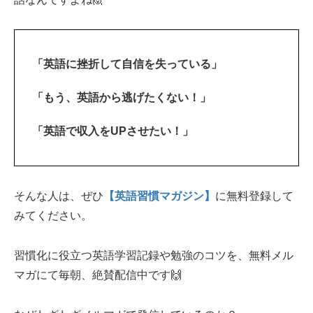
「英語に挫折して自信を失っている」
「もう、英語から逃げたくない！」
「英語で収入をUPさせたい！」
そんな人は、ぜひ
【英語習慣マガジン】
に無料登録して
みてください。
習慣化に役立つ英語学習記録や勉強のコツを、無料メル
マガにて毎朝、絶賛配信中です🙌