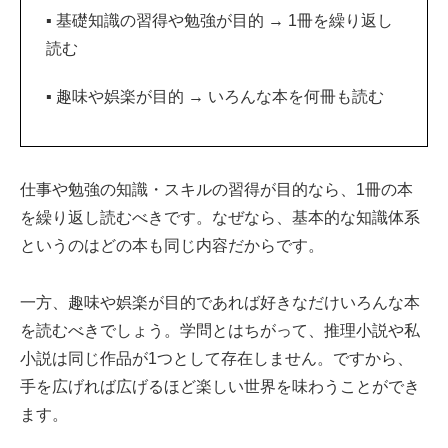
▪ 基礎知識の習得や勉強が目的 → 1冊を繰り返し
読む
▪ 趣味や娯楽が目的 → いろんな本を何冊も読む
仕事や勉強の知識・スキルの習得が目的なら、1冊の本
を繰り返し読むべきです。なぜなら、基本的な知識体系
というのはどの本も同じ内容だからです。
一方、趣味や娯楽が目的であれば好きなだけいろんな本
を読むべきでしょう。学問とはちがって、推理小説や私
小説は同じ作品が1つとして存在しません。ですから、
手を広げれば広げるほど楽しい世界を味わうことができ
ます。