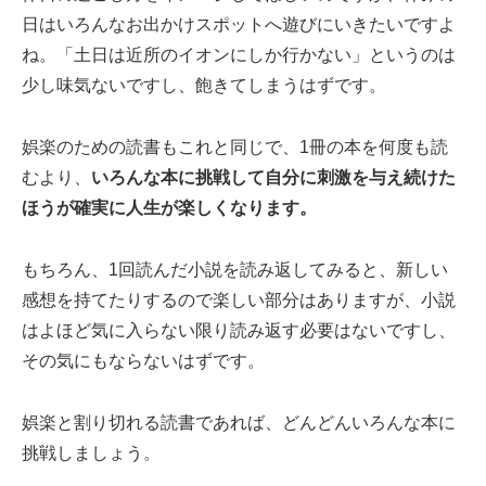
日はいろんなお出かけスポットへ遊びにいきたいですよ
ね。「土日は近所のイオンにしか行かない」というのは
少し味気ないですし、飽きてしまうはずです。
娯楽のための読書もこれと同じで、1冊の本を何度も読
むより、
いろんな本に挑戦して自分に刺激を与え続けた
ほうが確実に人生が楽しくなります。
もちろん、1回読んだ小説を読み返してみると、新しい
感想を持てたりするので楽しい部分はありますが、小説
はよほど気に入らない限り読み返す必要はないですし、
その気にもならないはずです。
娯楽と割り切れる読書であれば、どんどんいろんな本に
挑戦しましょう。