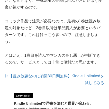
た。なんとなく、手塚治虫の作品は読んでおいたほうが
良い気がするので。
コミック作品で注意が必要なのは、最初の1巻は読み放
題の対象だけど、2巻目以降は単品購入が必要というパ
ターンです。これはけっこう多いので、注意しましょ
う。
とはいえ、1巻目を読んでマンガの良し悪しが判断でき
るので、サービスとしては非常に便利だと思います。
▷【読み放題なのに初回30日間無料】Kindle Unlimitedを
試してみる
Kindle Unlimitedで洋書を読むと世界が変わる。