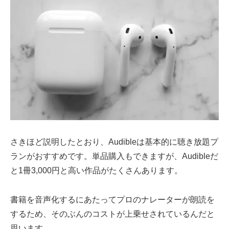
さきほど説明したとおり、Audibleは基本的に聴き放題プ
ランがおすすめです。単品購入もできますが、Audibleだ
と1冊3,000円と高い作品がたくさんあります。
書籍を音声化するにあたってプロのナレーターが朗読を
するため、そのぶんのコストが上乗せされているんだと
思います。