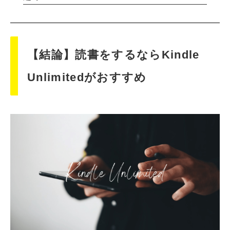
【結論】読書をするならKindle
Unlimitedがおすすめ