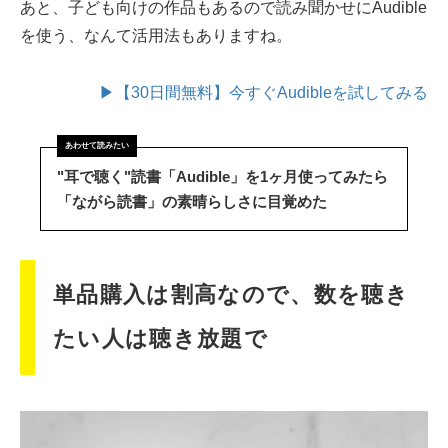
あと、子ども向けの作品もあるので読み聞かせにAudible
を使う、なんて活用法もありますね。
▶【30日間無料】今すぐAudibleを試してみる
"耳で聴く"読書「Audible」を1ヶ月使ってみたら
「ながら読書」の素晴らしさに目覚めた
単品購入は割高なので、数を聴き
たい人は聴き放題で