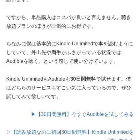
ですから、単品購入はコスパが良いと言えません。聴き
放題プランのほうが圧倒的にお得です。
ちなみに僕は基本的にKindle Unlimitedで本を読むように
していて、外出先や両手がふさがっている状況では
Audibleを聴く、という感じで使い分けています。
Kindle UnlimitedもAudibleも
30日間無料
で試せます。僕
はどちらのサービスもすごい気に入っているので、ぜひ
試してみて欲しいです。
▶【30日間無料】今すぐAudibleを試してみる
▷【読み放題なのに初回30日間無料】Kindle Unlimitedを