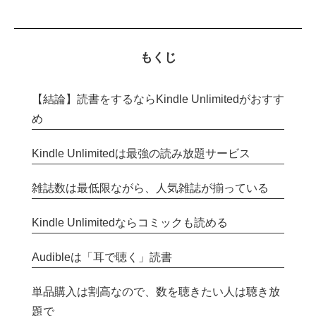
もくじ
【結論】読書をするならKindle Unlimitedがおすす
め
Kindle Unlimitedは最強の読み放題サービス
雑誌数は最低限ながら、人気雑誌が揃っている
Kindle Unlimitedならコミックも読める
Audibleは「耳で聴く」読書
単品購入は割高なので、数を聴きたい人は聴き放
題で