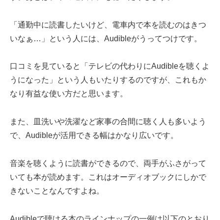
「通勤中に読書したいけど、電車内で本を読むのはきつ
いなぁ…」という人には、Audibleがうってつけです。
口コミを見ていると「テレビの代わりにAudibleを聴くよ
うになった」という人もいたりするのですが、これもか
なり有益な使い方だと思います。
また、皿洗いや洗濯など家事の合間に聴く人も多いよう
で、Audibleが活用できる幅はかなり広いです。
音楽を聴くように読書ができるので、両手がふさがって
いても本が読めます。これはオーディオブックにしかで
きないことなんですよね。
Audibleで聴ける本のラインナップの一例は以下のとおり