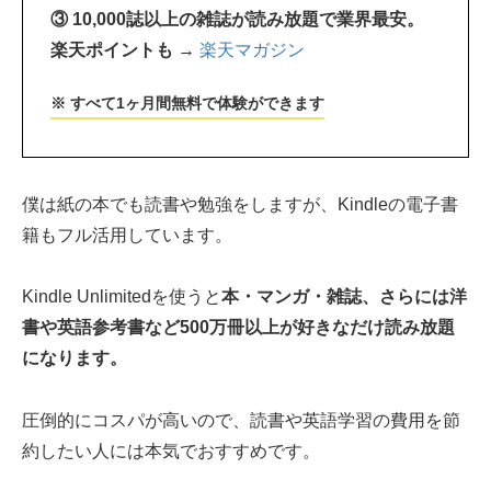
③ 10,000誌以上の雑誌が読み放題で業界最安。
楽天ポイントも →
楽天マガジン
※ すべて1ヶ月間無料で体験ができます
僕は紙の本でも読書や勉強をしますが、Kindleの電子書
籍もフル活用しています。
Kindle Unlimitedを使うと
本・マンガ・雑誌、さらには洋
書や英語参考書など500万冊以上が好きなだけ読み放題
になります。
圧倒的にコスパが高いので、読書や英語学習の費用を節
約したい人には本気でおすすめです。