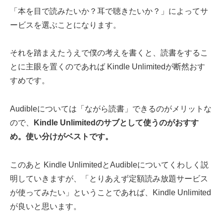
「本を目で読みたいか？耳で聴きたいか？」によってサ
ービスを選ぶことになります。
それを踏まえたうえで僕の考えを書くと、読書をするこ
とに主眼を置くのであれば Kindle Unlimitedが断然おす
すめです。
Audibleについては「ながら読書」できるのがメリットな
ので、
Kindle Unlimitedのサブとして使うのがおすす
め。使い分けがベストです。
このあと Kindle UnlimitedとAudibleについてくわしく説
明していきますが、「とりあえず定額読み放題サービス
が使ってみたい」ということであれば、Kindle Unlimited
が良いと思います。