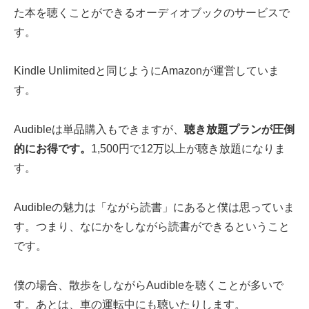
た本を聴くことができるオーディオブックのサービスで
す。
Kindle Unlimitedと同じようにAmazonが運営していま
す。
Audibleは単品購入もできますが、
聴き放題プランが圧倒
的にお得です。
1,500円で12万以上が聴き放題になりま
す。
Audibleの魅力は「ながら読書」にあると僕は思っていま
す。つまり、なにかをしながら読書ができるということ
です。
僕の場合、散歩をしながらAudibleを聴くことが多いで
す。あとは、車の運転中にも聴いたりします。