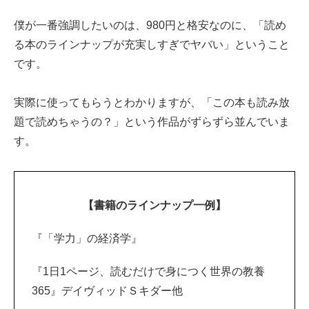
僕が一番強調したいのは、980円と格安なのに、「読め
る本のラインナップが充実しすぎでヤバい」ということ
です。
実際に使ってもらうとわかりますが、「この本も読み放
題で読めちゃうの？」という作品がずらずら並んでいま
す。
【書籍のラインナップ一例】
『「学力」の経済学』
『1日1ページ、読むだけで身につく世界の教養
365』デイヴィッドＳキダー他