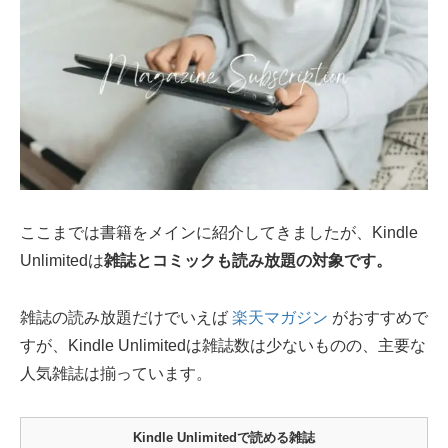
ここまでは書籍をメインに紹介してきましたが、Kindle
Unlimitedは
雑誌とコミックも読み放題の対象です。
雑誌の読み放題だけでいえば
楽天マガジン
がおすすめで
すが、Kindle Unlimitedは雑誌数は少ないものの、主要な
人気雑誌は揃っています。
Kindle Unlimitedで読める雑誌