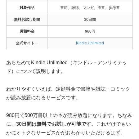
対象作品
書籍、雑誌、マンガ、洋書、参考書
無料お試し期間
30日間
月額料金
980円
公式サイト→
Kindle Unlimited
あらためてKindle Unlimited（キンドル・アンリミテッ
ド）について説明します。
わかりやすくいえば、定額料金で書籍や雑誌・コミック
が読み放題になるサービスです。
980円で500万冊以上の本が読み放題になります。ちなみ
に、
30日間は無料でお試しが可能です。
これだけでもい
かにオトクなサービスかがおわかりいただけるはず。