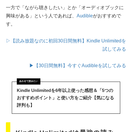
一方で「ながら聴きしたい」とか「オーディオブックに
興味がある」という人であれば、
Audible
がおすすめで
す。
▷【読み放題なのに初回30日間無料】Kindle Unlimitedを
試してみる
▶【30日間無料】今すぐAudibleを試してみる
Kindle Unlimitedを6年以上使った感想＆「5つの
おすすめポイント」と使い方をご紹介【気になる
評判も】