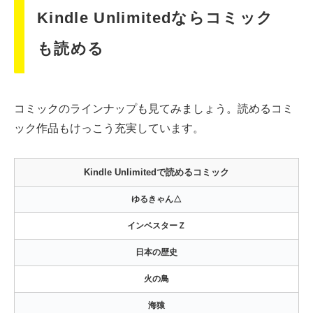
Kindle Unlimitedならコミック
も読める
コミックのラインナップも見てみましょう。読めるコミ
ック作品もけっこう充実しています。
Kindle Unlimitedで読めるコミック
ゆるきゃん△
インベスターＺ
日本の歴史
火の鳥
海猿