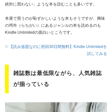
絶対に買わない」ような本を読むことも多いです。
本屋で買うのが恥ずかしいような本もそうですが、興味
の埒外（らちがい）にあるジャンルの本を読めるのも
Kindle Unlimitedの面白いところです。
▷【読み放題なのに初回30日間無料】Kindle Unlimitedを
試してみる
雑誌数は最低限ながら、人気雑誌
が揃っている